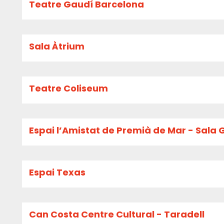
Teatre Gaudí Barcelona
Sala Àtrium
Teatre Coliseum
Espai l’Amistat de Premià de Mar - Sala 
Espai Texas
Can Costa Centre Cultural - Taradell