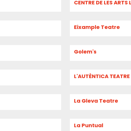
CENTRE DE LES ARTS 
Eixample Teatre
Golem's
L'AUTÈNTICA TEATRE
La Gleva Teatre
La Puntual