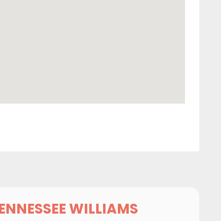
TENNESSEE WILLIAMS