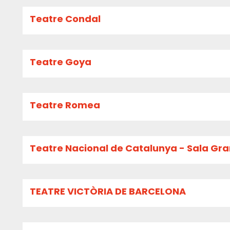
Teatre Condal
Teatre Goya
Teatre Romea
Teatre Nacional de Catalunya - Sala Gr
TEATRE VICTÒRIA DE BARCELONA