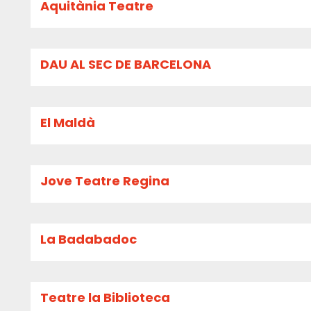
Aquitània Teatre
DAU AL SEC DE BARCELONA
El Maldà
Jove Teatre Regina
La Badabadoc
Teatre la Biblioteca