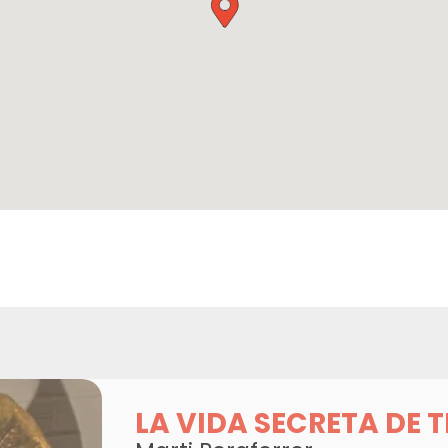
LA VIDA SECRETA DE 