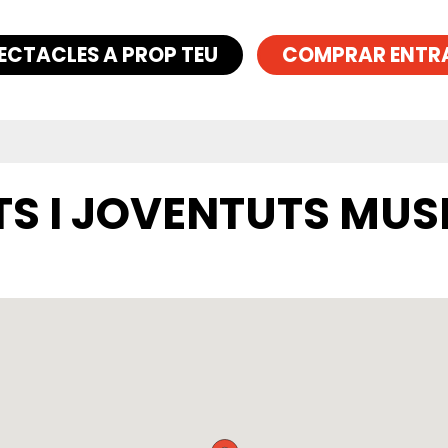
ECTACLES A PROP TEU
COMPRAR ENTR
TS I JOVENTUTS MUS