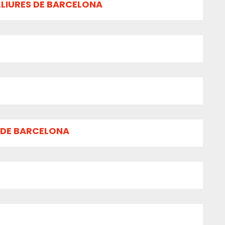
LLIURES DE BARCELONA
 DE BARCELONA