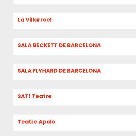
La Villarroel
SALA BECKETT DE BARCELONA
SALA FLYHARD DE BARCELONA
SAT! Teatre
Teatre Apolo