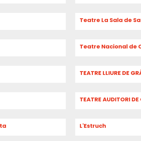
Teatre La Sala de S
Teatre Nacional de C
TEATRE LLIURE DE G
TEATRE AUDITORI DE
ita
L'Estruch