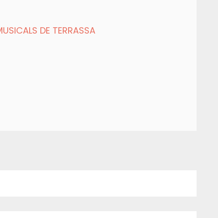
MUSICALS DE TERRASSA