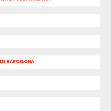
 DE BARCELONA