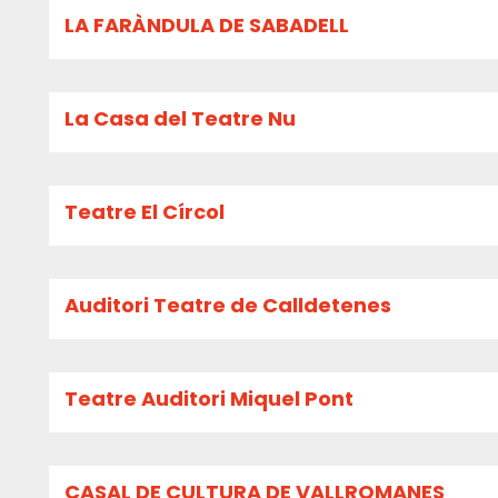
LA FARÀNDULA DE SABADELL
La Casa del Teatre Nu
Teatre El Círcol
Auditori Teatre de Calldetenes
Teatre Auditori Miquel Pont
CASAL DE CULTURA DE VALLROMANES