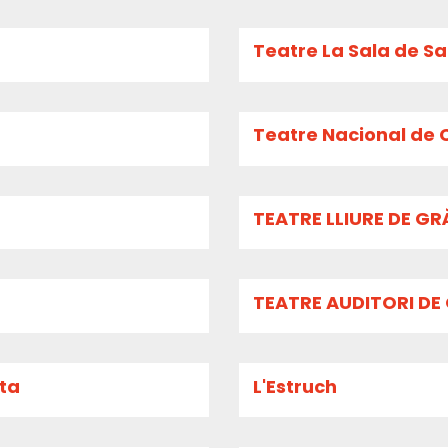
Teatre La Sala de S
Teatre Nacional de C
TEATRE LLIURE DE G
TEATRE AUDITORI DE
ita
L'Estruch