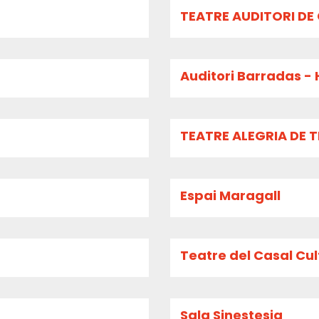
TEATRE AUDITORI DE
Auditori Barradas - 
TEATRE ALEGRIA DE 
Espai Maragall
Teatre del Casal Cult
Sala Sinestesia