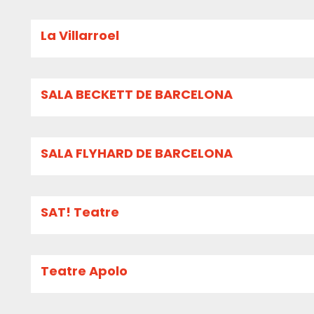
La Villarroel
SALA BECKETT DE BARCELONA
SALA FLYHARD DE BARCELONA
SAT! Teatre
Teatre Apolo