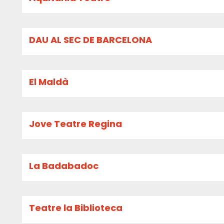
DAU AL SEC DE BARCELONA
El Maldà
Jove Teatre Regina
La Badabadoc
Teatre la Biblioteca