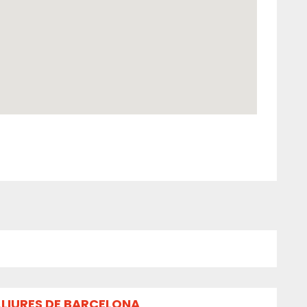
LLIURES DE BARCELONA