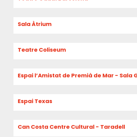
Sala Àtrium
Teatre Coliseum
Espai l’Amistat de Premià de Mar - Sala 
Espai Texas
Can Costa Centre Cultural - Taradell