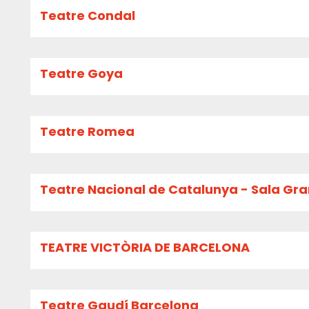
Teatre Condal
Teatre Goya
Teatre Romea
Teatre Nacional de Catalunya - Sala Gr
TEATRE VICTÒRIA DE BARCELONA
Teatre Gaudí Barcelona