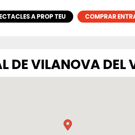
ECTACLES A PROP TEU
COMPRAR ENTR
L DE VILANOVA DEL 