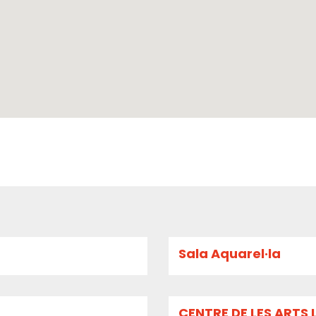
Sala Aquarel·la
CENTRE DE LES ARTS 