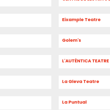
Eixample Teatre
Golem's
L'AUTÈNTICA TEATRE
La Gleva Teatre
La Puntual