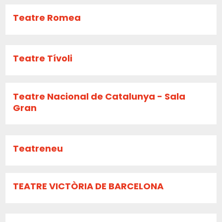
Teatre Romea
Teatre Tívoli
Teatre Nacional de Catalunya - Sala
Gran
Teatreneu
TEATRE VICTÒRIA DE BARCELONA