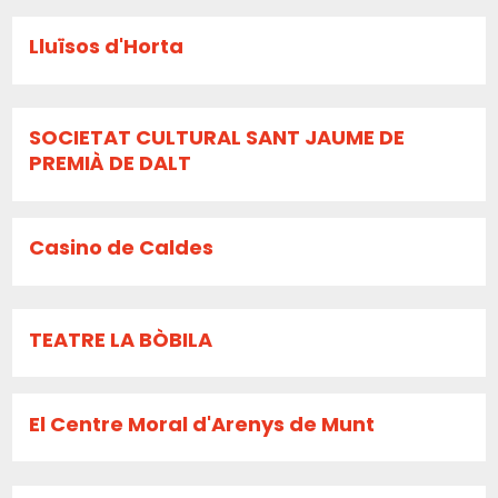
Lluïsos d'Horta
SOCIETAT CULTURAL SANT JAUME DE
PREMIÀ DE DALT
Casino de Caldes
TEATRE LA BÒBILA
El Centre Moral d'Arenys de Munt