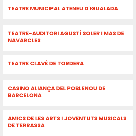
TEATRE MUNICIPAL ATENEU D'IGUALADA
TEATRE-AUDITORI AGUSTÍ SOLER I MAS DE
NAVARCLES
TEATRE CLAVÉ DE TORDERA
CASINO ALIANÇA DEL POBLENOU DE
BARCELONA
AMICS DE LES ARTS I JOVENTUTS MUSICALS
DE TERRASSA