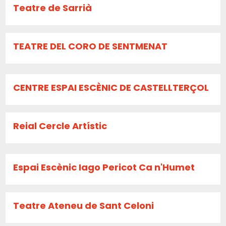
Teatre de Sarrià
TEATRE DEL CORO DE SENTMENAT
CENTRE ESPAI ESCÈNIC DE CASTELLTERÇOL
Reial Cercle Artístic
Espai Escènic Iago Pericot Ca n'Humet
Teatre Ateneu de Sant Celoni