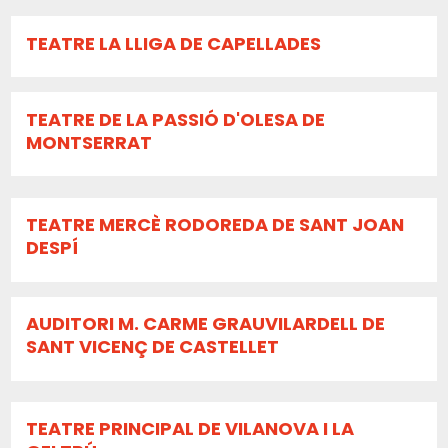
TEATRE LA LLIGA DE CAPELLADES
TEATRE DE LA PASSIÓ D'OLESA DE
MONTSERRAT
TEATRE MERCÈ RODOREDA DE SANT JOAN
DESPÍ
AUDITORI M. CARME GRAUVILARDELL DE
SANT VICENÇ DE CASTELLET
TEATRE PRINCIPAL DE VILANOVA I LA