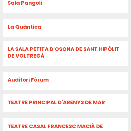
Sala Pangolí
La Quàntica
LA SALA PETITA D'OSONA DE SANT HIPÒLIT
DE VOLTREGÀ
Auditori Fòrum
TEATRE PRINCIPAL D'ARENYS DE MAR
TEATRE CASAL FRANCESC MACIÀ DE