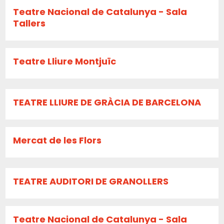
Teatre Nacional de Catalunya - Sala
Tallers
Teatre Lliure Montjuïc
TEATRE LLIURE DE GRÀCIA DE BARCELONA
Mercat de les Flors
TEATRE AUDITORI DE GRANOLLERS
Teatre Nacional de Catalunya - Sala