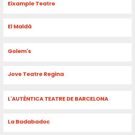
Eixample Teatre
El Maldà
Golem's
Jove Teatre Regina
L'AUTÈNTICA TEATRE DE BARCELONA
La Badabadoc