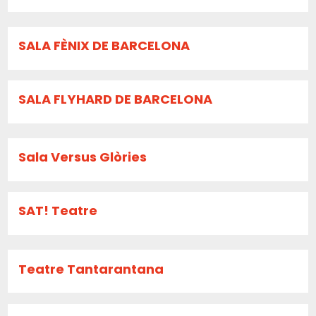
SALA FÈNIX DE BARCELONA
SALA FLYHARD DE BARCELONA
Sala Versus Glòries
SAT! Teatre
Teatre Tantarantana