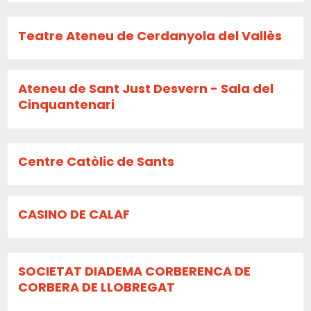
Teatre Ateneu de Cerdanyola del Vallès
Ateneu de Sant Just Desvern - Sala del
Cinquantenari
Centre Catòlic de Sants
CASINO DE CALAF
SOCIETAT DIADEMA CORBERENCA DE
CORBERA DE LLOBREGAT