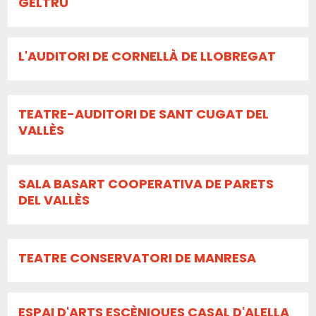
GELTRÚ
L'AUDITORI DE CORNELLÀ DE LLOBREGAT
TEATRE-AUDITORI DE SANT CUGAT DEL
VALLÈS
SALA BASART COOPERATIVA DE PARETS
DEL VALLÈS
TEATRE CONSERVATORI DE MANRESA
ESPAI D'ARTS ESCÈNIQUES CASAL D'ALELLA