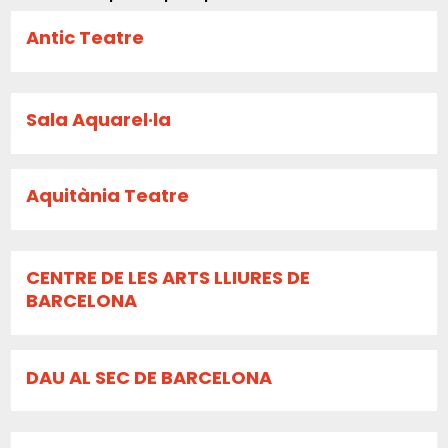
Antic Teatre
Sala Aquarel·la
Aquitània Teatre
CENTRE DE LES ARTS LLIURES DE
BARCELONA
DAU AL SEC DE BARCELONA