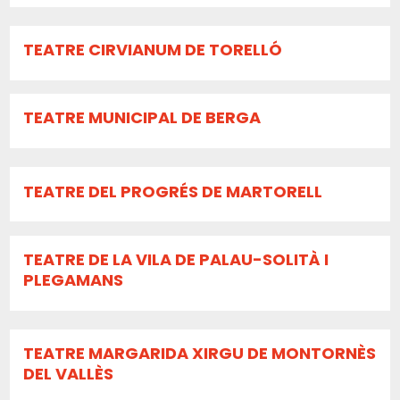
TEATRE CIRVIANUM DE TORELLÓ
TEATRE MUNICIPAL DE BERGA
TEATRE DEL PROGRÉS DE MARTORELL
TEATRE DE LA VILA DE PALAU-SOLITÀ I
PLEGAMANS
TEATRE MARGARIDA XIRGU DE MONTORNÈS
DEL VALLÈS