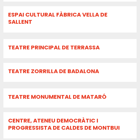
ESPAI CULTURAL FÀBRICA VELLA DE
SALLENT
TEATRE PRINCIPAL DE TERRASSA
TEATRE ZORRILLA DE BADALONA
TEATRE MONUMENTAL DE MATARÓ
CENTRE, ATENEU DEMOCRÀTIC I
PROGRESSISTA DE CALDES DE MONTBUI