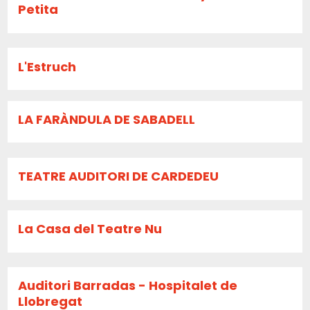
Petita
L'Estruch
LA FARÀNDULA DE SABADELL
TEATRE AUDITORI DE CARDEDEU
La Casa del Teatre Nu
Auditori Barradas - Hospitalet de
Llobregat