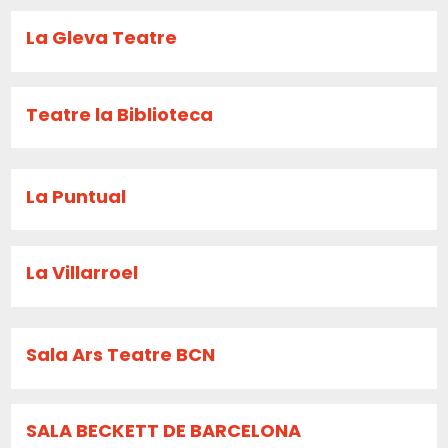
La Gleva Teatre
Teatre la Biblioteca
La Puntual
La Villarroel
Sala Ars Teatre BCN
SALA BECKETT DE BARCELONA