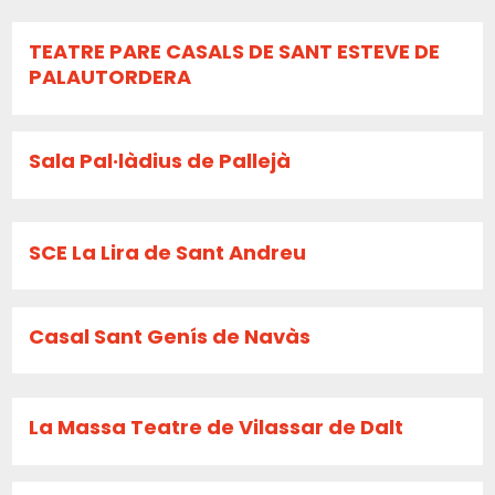
TEATRE PARE CASALS DE SANT ESTEVE DE
PALAUTORDERA
Sala Pal·làdius de Pallejà
SCE La Lira de Sant Andreu
Casal Sant Genís de Navàs
La Massa Teatre de Vilassar de Dalt