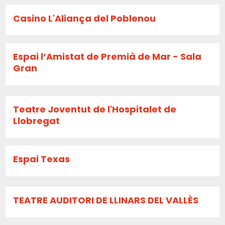
Casino L'Aliança del Poblenou
Espai l’Amistat de Premià de Mar - Sala
Gran
Teatre Joventut de l'Hospitalet de
Llobregat
Espai Texas
TEATRE AUDITORI DE LLINARS DEL VALLÈS