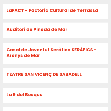
LaFACT - Factoria Cultural de Terrassa
Auditori de Pineda de Mar
Casal de Joventut Seràfica SERÀFICS -
Arenys de Mar
TEATRE SAN VICENÇ DE SABADELL
La 9 del Bosque