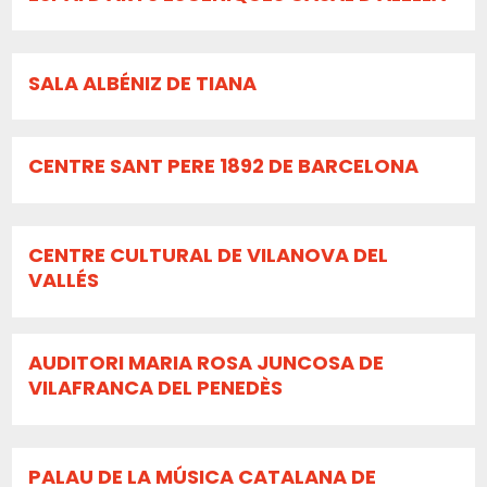
SALA ALBÉNIZ DE TIANA
CENTRE SANT PERE 1892 DE BARCELONA
CENTRE CULTURAL DE VILANOVA DEL
VALLÉS
AUDITORI MARIA ROSA JUNCOSA DE
VILAFRANCA DEL PENEDÈS
PALAU DE LA MÚSICA CATALANA DE