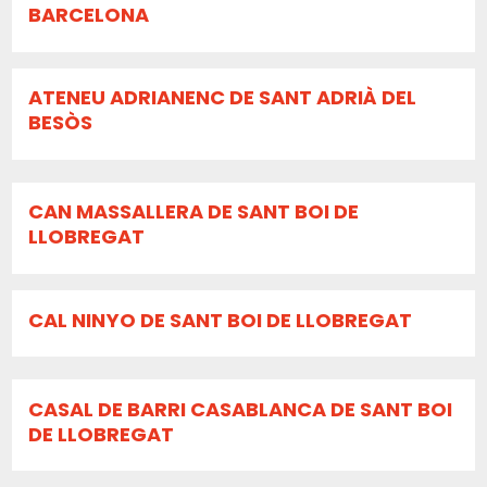
BARCELONA
ATENEU ADRIANENC DE SANT ADRIÀ DEL
BESÒS
CAN MASSALLERA DE SANT BOI DE
LLOBREGAT
CAL NINYO DE SANT BOI DE LLOBREGAT
CASAL DE BARRI CASABLANCA DE SANT BOI
DE LLOBREGAT