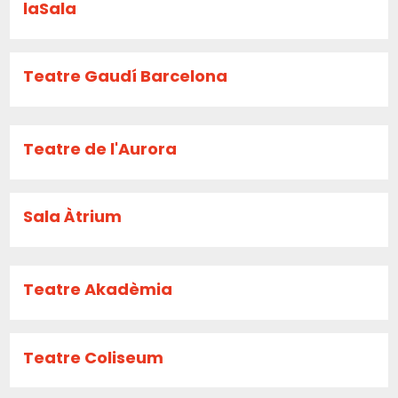
laSala
Teatre Gaudí Barcelona
Teatre de l'Aurora
Sala Àtrium
Teatre Akadèmia
Teatre Coliseum