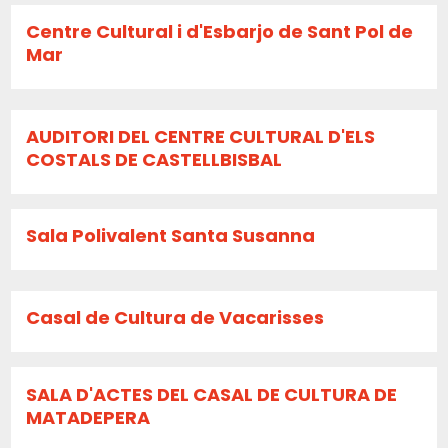
Centre Cultural i d'Esbarjo de Sant Pol de
Mar
AUDITORI DEL CENTRE CULTURAL D'ELS
COSTALS DE CASTELLBISBAL
Sala Polivalent Santa Susanna
Casal de Cultura de Vacarisses
SALA D'ACTES DEL CASAL DE CULTURA DE
MATADEPERA