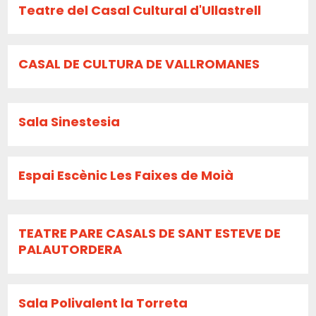
Teatre del Casal Cultural d'Ullastrell
CASAL DE CULTURA DE VALLROMANES
Sala Sinestesia
Espai Escènic Les Faixes de Moià
TEATRE PARE CASALS DE SANT ESTEVE DE
PALAUTORDERA
Sala Polivalent la Torreta