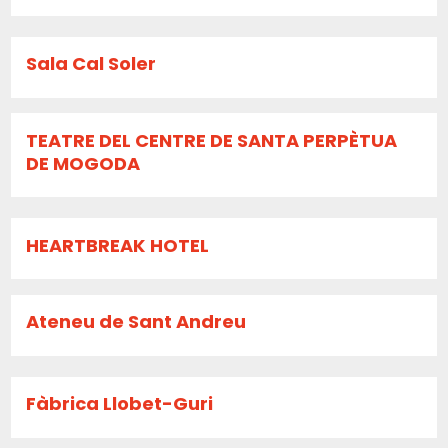
Sala Cal Soler
TEATRE DEL CENTRE DE SANTA PERPÈTUA
DE MOGODA
HEARTBREAK HOTEL
Ateneu de Sant Andreu
Fàbrica Llobet-Guri