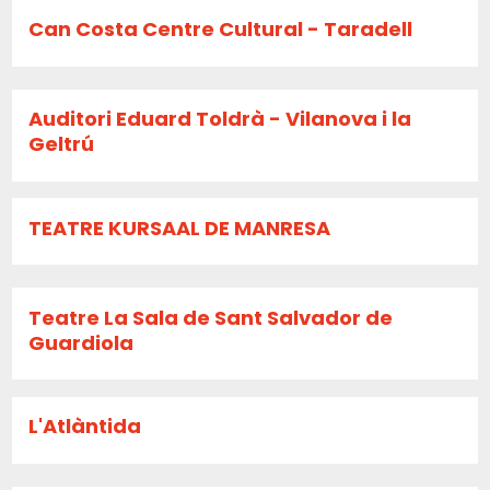
Can Costa Centre Cultural - Taradell
Auditori Eduard Toldrà - Vilanova i la
Geltrú
TEATRE KURSAAL DE MANRESA
Teatre La Sala de Sant Salvador de
Guardiola
L'Atlàntida