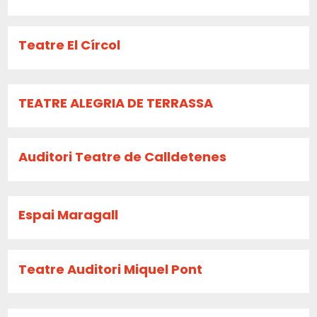
Teatre El Círcol
TEATRE ALEGRIA DE TERRASSA
Auditori Teatre de Calldetenes
Espai Maragall
Teatre Auditori Miquel Pont