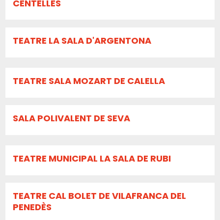
CENTELLES
TEATRE LA SALA D'ARGENTONA
TEATRE SALA MOZART DE CALELLA
SALA POLIVALENT DE SEVA
TEATRE MUNICIPAL LA SALA DE RUBI
TEATRE CAL BOLET DE VILAFRANCA DEL
PENEDÈS