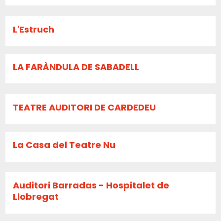
L'Estruch
LA FARÀNDULA DE SABADELL
TEATRE AUDITORI DE CARDEDEU
La Casa del Teatre Nu
Auditori Barradas - Hospitalet de
Llobregat