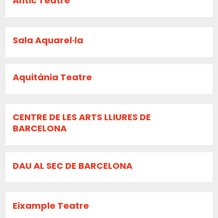
Antic Teatre
Sala Aquarel·la
Aquitània Teatre
CENTRE DE LES ARTS LLIURES DE
BARCELONA
DAU AL SEC DE BARCELONA
Eixample Teatre