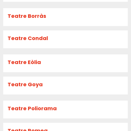
Teatre Borràs
Teatre Condal
Teatre Eòlia
Teatre Goya
Teatre Poliorama
Teatre Romea