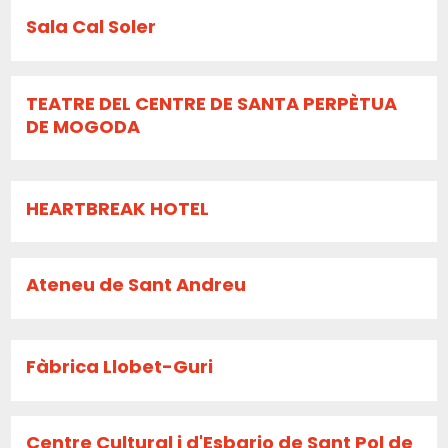
Sala Cal Soler
TEATRE DEL CENTRE DE SANTA PERPÈTUA
DE MOGODA
HEARTBREAK HOTEL
Ateneu de Sant Andreu
Fàbrica Llobet-Guri
Centre Cultural i d'Esbarjo de Sant Pol de