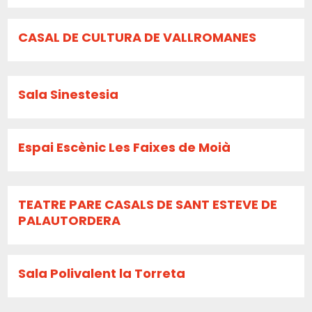
CASAL DE CULTURA DE VALLROMANES
Sala Sinestesia
Espai Escènic Les Faixes de Moià
TEATRE PARE CASALS DE SANT ESTEVE DE
PALAUTORDERA
Sala Polivalent la Torreta