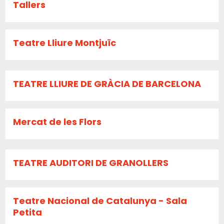
Tallers
Teatre Lliure Montjuïc
TEATRE LLIURE DE GRÀCIA DE BARCELONA
Mercat de les Flors
TEATRE AUDITORI DE GRANOLLERS
Teatre Nacional de Catalunya - Sala
Petita