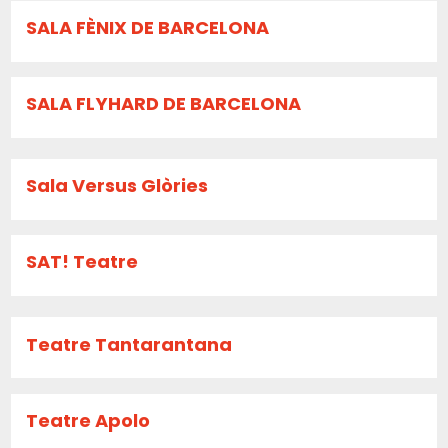
SALA FÈNIX DE BARCELONA
SALA FLYHARD DE BARCELONA
Sala Versus Glòries
SAT! Teatre
Teatre Tantarantana
Teatre Apolo