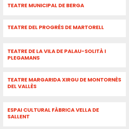
TEATRE MUNICIPAL DE BERGA
TEATRE DEL PROGRÉS DE MARTORELL
TEATRE DE LA VILA DE PALAU-SOLITÀ I
PLEGAMANS
TEATRE MARGARIDA XIRGU DE MONTORNÈS
DEL VALLÈS
ESPAI CULTURAL FÀBRICA VELLA DE
SALLENT