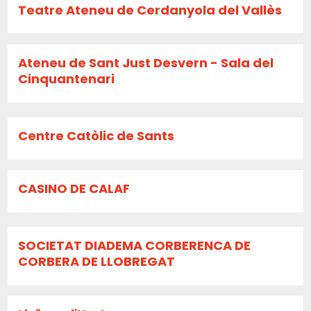
Teatre Ateneu de Cerdanyola del Vallès
Ateneu de Sant Just Desvern - Sala del
Cinquantenari
Centre Catòlic de Sants
CASINO DE CALAF
SOCIETAT DIADEMA CORBERENCA DE
CORBERA DE LLOBREGAT