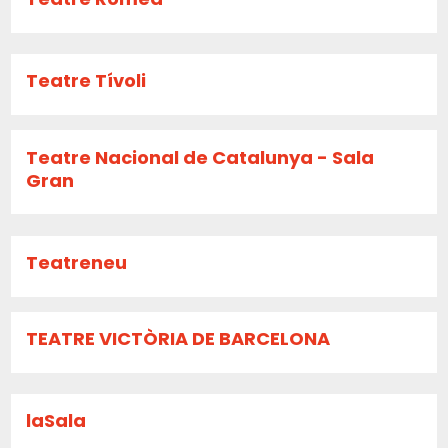
Teatre Tívoli
Teatre Nacional de Catalunya - Sala
Gran
Teatreneu
TEATRE VICTÒRIA DE BARCELONA
laSala