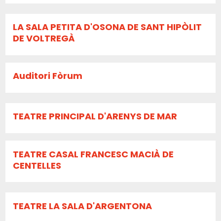
LA SALA PETITA D'OSONA DE SANT HIPÒLIT
DE VOLTREGÀ
Auditori Fòrum
TEATRE PRINCIPAL D'ARENYS DE MAR
TEATRE CASAL FRANCESC MACIÀ DE
CENTELLES
TEATRE LA SALA D'ARGENTONA