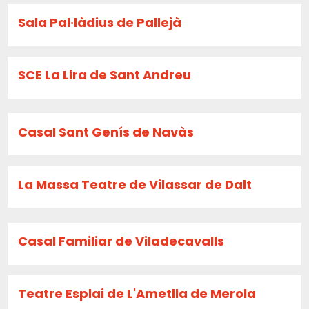
Sala Pal·làdius de Pallejà
SCE La Lira de Sant Andreu
Casal Sant Genís de Navàs
La Massa Teatre de Vilassar de Dalt
Casal Familiar de Viladecavalls
Teatre Esplai de L'Ametlla de Merola