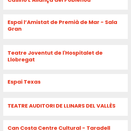
Espai l’Amistat de Premià de Mar - Sala
Gran
Teatre Joventut de l'Hospitalet de
Llobregat
Espai Texas
TEATRE AUDITORI DE LLINARS DEL VALLÈS
Can Costa Centre Cultural - Taradell