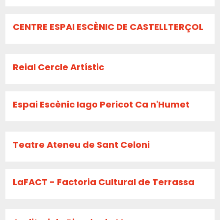
CENTRE ESPAI ESCÈNIC DE CASTELLTERÇOL
Reial Cercle Artístic
Espai Escènic Iago Pericot Ca n'Humet
Teatre Ateneu de Sant Celoni
LaFACT - Factoria Cultural de Terrassa