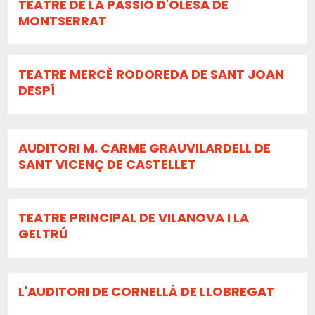
TEATRE DE LA PASSIÓ D'OLESA DE
MONTSERRAT
TEATRE MERCÈ RODOREDA DE SANT JOAN
DESPÍ
AUDITORI M. CARME GRAUVILARDELL DE
SANT VICENÇ DE CASTELLET
TEATRE PRINCIPAL DE VILANOVA I LA
GELTRÚ
L'AUDITORI DE CORNELLÀ DE LLOBREGAT