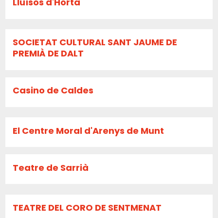
Lluïsos d'Horta
SOCIETAT CULTURAL SANT JAUME DE
PREMIÀ DE DALT
Casino de Caldes
El Centre Moral d'Arenys de Munt
Teatre de Sarrià
TEATRE DEL CORO DE SENTMENAT