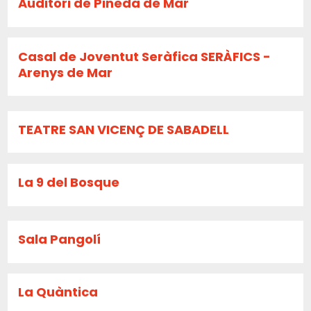
Auditori de Pineda de Mar
Casal de Joventut Seràfica SERÀFICS -
Arenys de Mar
TEATRE SAN VICENÇ DE SABADELL
La 9 del Bosque
Sala Pangolí
La Quàntica