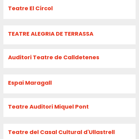
Teatre El Círcol
TEATRE ALEGRIA DE TERRASSA
Auditori Teatre de Calldetenes
Espai Maragall
Teatre Auditori Miquel Pont
Teatre del Casal Cultural d'Ullastrell