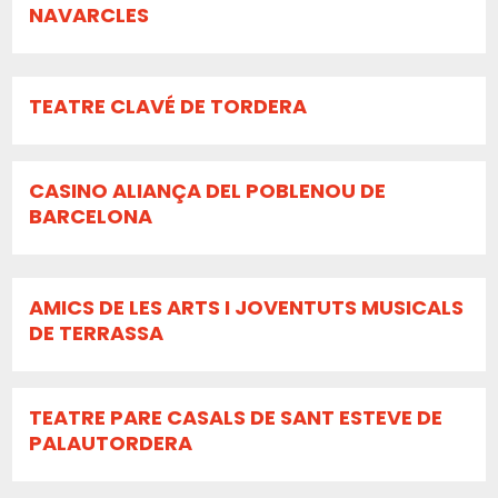
NAVARCLES
TEATRE CLAVÉ DE TORDERA
CASINO ALIANÇA DEL POBLENOU DE
BARCELONA
AMICS DE LES ARTS I JOVENTUTS MUSICALS
DE TERRASSA
TEATRE PARE CASALS DE SANT ESTEVE DE
PALAUTORDERA