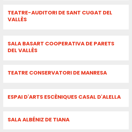
TEATRE-AUDITORI DE SANT CUGAT DEL
VALLÈS
SALA BASART COOPERATIVA DE PARETS
DEL VALLÈS
TEATRE CONSERVATORI DE MANRESA
ESPAI D'ARTS ESCÈNIQUES CASAL D'ALELLA
SALA ALBÉNIZ DE TIANA