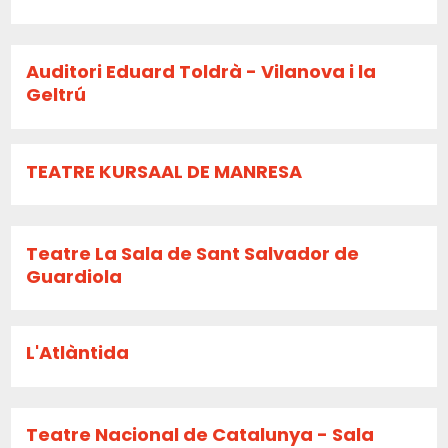
Auditori Eduard Toldrà - Vilanova i la
Geltrú
TEATRE KURSAAL DE MANRESA
Teatre La Sala de Sant Salvador de
Guardiola
L'Atlàntida
Teatre Nacional de Catalunya - Sala