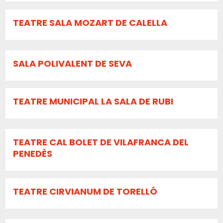
TEATRE SALA MOZART DE CALELLA
SALA POLIVALENT DE SEVA
TEATRE MUNICIPAL LA SALA DE RUBI
TEATRE CAL BOLET DE VILAFRANCA DEL
PENEDÈS
TEATRE CIRVIANUM DE TORELLÓ