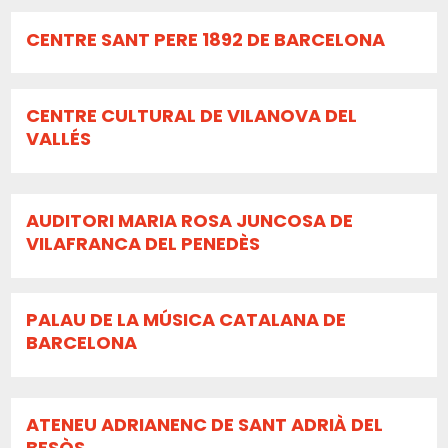
CENTRE SANT PERE 1892 DE BARCELONA
CENTRE CULTURAL DE VILANOVA DEL
VALLÉS
AUDITORI MARIA ROSA JUNCOSA DE
VILAFRANCA DEL PENEDÈS
PALAU DE LA MÚSICA CATALANA DE
BARCELONA
ATENEU ADRIANENC DE SANT ADRIÀ DEL
BESÒS