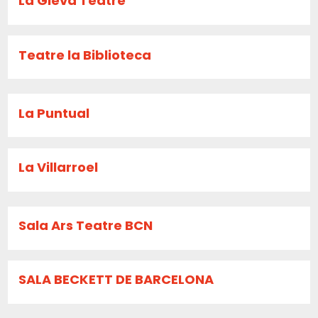
La Gleva Teatre
Teatre la Biblioteca
La Puntual
La Villarroel
Sala Ars Teatre BCN
SALA BECKETT DE BARCELONA