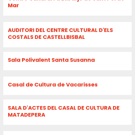
Mar
AUDITORI DEL CENTRE CULTURAL D'ELS
COSTALS DE CASTELLBISBAL
Sala Polivalent Santa Susanna
Casal de Cultura de Vacarisses
SALA D'ACTES DEL CASAL DE CULTURA DE
MATADEPERA