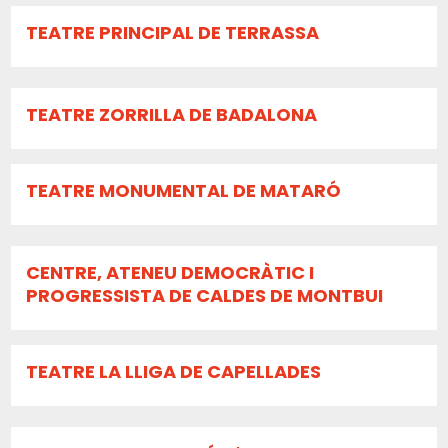
TEATRE PRINCIPAL DE TERRASSA
TEATRE ZORRILLA DE BADALONA
TEATRE MONUMENTAL DE MATARÓ
CENTRE, ATENEU DEMOCRÀTIC I
PROGRESSISTA DE CALDES DE MONTBUI
TEATRE LA LLIGA DE CAPELLADES