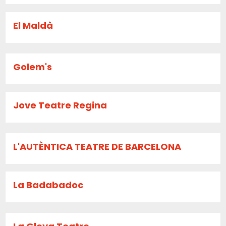
El Maldà
Golem's
Jove Teatre Regina
L'AUTÈNTICA TEATRE DE BARCELONA
La Badabadoc