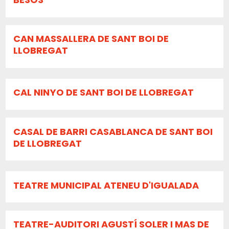
CAN MASSALLERA DE SANT BOI DE
LLOBREGAT
CAL NINYO DE SANT BOI DE LLOBREGAT
CASAL DE BARRI CASABLANCA DE SANT BOI
DE LLOBREGAT
TEATRE MUNICIPAL ATENEU D'IGUALADA
TEATRE-AUDITORI AGUSTÍ SOLER I MAS DE