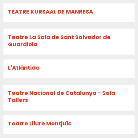
TEATRE KURSAAL DE MANRESA
Teatre La Sala de Sant Salvador de
Guardiola
L'Atlàntida
Teatre Nacional de Catalunya - Sala
Tallers
Teatre Lliure Montjuïc