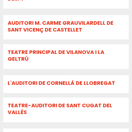
AUDITORI M. CARME GRAUVILARDELL DE
SANT VICENÇ DE CASTELLET
TEATRE PRINCIPAL DE VILANOVA I LA
GELTRÚ
L'AUDITORI DE CORNELLÀ DE LLOBREGAT
TEATRE-AUDITORI DE SANT CUGAT DEL
VALLÈS