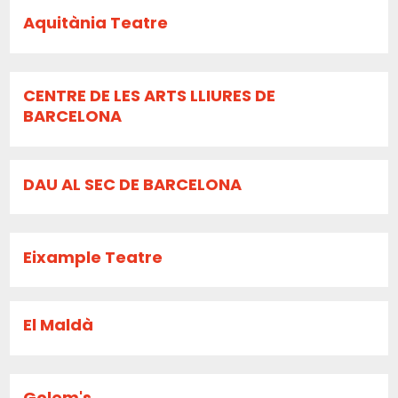
Aquitània Teatre
CENTRE DE LES ARTS LLIURES DE
BARCELONA
DAU AL SEC DE BARCELONA
Eixample Teatre
El Maldà
Golem's