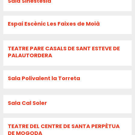
Sala Sinestesia
Espai Escènic Les Faixes de Moià
TEATRE PARE CASALS DE SANT ESTEVE DE
PALAUTORDERA
Sala Polivalent la Torreta
Sala Cal Soler
TEATRE DEL CENTRE DE SANTA PERPÈTUA
DE MOGODA