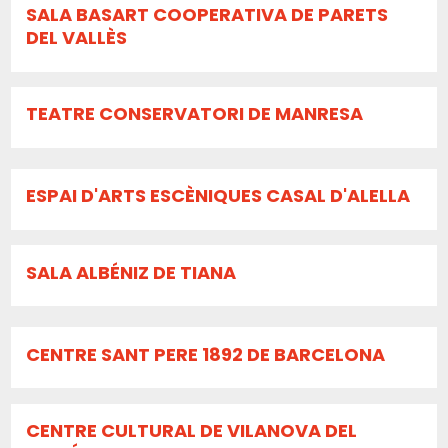
SALA BASART COOPERATIVA DE PARETS
DEL VALLÈS
TEATRE CONSERVATORI DE MANRESA
ESPAI D'ARTS ESCÈNIQUES CASAL D'ALELLA
SALA ALBÉNIZ DE TIANA
CENTRE SANT PERE 1892 DE BARCELONA
CENTRE CULTURAL DE VILANOVA DEL