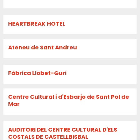
HEARTBREAK HOTEL
Ateneu de Sant Andreu
Fàbrica Llobet-Guri
Centre Cultural i d'Esbarjo de Sant Pol de
Mar
AUDITORI DEL CENTRE CULTURAL D'ELS
COSTALS DE CASTELLBISBAL