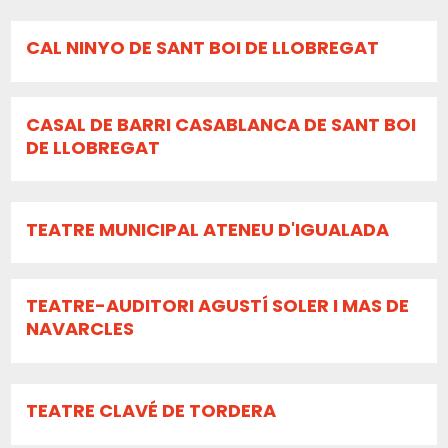
CAL NINYO DE SANT BOI DE LLOBREGAT
CASAL DE BARRI CASABLANCA DE SANT BOI
DE LLOBREGAT
TEATRE MUNICIPAL ATENEU D'IGUALADA
TEATRE-AUDITORI AGUSTÍ SOLER I MAS DE
NAVARCLES
TEATRE CLAVÉ DE TORDERA