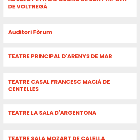
DE VOLTREGÀ
Auditori Fòrum
TEATRE PRINCIPAL D'ARENYS DE MAR
TEATRE CASAL FRANCESC MACIÀ DE
CENTELLES
TEATRE LA SALA D'ARGENTONA
TEATRE SALA MOZART DE CALELLA