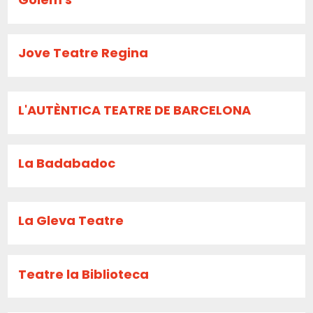
Jove Teatre Regina
L'AUTÈNTICA TEATRE DE BARCELONA
La Badabadoc
La Gleva Teatre
Teatre la Biblioteca