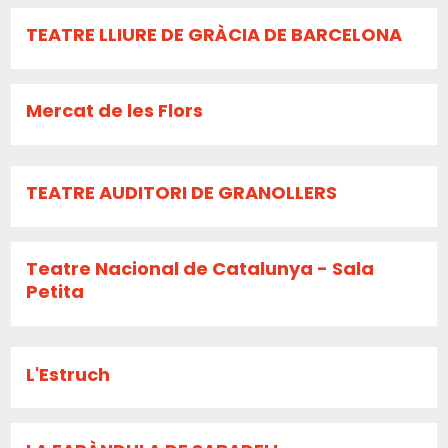
TEATRE LLIURE DE GRÀCIA DE BARCELONA
Mercat de les Flors
TEATRE AUDITORI DE GRANOLLERS
Teatre Nacional de Catalunya - Sala
Petita
L'Estruch