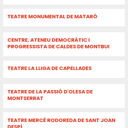
TEATRE MONUMENTAL DE MATARÓ
CENTRE, ATENEU DEMOCRÀTIC I
PROGRESSISTA DE CALDES DE MONTBUI
TEATRE LA LLIGA DE CAPELLADES
TEATRE DE LA PASSIÓ D'OLESA DE
MONTSERRAT
TEATRE MERCÈ RODOREDA DE SANT JOAN
DESPÍ