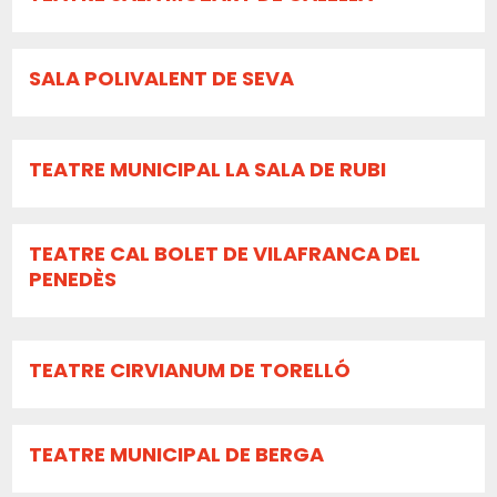
SALA POLIVALENT DE SEVA
TEATRE MUNICIPAL LA SALA DE RUBI
TEATRE CAL BOLET DE VILAFRANCA DEL
PENEDÈS
TEATRE CIRVIANUM DE TORELLÓ
TEATRE MUNICIPAL DE BERGA