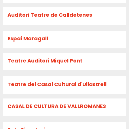
Auditori Teatre de Calldetenes
Espai Maragall
Teatre Auditori Miquel Pont
Teatre del Casal Cultural d'Ullastrell
CASAL DE CULTURA DE VALLROMANES