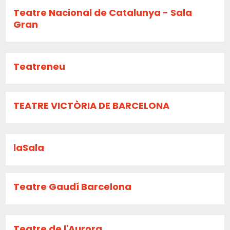
Teatre Nacional de Catalunya - Sala
Gran
Teatreneu
TEATRE VICTÒRIA DE BARCELONA
laSala
Teatre Gaudí Barcelona
Teatre de l'Aurora