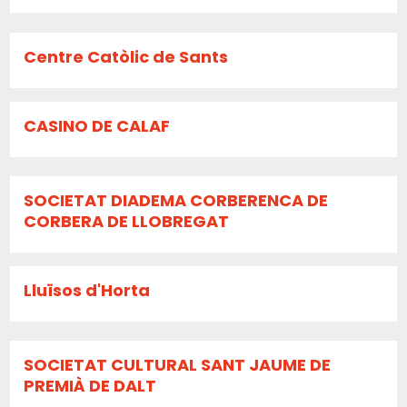
Centre Catòlic de Sants
CASINO DE CALAF
SOCIETAT DIADEMA CORBERENCA DE
CORBERA DE LLOBREGAT
Lluïsos d'Horta
SOCIETAT CULTURAL SANT JAUME DE
PREMIÀ DE DALT