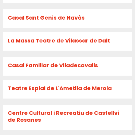
Casal Sant Genís de Navàs
La Massa Teatre de Vilassar de Dalt
Casal Familiar de Viladecavalls
Teatre Esplai de L'Ametlla de Merola
Centre Cultural i Recreatiu de Castellví
de Rosanes