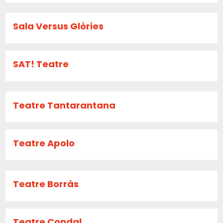
Sala Versus Glòries
SAT! Teatre
Teatre Tantarantana
Teatre Apolo
Teatre Borràs
Teatre Condal