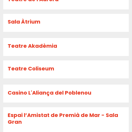
Sala Àtrium
Teatre Akadèmia
Teatre Coliseum
Casino L'Aliança del Poblenou
Espai l’Amistat de Premià de Mar - Sala
Gran