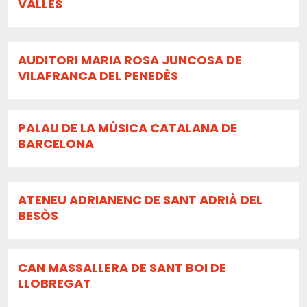
VALLÉS
AUDITORI MARIA ROSA JUNCOSA DE
VILAFRANCA DEL PENEDÈS
PALAU DE LA MÚSICA CATALANA DE
BARCELONA
ATENEU ADRIANENC DE SANT ADRIÀ DEL
BESÒS
CAN MASSALLERA DE SANT BOI DE
LLOBREGAT