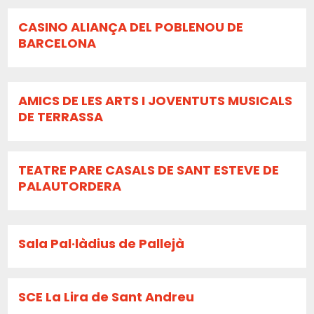
CASINO ALIANÇA DEL POBLENOU DE
BARCELONA
AMICS DE LES ARTS I JOVENTUTS MUSICALS
DE TERRASSA
TEATRE PARE CASALS DE SANT ESTEVE DE
PALAUTORDERA
Sala Pal·làdius de Pallejà
SCE La Lira de Sant Andreu