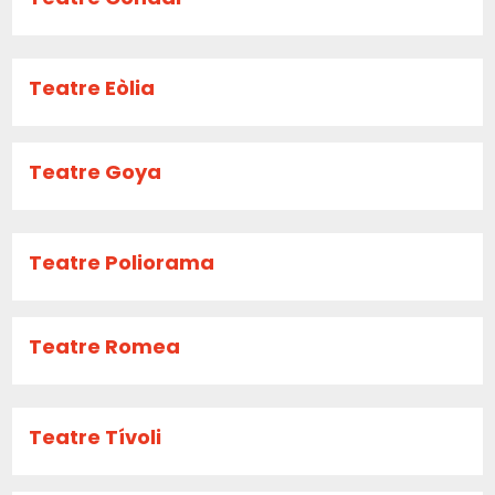
Teatre Eòlia
Teatre Goya
Teatre Poliorama
Teatre Romea
Teatre Tívoli