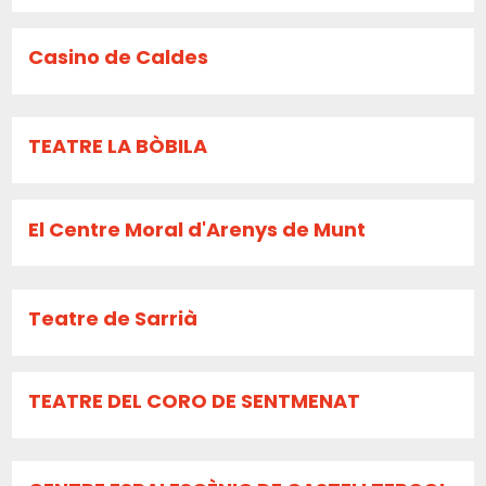
Casino de Caldes
TEATRE LA BÒBILA
El Centre Moral d'Arenys de Munt
Teatre de Sarrià
TEATRE DEL CORO DE SENTMENAT