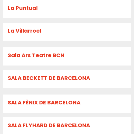
La Puntual
La Villarroel
Sala Ars Teatre BCN
SALA BECKETT DE BARCELONA
SALA FÈNIX DE BARCELONA
SALA FLYHARD DE BARCELONA