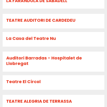
LA FARÀNDULA DE SABADELL
TEATRE AUDITORI DE CARDEDEU
La Casa del Teatre Nu
Auditori Barradas - Hospitalet de
Llobregat
Teatre El Círcol
TEATRE ALEGRIA DE TERRASSA