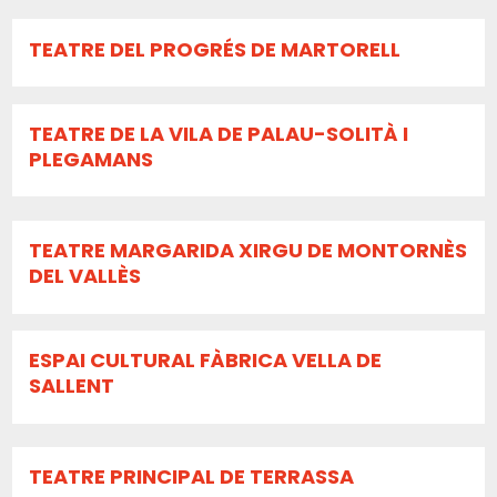
TEATRE DEL PROGRÉS DE MARTORELL
TEATRE DE LA VILA DE PALAU-SOLITÀ I
PLEGAMANS
TEATRE MARGARIDA XIRGU DE MONTORNÈS
DEL VALLÈS
ESPAI CULTURAL FÀBRICA VELLA DE
SALLENT
TEATRE PRINCIPAL DE TERRASSA