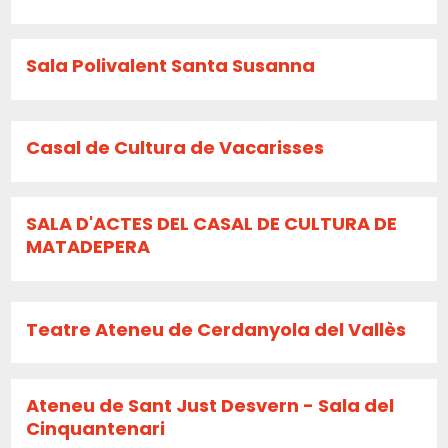
Sala Polivalent Santa Susanna
Casal de Cultura de Vacarisses
SALA D'ACTES DEL CASAL DE CULTURA DE
MATADEPERA
Teatre Ateneu de Cerdanyola del Vallès
Ateneu de Sant Just Desvern - Sala del
Cinquantenari