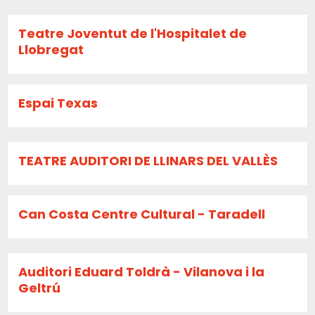
Teatre Joventut de l'Hospitalet de
Llobregat
Espai Texas
TEATRE AUDITORI DE LLINARS DEL VALLÈS
Can Costa Centre Cultural - Taradell
Auditori Eduard Toldrà - Vilanova i la
Geltrú