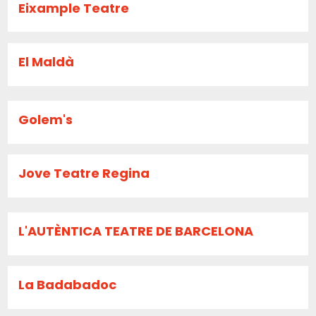
Eixample Teatre
El Maldà
Golem's
Jove Teatre Regina
L'AUTÈNTICA TEATRE DE BARCELONA
La Badabadoc