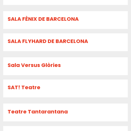
SALA FÈNIX DE BARCELONA
SALA FLYHARD DE BARCELONA
Sala Versus Glòries
SAT! Teatre
Teatre Tantarantana