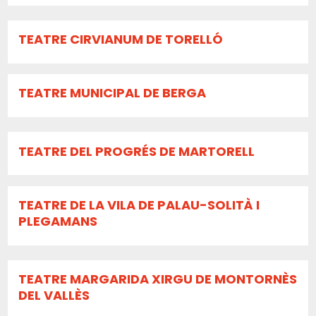
TEATRE CIRVIANUM DE TORELLÓ
TEATRE MUNICIPAL DE BERGA
TEATRE DEL PROGRÉS DE MARTORELL
TEATRE DE LA VILA DE PALAU-SOLITÀ I
PLEGAMANS
TEATRE MARGARIDA XIRGU DE MONTORNÈS
DEL VALLÈS