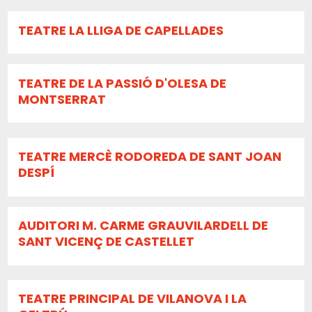
TEATRE LA LLIGA DE CAPELLADES
TEATRE DE LA PASSIÓ D'OLESA DE
MONTSERRAT
TEATRE MERCÈ RODOREDA DE SANT JOAN
DESPÍ
AUDITORI M. CARME GRAUVILARDELL DE
SANT VICENÇ DE CASTELLET
TEATRE PRINCIPAL DE VILANOVA I LA