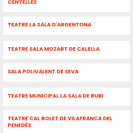
CENTELLES
TEATRE LA SALA D'ARGENTONA
TEATRE SALA MOZART DE CALELLA
SALA POLIVALENT DE SEVA
TEATRE MUNICIPAL LA SALA DE RUBI
TEATRE CAL BOLET DE VILAFRANCA DEL
PENEDÈS