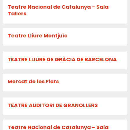
Teatre Nacional de Catalunya - Sala
Tallers
Teatre Lliure Montjuïc
TEATRE LLIURE DE GRÀCIA DE BARCELONA
Mercat de les Flors
TEATRE AUDITORI DE GRANOLLERS
Teatre Nacional de Catalunya - Sala