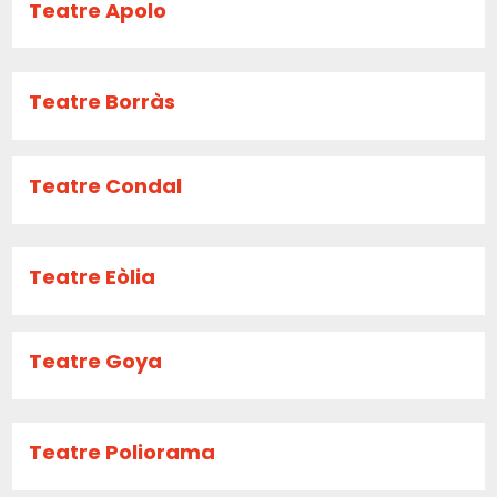
Teatre Apolo
Teatre Borràs
Teatre Condal
Teatre Eòlia
Teatre Goya
Teatre Poliorama