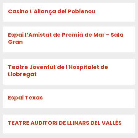
Casino L'Aliança del Poblenou
Espai l’Amistat de Premià de Mar - Sala
Gran
Teatre Joventut de l'Hospitalet de
Llobregat
Espai Texas
TEATRE AUDITORI DE LLINARS DEL VALLÈS