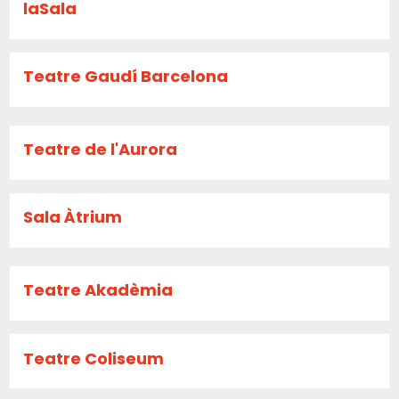
laSala
Teatre Gaudí Barcelona
Teatre de l'Aurora
Sala Àtrium
Teatre Akadèmia
Teatre Coliseum