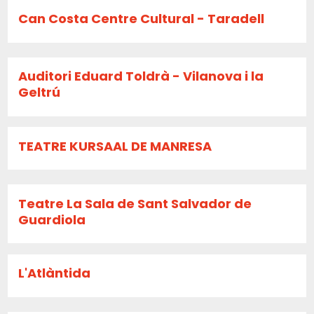
Can Costa Centre Cultural - Taradell
Auditori Eduard Toldrà - Vilanova i la
Geltrú
TEATRE KURSAAL DE MANRESA
Teatre La Sala de Sant Salvador de
Guardiola
L'Atlàntida