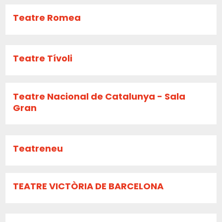
Teatre Romea
Teatre Tívoli
Teatre Nacional de Catalunya - Sala
Gran
Teatreneu
TEATRE VICTÒRIA DE BARCELONA