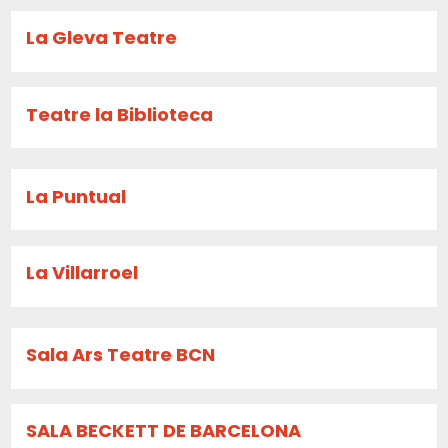
La Gleva Teatre
Teatre la Biblioteca
La Puntual
La Villarroel
Sala Ars Teatre BCN
SALA BECKETT DE BARCELONA