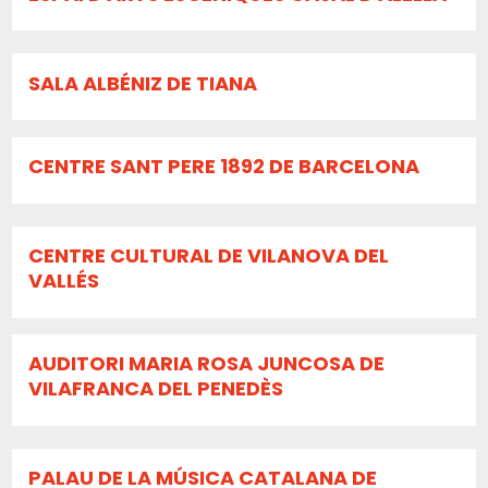
SALA ALBÉNIZ DE TIANA
CENTRE SANT PERE 1892 DE BARCELONA
CENTRE CULTURAL DE VILANOVA DEL
VALLÉS
AUDITORI MARIA ROSA JUNCOSA DE
VILAFRANCA DEL PENEDÈS
PALAU DE LA MÚSICA CATALANA DE