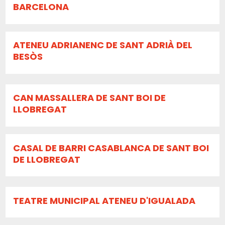
BARCELONA
ATENEU ADRIANENC DE SANT ADRIÀ DEL
BESÒS
CAN MASSALLERA DE SANT BOI DE
LLOBREGAT
CASAL DE BARRI CASABLANCA DE SANT BOI
DE LLOBREGAT
TEATRE MUNICIPAL ATENEU D'IGUALADA