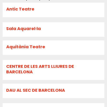
Antic Teatre
Sala Aquarel·la
Aquitània Teatre
CENTRE DE LES ARTS LLIURES DE
BARCELONA
DAU AL SEC DE BARCELONA