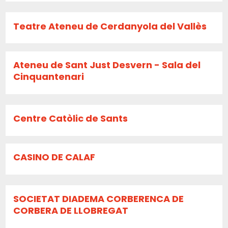
Teatre Ateneu de Cerdanyola del Vallès
Ateneu de Sant Just Desvern - Sala del
Cinquantenari
Centre Catòlic de Sants
CASINO DE CALAF
SOCIETAT DIADEMA CORBERENCA DE
CORBERA DE LLOBREGAT