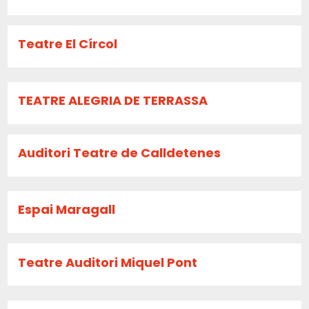
Teatre El Círcol
TEATRE ALEGRIA DE TERRASSA
Auditori Teatre de Calldetenes
Espai Maragall
Teatre Auditori Miquel Pont