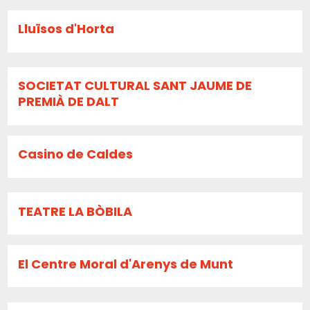
Lluïsos d'Horta
SOCIETAT CULTURAL SANT JAUME DE
PREMIÀ DE DALT
Casino de Caldes
TEATRE LA BÒBILA
El Centre Moral d'Arenys de Munt