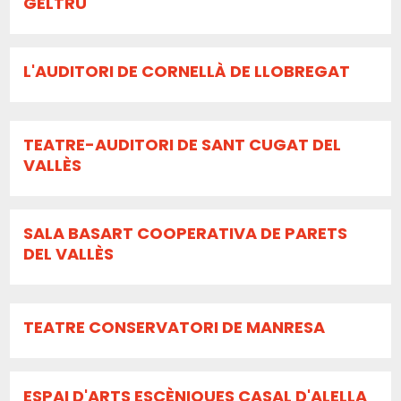
GELTRÚ
L'AUDITORI DE CORNELLÀ DE LLOBREGAT
TEATRE-AUDITORI DE SANT CUGAT DEL
VALLÈS
SALA BASART COOPERATIVA DE PARETS
DEL VALLÈS
TEATRE CONSERVATORI DE MANRESA
ESPAI D'ARTS ESCÈNIQUES CASAL D'ALELLA