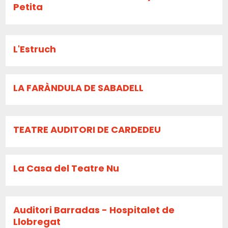
Petita
L'Estruch
LA FARÀNDULA DE SABADELL
TEATRE AUDITORI DE CARDEDEU
La Casa del Teatre Nu
Auditori Barradas - Hospitalet de
Llobregat