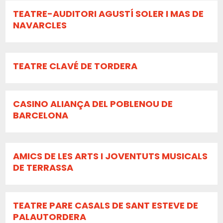
TEATRE-AUDITORI AGUSTÍ SOLER I MAS DE
NAVARCLES
TEATRE CLAVÉ DE TORDERA
CASINO ALIANÇA DEL POBLENOU DE
BARCELONA
AMICS DE LES ARTS I JOVENTUTS MUSICALS
DE TERRASSA
TEATRE PARE CASALS DE SANT ESTEVE DE
PALAUTORDERA