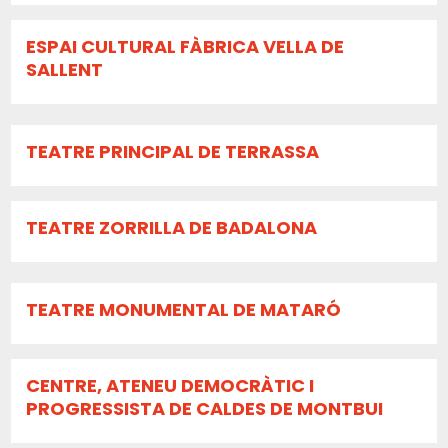
ESPAI CULTURAL FÀBRICA VELLA DE
SALLENT
TEATRE PRINCIPAL DE TERRASSA
TEATRE ZORRILLA DE BADALONA
TEATRE MONUMENTAL DE MATARÓ
CENTRE, ATENEU DEMOCRÀTIC I
PROGRESSISTA DE CALDES DE MONTBUI