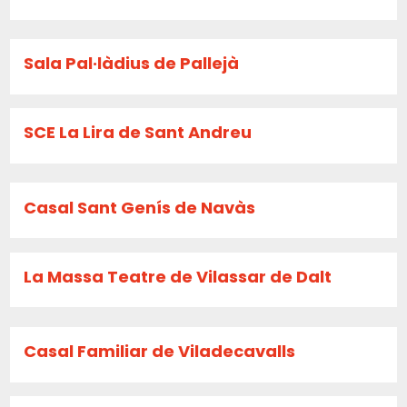
Sala Pal·làdius de Pallejà
SCE La Lira de Sant Andreu
Casal Sant Genís de Navàs
La Massa Teatre de Vilassar de Dalt
Casal Familiar de Viladecavalls