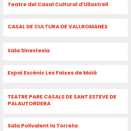
Teatre del Casal Cultural d'Ullastrell
CASAL DE CULTURA DE VALLROMANES
Sala Sinestesia
Espai Escènic Les Faixes de Moià
TEATRE PARE CASALS DE SANT ESTEVE DE
PALAUTORDERA
Sala Polivalent la Torreta