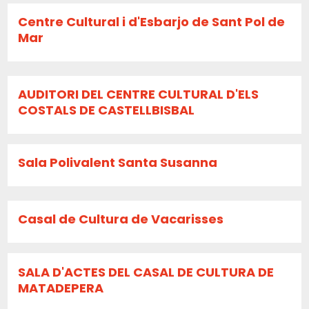
Centre Cultural i d'Esbarjo de Sant Pol de
Mar
AUDITORI DEL CENTRE CULTURAL D'ELS
COSTALS DE CASTELLBISBAL
Sala Polivalent Santa Susanna
Casal de Cultura de Vacarisses
SALA D'ACTES DEL CASAL DE CULTURA DE
MATADEPERA