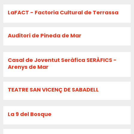
LaFACT - Factoria Cultural de Terrassa
Auditori de Pineda de Mar
Casal de Joventut Seràfica SERÀFICS -
Arenys de Mar
TEATRE SAN VICENÇ DE SABADELL
La 9 del Bosque