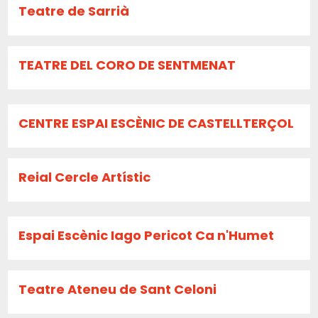
Teatre de Sarrià
TEATRE DEL CORO DE SENTMENAT
CENTRE ESPAI ESCÈNIC DE CASTELLTERÇOL
Reial Cercle Artístic
Espai Escènic Iago Pericot Ca n'Humet
Teatre Ateneu de Sant Celoni