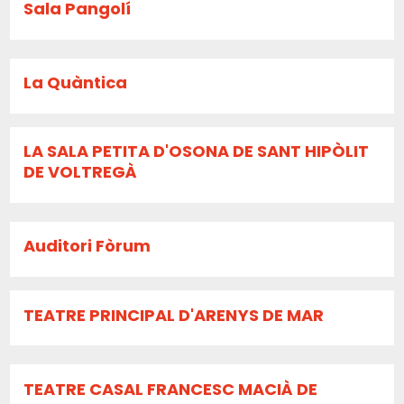
Sala Pangolí
La Quàntica
LA SALA PETITA D'OSONA DE SANT HIPÒLIT
DE VOLTREGÀ
Auditori Fòrum
TEATRE PRINCIPAL D'ARENYS DE MAR
TEATRE CASAL FRANCESC MACIÀ DE