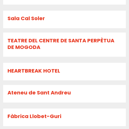
Sala Cal Soler
TEATRE DEL CENTRE DE SANTA PERPÈTUA
DE MOGODA
HEARTBREAK HOTEL
Ateneu de Sant Andreu
Fàbrica Llobet-Guri