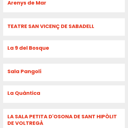
Arenys de Mar
TEATRE SAN VICENÇ DE SABADELL
La 9 del Bosque
Sala Pangolí
La Quàntica
LA SALA PETITA D'OSONA DE SANT HIPÒLIT
DE VOLTREGÀ