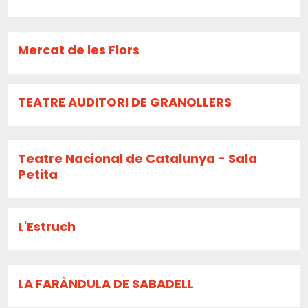
Mercat de les Flors
TEATRE AUDITORI DE GRANOLLERS
Teatre Nacional de Catalunya - Sala
Petita
L'Estruch
LA FARÀNDULA DE SABADELL