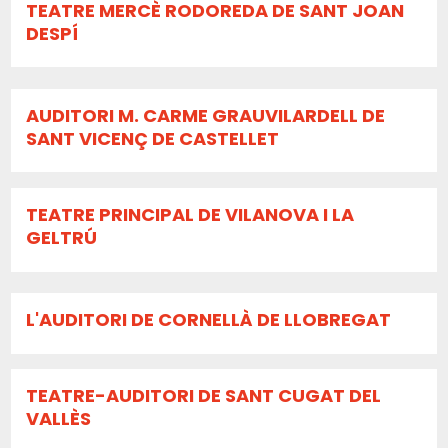
TEATRE MERCÈ RODOREDA DE SANT JOAN
DESPÍ
AUDITORI M. CARME GRAUVILARDELL DE
SANT VICENÇ DE CASTELLET
TEATRE PRINCIPAL DE VILANOVA I LA
GELTRÚ
L'AUDITORI DE CORNELLÀ DE LLOBREGAT
TEATRE-AUDITORI DE SANT CUGAT DEL
VALLÈS