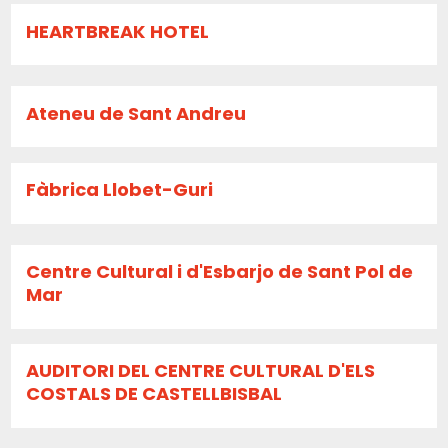
HEARTBREAK HOTEL
Ateneu de Sant Andreu
Fàbrica Llobet-Guri
Centre Cultural i d'Esbarjo de Sant Pol de
Mar
AUDITORI DEL CENTRE CULTURAL D'ELS
COSTALS DE CASTELLBISBAL