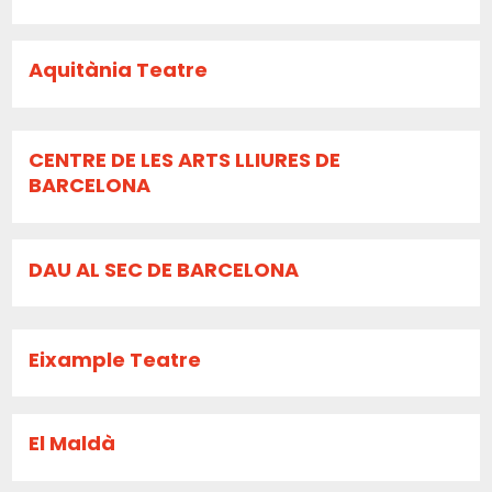
Aquitània Teatre
CENTRE DE LES ARTS LLIURES DE
BARCELONA
DAU AL SEC DE BARCELONA
Eixample Teatre
El Maldà