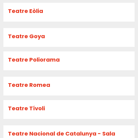
Teatre Eòlia
Teatre Goya
Teatre Poliorama
Teatre Romea
Teatre Tívoli
Teatre Nacional de Catalunya - Sala