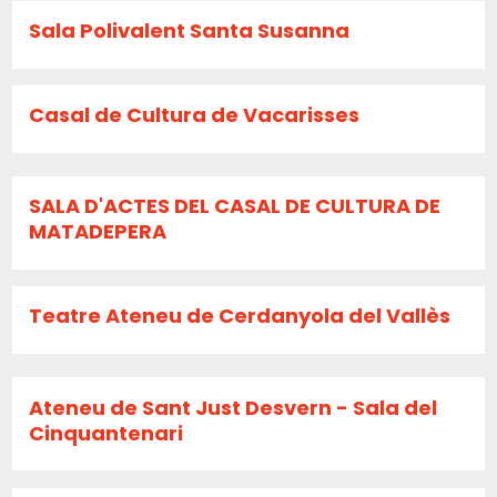
Sala Polivalent Santa Susanna
Casal de Cultura de Vacarisses
SALA D'ACTES DEL CASAL DE CULTURA DE
MATADEPERA
Teatre Ateneu de Cerdanyola del Vallès
Ateneu de Sant Just Desvern - Sala del
Cinquantenari