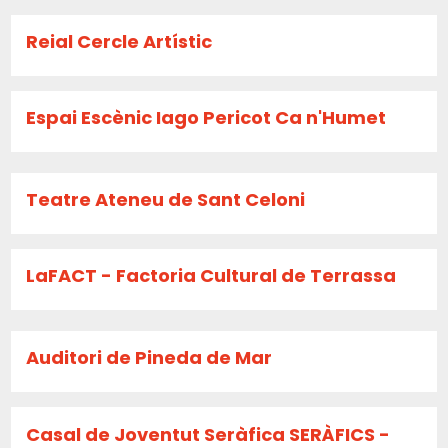
Reial Cercle Artístic
Espai Escènic Iago Pericot Ca n'Humet
Teatre Ateneu de Sant Celoni
LaFACT - Factoria Cultural de Terrassa
Auditori de Pineda de Mar
Casal de Joventut Seràfica SERÀFICS -