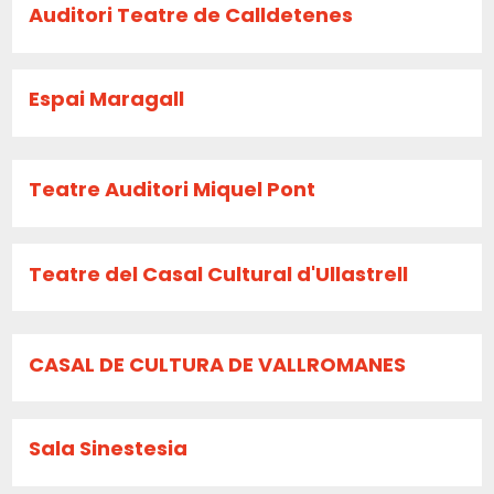
Auditori Teatre de Calldetenes
Espai Maragall
Teatre Auditori Miquel Pont
Teatre del Casal Cultural d'Ullastrell
CASAL DE CULTURA DE VALLROMANES
Sala Sinestesia