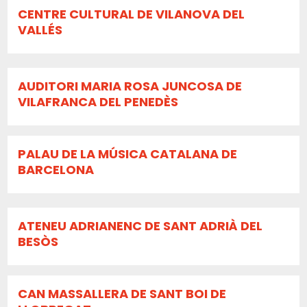
CENTRE CULTURAL DE VILANOVA DEL
VALLÉS
AUDITORI MARIA ROSA JUNCOSA DE
VILAFRANCA DEL PENEDÈS
PALAU DE LA MÚSICA CATALANA DE
BARCELONA
ATENEU ADRIANENC DE SANT ADRIÀ DEL
BESÒS
CAN MASSALLERA DE SANT BOI DE