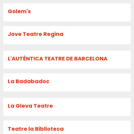
Golem's
Jove Teatre Regina
L'AUTÈNTICA TEATRE DE BARCELONA
La Badabadoc
La Gleva Teatre
Teatre la Biblioteca