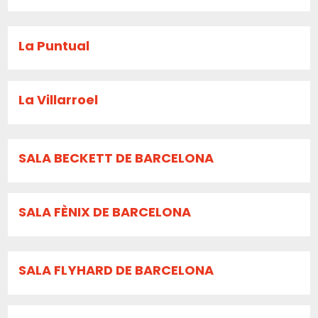
La Puntual
La Villarroel
SALA BECKETT DE BARCELONA
SALA FÈNIX DE BARCELONA
SALA FLYHARD DE BARCELONA