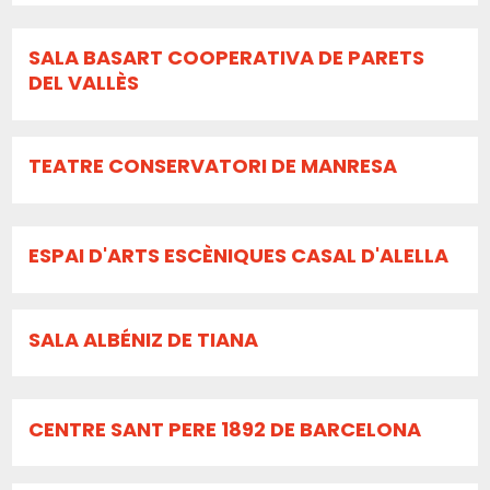
SALA BASART COOPERATIVA DE PARETS
DEL VALLÈS
TEATRE CONSERVATORI DE MANRESA
ESPAI D'ARTS ESCÈNIQUES CASAL D'ALELLA
SALA ALBÉNIZ DE TIANA
CENTRE SANT PERE 1892 DE BARCELONA