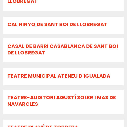
LLOBREGAT
CAL NINYO DE SANT BOI DE LLOBREGAT
CASAL DE BARRI CASABLANCA DE SANT BOI
DE LLOBREGAT
TEATRE MUNICIPAL ATENEU D'IGUALADA
TEATRE-AUDITORI AGUSTÍ SOLER I MAS DE
NAVARCLES