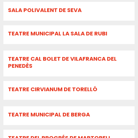
SALA POLIVALENT DE SEVA
TEATRE MUNICIPAL LA SALA DE RUBI
TEATRE CAL BOLET DE VILAFRANCA DEL
PENEDÈS
TEATRE CIRVIANUM DE TORELLÓ
TEATRE MUNICIPAL DE BERGA
TEATRE DEL PROGRÉS DE MARTORELL