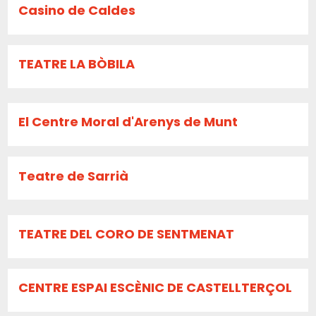
Casino de Caldes
TEATRE LA BÒBILA
El Centre Moral d'Arenys de Munt
Teatre de Sarrià
TEATRE DEL CORO DE SENTMENAT
CENTRE ESPAI ESCÈNIC DE CASTELLTERÇOL