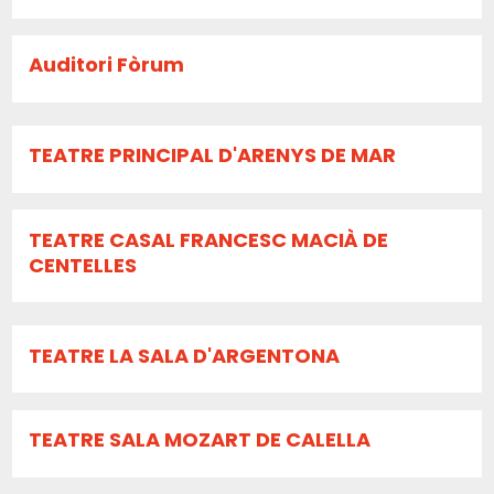
Auditori Fòrum
TEATRE PRINCIPAL D'ARENYS DE MAR
TEATRE CASAL FRANCESC MACIÀ DE
CENTELLES
TEATRE LA SALA D'ARGENTONA
TEATRE SALA MOZART DE CALELLA