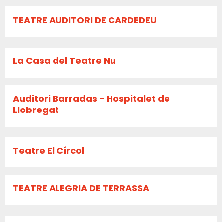
TEATRE AUDITORI DE CARDEDEU
La Casa del Teatre Nu
Auditori Barradas - Hospitalet de
Llobregat
Teatre El Círcol
TEATRE ALEGRIA DE TERRASSA