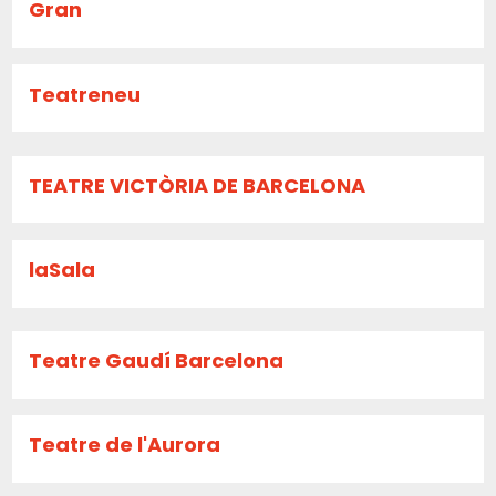
Gran
Teatreneu
TEATRE VICTÒRIA DE BARCELONA
laSala
Teatre Gaudí Barcelona
Teatre de l'Aurora