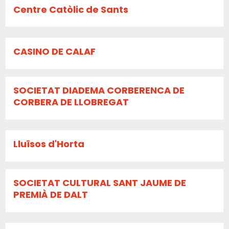
Centre Catòlic de Sants
CASINO DE CALAF
SOCIETAT DIADEMA CORBERENCA DE
CORBERA DE LLOBREGAT
Lluïsos d'Horta
SOCIETAT CULTURAL SANT JAUME DE
PREMIÀ DE DALT