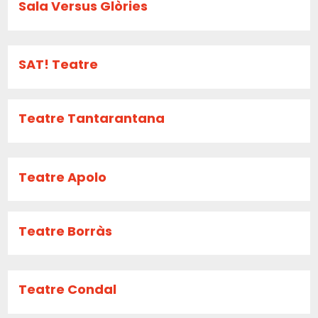
Sala Versus Glòries
SAT! Teatre
Teatre Tantarantana
Teatre Apolo
Teatre Borràs
Teatre Condal