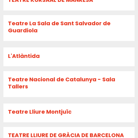
Teatre La Sala de Sant Salvador de
Guardiola
L'Atlàntida
Teatre Nacional de Catalunya - Sala
Tallers
Teatre Lliure Montjuïc
TEATRE LLIURE DE GRÀCIA DE BARCELONA