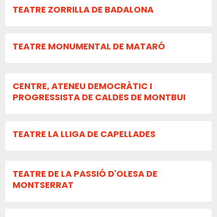
TEATRE ZORRILLA DE BADALONA
TEATRE MONUMENTAL DE MATARÓ
CENTRE, ATENEU DEMOCRÀTIC I
PROGRESSISTA DE CALDES DE MONTBUI
TEATRE LA LLIGA DE CAPELLADES
TEATRE DE LA PASSIÓ D'OLESA DE
MONTSERRAT