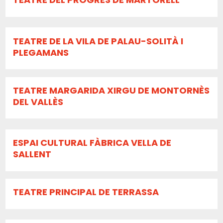
TEATRE DE LA VILA DE PALAU-SOLITÀ I
PLEGAMANS
TEATRE MARGARIDA XIRGU DE MONTORNÈS
DEL VALLÈS
ESPAI CULTURAL FÀBRICA VELLA DE
SALLENT
TEATRE PRINCIPAL DE TERRASSA