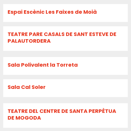
Espai Escènic Les Faixes de Moià
TEATRE PARE CASALS DE SANT ESTEVE DE
PALAUTORDERA
Sala Polivalent la Torreta
Sala Cal Soler
TEATRE DEL CENTRE DE SANTA PERPÈTUA
DE MOGODA