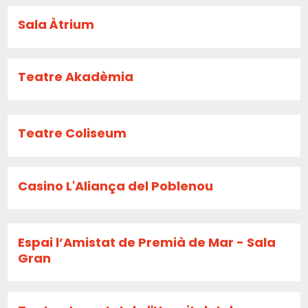
Sala Àtrium
Teatre Akadèmia
Teatre Coliseum
Casino L'Aliança del Poblenou
Espai l’Amistat de Premià de Mar - Sala
Gran