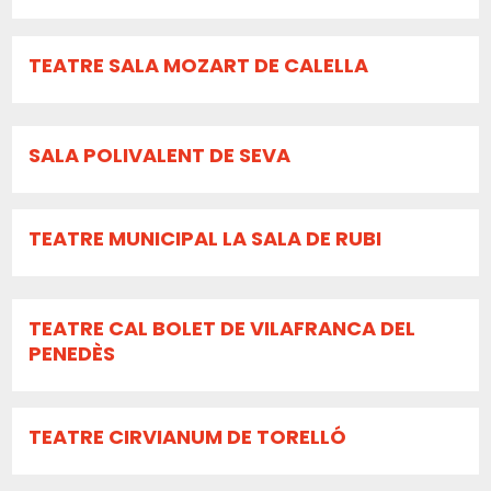
TEATRE SALA MOZART DE CALELLA
SALA POLIVALENT DE SEVA
TEATRE MUNICIPAL LA SALA DE RUBI
TEATRE CAL BOLET DE VILAFRANCA DEL
PENEDÈS
TEATRE CIRVIANUM DE TORELLÓ