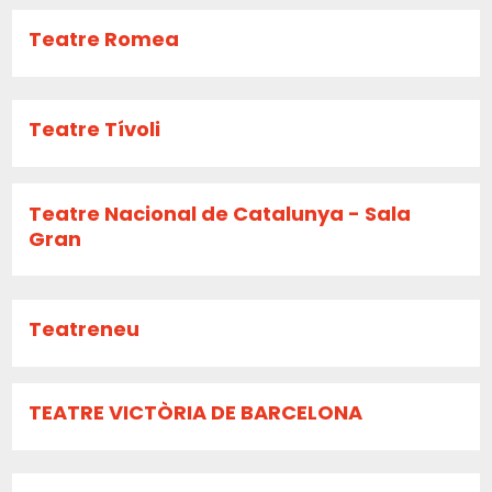
Teatre Romea
Teatre Tívoli
Teatre Nacional de Catalunya - Sala
Gran
Teatreneu
TEATRE VICTÒRIA DE BARCELONA