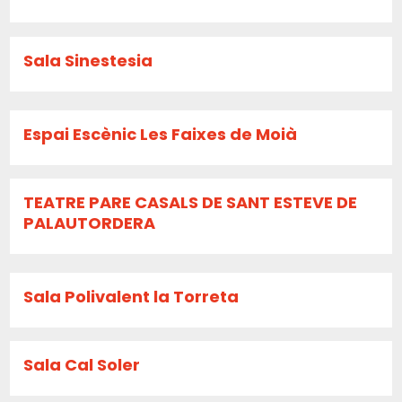
Sala Sinestesia
Espai Escènic Les Faixes de Moià
TEATRE PARE CASALS DE SANT ESTEVE DE
PALAUTORDERA
Sala Polivalent la Torreta
Sala Cal Soler