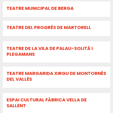
TEATRE MUNICIPAL DE BERGA
TEATRE DEL PROGRÉS DE MARTORELL
TEATRE DE LA VILA DE PALAU-SOLITÀ I
PLEGAMANS
TEATRE MARGARIDA XIRGU DE MONTORNÈS
DEL VALLÈS
ESPAI CULTURAL FÀBRICA VELLA DE
SALLENT