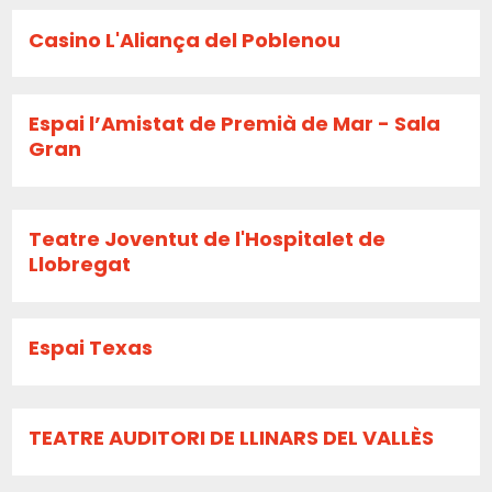
Casino L'Aliança del Poblenou
Espai l’Amistat de Premià de Mar - Sala
Gran
Teatre Joventut de l'Hospitalet de
Llobregat
Espai Texas
TEATRE AUDITORI DE LLINARS DEL VALLÈS