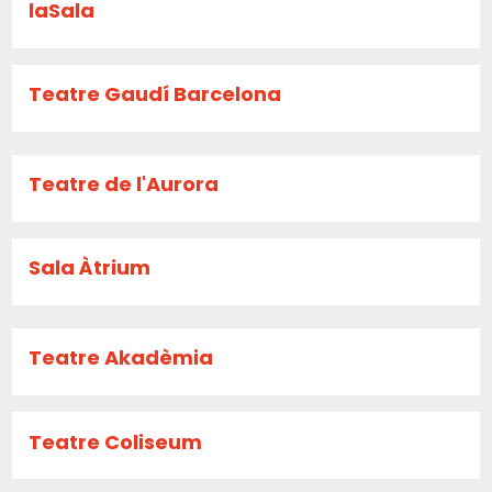
laSala
Teatre Gaudí Barcelona
Teatre de l'Aurora
Sala Àtrium
Teatre Akadèmia
Teatre Coliseum