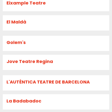
Eixample Teatre
El Maldà
Golem's
Jove Teatre Regina
L'AUTÈNTICA TEATRE DE BARCELONA
La Badabadoc