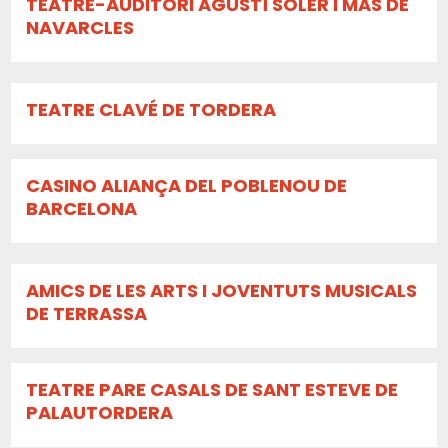
TEATRE-AUDITORI AGUSTÍ SOLER I MAS DE
NAVARCLES
TEATRE CLAVÉ DE TORDERA
CASINO ALIANÇA DEL POBLENOU DE
BARCELONA
AMICS DE LES ARTS I JOVENTUTS MUSICALS
DE TERRASSA
TEATRE PARE CASALS DE SANT ESTEVE DE
PALAUTORDERA