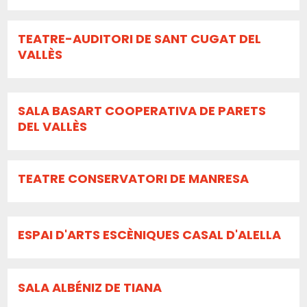
TEATRE-AUDITORI DE SANT CUGAT DEL
VALLÈS
SALA BASART COOPERATIVA DE PARETS
DEL VALLÈS
TEATRE CONSERVATORI DE MANRESA
ESPAI D'ARTS ESCÈNIQUES CASAL D'ALELLA
SALA ALBÉNIZ DE TIANA