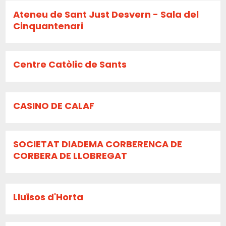
Ateneu de Sant Just Desvern - Sala del
Cinquantenari
Centre Catòlic de Sants
CASINO DE CALAF
SOCIETAT DIADEMA CORBERENCA DE
CORBERA DE LLOBREGAT
Lluïsos d'Horta