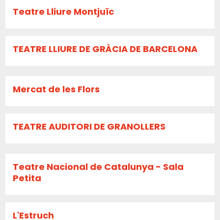
Teatre Lliure Montjuïc
TEATRE LLIURE DE GRÀCIA DE BARCELONA
Mercat de les Flors
TEATRE AUDITORI DE GRANOLLERS
Teatre Nacional de Catalunya - Sala
Petita
L'Estruch