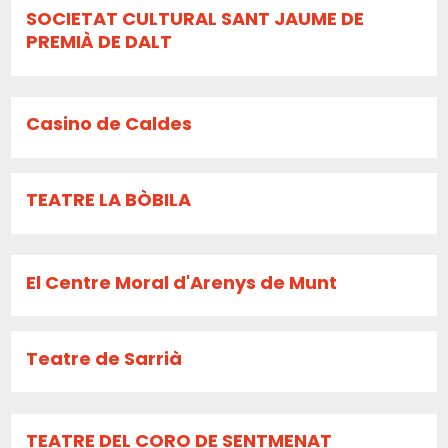
SOCIETAT CULTURAL SANT JAUME DE
PREMIÀ DE DALT
Casino de Caldes
TEATRE LA BÒBILA
El Centre Moral d'Arenys de Munt
Teatre de Sarrià
TEATRE DEL CORO DE SENTMENAT