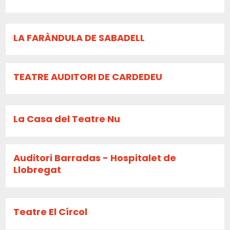
LA FARÀNDULA DE SABADELL
TEATRE AUDITORI DE CARDEDEU
La Casa del Teatre Nu
Auditori Barradas - Hospitalet de
Llobregat
Teatre El Círcol