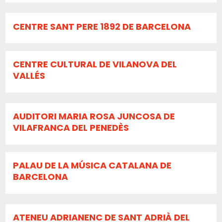
CENTRE SANT PERE 1892 DE BARCELONA
CENTRE CULTURAL DE VILANOVA DEL
VALLÉS
AUDITORI MARIA ROSA JUNCOSA DE
VILAFRANCA DEL PENEDÈS
PALAU DE LA MÚSICA CATALANA DE
BARCELONA
ATENEU ADRIANENC DE SANT ADRIÀ DEL