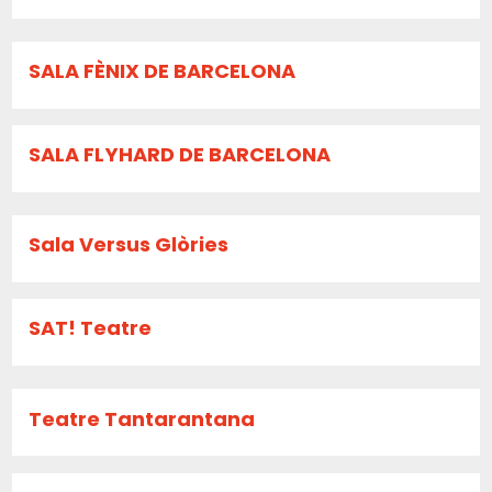
SALA FÈNIX DE BARCELONA
SALA FLYHARD DE BARCELONA
Sala Versus Glòries
SAT! Teatre
Teatre Tantarantana