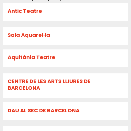
Antic Teatre
Sala Aquarel·la
Aquitània Teatre
CENTRE DE LES ARTS LLIURES DE
BARCELONA
DAU AL SEC DE BARCELONA