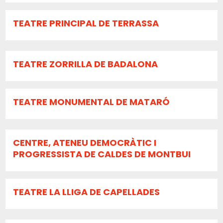
TEATRE PRINCIPAL DE TERRASSA
TEATRE ZORRILLA DE BADALONA
TEATRE MONUMENTAL DE MATARÓ
CENTRE, ATENEU DEMOCRÀTIC I
PROGRESSISTA DE CALDES DE MONTBUI
TEATRE LA LLIGA DE CAPELLADES