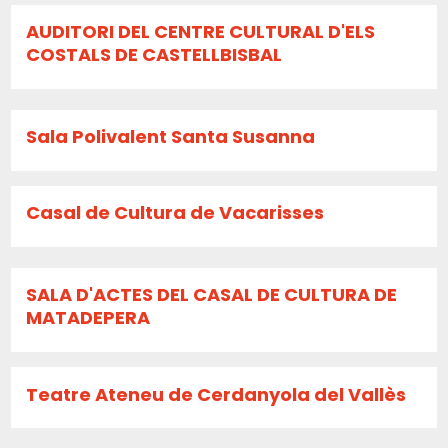
AUDITORI DEL CENTRE CULTURAL D'ELS
COSTALS DE CASTELLBISBAL
Sala Polivalent Santa Susanna
Casal de Cultura de Vacarisses
SALA D'ACTES DEL CASAL DE CULTURA DE
MATADEPERA
Teatre Ateneu de Cerdanyola del Vallès