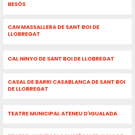
BESÒS
CAN MASSALLERA DE SANT BOI DE
LLOBREGAT
CAL NINYO DE SANT BOI DE LLOBREGAT
CASAL DE BARRI CASABLANCA DE SANT BOI
DE LLOBREGAT
TEATRE MUNICIPAL ATENEU D'IGUALADA