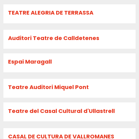
TEATRE ALEGRIA DE TERRASSA
Auditori Teatre de Calldetenes
Espai Maragall
Teatre Auditori Miquel Pont
Teatre del Casal Cultural d'Ullastrell
CASAL DE CULTURA DE VALLROMANES