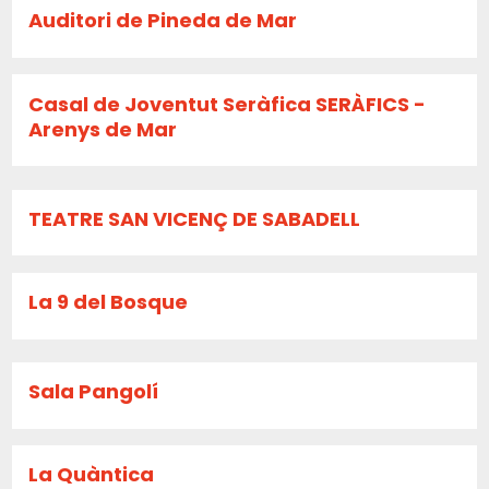
Auditori de Pineda de Mar
Casal de Joventut Seràfica SERÀFICS -
Arenys de Mar
TEATRE SAN VICENÇ DE SABADELL
La 9 del Bosque
Sala Pangolí
La Quàntica