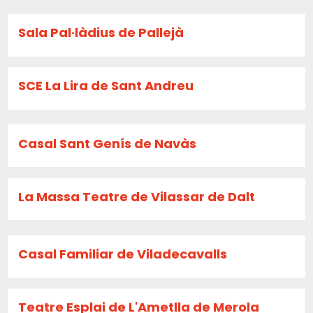
Sala Pal·làdius de Pallejà
SCE La Lira de Sant Andreu
Casal Sant Genís de Navàs
La Massa Teatre de Vilassar de Dalt
Casal Familiar de Viladecavalls
Teatre Esplai de L'Ametlla de Merola