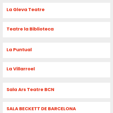
La Gleva Teatre
Teatre la Biblioteca
La Puntual
La Villarroel
Sala Ars Teatre BCN
SALA BECKETT DE BARCELONA