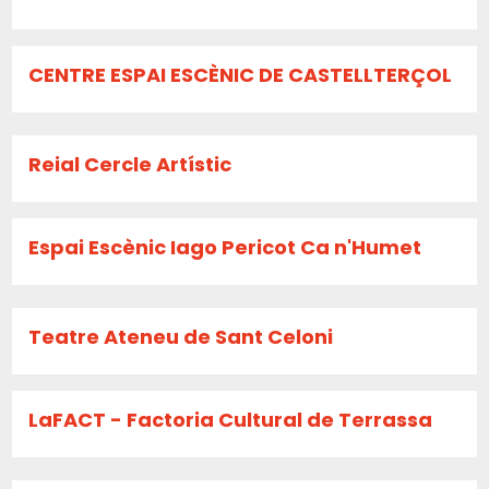
CENTRE ESPAI ESCÈNIC DE CASTELLTERÇOL
Reial Cercle Artístic
Espai Escènic Iago Pericot Ca n'Humet
Teatre Ateneu de Sant Celoni
LaFACT - Factoria Cultural de Terrassa