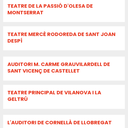
TEATRE DE LA PASSIÓ D'OLESA DE
MONTSERRAT
TEATRE MERCÈ RODOREDA DE SANT JOAN
DESPÍ
AUDITORI M. CARME GRAUVILARDELL DE
SANT VICENÇ DE CASTELLET
TEATRE PRINCIPAL DE VILANOVA I LA
GELTRÚ
L'AUDITORI DE CORNELLÀ DE LLOBREGAT