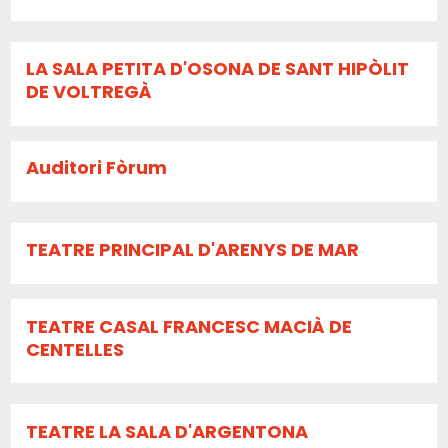
LA SALA PETITA D'OSONA DE SANT HIPÒLIT
DE VOLTREGÀ
Auditori Fòrum
TEATRE PRINCIPAL D'ARENYS DE MAR
TEATRE CASAL FRANCESC MACIÀ DE
CENTELLES
TEATRE LA SALA D'ARGENTONA