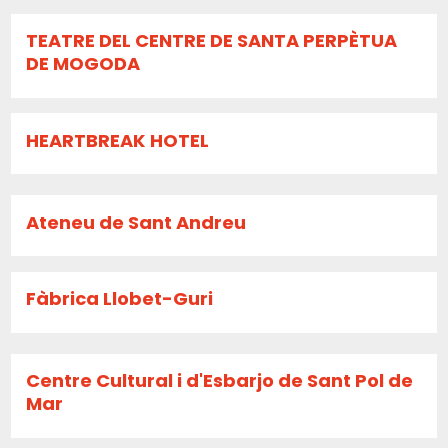
TEATRE DEL CENTRE DE SANTA PERPÈTUA
DE MOGODA
HEARTBREAK HOTEL
Ateneu de Sant Andreu
Fàbrica Llobet-Guri
Centre Cultural i d'Esbarjo de Sant Pol de
Mar