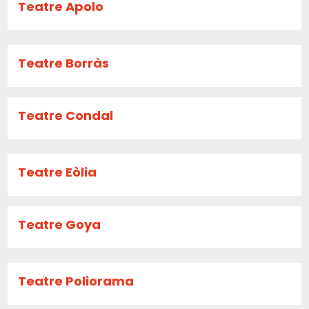
Teatre Apolo
Teatre Borràs
Teatre Condal
Teatre Eòlia
Teatre Goya
Teatre Poliorama