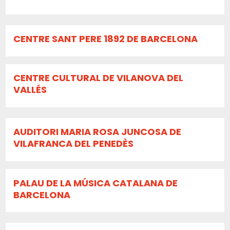
CENTRE SANT PERE 1892 DE BARCELONA
CENTRE CULTURAL DE VILANOVA DEL
VALLÉS
AUDITORI MARIA ROSA JUNCOSA DE
VILAFRANCA DEL PENEDÈS
PALAU DE LA MÚSICA CATALANA DE
BARCELONA