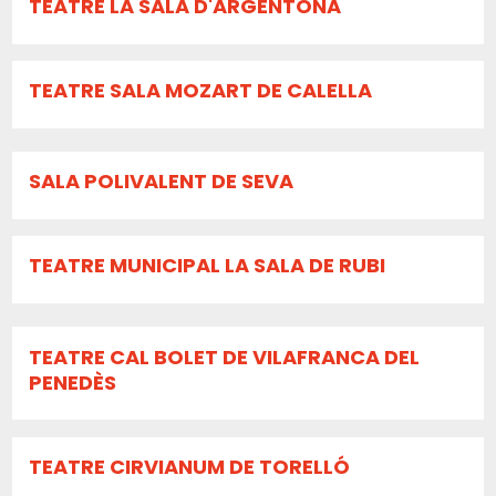
TEATRE LA SALA D'ARGENTONA
TEATRE SALA MOZART DE CALELLA
SALA POLIVALENT DE SEVA
TEATRE MUNICIPAL LA SALA DE RUBI
TEATRE CAL BOLET DE VILAFRANCA DEL
PENEDÈS
TEATRE CIRVIANUM DE TORELLÓ