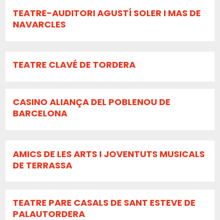
TEATRE-AUDITORI AGUSTÍ SOLER I MAS DE
NAVARCLES
TEATRE CLAVÉ DE TORDERA
CASINO ALIANÇA DEL POBLENOU DE
BARCELONA
AMICS DE LES ARTS I JOVENTUTS MUSICALS
DE TERRASSA
TEATRE PARE CASALS DE SANT ESTEVE DE
PALAUTORDERA