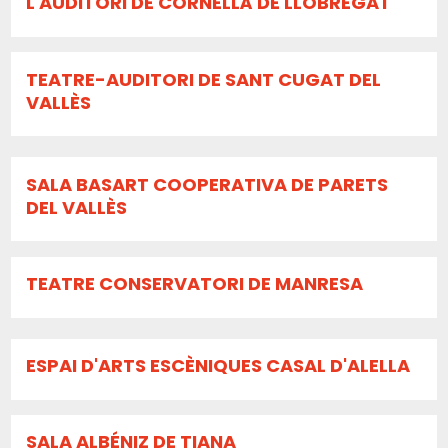
L'AUDITORI DE CORNELLÀ DE LLOBREGAT
TEATRE-AUDITORI DE SANT CUGAT DEL
VALLÈS
SALA BASART COOPERATIVA DE PARETS
DEL VALLÈS
TEATRE CONSERVATORI DE MANRESA
ESPAI D'ARTS ESCÈNIQUES CASAL D'ALELLA
SALA ALBÉNIZ DE TIANA