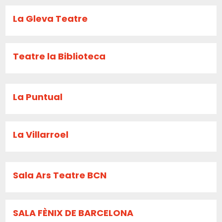
La Gleva Teatre
Teatre la Biblioteca
La Puntual
La Villarroel
Sala Ars Teatre BCN
SALA FÈNIX DE BARCELONA