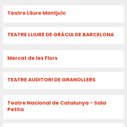
Teatre Lliure Montjuïc
TEATRE LLIURE DE GRÀCIA DE BARCELONA
Mercat de les Flors
TEATRE AUDITORI DE GRANOLLERS
Teatre Nacional de Catalunya - Sala
Petita