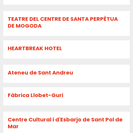
TEATRE DEL CENTRE DE SANTA PERPÈTUA
DE MOGODA
HEARTBREAK HOTEL
Ateneu de Sant Andreu
Fàbrica Llobet-Guri
Centre Cultural i d'Esbarjo de Sant Pol de
Mar