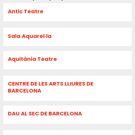
Antic Teatre
Sala Aquarel·la
Aquitània Teatre
CENTRE DE LES ARTS LLIURES DE
BARCELONA
DAU AL SEC DE BARCELONA