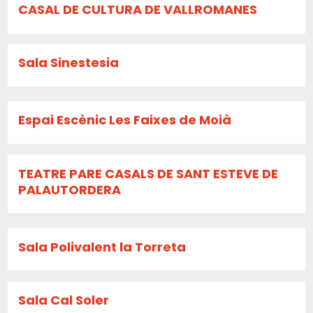
CASAL DE CULTURA DE VALLROMANES
Sala Sinestesia
Espai Escènic Les Faixes de Moià
TEATRE PARE CASALS DE SANT ESTEVE DE
PALAUTORDERA
Sala Polivalent la Torreta
Sala Cal Soler