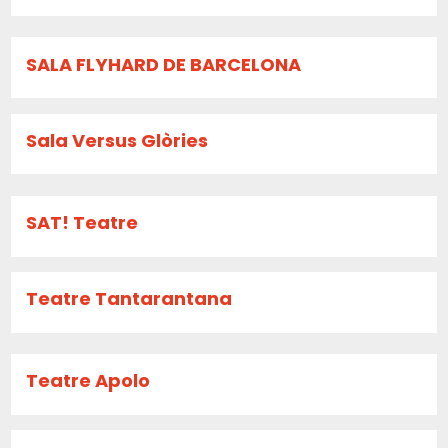
SALA FLYHARD DE BARCELONA
Sala Versus Glòries
SAT! Teatre
Teatre Tantarantana
Teatre Apolo