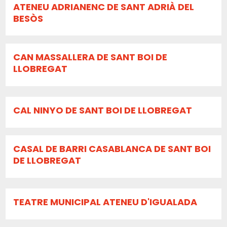
ATENEU ADRIANENC DE SANT ADRIÀ DEL
BESÒS
CAN MASSALLERA DE SANT BOI DE
LLOBREGAT
CAL NINYO DE SANT BOI DE LLOBREGAT
CASAL DE BARRI CASABLANCA DE SANT BOI
DE LLOBREGAT
TEATRE MUNICIPAL ATENEU D'IGUALADA