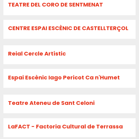
TEATRE DEL CORO DE SENTMENAT
CENTRE ESPAI ESCÈNIC DE CASTELLTERÇOL
Reial Cercle Artístic
Espai Escènic Iago Pericot Ca n'Humet
Teatre Ateneu de Sant Celoni
LaFACT - Factoria Cultural de Terrassa