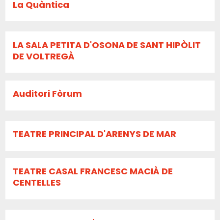
La Quàntica
LA SALA PETITA D'OSONA DE SANT HIPÒLIT
DE VOLTREGÀ
Auditori Fòrum
TEATRE PRINCIPAL D'ARENYS DE MAR
TEATRE CASAL FRANCESC MACIÀ DE
CENTELLES