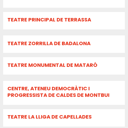
TEATRE PRINCIPAL DE TERRASSA
TEATRE ZORRILLA DE BADALONA
TEATRE MONUMENTAL DE MATARÓ
CENTRE, ATENEU DEMOCRÀTIC I
PROGRESSISTA DE CALDES DE MONTBUI
TEATRE LA LLIGA DE CAPELLADES