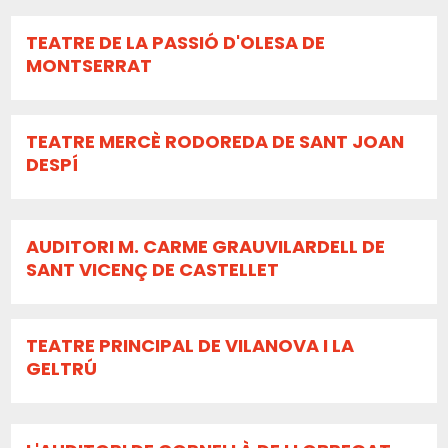
TEATRE DE LA PASSIÓ D'OLESA DE
MONTSERRAT
TEATRE MERCÈ RODOREDA DE SANT JOAN
DESPÍ
AUDITORI M. CARME GRAUVILARDELL DE
SANT VICENÇ DE CASTELLET
TEATRE PRINCIPAL DE VILANOVA I LA
GELTRÚ