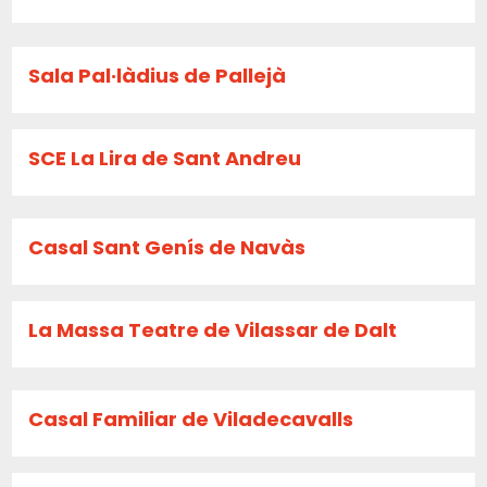
Sala Pal·làdius de Pallejà
SCE La Lira de Sant Andreu
Casal Sant Genís de Navàs
La Massa Teatre de Vilassar de Dalt
Casal Familiar de Viladecavalls