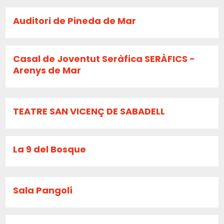
Auditori de Pineda de Mar
Casal de Joventut Seràfica SERÀFICS -
Arenys de Mar
TEATRE SAN VICENÇ DE SABADELL
La 9 del Bosque
Sala Pangolí