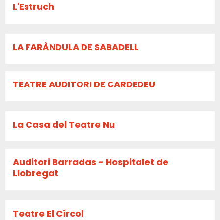
L'Estruch
LA FARÀNDULA DE SABADELL
TEATRE AUDITORI DE CARDEDEU
La Casa del Teatre Nu
Auditori Barradas - Hospitalet de
Llobregat
Teatre El Círcol