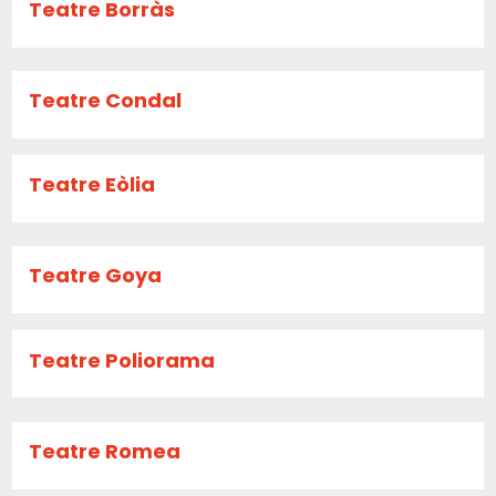
Teatre Borràs
Teatre Condal
Teatre Eòlia
Teatre Goya
Teatre Poliorama
Teatre Romea