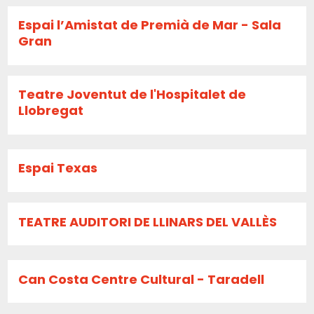
Espai l’Amistat de Premià de Mar - Sala
Gran
Teatre Joventut de l'Hospitalet de
Llobregat
Espai Texas
TEATRE AUDITORI DE LLINARS DEL VALLÈS
Can Costa Centre Cultural - Taradell