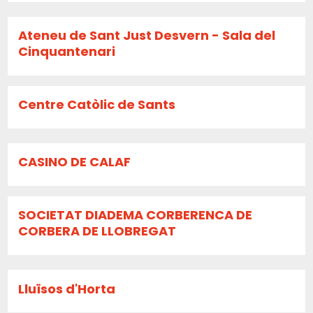
Ateneu de Sant Just Desvern - Sala del
Cinquantenari
Centre Catòlic de Sants
CASINO DE CALAF
SOCIETAT DIADEMA CORBERENCA DE
CORBERA DE LLOBREGAT
Lluïsos d'Horta