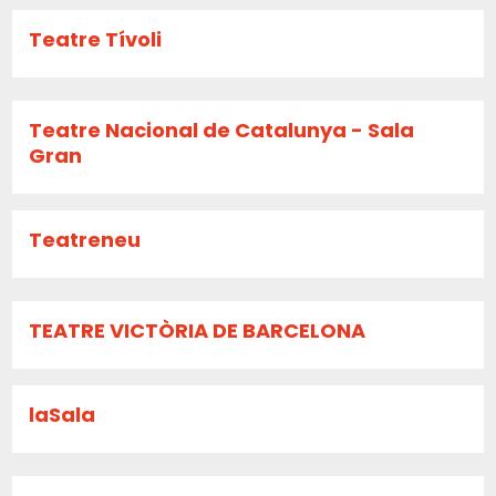
Teatre Tívoli
Teatre Nacional de Catalunya - Sala
Gran
Teatreneu
TEATRE VICTÒRIA DE BARCELONA
laSala