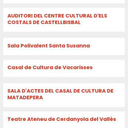
AUDITORI DEL CENTRE CULTURAL D'ELS
COSTALS DE CASTELLBISBAL
Sala Polivalent Santa Susanna
Casal de Cultura de Vacarisses
SALA D'ACTES DEL CASAL DE CULTURA DE
MATADEPERA
Teatre Ateneu de Cerdanyola del Vallès