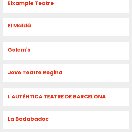
Eixample Teatre
El Maldà
Golem's
Jove Teatre Regina
L'AUTÈNTICA TEATRE DE BARCELONA
La Badabadoc