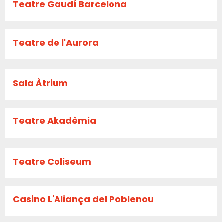
Teatre Gaudí Barcelona
Teatre de l'Aurora
Sala Àtrium
Teatre Akadèmia
Teatre Coliseum
Casino L'Aliança del Poblenou