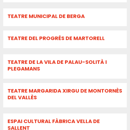
TEATRE MUNICIPAL DE BERGA
TEATRE DEL PROGRÉS DE MARTORELL
TEATRE DE LA VILA DE PALAU-SOLITÀ I
PLEGAMANS
TEATRE MARGARIDA XIRGU DE MONTORNÈS
DEL VALLÈS
ESPAI CULTURAL FÀBRICA VELLA DE
SALLENT