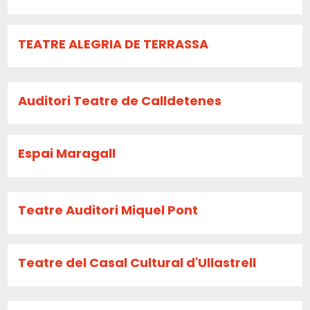
TEATRE ALEGRIA DE TERRASSA
Auditori Teatre de Calldetenes
Espai Maragall
Teatre Auditori Miquel Pont
Teatre del Casal Cultural d'Ullastrell