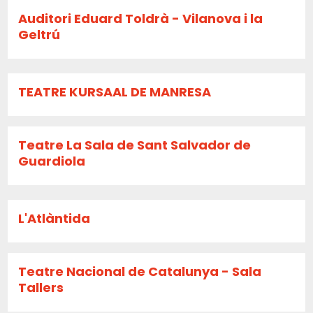
Auditori Eduard Toldrà - Vilanova i la
Geltrú
TEATRE KURSAAL DE MANRESA
Teatre La Sala de Sant Salvador de
Guardiola
L'Atlàntida
Teatre Nacional de Catalunya - Sala
Tallers