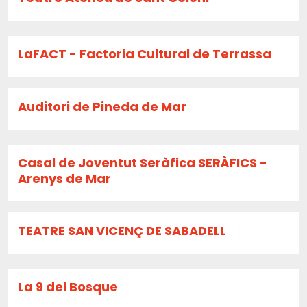
LaFACT - Factoria Cultural de Terrassa
Auditori de Pineda de Mar
Casal de Joventut Seràfica SERÀFICS -
Arenys de Mar
TEATRE SAN VICENÇ DE SABADELL
La 9 del Bosque