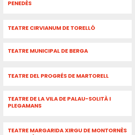
PENEDÈS
TEATRE CIRVIANUM DE TORELLÓ
TEATRE MUNICIPAL DE BERGA
TEATRE DEL PROGRÉS DE MARTORELL
TEATRE DE LA VILA DE PALAU-SOLITÀ I
PLEGAMANS
TEATRE MARGARIDA XIRGU DE MONTORNÈS