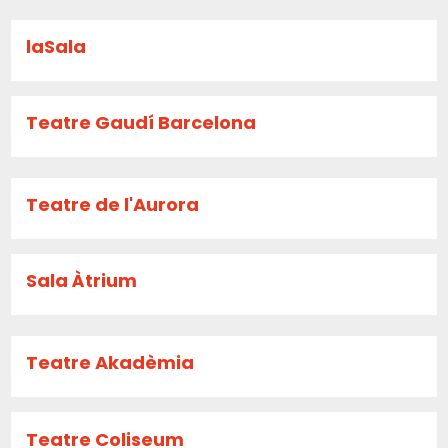
laSala
Teatre Gaudí Barcelona
Teatre de l'Aurora
Sala Àtrium
Teatre Akadèmia
Teatre Coliseum