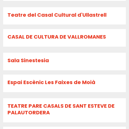
Teatre del Casal Cultural d'Ullastrell
CASAL DE CULTURA DE VALLROMANES
Sala Sinestesia
Espai Escènic Les Faixes de Moià
TEATRE PARE CASALS DE SANT ESTEVE DE
PALAUTORDERA