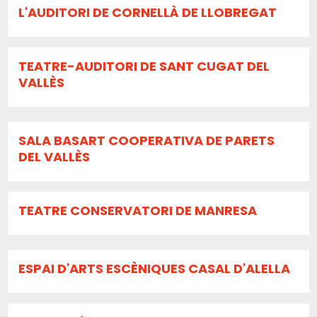
L'AUDITORI DE CORNELLÀ DE LLOBREGAT
TEATRE-AUDITORI DE SANT CUGAT DEL
VALLÈS
SALA BASART COOPERATIVA DE PARETS
DEL VALLÈS
TEATRE CONSERVATORI DE MANRESA
ESPAI D'ARTS ESCÈNIQUES CASAL D'ALELLA