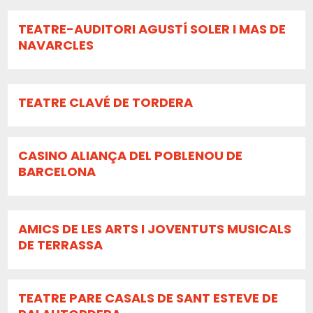
TEATRE-AUDITORI AGUSTÍ SOLER I MAS DE
NAVARCLES
TEATRE CLAVÉ DE TORDERA
CASINO ALIANÇA DEL POBLENOU DE
BARCELONA
AMICS DE LES ARTS I JOVENTUTS MUSICALS
DE TERRASSA
TEATRE PARE CASALS DE SANT ESTEVE DE