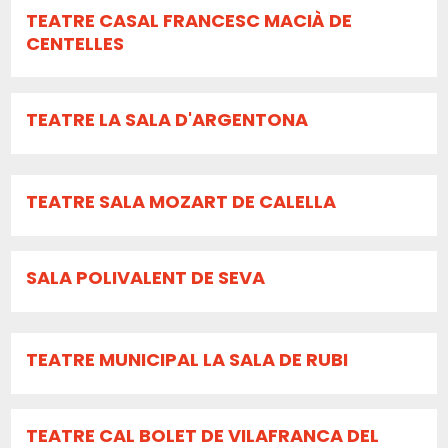
TEATRE CASAL FRANCESC MACIÀ DE
CENTELLES
TEATRE LA SALA D'ARGENTONA
TEATRE SALA MOZART DE CALELLA
SALA POLIVALENT DE SEVA
TEATRE MUNICIPAL LA SALA DE RUBI
TEATRE CAL BOLET DE VILAFRANCA DEL