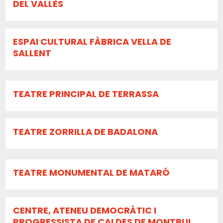
DEL VALLÈS
ESPAI CULTURAL FÀBRICA VELLA DE
SALLENT
TEATRE PRINCIPAL DE TERRASSA
TEATRE ZORRILLA DE BADALONA
TEATRE MONUMENTAL DE MATARÓ
CENTRE, ATENEU DEMOCRÀTIC I
PROGRESSISTA DE CALDES DE MONTBUI