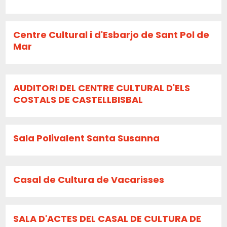
Centre Cultural i d'Esbarjo de Sant Pol de
Mar
AUDITORI DEL CENTRE CULTURAL D'ELS
COSTALS DE CASTELLBISBAL
Sala Polivalent Santa Susanna
Casal de Cultura de Vacarisses
SALA D'ACTES DEL CASAL DE CULTURA DE