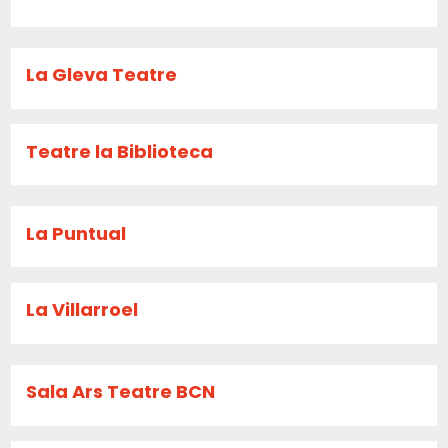
La Gleva Teatre
Teatre la Biblioteca
La Puntual
La Villarroel
Sala Ars Teatre BCN