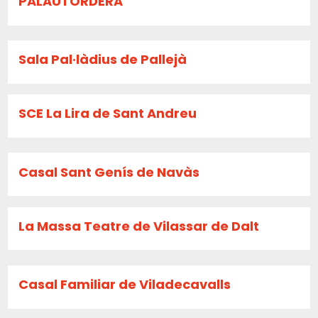
PALAUTORDERA
Sala Pal·làdius de Pallejà
SCE La Lira de Sant Andreu
Casal Sant Genís de Navàs
La Massa Teatre de Vilassar de Dalt
Casal Familiar de Viladecavalls