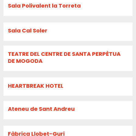
Sala Polivalent la Torreta
Sala Cal Soler
TEATRE DEL CENTRE DE SANTA PERPÈTUA
DE MOGODA
HEARTBREAK HOTEL
Ateneu de Sant Andreu
Fàbrica Llobet-Guri