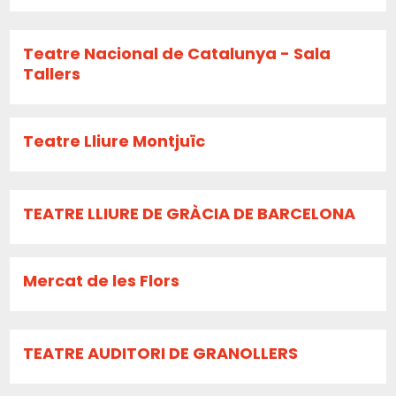
Teatre Nacional de Catalunya - Sala
Tallers
Teatre Lliure Montjuïc
TEATRE LLIURE DE GRÀCIA DE BARCELONA
Mercat de les Flors
TEATRE AUDITORI DE GRANOLLERS