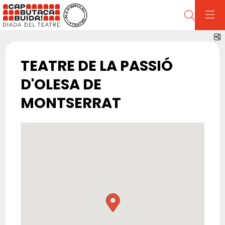
Cerca
C
TEATRE DE LA PASSIÓ
D'OLESA DE
MONTSERRAT