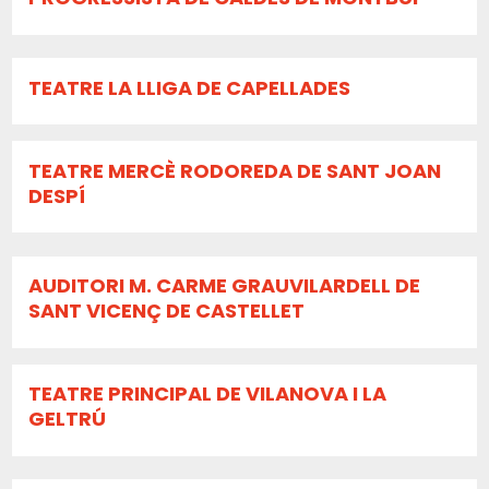
TEATRE LA LLIGA DE CAPELLADES
TEATRE MERCÈ RODOREDA DE SANT JOAN
DESPÍ
AUDITORI M. CARME GRAUVILARDELL DE
SANT VICENÇ DE CASTELLET
TEATRE PRINCIPAL DE VILANOVA I LA
GELTRÚ