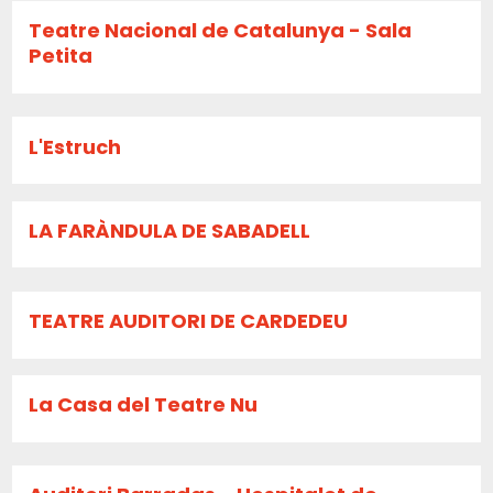
Teatre Nacional de Catalunya - Sala
Petita
L'Estruch
LA FARÀNDULA DE SABADELL
TEATRE AUDITORI DE CARDEDEU
La Casa del Teatre Nu