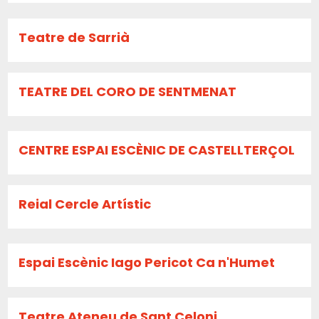
Teatre de Sarrià
TEATRE DEL CORO DE SENTMENAT
CENTRE ESPAI ESCÈNIC DE CASTELLTERÇOL
Reial Cercle Artístic
Espai Escènic Iago Pericot Ca n'Humet
Teatre Ateneu de Sant Celoni