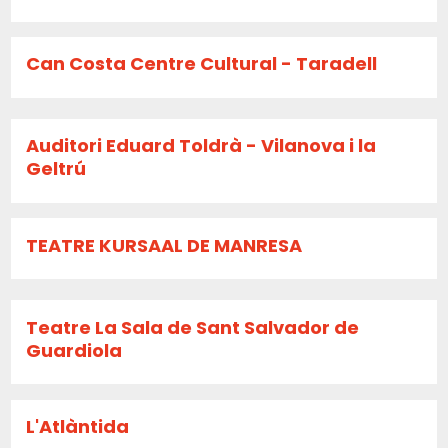
Can Costa Centre Cultural - Taradell
Auditori Eduard Toldrà - Vilanova i la
Geltrú
TEATRE KURSAAL DE MANRESA
Teatre La Sala de Sant Salvador de
Guardiola
L'Atlàntida