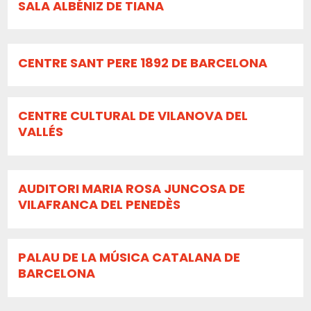
SALA ALBÉNIZ DE TIANA
CENTRE SANT PERE 1892 DE BARCELONA
CENTRE CULTURAL DE VILANOVA DEL
VALLÉS
AUDITORI MARIA ROSA JUNCOSA DE
VILAFRANCA DEL PENEDÈS
PALAU DE LA MÚSICA CATALANA DE
BARCELONA