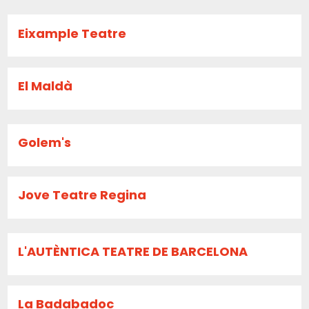
Eixample Teatre
El Maldà
Golem's
Jove Teatre Regina
L'AUTÈNTICA TEATRE DE BARCELONA
La Badabadoc