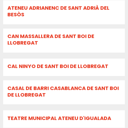
ATENEU ADRIANENC DE SANT ADRIÀ DEL
BESÒS
CAN MASSALLERA DE SANT BOI DE
LLOBREGAT
CAL NINYO DE SANT BOI DE LLOBREGAT
CASAL DE BARRI CASABLANCA DE SANT BOI
DE LLOBREGAT
TEATRE MUNICIPAL ATENEU D'IGUALADA