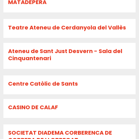
MATADEPERA
Teatre Ateneu de Cerdanyola del Vallès
Ateneu de Sant Just Desvern - Sala del
Cinquantenari
Centre Catòlic de Sants
CASINO DE CALAF
SOCIETAT DIADEMA CORBERENCA DE