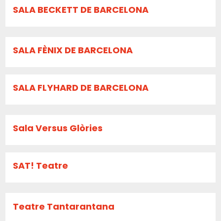
SALA BECKETT DE BARCELONA
SALA FÈNIX DE BARCELONA
SALA FLYHARD DE BARCELONA
Sala Versus Glòries
SAT! Teatre
Teatre Tantarantana