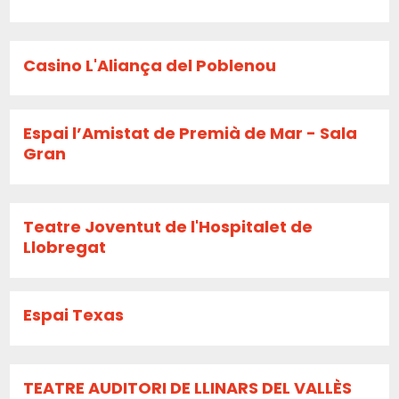
Casino L'Aliança del Poblenou
Espai l’Amistat de Premià de Mar - Sala
Gran
Teatre Joventut de l'Hospitalet de
Llobregat
Espai Texas
TEATRE AUDITORI DE LLINARS DEL VALLÈS