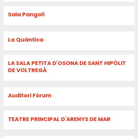
Sala Pangolí
La Quàntica
LA SALA PETITA D'OSONA DE SANT HIPÒLIT
DE VOLTREGÀ
Auditori Fòrum
TEATRE PRINCIPAL D'ARENYS DE MAR