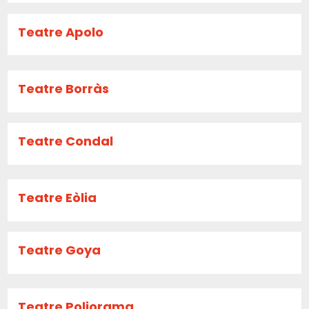
Teatre Apolo
Teatre Borràs
Teatre Condal
Teatre Eòlia
Teatre Goya
Teatre Poliorama