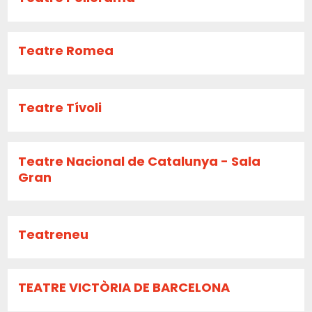
Teatre Romea
Teatre Tívoli
Teatre Nacional de Catalunya - Sala
Gran
Teatreneu
TEATRE VICTÒRIA DE BARCELONA