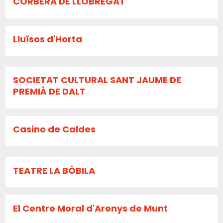
CORBERA DE LLOBREGAT
Lluïsos d'Horta
SOCIETAT CULTURAL SANT JAUME DE
PREMIÀ DE DALT
Casino de Caldes
TEATRE LA BÒBILA
El Centre Moral d'Arenys de Munt