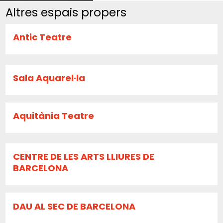
Altres espais propers
Antic Teatre
Sala Aquarel·la
Aquitània Teatre
CENTRE DE LES ARTS LLIURES DE
BARCELONA
DAU AL SEC DE BARCELONA