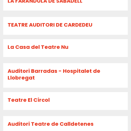
LA FARÀNDULA DE SABADELL
TEATRE AUDITORI DE CARDEDEU
La Casa del Teatre Nu
Auditori Barradas - Hospitalet de
Llobregat
Teatre El Círcol
Auditori Teatre de Calldetenes