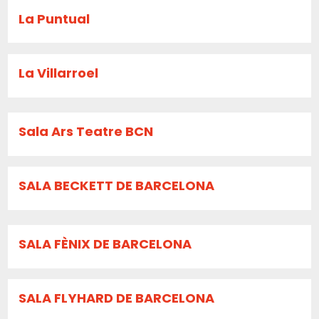
La Puntual
La Villarroel
Sala Ars Teatre BCN
SALA BECKETT DE BARCELONA
SALA FÈNIX DE BARCELONA
SALA FLYHARD DE BARCELONA