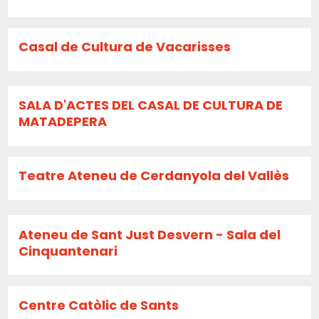
Casal de Cultura de Vacarisses
SALA D'ACTES DEL CASAL DE CULTURA DE
MATADEPERA
Teatre Ateneu de Cerdanyola del Vallès
Ateneu de Sant Just Desvern - Sala del
Cinquantenari
Centre Catòlic de Sants