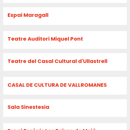
Espai Maragall
Teatre Auditori Miquel Pont
Teatre del Casal Cultural d'Ullastrell
CASAL DE CULTURA DE VALLROMANES
Sala Sinestesia