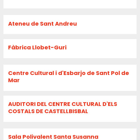
Ateneu de Sant Andreu
Fàbrica Llobet-Guri
Centre Cultural i d'Esbarjo de Sant Pol de
Mar
AUDITORI DEL CENTRE CULTURAL D'ELS
COSTALS DE CASTELLBISBAL
Sala Polivalent Santa Susanna