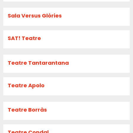
Sala Versus Glòries
SAT! Teatre
Teatre Tantarantana
Teatre Apolo
Teatre Borràs
Teatre Condal