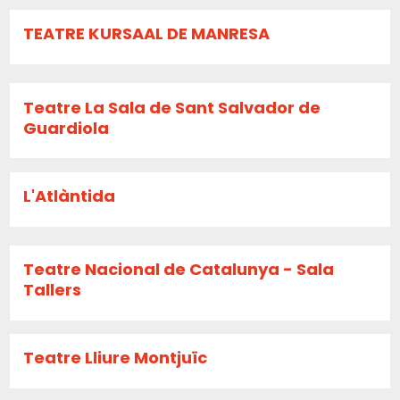
TEATRE KURSAAL DE MANRESA
Teatre La Sala de Sant Salvador de
Guardiola
L'Atlàntida
Teatre Nacional de Catalunya - Sala
Tallers
Teatre Lliure Montjuïc