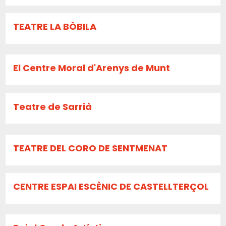
TEATRE LA BÒBILA
El Centre Moral d'Arenys de Munt
Teatre de Sarrià
TEATRE DEL CORO DE SENTMENAT
CENTRE ESPAI ESCÈNIC DE CASTELLTERÇOL