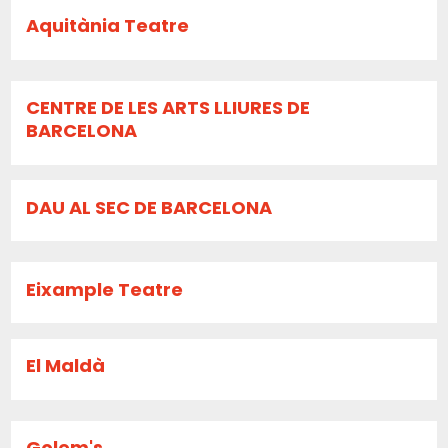
Aquitània Teatre
CENTRE DE LES ARTS LLIURES DE
BARCELONA
DAU AL SEC DE BARCELONA
Eixample Teatre
El Maldà
Golem's