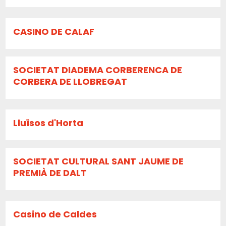
CASINO DE CALAF
SOCIETAT DIADEMA CORBERENCA DE
CORBERA DE LLOBREGAT
Lluïsos d'Horta
SOCIETAT CULTURAL SANT JAUME DE
PREMIÀ DE DALT
Casino de Caldes