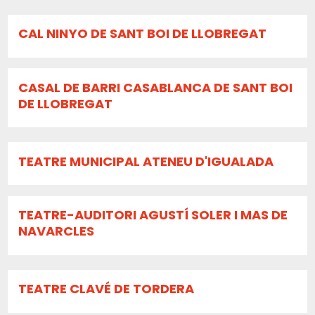
CAL NINYO DE SANT BOI DE LLOBREGAT
CASAL DE BARRI CASABLANCA DE SANT BOI
DE LLOBREGAT
TEATRE MUNICIPAL ATENEU D'IGUALADA
TEATRE-AUDITORI AGUSTÍ SOLER I MAS DE
NAVARCLES
TEATRE CLAVÉ DE TORDERA