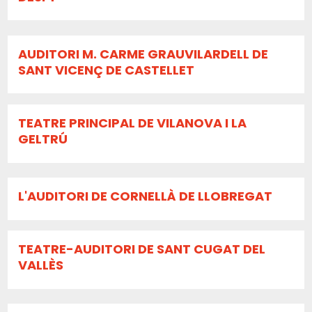
AUDITORI M. CARME GRAUVILARDELL DE
SANT VICENÇ DE CASTELLET
TEATRE PRINCIPAL DE VILANOVA I LA
GELTRÚ
L'AUDITORI DE CORNELLÀ DE LLOBREGAT
TEATRE-AUDITORI DE SANT CUGAT DEL
VALLÈS