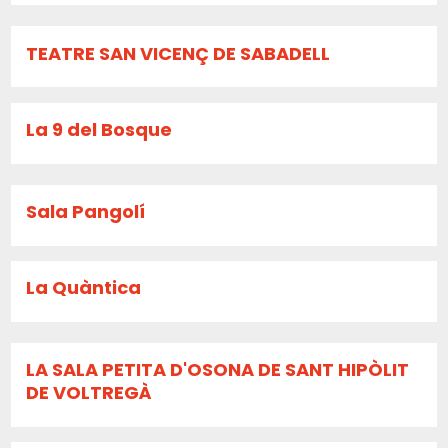
TEATRE SAN VICENÇ DE SABADELL
La 9 del Bosque
Sala Pangolí
La Quàntica
LA SALA PETITA D'OSONA DE SANT HIPÒLIT
DE VOLTREGÀ