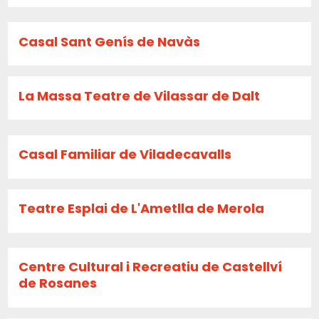
Casal Sant Genís de Navàs
La Massa Teatre de Vilassar de Dalt
Casal Familiar de Viladecavalls
Teatre Esplai de L'Ametlla de Merola
Centre Cultural i Recreatiu de Castellví
de Rosanes