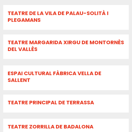
TEATRE DE LA VILA DE PALAU-SOLITÀ I
PLEGAMANS
TEATRE MARGARIDA XIRGU DE MONTORNÈS
DEL VALLÈS
ESPAI CULTURAL FÀBRICA VELLA DE
SALLENT
TEATRE PRINCIPAL DE TERRASSA
TEATRE ZORRILLA DE BADALONA