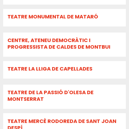
TEATRE MONUMENTAL DE MATARÓ
CENTRE, ATENEU DEMOCRÀTIC I
PROGRESSISTA DE CALDES DE MONTBUI
TEATRE LA LLIGA DE CAPELLADES
TEATRE DE LA PASSIÓ D'OLESA DE
MONTSERRAT
TEATRE MERCÈ RODOREDA DE SANT JOAN
DESPÍ