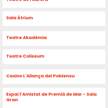
Sala Àtrium
Teatre Akadèmia
Teatre Coliseum
Casino L'Aliança del Poblenou
Espai l’Amistat de Premià de Mar - Sala
Gran