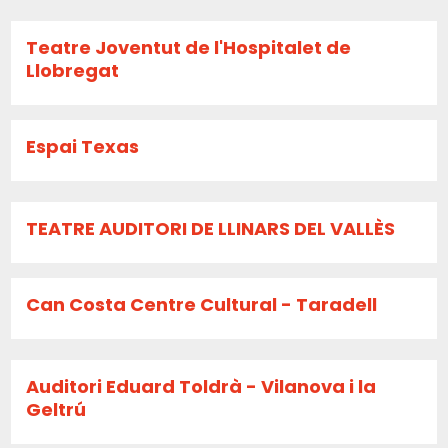
Teatre Joventut de l'Hospitalet de
Llobregat
Espai Texas
TEATRE AUDITORI DE LLINARS DEL VALLÈS
Can Costa Centre Cultural - Taradell
Auditori Eduard Toldrà - Vilanova i la
Geltrú