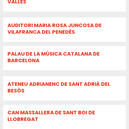
VALLÉS
AUDITORI MARIA ROSA JUNCOSA DE
VILAFRANCA DEL PENEDÈS
PALAU DE LA MÚSICA CATALANA DE
BARCELONA
ATENEU ADRIANENC DE SANT ADRIÀ DEL
BESÒS
CAN MASSALLERA DE SANT BOI DE
LLOBREGAT