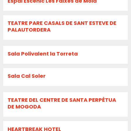
Espai Escènic Les Faixes de Moià
TEATRE PARE CASALS DE SANT ESTEVE DE
PALAUTORDERA
Sala Polivalent la Torreta
Sala Cal Soler
TEATRE DEL CENTRE DE SANTA PERPÈTUA
DE MOGODA
HEARTBREAK HOTEL