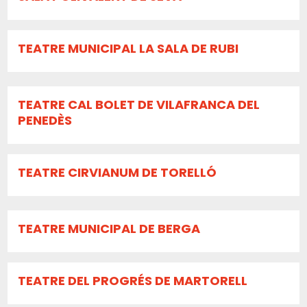
TEATRE MUNICIPAL LA SALA DE RUBI
TEATRE CAL BOLET DE VILAFRANCA DEL
PENEDÈS
TEATRE CIRVIANUM DE TORELLÓ
TEATRE MUNICIPAL DE BERGA
TEATRE DEL PROGRÉS DE MARTORELL