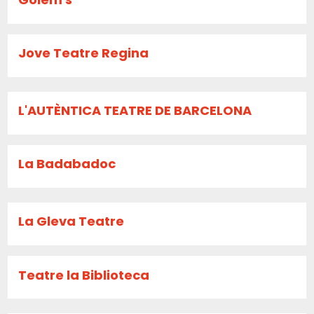
Jove Teatre Regina
L'AUTÈNTICA TEATRE DE BARCELONA
La Badabadoc
La Gleva Teatre
Teatre la Biblioteca