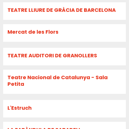
TEATRE LLIURE DE GRÀCIA DE BARCELONA
Mercat de les Flors
TEATRE AUDITORI DE GRANOLLERS
Teatre Nacional de Catalunya - Sala
Petita
L'Estruch