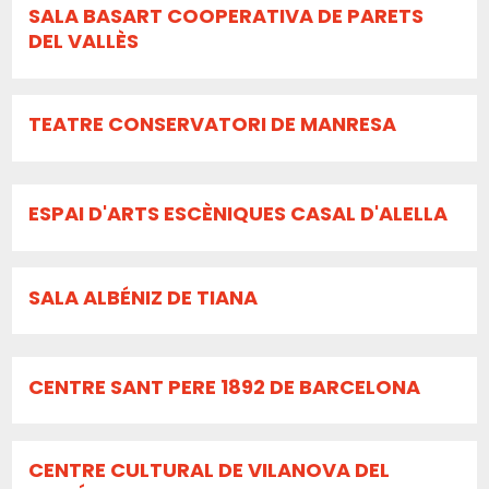
SALA BASART COOPERATIVA DE PARETS
DEL VALLÈS
TEATRE CONSERVATORI DE MANRESA
ESPAI D'ARTS ESCÈNIQUES CASAL D'ALELLA
SALA ALBÉNIZ DE TIANA
CENTRE SANT PERE 1892 DE BARCELONA
CENTRE CULTURAL DE VILANOVA DEL