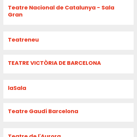
Teatre Nacional de Catalunya - Sala
Gran
Teatreneu
TEATRE VICTÒRIA DE BARCELONA
laSala
Teatre Gaudí Barcelona
Teatre de l'Aurora