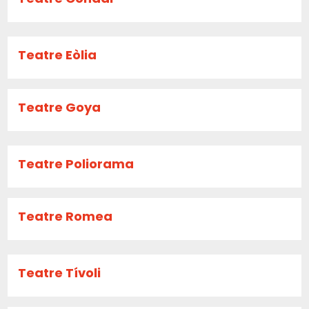
Teatre Eòlia
Teatre Goya
Teatre Poliorama
Teatre Romea
Teatre Tívoli