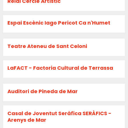
Reial Cercle Artístic
Espai Escènic Iago Pericot Ca n'Humet
Teatre Ateneu de Sant Celoni
LaFACT - Factoria Cultural de Terrassa
Auditori de Pineda de Mar
Casal de Joventut Seràfica SERÀFICS -
Arenys de Mar