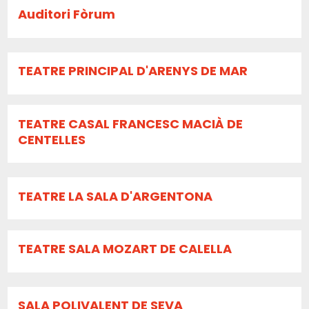
Auditori Fòrum
TEATRE PRINCIPAL D'ARENYS DE MAR
TEATRE CASAL FRANCESC MACIÀ DE
CENTELLES
TEATRE LA SALA D'ARGENTONA
TEATRE SALA MOZART DE CALELLA
SALA POLIVALENT DE SEVA