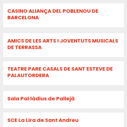
CASINO ALIANÇA DEL POBLENOU DE
BARCELONA
AMICS DE LES ARTS I JOVENTUTS MUSICALS
DE TERRASSA
TEATRE PARE CASALS DE SANT ESTEVE DE
PALAUTORDERA
Sala Pal·làdius de Pallejà
SCE La Lira de Sant Andreu