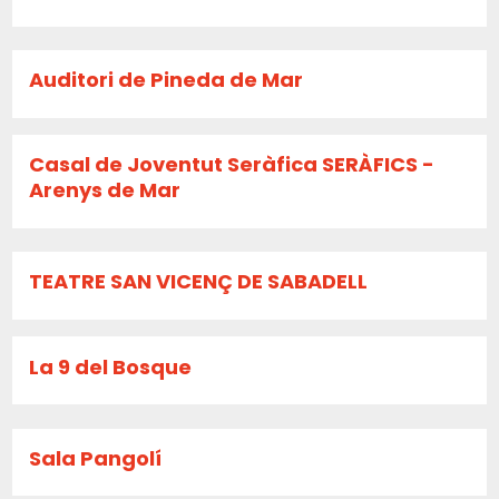
Auditori de Pineda de Mar
Casal de Joventut Seràfica SERÀFICS -
Arenys de Mar
TEATRE SAN VICENÇ DE SABADELL
La 9 del Bosque
Sala Pangolí