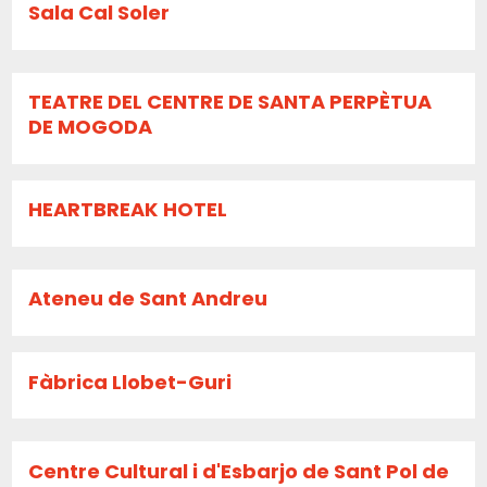
Sala Cal Soler
TEATRE DEL CENTRE DE SANTA PERPÈTUA
DE MOGODA
HEARTBREAK HOTEL
Ateneu de Sant Andreu
Fàbrica Llobet-Guri
Centre Cultural i d'Esbarjo de Sant Pol de