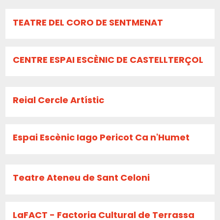
TEATRE DEL CORO DE SENTMENAT
CENTRE ESPAI ESCÈNIC DE CASTELLTERÇOL
Reial Cercle Artístic
Espai Escènic Iago Pericot Ca n'Humet
Teatre Ateneu de Sant Celoni
LaFACT - Factoria Cultural de Terrassa