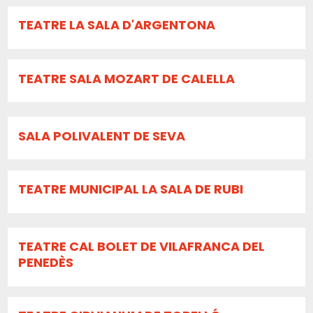
TEATRE LA SALA D'ARGENTONA
TEATRE SALA MOZART DE CALELLA
SALA POLIVALENT DE SEVA
TEATRE MUNICIPAL LA SALA DE RUBI
TEATRE CAL BOLET DE VILAFRANCA DEL
PENEDÈS