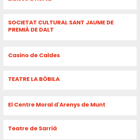
SOCIETAT CULTURAL SANT JAUME DE
PREMIÀ DE DALT
Casino de Caldes
TEATRE LA BÒBILA
El Centre Moral d'Arenys de Munt
Teatre de Sarrià