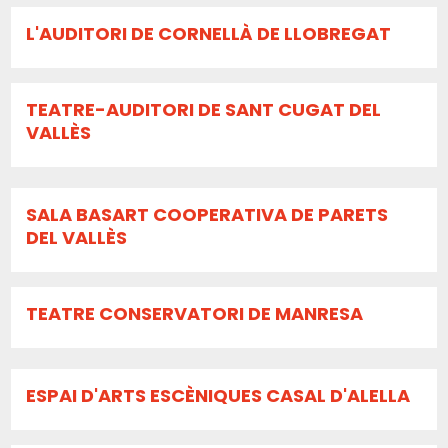
L'AUDITORI DE CORNELLÀ DE LLOBREGAT
TEATRE-AUDITORI DE SANT CUGAT DEL
VALLÈS
SALA BASART COOPERATIVA DE PARETS
DEL VALLÈS
TEATRE CONSERVATORI DE MANRESA
ESPAI D'ARTS ESCÈNIQUES CASAL D'ALELLA