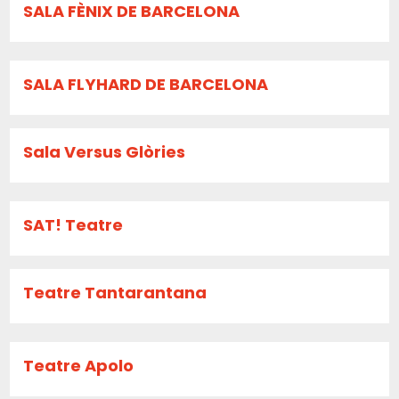
SALA FÈNIX DE BARCELONA
SALA FLYHARD DE BARCELONA
Sala Versus Glòries
SAT! Teatre
Teatre Tantarantana
Teatre Apolo