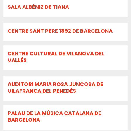
SALA ALBÉNIZ DE TIANA
CENTRE SANT PERE 1892 DE BARCELONA
CENTRE CULTURAL DE VILANOVA DEL
VALLÉS
AUDITORI MARIA ROSA JUNCOSA DE
VILAFRANCA DEL PENEDÈS
PALAU DE LA MÚSICA CATALANA DE
BARCELONA