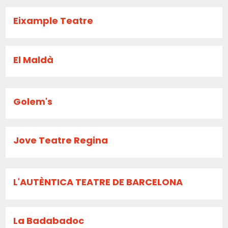
Eixample Teatre
El Maldà
Golem's
Jove Teatre Regina
L'AUTÈNTICA TEATRE DE BARCELONA
La Badabadoc