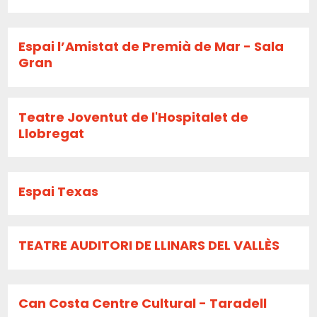
Espai l’Amistat de Premià de Mar - Sala
Gran
Teatre Joventut de l'Hospitalet de
Llobregat
Espai Texas
TEATRE AUDITORI DE LLINARS DEL VALLÈS
Can Costa Centre Cultural - Taradell