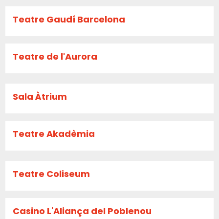
Teatre Gaudí Barcelona
Teatre de l'Aurora
Sala Àtrium
Teatre Akadèmia
Teatre Coliseum
Casino L'Aliança del Poblenou