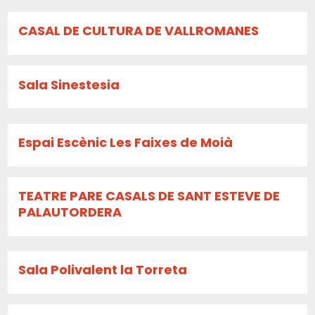
CASAL DE CULTURA DE VALLROMANES
Sala Sinestesia
Espai Escènic Les Faixes de Moià
TEATRE PARE CASALS DE SANT ESTEVE DE
PALAUTORDERA
Sala Polivalent la Torreta