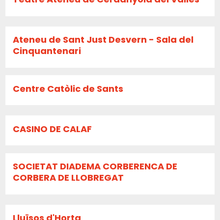
Ateneu de Sant Just Desvern - Sala del
Cinquantenari
Centre Catòlic de Sants
CASINO DE CALAF
SOCIETAT DIADEMA CORBERENCA DE
CORBERA DE LLOBREGAT
Lluïsos d'Horta