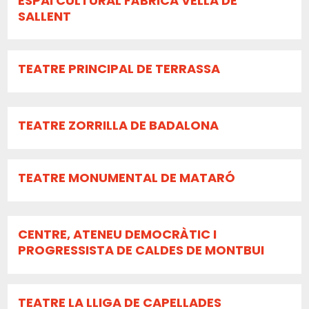
ESPAI CULTURAL FÀBRICA VELLA DE
SALLENT
TEATRE PRINCIPAL DE TERRASSA
TEATRE ZORRILLA DE BADALONA
TEATRE MONUMENTAL DE MATARÓ
CENTRE, ATENEU DEMOCRÀTIC I
PROGRESSISTA DE CALDES DE MONTBUI
TEATRE LA LLIGA DE CAPELLADES