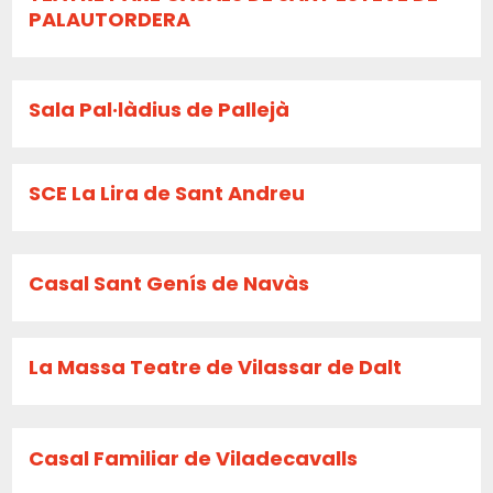
PALAUTORDERA
Sala Pal·làdius de Pallejà
SCE La Lira de Sant Andreu
Casal Sant Genís de Navàs
La Massa Teatre de Vilassar de Dalt
Casal Familiar de Viladecavalls