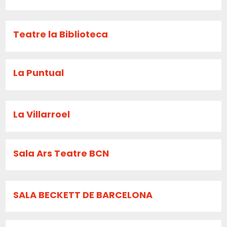
Teatre la Biblioteca
La Puntual
La Villarroel
Sala Ars Teatre BCN
SALA BECKETT DE BARCELONA