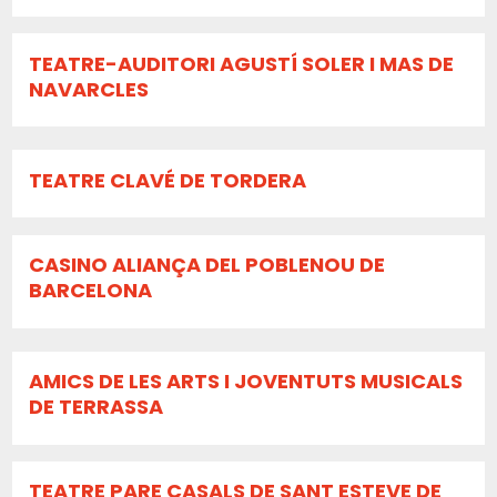
TEATRE-AUDITORI AGUSTÍ SOLER I MAS DE
NAVARCLES
TEATRE CLAVÉ DE TORDERA
CASINO ALIANÇA DEL POBLENOU DE
BARCELONA
AMICS DE LES ARTS I JOVENTUTS MUSICALS
DE TERRASSA
TEATRE PARE CASALS DE SANT ESTEVE DE