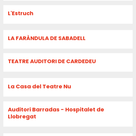
L'Estruch
LA FARÀNDULA DE SABADELL
TEATRE AUDITORI DE CARDEDEU
La Casa del Teatre Nu
Auditori Barradas - Hospitalet de
Llobregat