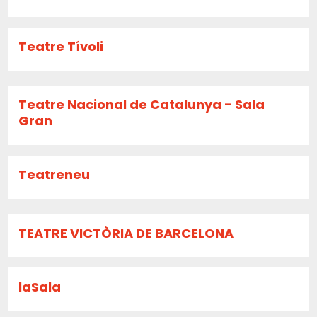
Teatre Tívoli
Teatre Nacional de Catalunya - Sala
Gran
Teatreneu
TEATRE VICTÒRIA DE BARCELONA
laSala