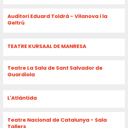
Auditori Eduard Toldrà - Vilanova i la
Geltrú
TEATRE KURSAAL DE MANRESA
Teatre La Sala de Sant Salvador de
Guardiola
L'Atlàntida
Teatre Nacional de Catalunya - Sala
Tallers