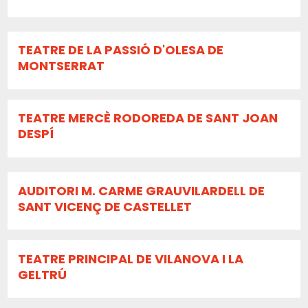
TEATRE DE LA PASSIÓ D'OLESA DE
MONTSERRAT
TEATRE MERCÈ RODOREDA DE SANT JOAN
DESPÍ
AUDITORI M. CARME GRAUVILARDELL DE
SANT VICENÇ DE CASTELLET
TEATRE PRINCIPAL DE VILANOVA I LA
GELTRÚ