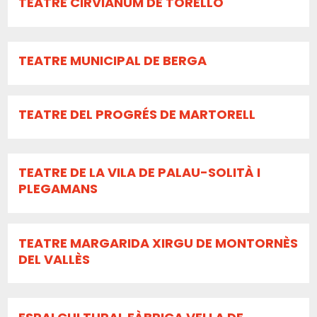
TEATRE CIRVIANUM DE TORELLÓ
TEATRE MUNICIPAL DE BERGA
TEATRE DEL PROGRÉS DE MARTORELL
TEATRE DE LA VILA DE PALAU-SOLITÀ I
PLEGAMANS
TEATRE MARGARIDA XIRGU DE MONTORNÈS
DEL VALLÈS