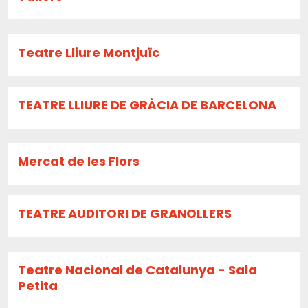
Teatre Lliure Montjuïc
TEATRE LLIURE DE GRÀCIA DE BARCELONA
Mercat de les Flors
TEATRE AUDITORI DE GRANOLLERS
Teatre Nacional de Catalunya - Sala
Petita