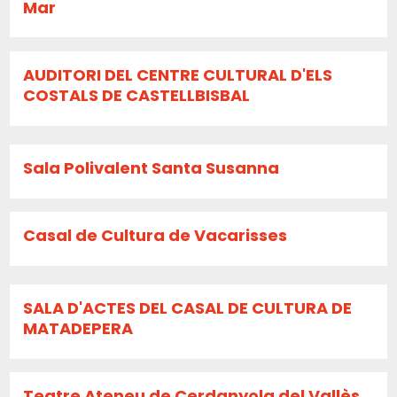
Mar
AUDITORI DEL CENTRE CULTURAL D'ELS
COSTALS DE CASTELLBISBAL
Sala Polivalent Santa Susanna
Casal de Cultura de Vacarisses
SALA D'ACTES DEL CASAL DE CULTURA DE
MATADEPERA
Teatre Ateneu de Cerdanyola del Vallès