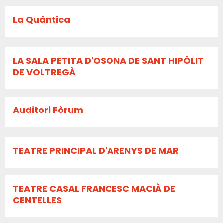
La Quàntica
LA SALA PETITA D'OSONA DE SANT HIPÒLIT
DE VOLTREGÀ
Auditori Fòrum
TEATRE PRINCIPAL D'ARENYS DE MAR
TEATRE CASAL FRANCESC MACIÀ DE
CENTELLES