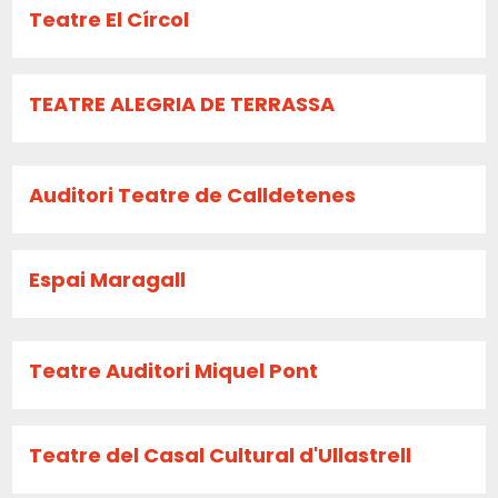
Teatre El Círcol
TEATRE ALEGRIA DE TERRASSA
Auditori Teatre de Calldetenes
Espai Maragall
Teatre Auditori Miquel Pont
Teatre del Casal Cultural d'Ullastrell