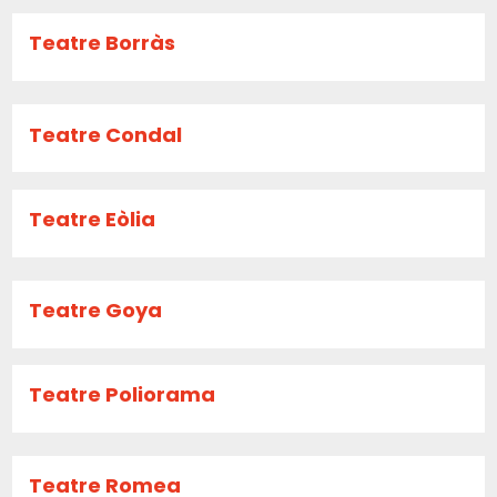
Teatre Borràs
Teatre Condal
Teatre Eòlia
Teatre Goya
Teatre Poliorama
Teatre Romea