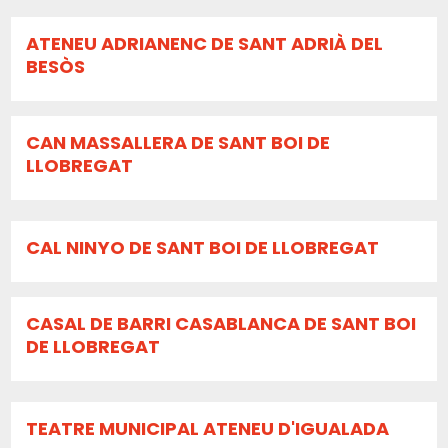
ATENEU ADRIANENC DE SANT ADRIÀ DEL
BESÒS
CAN MASSALLERA DE SANT BOI DE
LLOBREGAT
CAL NINYO DE SANT BOI DE LLOBREGAT
CASAL DE BARRI CASABLANCA DE SANT BOI
DE LLOBREGAT
TEATRE MUNICIPAL ATENEU D'IGUALADA