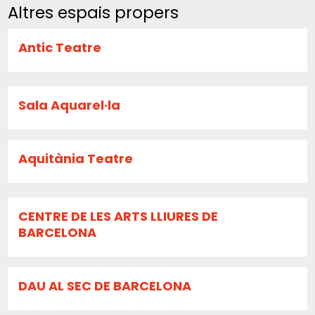
Altres espais propers
Antic Teatre
Sala Aquarel·la
Aquitània Teatre
CENTRE DE LES ARTS LLIURES DE
BARCELONA
DAU AL SEC DE BARCELONA