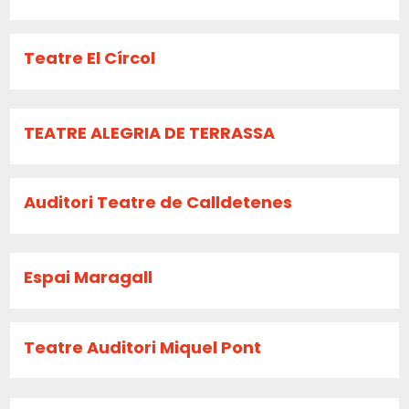
Teatre El Círcol
TEATRE ALEGRIA DE TERRASSA
Auditori Teatre de Calldetenes
Espai Maragall
Teatre Auditori Miquel Pont