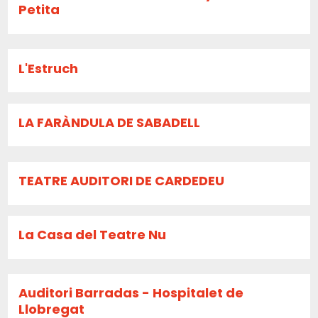
Petita
L'Estruch
LA FARÀNDULA DE SABADELL
TEATRE AUDITORI DE CARDEDEU
La Casa del Teatre Nu
Auditori Barradas - Hospitalet de
Llobregat