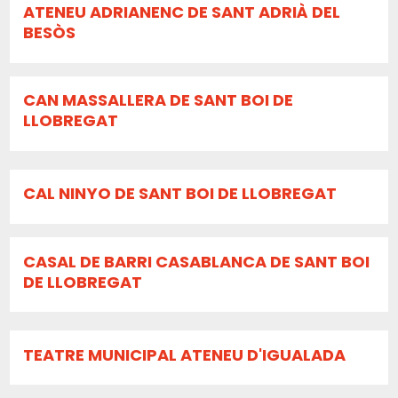
ATENEU ADRIANENC DE SANT ADRIÀ DEL
BESÒS
CAN MASSALLERA DE SANT BOI DE
LLOBREGAT
CAL NINYO DE SANT BOI DE LLOBREGAT
CASAL DE BARRI CASABLANCA DE SANT BOI
DE LLOBREGAT
TEATRE MUNICIPAL ATENEU D'IGUALADA