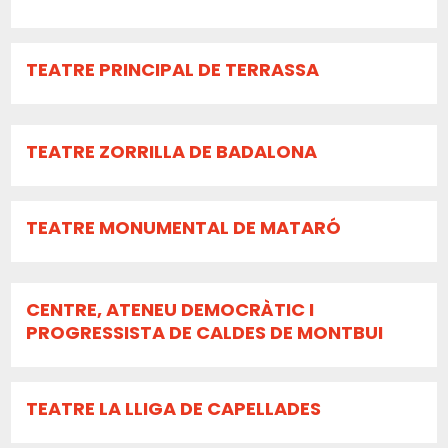
TEATRE PRINCIPAL DE TERRASSA
TEATRE ZORRILLA DE BADALONA
TEATRE MONUMENTAL DE MATARÓ
CENTRE, ATENEU DEMOCRÀTIC I
PROGRESSISTA DE CALDES DE MONTBUI
TEATRE LA LLIGA DE CAPELLADES