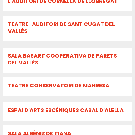
L'AUDITORI DE CORNELLÀ DE LLOBREGAT
TEATRE-AUDITORI DE SANT CUGAT DEL
VALLÈS
SALA BASART COOPERATIVA DE PARETS
DEL VALLÈS
TEATRE CONSERVATORI DE MANRESA
ESPAI D'ARTS ESCÈNIQUES CASAL D'ALELLA
SALA ALBÉNIZ DE TIANA