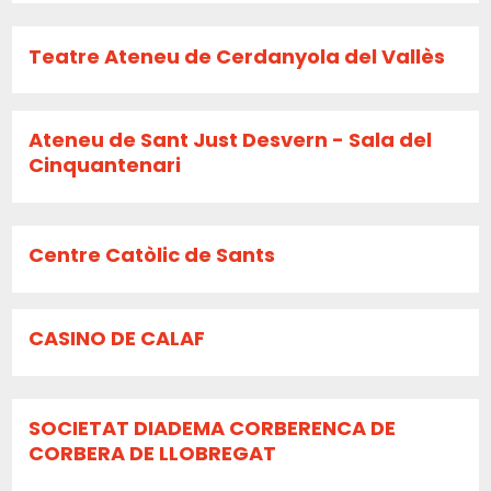
Teatre Ateneu de Cerdanyola del Vallès
Ateneu de Sant Just Desvern - Sala del
Cinquantenari
Centre Catòlic de Sants
CASINO DE CALAF
SOCIETAT DIADEMA CORBERENCA DE
CORBERA DE LLOBREGAT