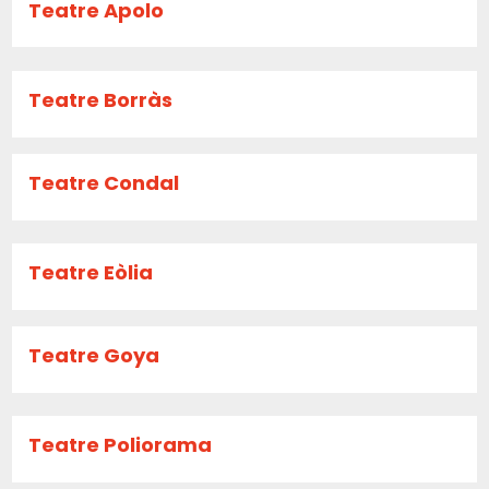
Teatre Apolo
Teatre Borràs
Teatre Condal
Teatre Eòlia
Teatre Goya
Teatre Poliorama