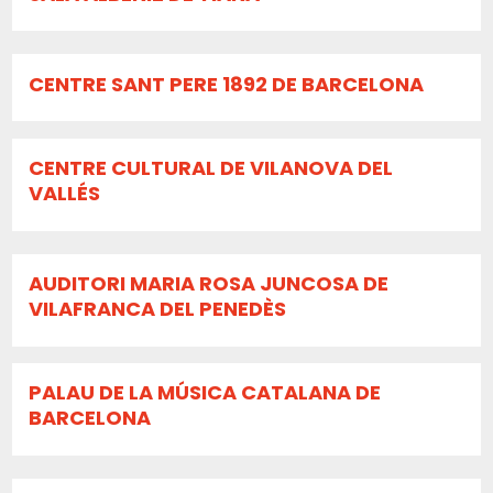
CENTRE SANT PERE 1892 DE BARCELONA
CENTRE CULTURAL DE VILANOVA DEL
VALLÉS
AUDITORI MARIA ROSA JUNCOSA DE
VILAFRANCA DEL PENEDÈS
PALAU DE LA MÚSICA CATALANA DE
BARCELONA