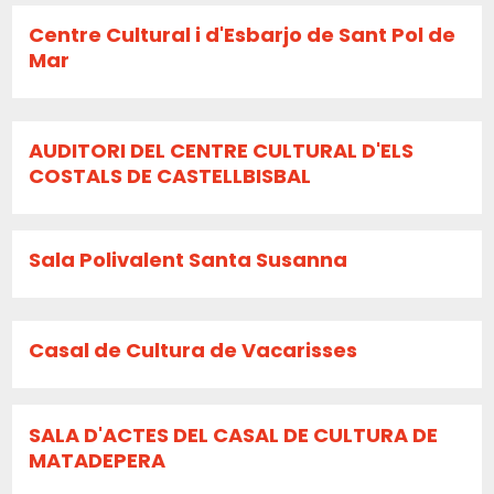
Centre Cultural i d'Esbarjo de Sant Pol de
Mar
AUDITORI DEL CENTRE CULTURAL D'ELS
COSTALS DE CASTELLBISBAL
Sala Polivalent Santa Susanna
Casal de Cultura de Vacarisses
SALA D'ACTES DEL CASAL DE CULTURA DE
MATADEPERA