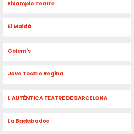
Eixample Teatre
El Maldà
Golem's
Jove Teatre Regina
L'AUTÈNTICA TEATRE DE BARCELONA
La Badabadoc