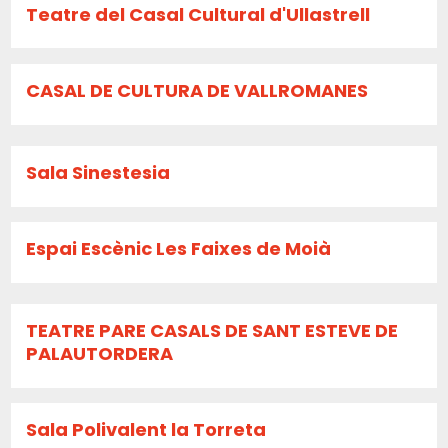
Teatre del Casal Cultural d'Ullastrell
CASAL DE CULTURA DE VALLROMANES
Sala Sinestesia
Espai Escènic Les Faixes de Moià
TEATRE PARE CASALS DE SANT ESTEVE DE
PALAUTORDERA
Sala Polivalent la Torreta