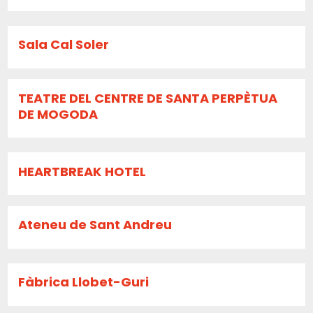
Sala Cal Soler
TEATRE DEL CENTRE DE SANTA PERPÈTUA
DE MOGODA
HEARTBREAK HOTEL
Ateneu de Sant Andreu
Fàbrica Llobet-Guri