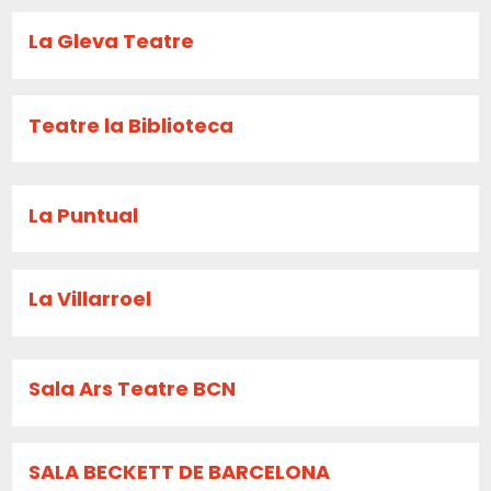
La Gleva Teatre
Teatre la Biblioteca
La Puntual
La Villarroel
Sala Ars Teatre BCN
SALA BECKETT DE BARCELONA