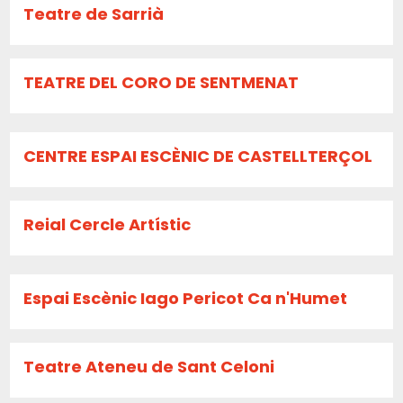
Teatre de Sarrià
TEATRE DEL CORO DE SENTMENAT
CENTRE ESPAI ESCÈNIC DE CASTELLTERÇOL
Reial Cercle Artístic
Espai Escènic Iago Pericot Ca n'Humet
Teatre Ateneu de Sant Celoni