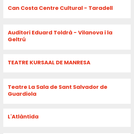
Can Costa Centre Cultural - Taradell
Auditori Eduard Toldrà - Vilanova i la
Geltrú
TEATRE KURSAAL DE MANRESA
Teatre La Sala de Sant Salvador de
Guardiola
L'Atlàntida