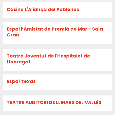
Casino L'Aliança del Poblenou
Espai l’Amistat de Premià de Mar - Sala
Gran
Teatre Joventut de l'Hospitalet de
Llobregat
Espai Texas
TEATRE AUDITORI DE LLINARS DEL VALLÈS