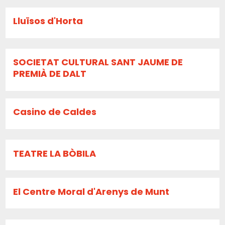
Lluïsos d'Horta
SOCIETAT CULTURAL SANT JAUME DE
PREMIÀ DE DALT
Casino de Caldes
TEATRE LA BÒBILA
El Centre Moral d'Arenys de Munt