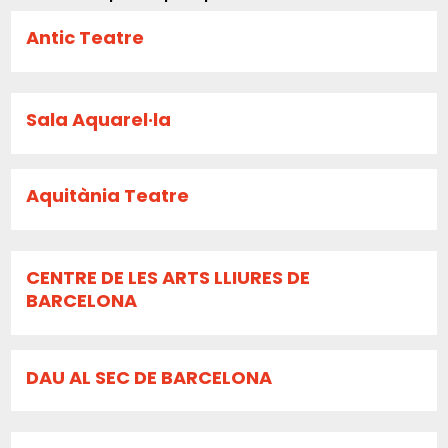
Antic Teatre
Sala Aquarel·la
Aquitània Teatre
CENTRE DE LES ARTS LLIURES DE
BARCELONA
DAU AL SEC DE BARCELONA