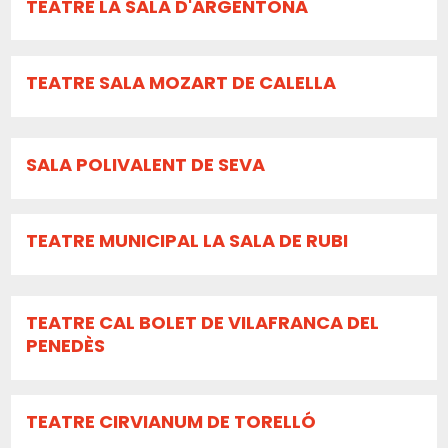
TEATRE LA SALA D'ARGENTONA
TEATRE SALA MOZART DE CALELLA
SALA POLIVALENT DE SEVA
TEATRE MUNICIPAL LA SALA DE RUBI
TEATRE CAL BOLET DE VILAFRANCA DEL
PENEDÈS
TEATRE CIRVIANUM DE TORELLÓ