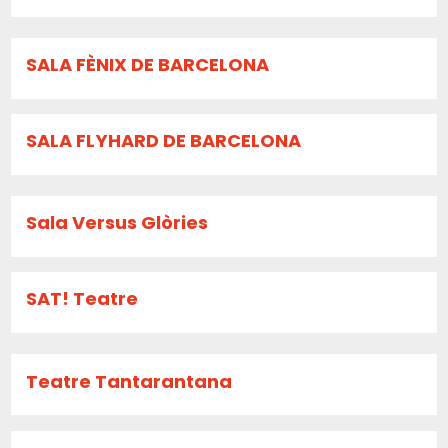
SALA FÈNIX DE BARCELONA
SALA FLYHARD DE BARCELONA
Sala Versus Glòries
SAT! Teatre
Teatre Tantarantana