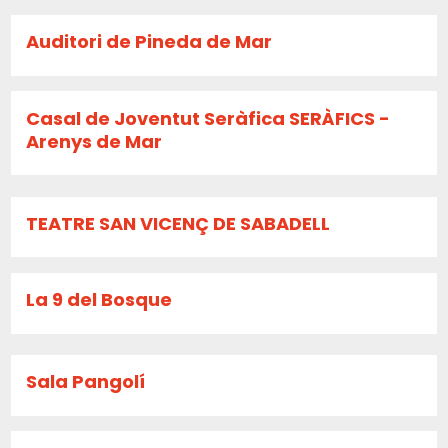
Auditori de Pineda de Mar
Casal de Joventut Seràfica SERÀFICS -
Arenys de Mar
TEATRE SAN VICENÇ DE SABADELL
La 9 del Bosque
Sala Pangolí