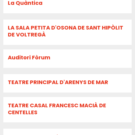
La Quàntica
LA SALA PETITA D'OSONA DE SANT HIPÒLIT
DE VOLTREGÀ
Auditori Fòrum
TEATRE PRINCIPAL D'ARENYS DE MAR
TEATRE CASAL FRANCESC MACIÀ DE
CENTELLES