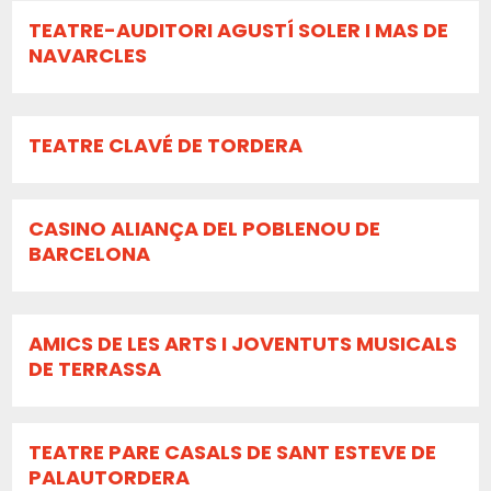
TEATRE-AUDITORI AGUSTÍ SOLER I MAS DE
NAVARCLES
TEATRE CLAVÉ DE TORDERA
CASINO ALIANÇA DEL POBLENOU DE
BARCELONA
AMICS DE LES ARTS I JOVENTUTS MUSICALS
DE TERRASSA
TEATRE PARE CASALS DE SANT ESTEVE DE
PALAUTORDERA