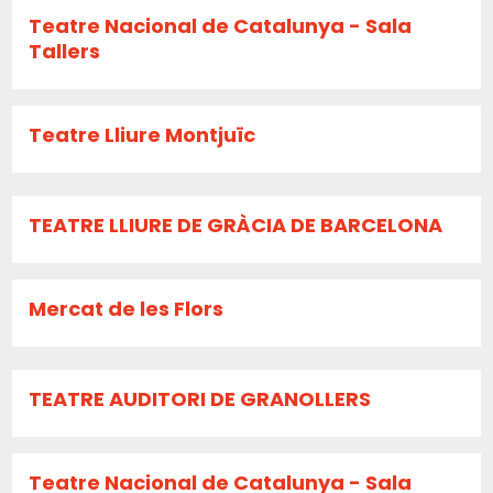
Teatre Nacional de Catalunya - Sala
Tallers
Teatre Lliure Montjuïc
TEATRE LLIURE DE GRÀCIA DE BARCELONA
Mercat de les Flors
TEATRE AUDITORI DE GRANOLLERS
Teatre Nacional de Catalunya - Sala