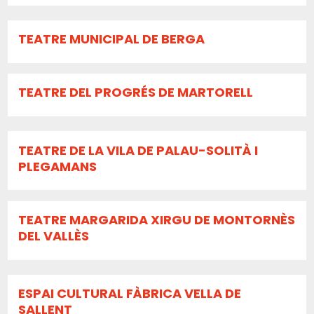
TEATRE MUNICIPAL DE BERGA
TEATRE DEL PROGRÉS DE MARTORELL
TEATRE DE LA VILA DE PALAU-SOLITÀ I
PLEGAMANS
TEATRE MARGARIDA XIRGU DE MONTORNÈS
DEL VALLÈS
ESPAI CULTURAL FÀBRICA VELLA DE
SALLENT