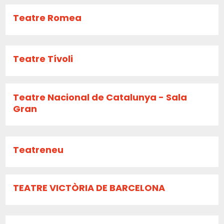
Teatre Romea
Teatre Tívoli
Teatre Nacional de Catalunya - Sala
Gran
Teatreneu
TEATRE VICTÒRIA DE BARCELONA