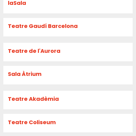
laSala
Teatre Gaudí Barcelona
Teatre de l'Aurora
Sala Àtrium
Teatre Akadèmia
Teatre Coliseum