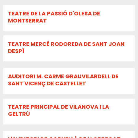
TEATRE DE LA PASSIÓ D'OLESA DE
MONTSERRAT
TEATRE MERCÈ RODOREDA DE SANT JOAN
DESPÍ
AUDITORI M. CARME GRAUVILARDELL DE
SANT VICENÇ DE CASTELLET
TEATRE PRINCIPAL DE VILANOVA I LA
GELTRÚ