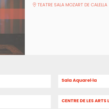
TEATRE SALA MOZART DE CALELLA
Sala Aquarel·la
CENTRE DE LES ARTS 