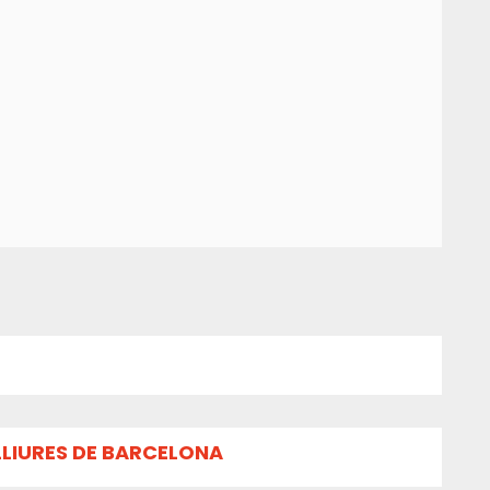
LLIURES DE BARCELONA