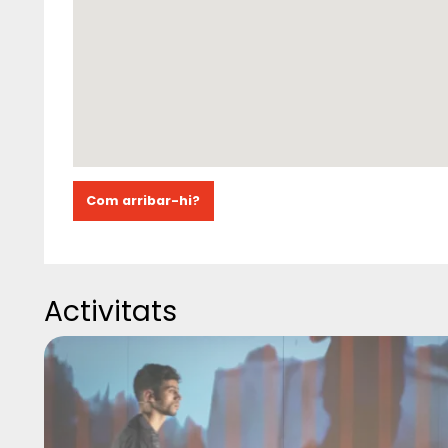
Com arribar-hi?
Activitats