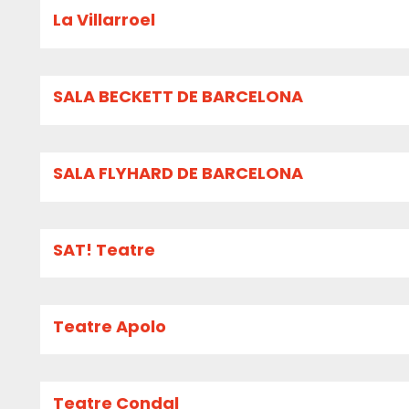
La Villarroel
SALA BECKETT DE BARCELONA
SALA FLYHARD DE BARCELONA
SAT! Teatre
Teatre Apolo
Teatre Condal