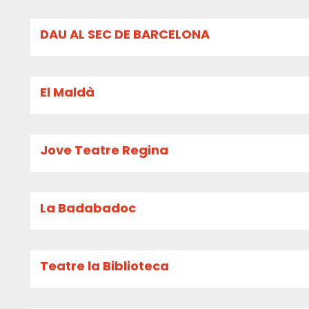
DAU AL SEC DE BARCELONA
El Maldà
Jove Teatre Regina
La Badabadoc
Teatre la Biblioteca