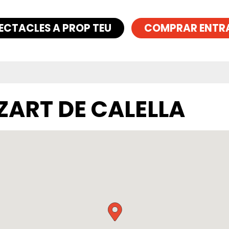
ECTACLES A PROP TEU
COMPRAR ENTR
ZART DE CALELLA