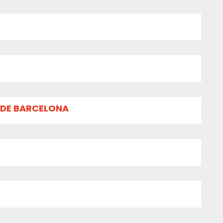
 DE BARCELONA