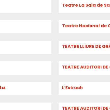
Teatre La Sala de S
Teatre Nacional de C
TEATRE LLIURE DE G
TEATRE AUDITORI DE
ita
L'Estruch
TEATRE AUDITORI DE