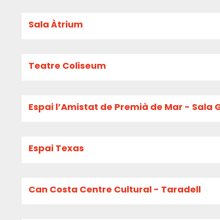
Sala Àtrium
Teatre Coliseum
Espai l’Amistat de Premià de Mar - Sala 
Espai Texas
Can Costa Centre Cultural - Taradell