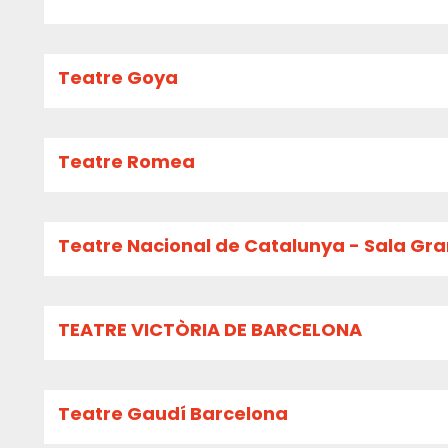
Teatre Goya
Teatre Romea
Teatre Nacional de Catalunya - Sala Gr
TEATRE VICTÒRIA DE BARCELONA
Teatre Gaudí Barcelona