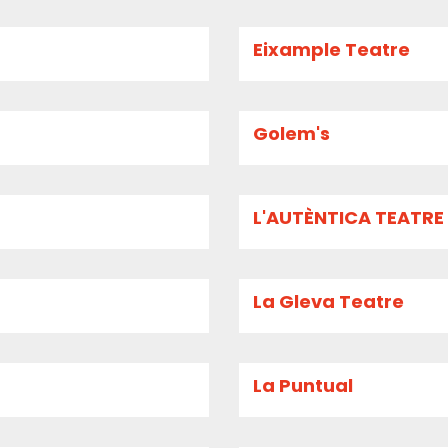
Eixample Teatre
Golem's
L'AUTÈNTICA TEATRE
La Gleva Teatre
La Puntual