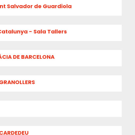
ant Salvador de Guardiola
atalunya - Sala Tallers
RÀCIA DE BARCELONA
 GRANOLLERS
 CARDEDEU