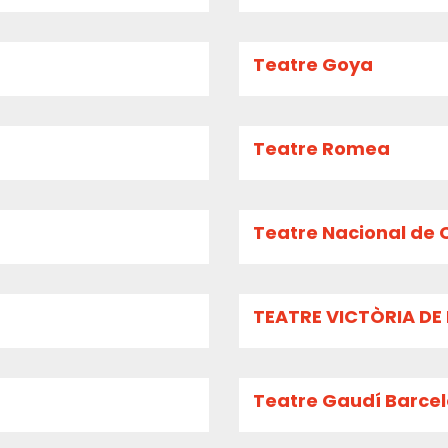
Teatre Goya
Teatre Romea
Teatre Nacional de 
TEATRE VICTÒRIA D
Teatre Gaudí Barce