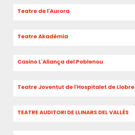
Teatre de l'Aurora
Teatre Akadèmia
Casino L'Aliança del Poblenou
Teatre Joventut de l'Hospitalet de Llobr
TEATRE AUDITORI DE LLINARS DEL VALLÈS