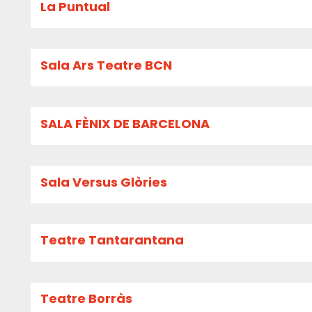
La Puntual
Sala Ars Teatre BCN
SALA FÈNIX DE BARCELONA
Sala Versus Glòries
Teatre Tantarantana
Teatre Borràs