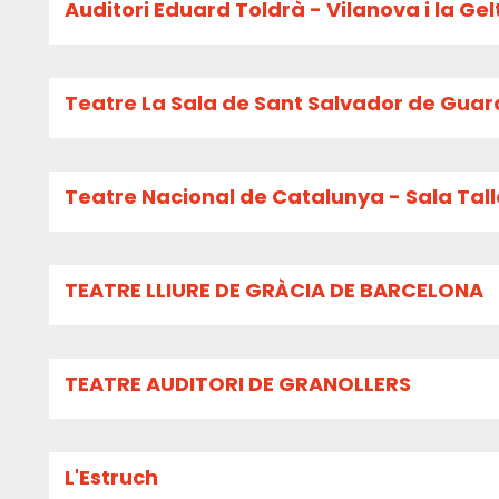
Auditori Eduard Toldrà - Vilanova i la Gel
Teatre La Sala de Sant Salvador de Guar
Teatre Nacional de Catalunya - Sala Tall
TEATRE LLIURE DE GRÀCIA DE BARCELONA
TEATRE AUDITORI DE GRANOLLERS
L'Estruch