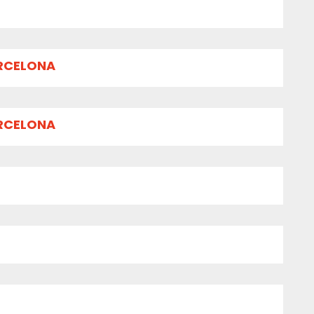
ARCELONA
ARCELONA