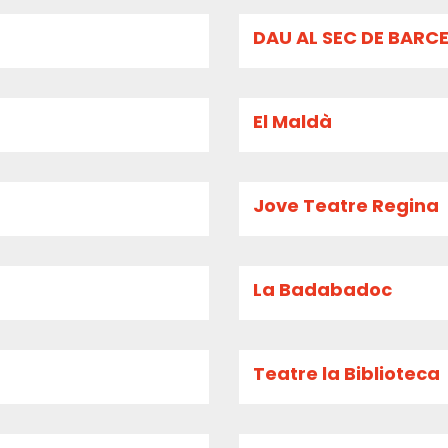
DAU AL SEC DE BARC
El Maldà
Jove Teatre Regina
La Badabadoc
Teatre la Biblioteca