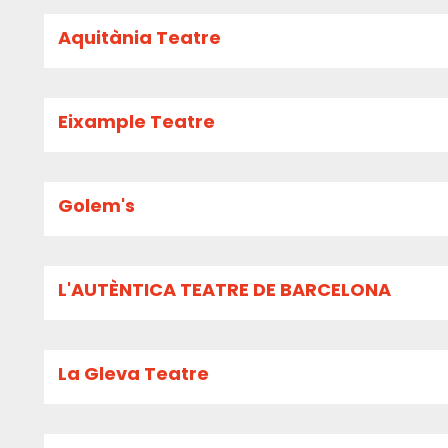
Aquitània Teatre
Eixample Teatre
Golem's
L'AUTÈNTICA TEATRE DE BARCELONA
La Gleva Teatre