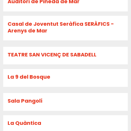
Auditori de Pineda de Mar
Casal de Joventut Seràfica SERÀFICS -
Arenys de Mar
TEATRE SAN VICENÇ DE SABADELL
La 9 del Bosque
Sala Pangolí
La Quàntica