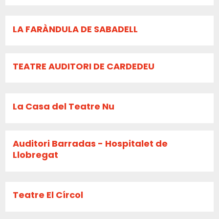
LA FARÀNDULA DE SABADELL
TEATRE AUDITORI DE CARDEDEU
La Casa del Teatre Nu
Auditori Barradas - Hospitalet de
Llobregat
Teatre El Círcol