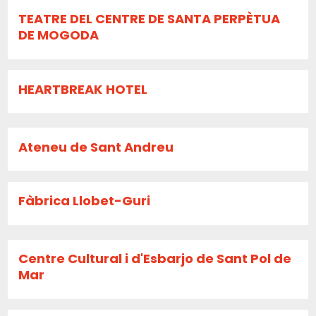
TEATRE DEL CENTRE DE SANTA PERPÈTUA
DE MOGODA
HEARTBREAK HOTEL
Ateneu de Sant Andreu
Fàbrica Llobet-Guri
Centre Cultural i d'Esbarjo de Sant Pol de
Mar