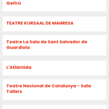
Geltrú
TEATRE KURSAAL DE MANRESA
Teatre La Sala de Sant Salvador de
Guardiola
L'Atlàntida
Teatre Nacional de Catalunya - Sala
Tallers