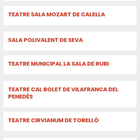
TEATRE SALA MOZART DE CALELLA
SALA POLIVALENT DE SEVA
TEATRE MUNICIPAL LA SALA DE RUBI
TEATRE CAL BOLET DE VILAFRANCA DEL
PENEDÈS
TEATRE CIRVIANUM DE TORELLÓ