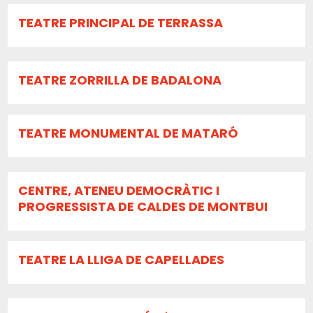
TEATRE PRINCIPAL DE TERRASSA
TEATRE ZORRILLA DE BADALONA
TEATRE MONUMENTAL DE MATARÓ
CENTRE, ATENEU DEMOCRÀTIC I
PROGRESSISTA DE CALDES DE MONTBUI
TEATRE LA LLIGA DE CAPELLADES