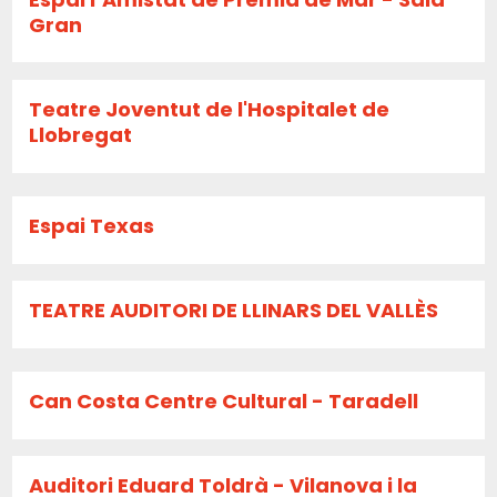
Gran
Teatre Joventut de l'Hospitalet de
Llobregat
Espai Texas
TEATRE AUDITORI DE LLINARS DEL VALLÈS
Can Costa Centre Cultural - Taradell
Auditori Eduard Toldrà - Vilanova i la