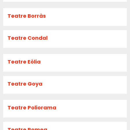
Teatre Borràs
Teatre Condal
Teatre Eòlia
Teatre Goya
Teatre Poliorama
Teatre Romea