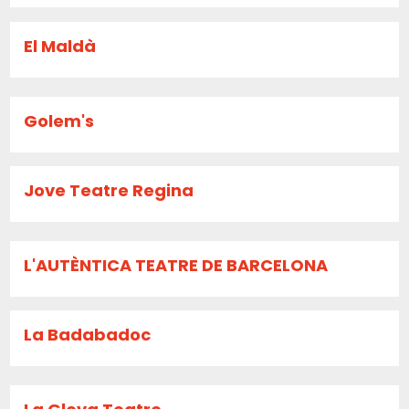
El Maldà
Golem's
Jove Teatre Regina
L'AUTÈNTICA TEATRE DE BARCELONA
La Badabadoc