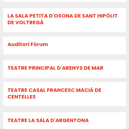
LA SALA PETITA D'OSONA DE SANT HIPÒLIT
DE VOLTREGÀ
Auditori Fòrum
TEATRE PRINCIPAL D'ARENYS DE MAR
TEATRE CASAL FRANCESC MACIÀ DE
CENTELLES
TEATRE LA SALA D'ARGENTONA