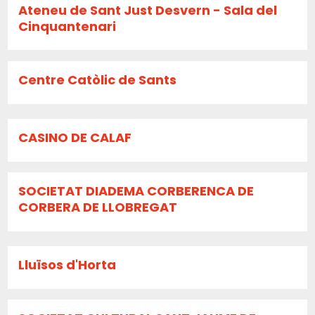
Ateneu de Sant Just Desvern - Sala del
Cinquantenari
Centre Catòlic de Sants
CASINO DE CALAF
SOCIETAT DIADEMA CORBERENCA DE
CORBERA DE LLOBREGAT
Lluïsos d'Horta