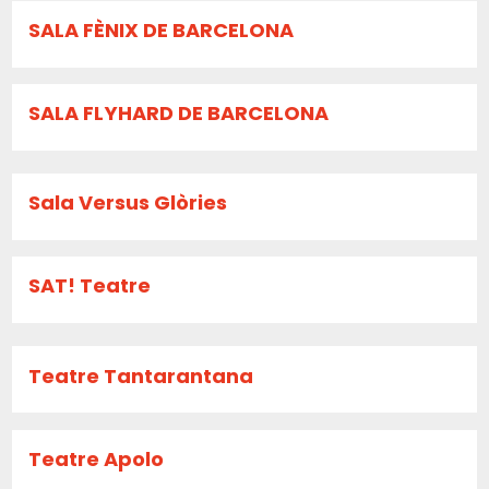
SALA FÈNIX DE BARCELONA
SALA FLYHARD DE BARCELONA
Sala Versus Glòries
SAT! Teatre
Teatre Tantarantana
Teatre Apolo