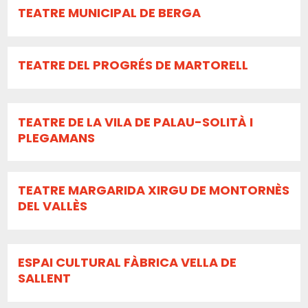
TEATRE MUNICIPAL DE BERGA
TEATRE DEL PROGRÉS DE MARTORELL
TEATRE DE LA VILA DE PALAU-SOLITÀ I
PLEGAMANS
TEATRE MARGARIDA XIRGU DE MONTORNÈS
DEL VALLÈS
ESPAI CULTURAL FÀBRICA VELLA DE
SALLENT