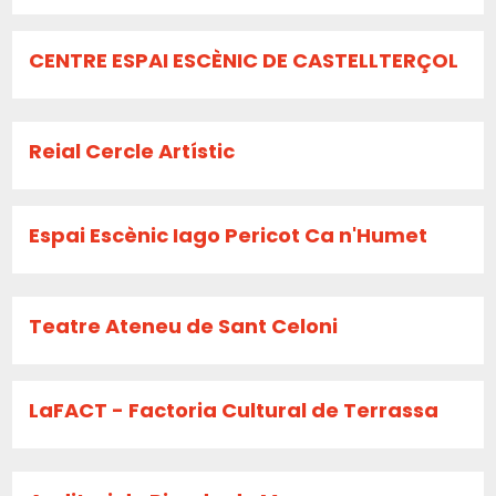
CENTRE ESPAI ESCÈNIC DE CASTELLTERÇOL
Reial Cercle Artístic
Espai Escènic Iago Pericot Ca n'Humet
Teatre Ateneu de Sant Celoni
LaFACT - Factoria Cultural de Terrassa