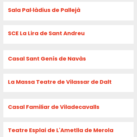
Sala Pal·làdius de Pallejà
SCE La Lira de Sant Andreu
Casal Sant Genís de Navàs
La Massa Teatre de Vilassar de Dalt
Casal Familiar de Viladecavalls
Teatre Esplai de L'Ametlla de Merola