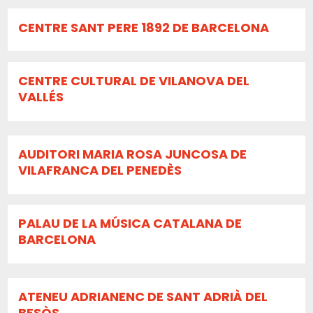
CENTRE SANT PERE 1892 DE BARCELONA
CENTRE CULTURAL DE VILANOVA DEL
VALLÉS
AUDITORI MARIA ROSA JUNCOSA DE
VILAFRANCA DEL PENEDÈS
PALAU DE LA MÚSICA CATALANA DE
BARCELONA
ATENEU ADRIANENC DE SANT ADRIÀ DEL
BESÒS