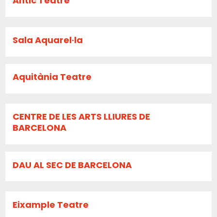
Antic Teatre
Sala Aquarel·la
Aquitània Teatre
CENTRE DE LES ARTS LLIURES DE
BARCELONA
DAU AL SEC DE BARCELONA
Eixample Teatre