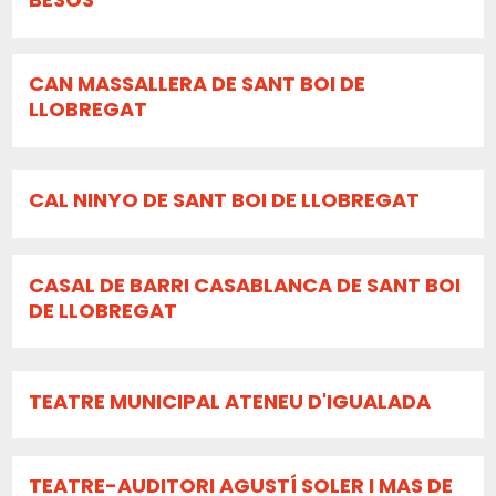
CAN MASSALLERA DE SANT BOI DE
LLOBREGAT
CAL NINYO DE SANT BOI DE LLOBREGAT
CASAL DE BARRI CASABLANCA DE SANT BOI
DE LLOBREGAT
TEATRE MUNICIPAL ATENEU D'IGUALADA
TEATRE-AUDITORI AGUSTÍ SOLER I MAS DE