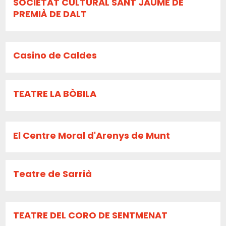
SOCIETAT CULTURAL SANT JAUME DE
PREMIÀ DE DALT
Casino de Caldes
TEATRE LA BÒBILA
El Centre Moral d'Arenys de Munt
Teatre de Sarrià
TEATRE DEL CORO DE SENTMENAT