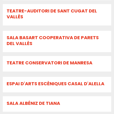
TEATRE-AUDITORI DE SANT CUGAT DEL
VALLÈS
SALA BASART COOPERATIVA DE PARETS
DEL VALLÈS
TEATRE CONSERVATORI DE MANRESA
ESPAI D'ARTS ESCÈNIQUES CASAL D'ALELLA
SALA ALBÉNIZ DE TIANA