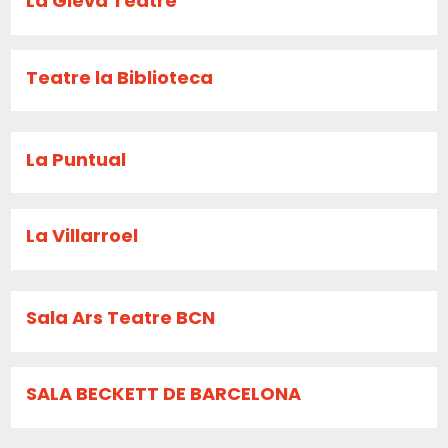
La Gleva Teatre
Teatre la Biblioteca
La Puntual
La Villarroel
Sala Ars Teatre BCN
SALA BECKETT DE BARCELONA