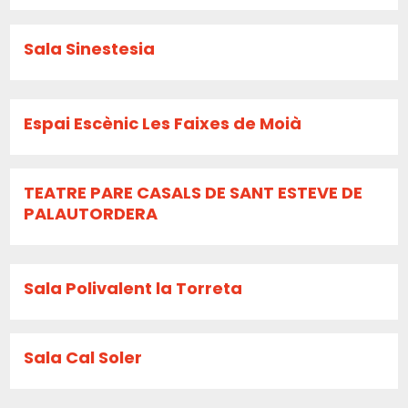
Sala Sinestesia
Espai Escènic Les Faixes de Moià
TEATRE PARE CASALS DE SANT ESTEVE DE
PALAUTORDERA
Sala Polivalent la Torreta
Sala Cal Soler