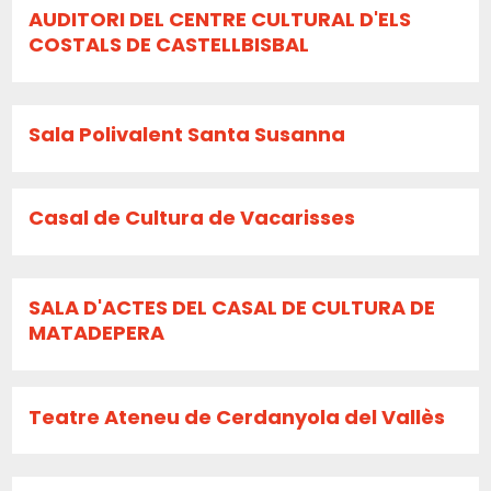
AUDITORI DEL CENTRE CULTURAL D'ELS
COSTALS DE CASTELLBISBAL
Sala Polivalent Santa Susanna
Casal de Cultura de Vacarisses
SALA D'ACTES DEL CASAL DE CULTURA DE
MATADEPERA
Teatre Ateneu de Cerdanyola del Vallès