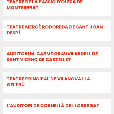
TEATRE DE LA PASSIÓ D'OLESA DE
MONTSERRAT
TEATRE MERCÈ RODOREDA DE SANT JOAN
DESPÍ
AUDITORI M. CARME GRAUVILARDELL DE
SANT VICENÇ DE CASTELLET
TEATRE PRINCIPAL DE VILANOVA I LA
GELTRÚ
L'AUDITORI DE CORNELLÀ DE LLOBREGAT