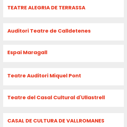
TEATRE ALEGRIA DE TERRASSA
Auditori Teatre de Calldetenes
Espai Maragall
Teatre Auditori Miquel Pont
Teatre del Casal Cultural d'Ullastrell
CASAL DE CULTURA DE VALLROMANES