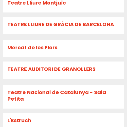
Teatre Lliure Montjuïc
TEATRE LLIURE DE GRÀCIA DE BARCELONA
Mercat de les Flors
TEATRE AUDITORI DE GRANOLLERS
Teatre Nacional de Catalunya - Sala
Petita
L'Estruch