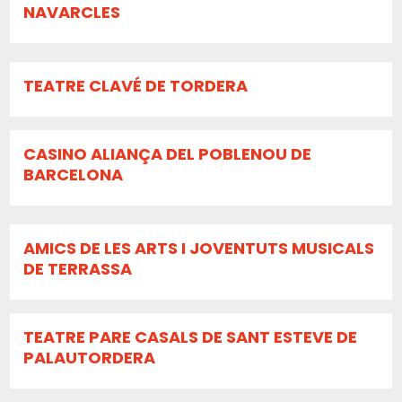
NAVARCLES
TEATRE CLAVÉ DE TORDERA
CASINO ALIANÇA DEL POBLENOU DE
BARCELONA
AMICS DE LES ARTS I JOVENTUTS MUSICALS
DE TERRASSA
TEATRE PARE CASALS DE SANT ESTEVE DE
PALAUTORDERA