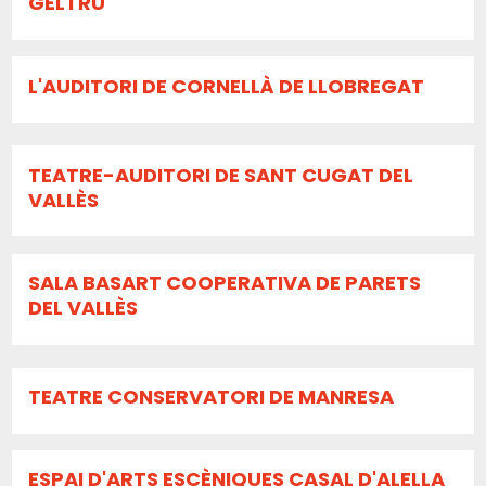
GELTRÚ
L'AUDITORI DE CORNELLÀ DE LLOBREGAT
TEATRE-AUDITORI DE SANT CUGAT DEL
VALLÈS
SALA BASART COOPERATIVA DE PARETS
DEL VALLÈS
TEATRE CONSERVATORI DE MANRESA
ESPAI D'ARTS ESCÈNIQUES CASAL D'ALELLA