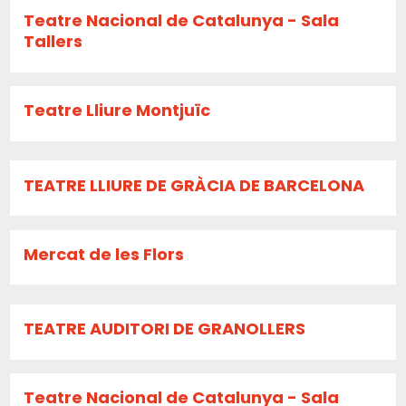
Teatre Nacional de Catalunya - Sala
Tallers
Teatre Lliure Montjuïc
TEATRE LLIURE DE GRÀCIA DE BARCELONA
Mercat de les Flors
TEATRE AUDITORI DE GRANOLLERS
Teatre Nacional de Catalunya - Sala