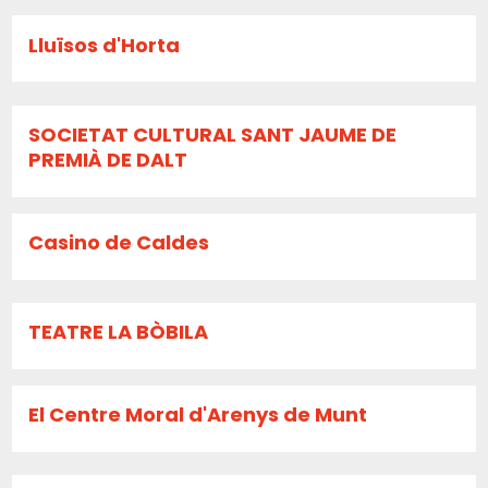
Lluïsos d'Horta
SOCIETAT CULTURAL SANT JAUME DE
PREMIÀ DE DALT
Casino de Caldes
TEATRE LA BÒBILA
El Centre Moral d'Arenys de Munt