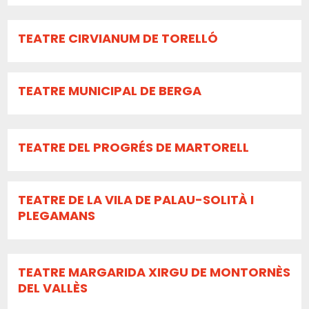
TEATRE CIRVIANUM DE TORELLÓ
TEATRE MUNICIPAL DE BERGA
TEATRE DEL PROGRÉS DE MARTORELL
TEATRE DE LA VILA DE PALAU-SOLITÀ I
PLEGAMANS
TEATRE MARGARIDA XIRGU DE MONTORNÈS
DEL VALLÈS