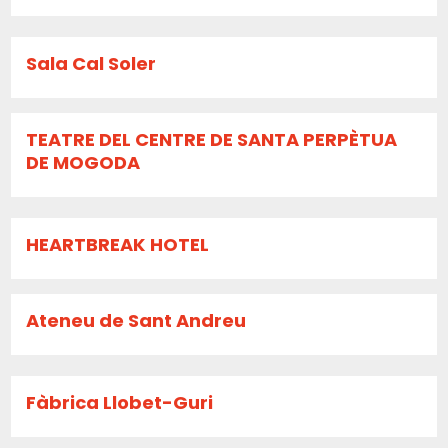
Sala Cal Soler
TEATRE DEL CENTRE DE SANTA PERPÈTUA
DE MOGODA
HEARTBREAK HOTEL
Ateneu de Sant Andreu
Fàbrica Llobet-Guri