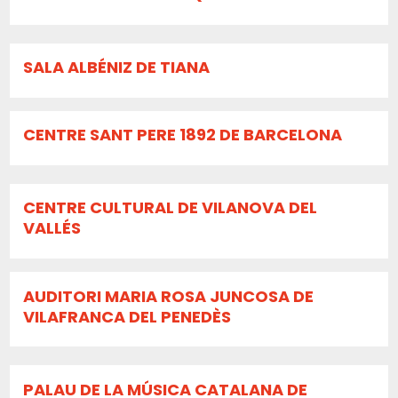
SALA ALBÉNIZ DE TIANA
CENTRE SANT PERE 1892 DE BARCELONA
CENTRE CULTURAL DE VILANOVA DEL
VALLÉS
AUDITORI MARIA ROSA JUNCOSA DE
VILAFRANCA DEL PENEDÈS
PALAU DE LA MÚSICA CATALANA DE