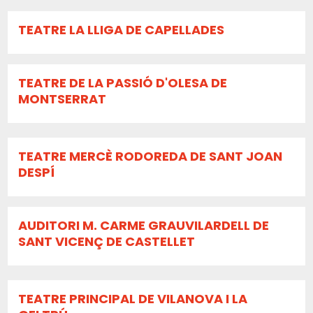
TEATRE LA LLIGA DE CAPELLADES
TEATRE DE LA PASSIÓ D'OLESA DE
MONTSERRAT
TEATRE MERCÈ RODOREDA DE SANT JOAN
DESPÍ
AUDITORI M. CARME GRAUVILARDELL DE
SANT VICENÇ DE CASTELLET
TEATRE PRINCIPAL DE VILANOVA I LA