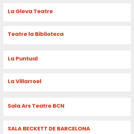
La Gleva Teatre
Teatre la Biblioteca
La Puntual
La Villarroel
Sala Ars Teatre BCN
SALA BECKETT DE BARCELONA