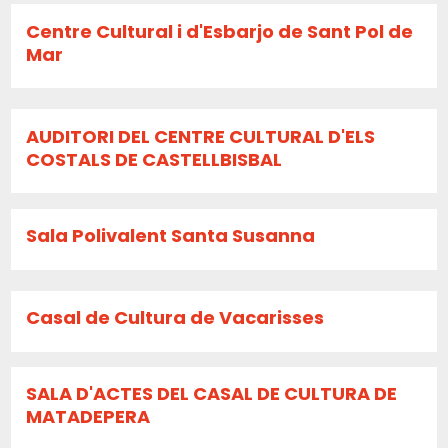
Centre Cultural i d'Esbarjo de Sant Pol de
Mar
AUDITORI DEL CENTRE CULTURAL D'ELS
COSTALS DE CASTELLBISBAL
Sala Polivalent Santa Susanna
Casal de Cultura de Vacarisses
SALA D'ACTES DEL CASAL DE CULTURA DE
MATADEPERA