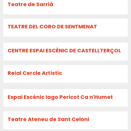
Teatre de Sarrià
TEATRE DEL CORO DE SENTMENAT
CENTRE ESPAI ESCÈNIC DE CASTELLTERÇOL
Reial Cercle Artístic
Espai Escènic Iago Pericot Ca n'Humet
Teatre Ateneu de Sant Celoni