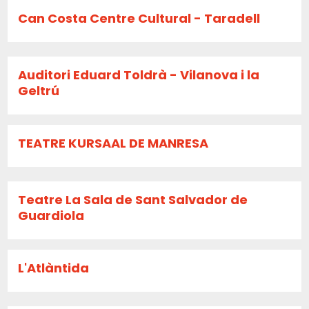
Can Costa Centre Cultural - Taradell
Auditori Eduard Toldrà - Vilanova i la
Geltrú
TEATRE KURSAAL DE MANRESA
Teatre La Sala de Sant Salvador de
Guardiola
L'Atlàntida