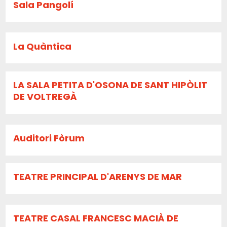
Sala Pangolí
La Quàntica
LA SALA PETITA D'OSONA DE SANT HIPÒLIT
DE VOLTREGÀ
Auditori Fòrum
TEATRE PRINCIPAL D'ARENYS DE MAR
TEATRE CASAL FRANCESC MACIÀ DE