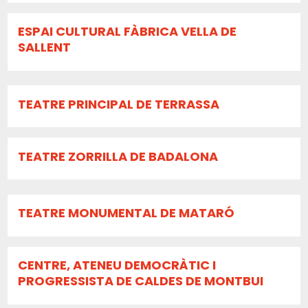
ESPAI CULTURAL FÀBRICA VELLA DE
SALLENT
TEATRE PRINCIPAL DE TERRASSA
TEATRE ZORRILLA DE BADALONA
TEATRE MONUMENTAL DE MATARÓ
CENTRE, ATENEU DEMOCRÀTIC I
PROGRESSISTA DE CALDES DE MONTBUI