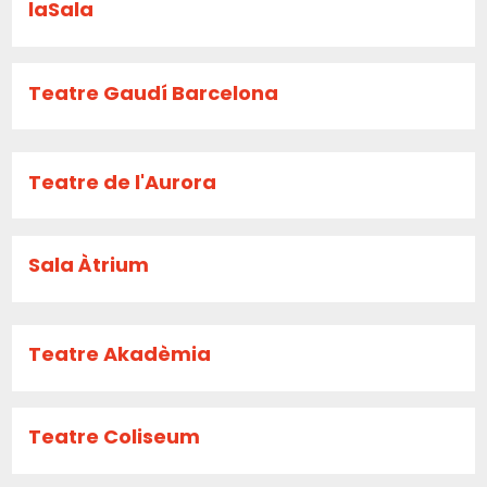
laSala
Teatre Gaudí Barcelona
Teatre de l'Aurora
Sala Àtrium
Teatre Akadèmia
Teatre Coliseum