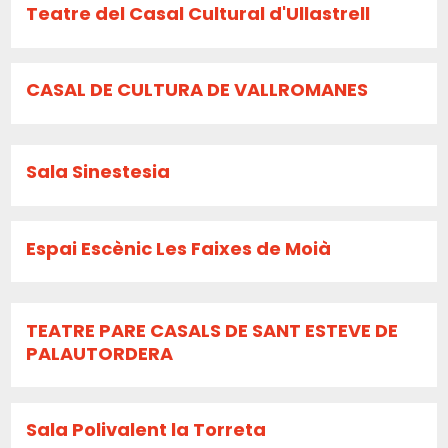
Teatre del Casal Cultural d'Ullastrell
CASAL DE CULTURA DE VALLROMANES
Sala Sinestesia
Espai Escènic Les Faixes de Moià
TEATRE PARE CASALS DE SANT ESTEVE DE
PALAUTORDERA
Sala Polivalent la Torreta