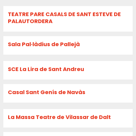
TEATRE PARE CASALS DE SANT ESTEVE DE
PALAUTORDERA
Sala Pal·làdius de Pallejà
SCE La Lira de Sant Andreu
Casal Sant Genís de Navàs
La Massa Teatre de Vilassar de Dalt