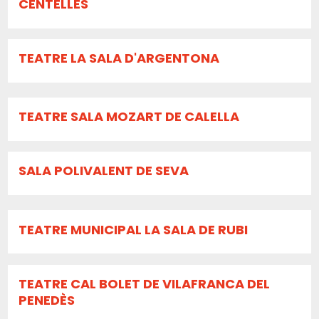
CENTELLES
TEATRE LA SALA D'ARGENTONA
TEATRE SALA MOZART DE CALELLA
SALA POLIVALENT DE SEVA
TEATRE MUNICIPAL LA SALA DE RUBI
TEATRE CAL BOLET DE VILAFRANCA DEL
PENEDÈS