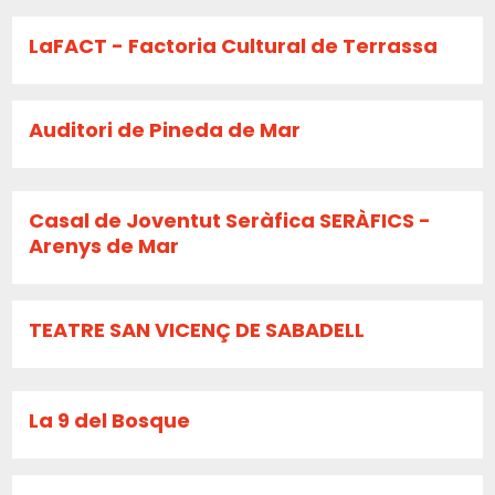
LaFACT - Factoria Cultural de Terrassa
Auditori de Pineda de Mar
Casal de Joventut Seràfica SERÀFICS -
Arenys de Mar
TEATRE SAN VICENÇ DE SABADELL
La 9 del Bosque