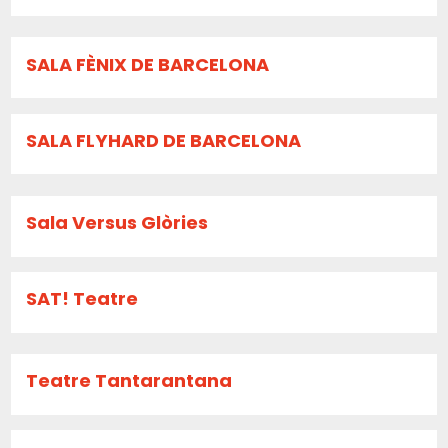
SALA FÈNIX DE BARCELONA
SALA FLYHARD DE BARCELONA
Sala Versus Glòries
SAT! Teatre
Teatre Tantarantana