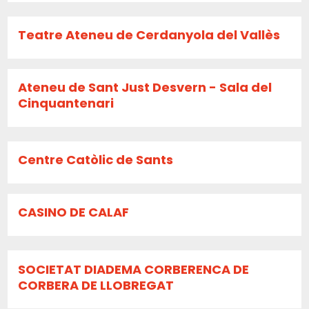
Teatre Ateneu de Cerdanyola del Vallès
Ateneu de Sant Just Desvern - Sala del
Cinquantenari
Centre Catòlic de Sants
CASINO DE CALAF
SOCIETAT DIADEMA CORBERENCA DE
CORBERA DE LLOBREGAT