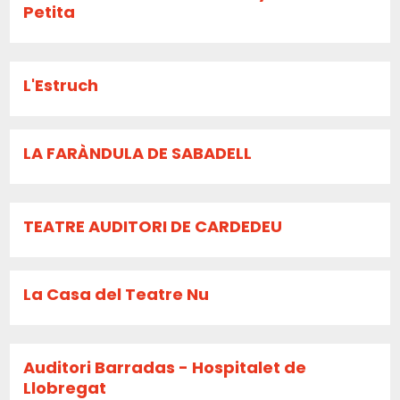
Petita
L'Estruch
LA FARÀNDULA DE SABADELL
TEATRE AUDITORI DE CARDEDEU
La Casa del Teatre Nu
Auditori Barradas - Hospitalet de
Llobregat