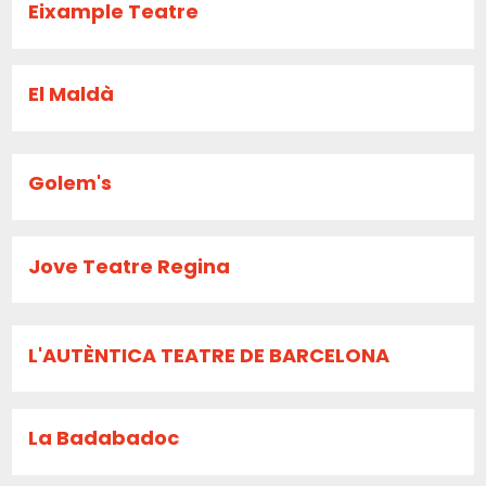
Eixample Teatre
El Maldà
Golem's
Jove Teatre Regina
L'AUTÈNTICA TEATRE DE BARCELONA
La Badabadoc