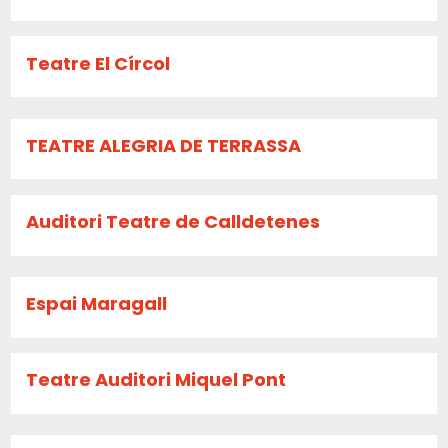
Teatre El Círcol
TEATRE ALEGRIA DE TERRASSA
Auditori Teatre de Calldetenes
Espai Maragall
Teatre Auditori Miquel Pont