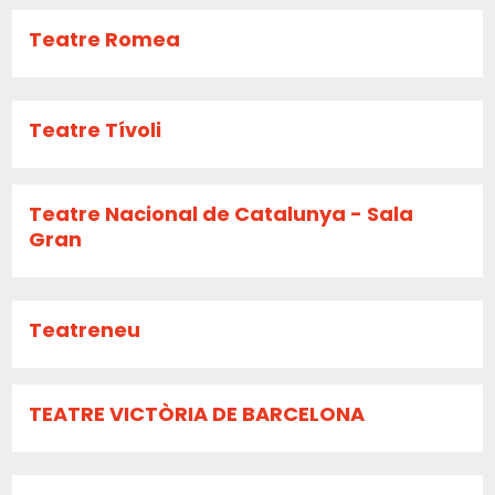
Teatre Romea
Teatre Tívoli
Teatre Nacional de Catalunya - Sala
Gran
Teatreneu
TEATRE VICTÒRIA DE BARCELONA