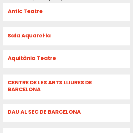
Antic Teatre
Sala Aquarel·la
Aquitània Teatre
CENTRE DE LES ARTS LLIURES DE
BARCELONA
DAU AL SEC DE BARCELONA