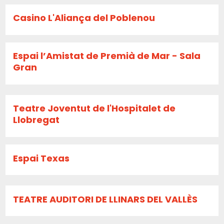
Casino L'Aliança del Poblenou
Espai l’Amistat de Premià de Mar - Sala
Gran
Teatre Joventut de l'Hospitalet de
Llobregat
Espai Texas
TEATRE AUDITORI DE LLINARS DEL VALLÈS