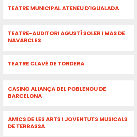
TEATRE MUNICIPAL ATENEU D'IGUALADA
TEATRE-AUDITORI AGUSTÍ SOLER I MAS DE
NAVARCLES
TEATRE CLAVÉ DE TORDERA
CASINO ALIANÇA DEL POBLENOU DE
BARCELONA
AMICS DE LES ARTS I JOVENTUTS MUSICALS
DE TERRASSA