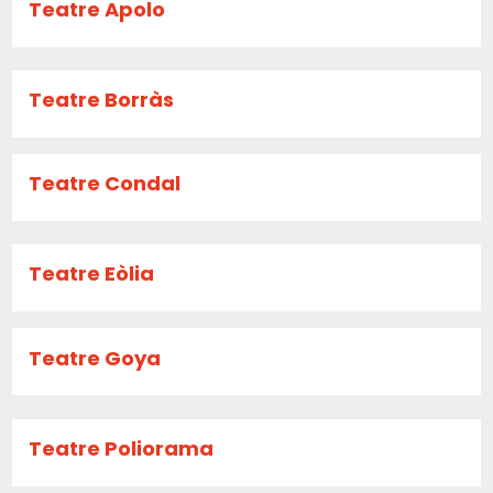
Teatre Apolo
Teatre Borràs
Teatre Condal
Teatre Eòlia
Teatre Goya
Teatre Poliorama