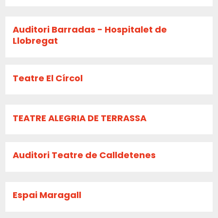
Auditori Barradas - Hospitalet de
Llobregat
Teatre El Círcol
TEATRE ALEGRIA DE TERRASSA
Auditori Teatre de Calldetenes
Espai Maragall