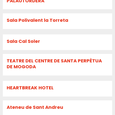
PALAUTORDERA
Sala Polivalent la Torreta
Sala Cal Soler
TEATRE DEL CENTRE DE SANTA PERPÈTUA
DE MOGODA
HEARTBREAK HOTEL
Ateneu de Sant Andreu