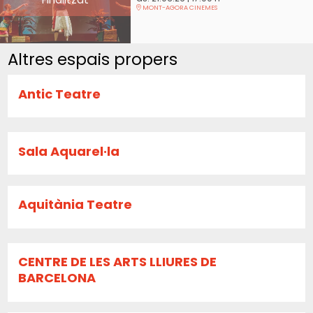
MONT-AGORA CINEMES
Altres espais propers
Antic Teatre
Sala Aquarel·la
Aquitània Teatre
CENTRE DE LES ARTS LLIURES DE
BARCELONA