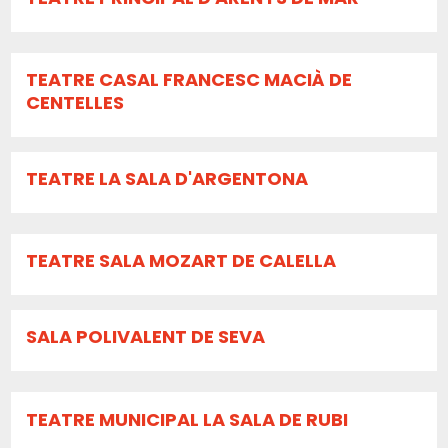
TEATRE CASAL FRANCESC MACIÀ DE
CENTELLES
TEATRE LA SALA D'ARGENTONA
TEATRE SALA MOZART DE CALELLA
SALA POLIVALENT DE SEVA
TEATRE MUNICIPAL LA SALA DE RUBI