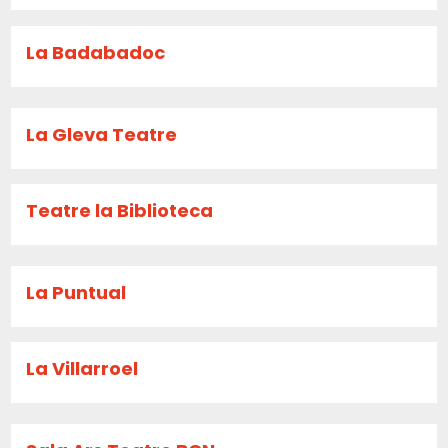
La Badabadoc
La Gleva Teatre
Teatre la Biblioteca
La Puntual
La Villarroel