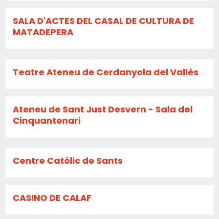
SALA D'ACTES DEL CASAL DE CULTURA DE
MATADEPERA
Teatre Ateneu de Cerdanyola del Vallès
Ateneu de Sant Just Desvern - Sala del
Cinquantenari
Centre Catòlic de Sants
CASINO DE CALAF