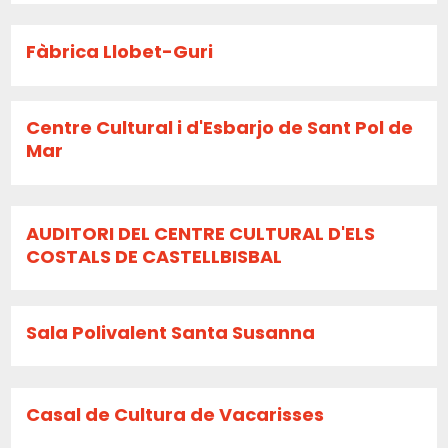
Fàbrica Llobet-Guri
Centre Cultural i d'Esbarjo de Sant Pol de
Mar
AUDITORI DEL CENTRE CULTURAL D'ELS
COSTALS DE CASTELLBISBAL
Sala Polivalent Santa Susanna
Casal de Cultura de Vacarisses