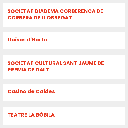
SOCIETAT DIADEMA CORBERENCA DE
CORBERA DE LLOBREGAT
Lluïsos d'Horta
SOCIETAT CULTURAL SANT JAUME DE
PREMIÀ DE DALT
Casino de Caldes
TEATRE LA BÒBILA