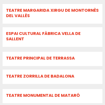
TEATRE MARGARIDA XIRGU DE MONTORNÈS
DEL VALLÈS
ESPAI CULTURAL FÀBRICA VELLA DE
SALLENT
TEATRE PRINCIPAL DE TERRASSA
TEATRE ZORRILLA DE BADALONA
TEATRE MONUMENTAL DE MATARÓ