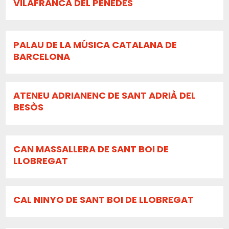
VILAFRANCA DEL PENEDÈS
PALAU DE LA MÚSICA CATALANA DE
BARCELONA
ATENEU ADRIANENC DE SANT ADRIÀ DEL
BESÒS
CAN MASSALLERA DE SANT BOI DE
LLOBREGAT
CAL NINYO DE SANT BOI DE LLOBREGAT