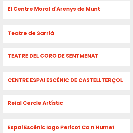
El Centre Moral d'Arenys de Munt
Teatre de Sarrià
TEATRE DEL CORO DE SENTMENAT
CENTRE ESPAI ESCÈNIC DE CASTELLTERÇOL
Reial Cercle Artístic
Espai Escènic Iago Pericot Ca n'Humet