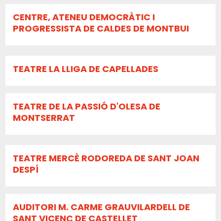
CENTRE, ATENEU DEMOCRÀTIC I
PROGRESSISTA DE CALDES DE MONTBUI
TEATRE LA LLIGA DE CAPELLADES
TEATRE DE LA PASSIÓ D'OLESA DE
MONTSERRAT
TEATRE MERCÈ RODOREDA DE SANT JOAN
DESPÍ
AUDITORI M. CARME GRAUVILARDELL DE
SANT VICENÇ DE CASTELLET