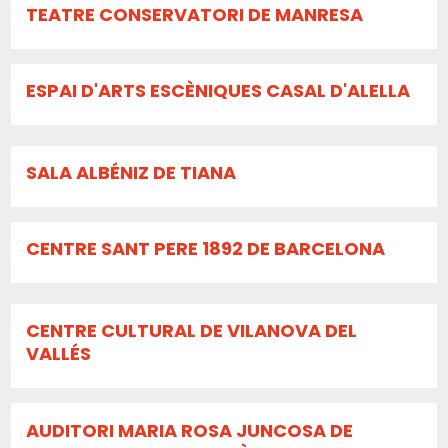
TEATRE CONSERVATORI DE MANRESA
ESPAI D'ARTS ESCÈNIQUES CASAL D'ALELLA
SALA ALBÉNIZ DE TIANA
CENTRE SANT PERE 1892 DE BARCELONA
CENTRE CULTURAL DE VILANOVA DEL
VALLÉS
AUDITORI MARIA ROSA JUNCOSA DE