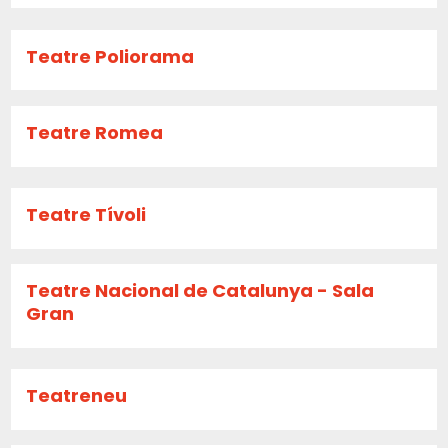
Teatre Poliorama
Teatre Romea
Teatre Tívoli
Teatre Nacional de Catalunya - Sala
Gran
Teatreneu