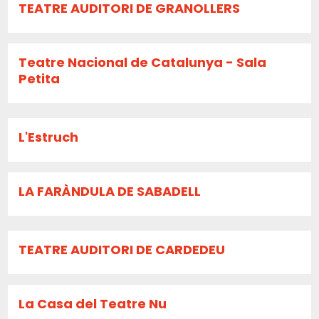
TEATRE AUDITORI DE GRANOLLERS
Teatre Nacional de Catalunya - Sala
Petita
L'Estruch
LA FARÀNDULA DE SABADELL
TEATRE AUDITORI DE CARDEDEU
La Casa del Teatre Nu