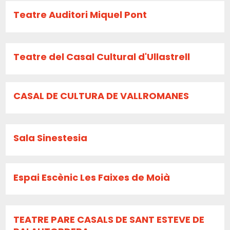
Teatre Auditori Miquel Pont
Teatre del Casal Cultural d'Ullastrell
CASAL DE CULTURA DE VALLROMANES
Sala Sinestesia
Espai Escènic Les Faixes de Moià
TEATRE PARE CASALS DE SANT ESTEVE DE