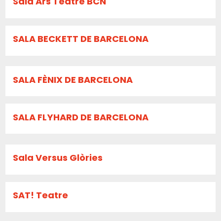
Sala Ars Teatre BCN
SALA BECKETT DE BARCELONA
SALA FÈNIX DE BARCELONA
SALA FLYHARD DE BARCELONA
Sala Versus Glòries
SAT! Teatre