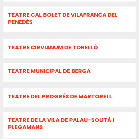
TEATRE CAL BOLET DE VILAFRANCA DEL
PENEDÈS
TEATRE CIRVIANUM DE TORELLÓ
TEATRE MUNICIPAL DE BERGA
TEATRE DEL PROGRÉS DE MARTORELL
TEATRE DE LA VILA DE PALAU-SOLITÀ I
PLEGAMANS