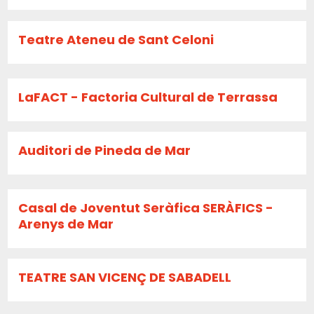
Teatre Ateneu de Sant Celoni
LaFACT - Factoria Cultural de Terrassa
Auditori de Pineda de Mar
Casal de Joventut Seràfica SERÀFICS -
Arenys de Mar
TEATRE SAN VICENÇ DE SABADELL