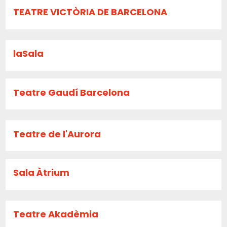
TEATRE VICTÒRIA DE BARCELONA
laSala
Teatre Gaudí Barcelona
Teatre de l'Aurora
Sala Àtrium
Teatre Akadèmia