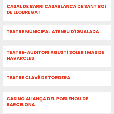
CASAL DE BARRI CASABLANCA DE SANT BOI
DE LLOBREGAT
TEATRE MUNICIPAL ATENEU D'IGUALADA
TEATRE-AUDITORI AGUSTÍ SOLER I MAS DE
NAVARCLES
TEATRE CLAVÉ DE TORDERA
CASINO ALIANÇA DEL POBLENOU DE
BARCELONA