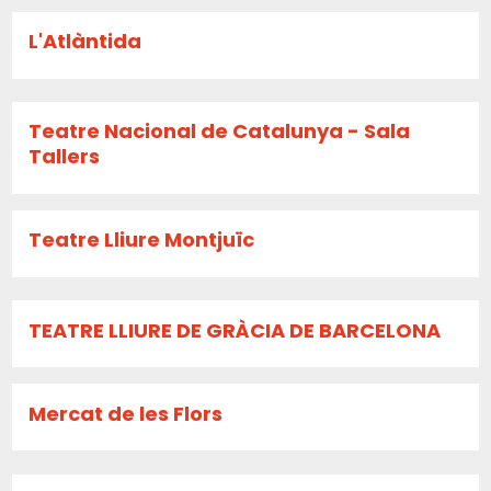
L'Atlàntida
Teatre Nacional de Catalunya - Sala
Tallers
Teatre Lliure Montjuïc
TEATRE LLIURE DE GRÀCIA DE BARCELONA
Mercat de les Flors