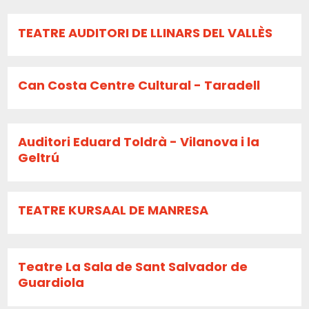
TEATRE AUDITORI DE LLINARS DEL VALLÈS
Can Costa Centre Cultural - Taradell
Auditori Eduard Toldrà - Vilanova i la
Geltrú
TEATRE KURSAAL DE MANRESA
Teatre La Sala de Sant Salvador de
Guardiola