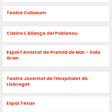
Teatre Coliseum
Casino L'Aliança del Poblenou
Espai l’Amistat de Premià de Mar - Sala
Gran
Teatre Joventut de l'Hospitalet de
Llobregat
Espai Texas