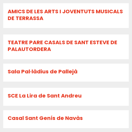
AMICS DE LES ARTS I JOVENTUTS MUSICALS
DE TERRASSA
TEATRE PARE CASALS DE SANT ESTEVE DE
PALAUTORDERA
Sala Pal·làdius de Pallejà
SCE La Lira de Sant Andreu
Casal Sant Genís de Navàs