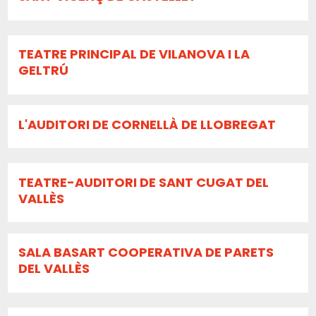
TEATRE PRINCIPAL DE VILANOVA I LA
GELTRÚ
L'AUDITORI DE CORNELLÀ DE LLOBREGAT
TEATRE-AUDITORI DE SANT CUGAT DEL
VALLÈS
SALA BASART COOPERATIVA DE PARETS
DEL VALLÈS