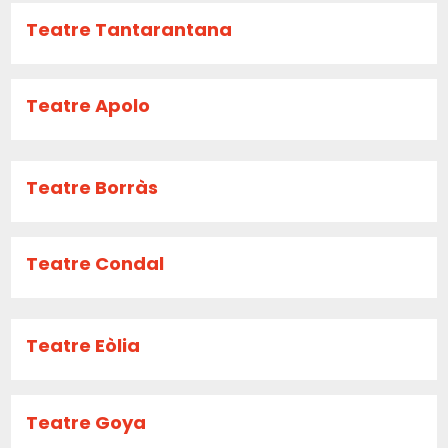
Teatre Tantarantana
Teatre Apolo
Teatre Borràs
Teatre Condal
Teatre Eòlia
Teatre Goya