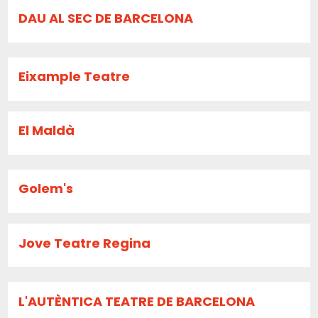
DAU AL SEC DE BARCELONA
Eixample Teatre
El Maldà
Golem's
Jove Teatre Regina
L'AUTÈNTICA TEATRE DE BARCELONA