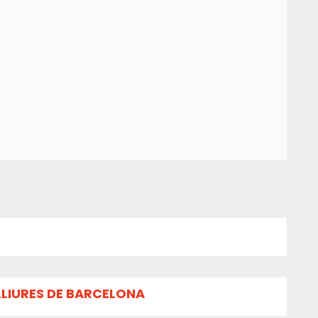
LLIURES DE BARCELONA