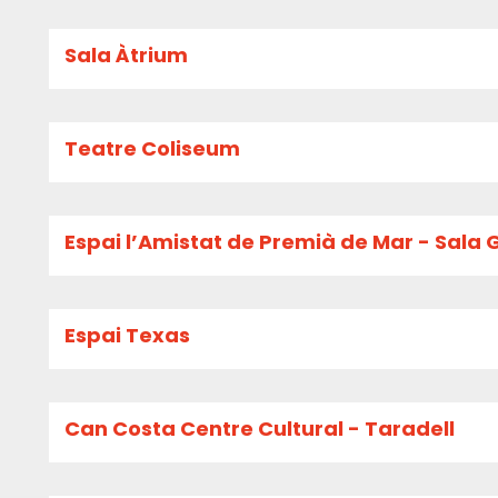
Sala Àtrium
Teatre Coliseum
Espai l’Amistat de Premià de Mar - Sala 
Espai Texas
Can Costa Centre Cultural - Taradell