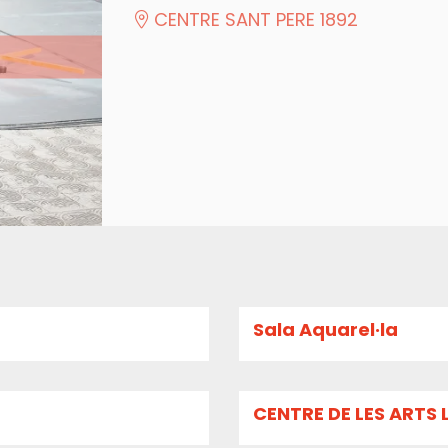
CENTRE SANT PERE 1892
Sala Aquarel·la
CENTRE DE LES ARTS 