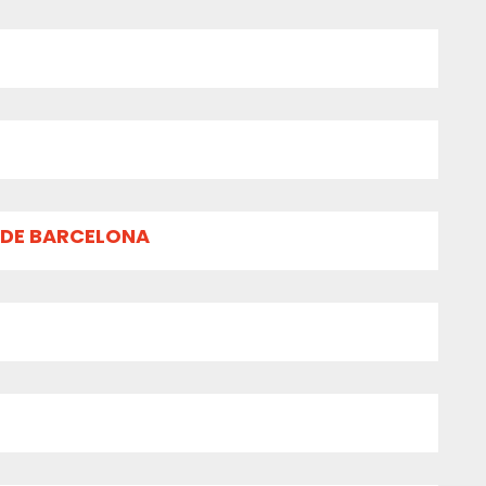
 DE BARCELONA