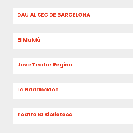
DAU AL SEC DE BARCELONA
El Maldà
Jove Teatre Regina
La Badabadoc
Teatre la Biblioteca