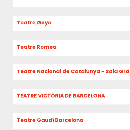
Teatre Goya
Teatre Romea
Teatre Nacional de Catalunya - Sala Gr
TEATRE VICTÒRIA DE BARCELONA
Teatre Gaudí Barcelona