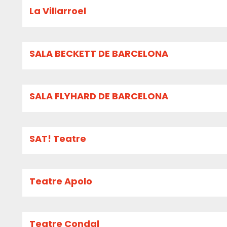
La Villarroel
SALA BECKETT DE BARCELONA
SALA FLYHARD DE BARCELONA
SAT! Teatre
Teatre Apolo
Teatre Condal