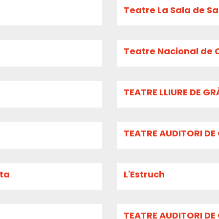
Teatre La Sala de S
Teatre Nacional de C
TEATRE LLIURE DE G
TEATRE AUDITORI DE
ita
L'Estruch
TEATRE AUDITORI DE