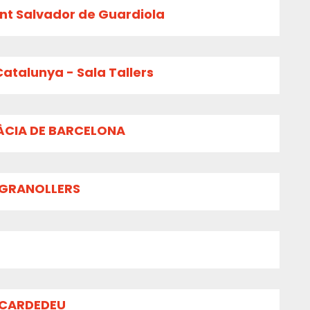
ant Salvador de Guardiola
atalunya - Sala Tallers
RÀCIA DE BARCELONA
 GRANOLLERS
 CARDEDEU