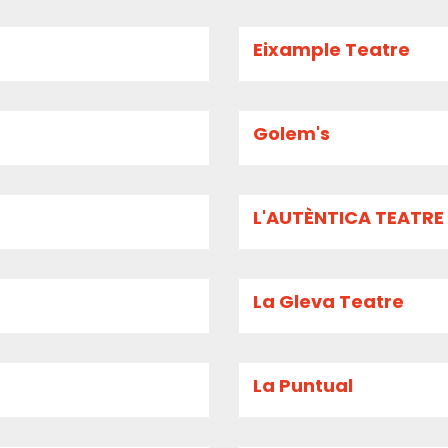
Eixample Teatre
Golem's
L'AUTÈNTICA TEATRE
La Gleva Teatre
La Puntual