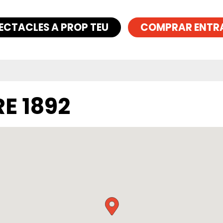
ECTACLES A PROP TEU
COMPRAR ENTR
E 1892