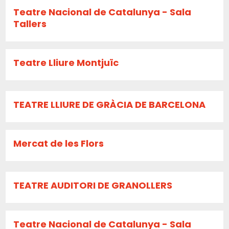
Teatre Nacional de Catalunya - Sala
Tallers
Teatre Lliure Montjuïc
TEATRE LLIURE DE GRÀCIA DE BARCELONA
Mercat de les Flors
TEATRE AUDITORI DE GRANOLLERS
Teatre Nacional de Catalunya - Sala