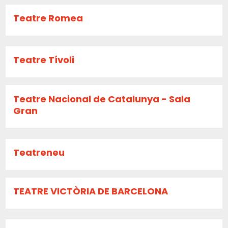
Teatre Romea
Teatre Tívoli
Teatre Nacional de Catalunya - Sala
Gran
Teatreneu
TEATRE VICTÒRIA DE BARCELONA