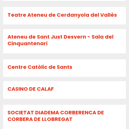
Teatre Ateneu de Cerdanyola del Vallès
Ateneu de Sant Just Desvern - Sala del
Cinquantenari
Centre Catòlic de Sants
CASINO DE CALAF
SOCIETAT DIADEMA CORBERENCA DE
CORBERA DE LLOBREGAT