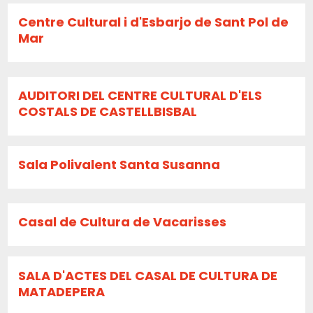
Centre Cultural i d'Esbarjo de Sant Pol de
Mar
AUDITORI DEL CENTRE CULTURAL D'ELS
COSTALS DE CASTELLBISBAL
Sala Polivalent Santa Susanna
Casal de Cultura de Vacarisses
SALA D'ACTES DEL CASAL DE CULTURA DE
MATADEPERA