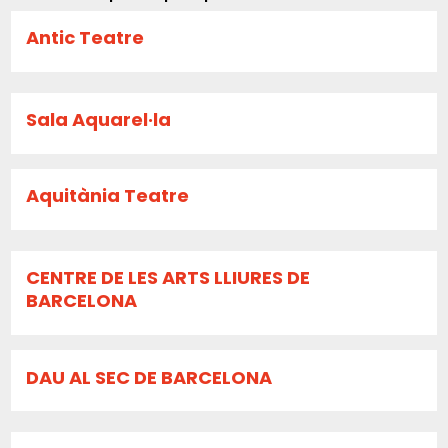
Antic Teatre
Sala Aquarel·la
Aquitània Teatre
CENTRE DE LES ARTS LLIURES DE
BARCELONA
DAU AL SEC DE BARCELONA