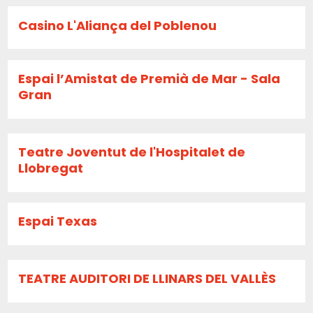
Casino L'Aliança del Poblenou
Espai l’Amistat de Premià de Mar - Sala
Gran
Teatre Joventut de l'Hospitalet de
Llobregat
Espai Texas
TEATRE AUDITORI DE LLINARS DEL VALLÈS