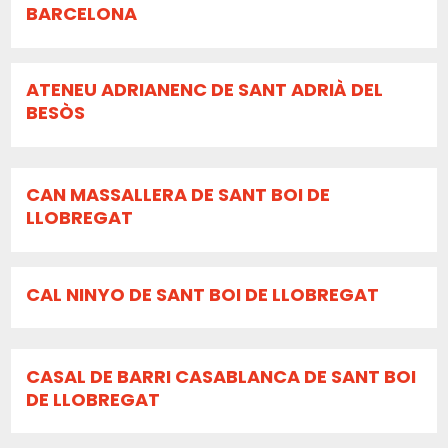
BARCELONA
ATENEU ADRIANENC DE SANT ADRIÀ DEL
BESÒS
CAN MASSALLERA DE SANT BOI DE
LLOBREGAT
CAL NINYO DE SANT BOI DE LLOBREGAT
CASAL DE BARRI CASABLANCA DE SANT BOI
DE LLOBREGAT