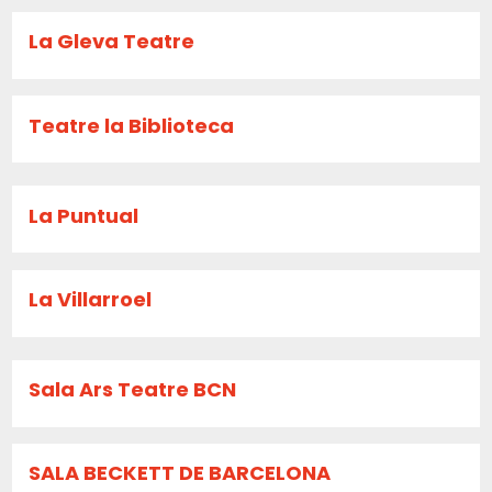
La Gleva Teatre
Teatre la Biblioteca
La Puntual
La Villarroel
Sala Ars Teatre BCN
SALA BECKETT DE BARCELONA