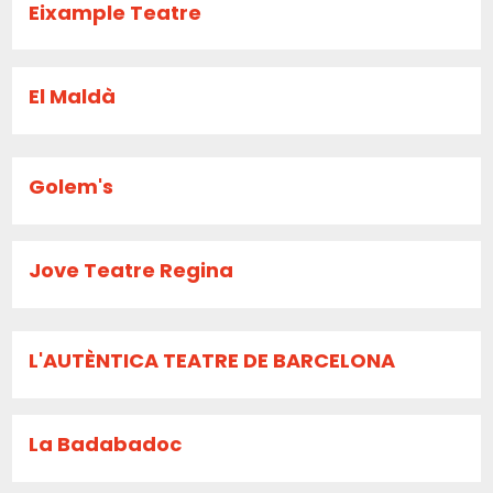
Eixample Teatre
El Maldà
Golem's
Jove Teatre Regina
L'AUTÈNTICA TEATRE DE BARCELONA
La Badabadoc