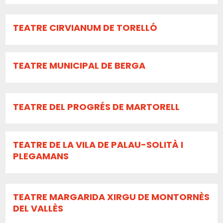
TEATRE CIRVIANUM DE TORELLÓ
TEATRE MUNICIPAL DE BERGA
TEATRE DEL PROGRÉS DE MARTORELL
TEATRE DE LA VILA DE PALAU-SOLITÀ I
PLEGAMANS
TEATRE MARGARIDA XIRGU DE MONTORNÈS
DEL VALLÈS