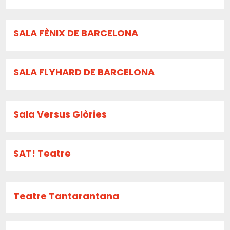
SALA FÈNIX DE BARCELONA
SALA FLYHARD DE BARCELONA
Sala Versus Glòries
SAT! Teatre
Teatre Tantarantana