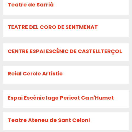
Teatre de Sarrià
TEATRE DEL CORO DE SENTMENAT
CENTRE ESPAI ESCÈNIC DE CASTELLTERÇOL
Reial Cercle Artístic
Espai Escènic Iago Pericot Ca n'Humet
Teatre Ateneu de Sant Celoni