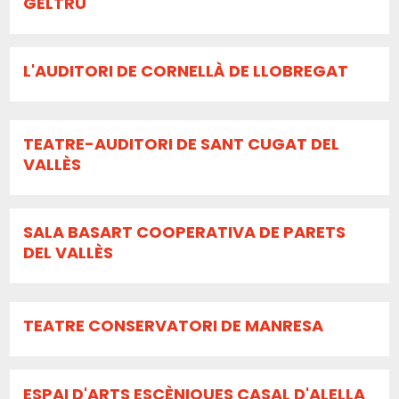
GELTRÚ
L'AUDITORI DE CORNELLÀ DE LLOBREGAT
TEATRE-AUDITORI DE SANT CUGAT DEL
VALLÈS
SALA BASART COOPERATIVA DE PARETS
DEL VALLÈS
TEATRE CONSERVATORI DE MANRESA
ESPAI D'ARTS ESCÈNIQUES CASAL D'ALELLA