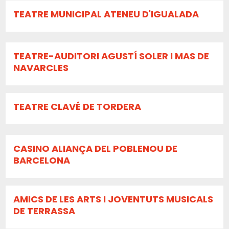
TEATRE MUNICIPAL ATENEU D'IGUALADA
TEATRE-AUDITORI AGUSTÍ SOLER I MAS DE
NAVARCLES
TEATRE CLAVÉ DE TORDERA
CASINO ALIANÇA DEL POBLENOU DE
BARCELONA
AMICS DE LES ARTS I JOVENTUTS MUSICALS
DE TERRASSA