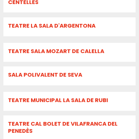
CENTELLES
TEATRE LA SALA D'ARGENTONA
TEATRE SALA MOZART DE CALELLA
SALA POLIVALENT DE SEVA
TEATRE MUNICIPAL LA SALA DE RUBI
TEATRE CAL BOLET DE VILAFRANCA DEL
PENEDÈS