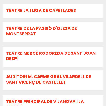
TEATRE LA LLIGA DE CAPELLADES
TEATRE DE LA PASSIÓ D'OLESA DE
MONTSERRAT
TEATRE MERCÈ RODOREDA DE SANT JOAN
DESPÍ
AUDITORI M. CARME GRAUVILARDELL DE
SANT VICENÇ DE CASTELLET
TEATRE PRINCIPAL DE VILANOVA I LA