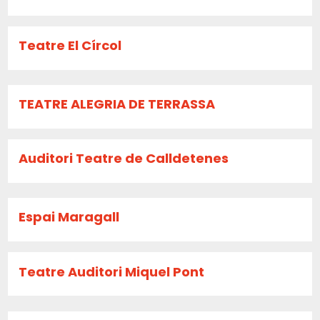
Teatre El Círcol
TEATRE ALEGRIA DE TERRASSA
Auditori Teatre de Calldetenes
Espai Maragall
Teatre Auditori Miquel Pont