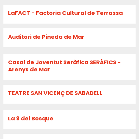
LaFACT - Factoria Cultural de Terrassa
Auditori de Pineda de Mar
Casal de Joventut Seràfica SERÀFICS -
Arenys de Mar
TEATRE SAN VICENÇ DE SABADELL
La 9 del Bosque