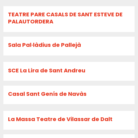
TEATRE PARE CASALS DE SANT ESTEVE DE
PALAUTORDERA
Sala Pal·làdius de Pallejà
SCE La Lira de Sant Andreu
Casal Sant Genís de Navàs
La Massa Teatre de Vilassar de Dalt