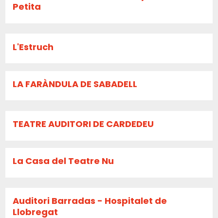
Petita
L'Estruch
LA FARÀNDULA DE SABADELL
TEATRE AUDITORI DE CARDEDEU
La Casa del Teatre Nu
Auditori Barradas - Hospitalet de
Llobregat