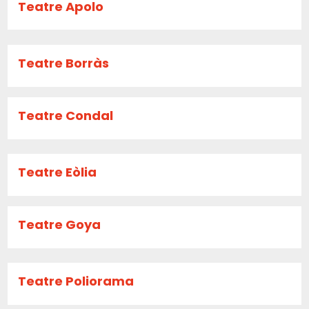
Teatre Apolo
Teatre Borràs
Teatre Condal
Teatre Eòlia
Teatre Goya
Teatre Poliorama