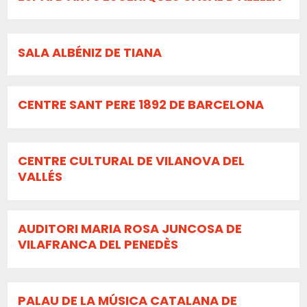
SALA ALBÉNIZ DE TIANA
CENTRE SANT PERE 1892 DE BARCELONA
CENTRE CULTURAL DE VILANOVA DEL
VALLÉS
AUDITORI MARIA ROSA JUNCOSA DE
VILAFRANCA DEL PENEDÈS
PALAU DE LA MÚSICA CATALANA DE