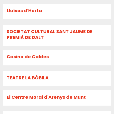
Lluïsos d'Horta
SOCIETAT CULTURAL SANT JAUME DE
PREMIÀ DE DALT
Casino de Caldes
TEATRE LA BÒBILA
El Centre Moral d'Arenys de Munt