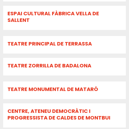
ESPAI CULTURAL FÀBRICA VELLA DE
SALLENT
TEATRE PRINCIPAL DE TERRASSA
TEATRE ZORRILLA DE BADALONA
TEATRE MONUMENTAL DE MATARÓ
CENTRE, ATENEU DEMOCRÀTIC I
PROGRESSISTA DE CALDES DE MONTBUI