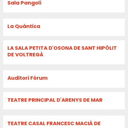
Sala Pangolí
La Quàntica
LA SALA PETITA D'OSONA DE SANT HIPÒLIT
DE VOLTREGÀ
Auditori Fòrum
TEATRE PRINCIPAL D'ARENYS DE MAR
TEATRE CASAL FRANCESC MACIÀ DE