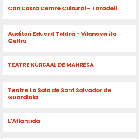
Can Costa Centre Cultural - Taradell
Auditori Eduard Toldrà - Vilanova i la
Geltrú
TEATRE KURSAAL DE MANRESA
Teatre La Sala de Sant Salvador de
Guardiola
L'Atlàntida