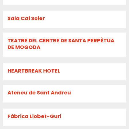
Sala Cal Soler
TEATRE DEL CENTRE DE SANTA PERPÈTUA
DE MOGODA
HEARTBREAK HOTEL
Ateneu de Sant Andreu
Fàbrica Llobet-Guri