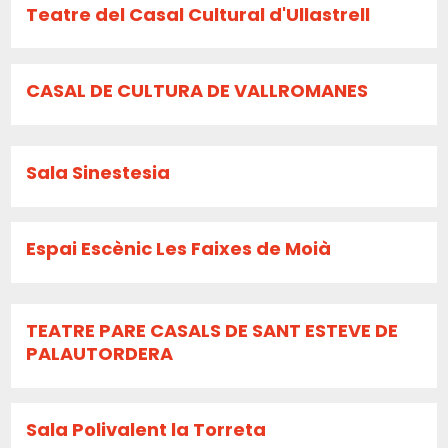
Teatre del Casal Cultural d'Ullastrell
CASAL DE CULTURA DE VALLROMANES
Sala Sinestesia
Espai Escènic Les Faixes de Moià
TEATRE PARE CASALS DE SANT ESTEVE DE
PALAUTORDERA
Sala Polivalent la Torreta