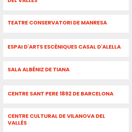
DEL VALLÈS
TEATRE CONSERVATORI DE MANRESA
ESPAI D'ARTS ESCÈNIQUES CASAL D'ALELLA
SALA ALBÉNIZ DE TIANA
CENTRE SANT PERE 1892 DE BARCELONA
CENTRE CULTURAL DE VILANOVA DEL
VALLÉS