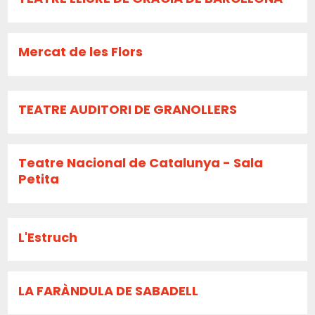
Mercat de les Flors
TEATRE AUDITORI DE GRANOLLERS
Teatre Nacional de Catalunya - Sala
Petita
L'Estruch
LA FARÀNDULA DE SABADELL