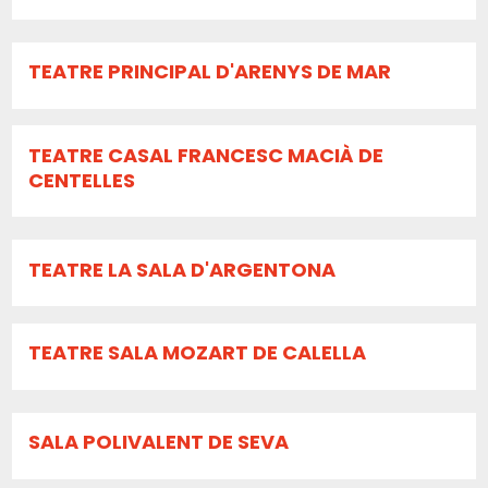
TEATRE PRINCIPAL D'ARENYS DE MAR
TEATRE CASAL FRANCESC MACIÀ DE
CENTELLES
TEATRE LA SALA D'ARGENTONA
TEATRE SALA MOZART DE CALELLA
SALA POLIVALENT DE SEVA