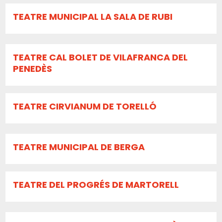
TEATRE MUNICIPAL LA SALA DE RUBI
TEATRE CAL BOLET DE VILAFRANCA DEL
PENEDÈS
TEATRE CIRVIANUM DE TORELLÓ
TEATRE MUNICIPAL DE BERGA
TEATRE DEL PROGRÉS DE MARTORELL