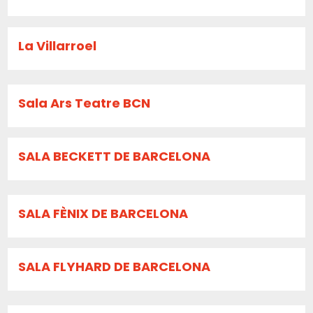
La Villarroel
Sala Ars Teatre BCN
SALA BECKETT DE BARCELONA
SALA FÈNIX DE BARCELONA
SALA FLYHARD DE BARCELONA