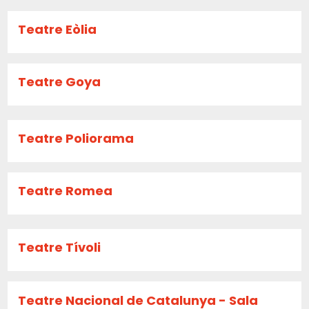
Teatre Eòlia
Teatre Goya
Teatre Poliorama
Teatre Romea
Teatre Tívoli
Teatre Nacional de Catalunya - Sala