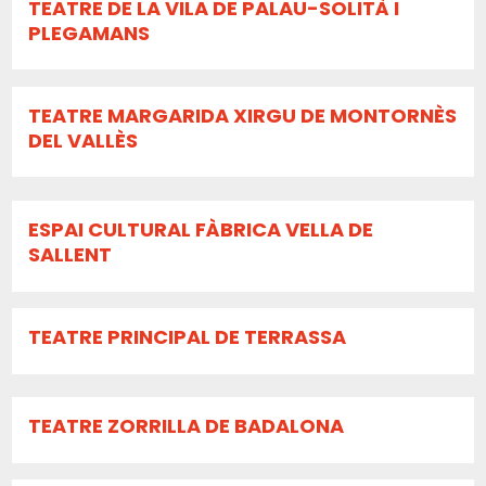
TEATRE DE LA VILA DE PALAU-SOLITÀ I
PLEGAMANS
TEATRE MARGARIDA XIRGU DE MONTORNÈS
DEL VALLÈS
ESPAI CULTURAL FÀBRICA VELLA DE
SALLENT
TEATRE PRINCIPAL DE TERRASSA
TEATRE ZORRILLA DE BADALONA