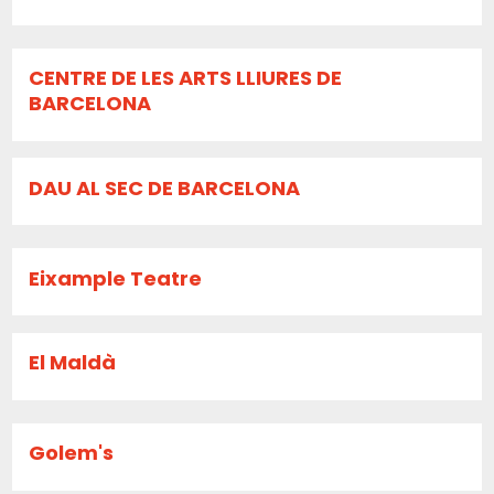
CENTRE DE LES ARTS LLIURES DE
BARCELONA
DAU AL SEC DE BARCELONA
Eixample Teatre
El Maldà
Golem's