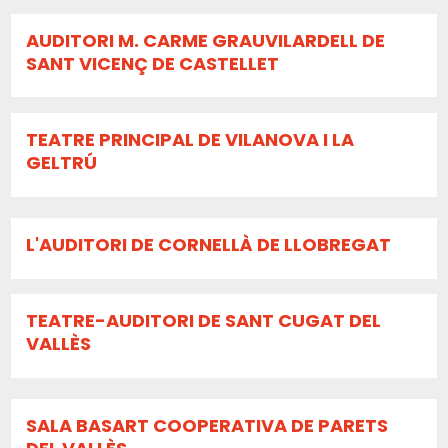
AUDITORI M. CARME GRAUVILARDELL DE
SANT VICENÇ DE CASTELLET
TEATRE PRINCIPAL DE VILANOVA I LA
GELTRÚ
L'AUDITORI DE CORNELLÀ DE LLOBREGAT
TEATRE-AUDITORI DE SANT CUGAT DEL
VALLÈS
SALA BASART COOPERATIVA DE PARETS