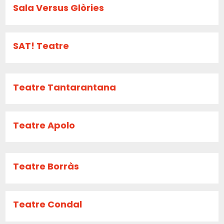
Sala Versus Glòries
SAT! Teatre
Teatre Tantarantana
Teatre Apolo
Teatre Borràs
Teatre Condal