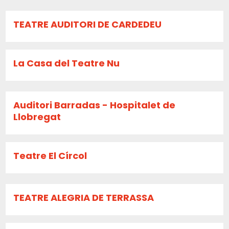
TEATRE AUDITORI DE CARDEDEU
La Casa del Teatre Nu
Auditori Barradas - Hospitalet de
Llobregat
Teatre El Círcol
TEATRE ALEGRIA DE TERRASSA