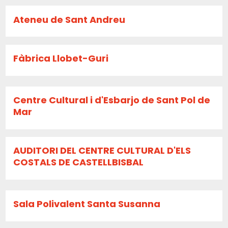
Ateneu de Sant Andreu
Fàbrica Llobet-Guri
Centre Cultural i d'Esbarjo de Sant Pol de
Mar
AUDITORI DEL CENTRE CULTURAL D'ELS
COSTALS DE CASTELLBISBAL
Sala Polivalent Santa Susanna