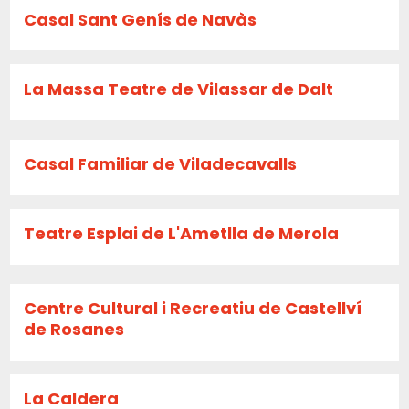
Casal Sant Genís de Navàs
La Massa Teatre de Vilassar de Dalt
Casal Familiar de Viladecavalls
Teatre Esplai de L'Ametlla de Merola
Centre Cultural i Recreatiu de Castellví
de Rosanes
La Caldera