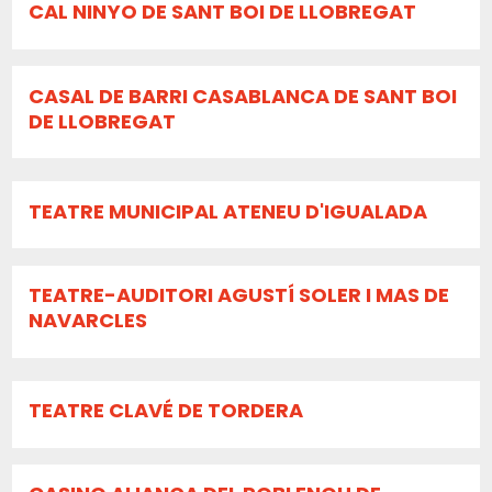
CAL NINYO DE SANT BOI DE LLOBREGAT
CASAL DE BARRI CASABLANCA DE SANT BOI
DE LLOBREGAT
TEATRE MUNICIPAL ATENEU D'IGUALADA
TEATRE-AUDITORI AGUSTÍ SOLER I MAS DE
NAVARCLES
TEATRE CLAVÉ DE TORDERA