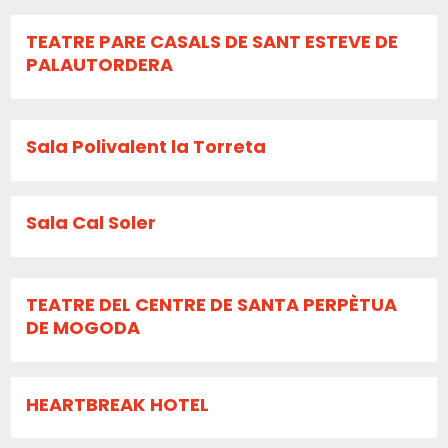
TEATRE PARE CASALS DE SANT ESTEVE DE
PALAUTORDERA
Sala Polivalent la Torreta
Sala Cal Soler
TEATRE DEL CENTRE DE SANTA PERPÈTUA
DE MOGODA
HEARTBREAK HOTEL