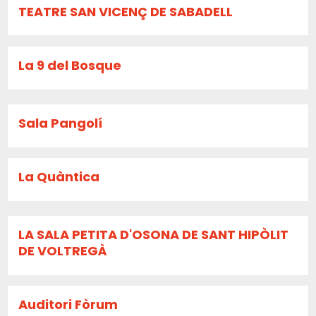
TEATRE SAN VICENÇ DE SABADELL
La 9 del Bosque
Sala Pangolí
La Quàntica
LA SALA PETITA D'OSONA DE SANT HIPÒLIT
DE VOLTREGÀ
Auditori Fòrum