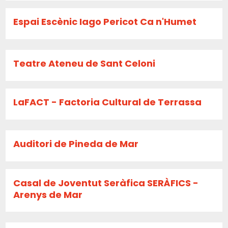
Espai Escènic Iago Pericot Ca n'Humet
Teatre Ateneu de Sant Celoni
LaFACT - Factoria Cultural de Terrassa
Auditori de Pineda de Mar
Casal de Joventut Seràfica SERÀFICS -
Arenys de Mar