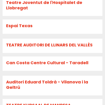
Teatre Joventut de l'Hospitalet de
Llobregat
Espai Texas
TEATRE AUDITORI DE LLINARS DEL VALLÈS
Can Costa Centre Cultural - Taradell
Auditori Eduard Toldrà - Vilanova i la
Geltrú