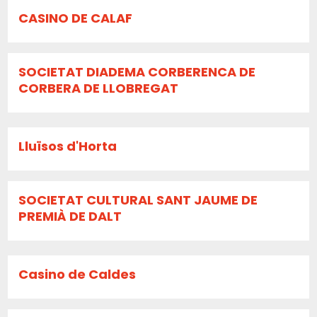
CASINO DE CALAF
SOCIETAT DIADEMA CORBERENCA DE
CORBERA DE LLOBREGAT
Lluïsos d'Horta
SOCIETAT CULTURAL SANT JAUME DE
PREMIÀ DE DALT
Casino de Caldes