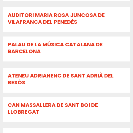
AUDITORI MARIA ROSA JUNCOSA DE
VILAFRANCA DEL PENEDÈS
PALAU DE LA MÚSICA CATALANA DE
BARCELONA
ATENEU ADRIANENC DE SANT ADRIÀ DEL
BESÒS
CAN MASSALLERA DE SANT BOI DE
LLOBREGAT