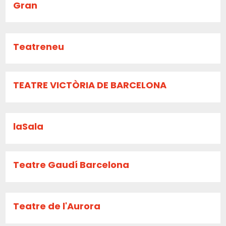
Gran
Teatreneu
TEATRE VICTÒRIA DE BARCELONA
laSala
Teatre Gaudí Barcelona
Teatre de l'Aurora