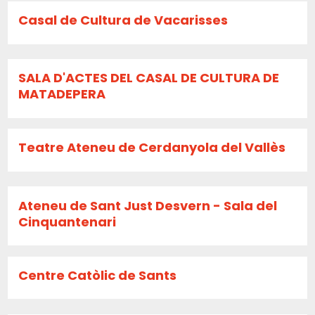
Casal de Cultura de Vacarisses
SALA D'ACTES DEL CASAL DE CULTURA DE
MATADEPERA
Teatre Ateneu de Cerdanyola del Vallès
Ateneu de Sant Just Desvern - Sala del
Cinquantenari
Centre Catòlic de Sants