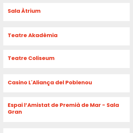
Sala Àtrium
Teatre Akadèmia
Teatre Coliseum
Casino L'Aliança del Poblenou
Espai l’Amistat de Premià de Mar - Sala
Gran