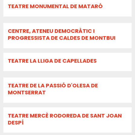
TEATRE MONUMENTAL DE MATARÓ
CENTRE, ATENEU DEMOCRÀTIC I
PROGRESSISTA DE CALDES DE MONTBUI
TEATRE LA LLIGA DE CAPELLADES
TEATRE DE LA PASSIÓ D'OLESA DE
MONTSERRAT
TEATRE MERCÈ RODOREDA DE SANT JOAN
DESPÍ