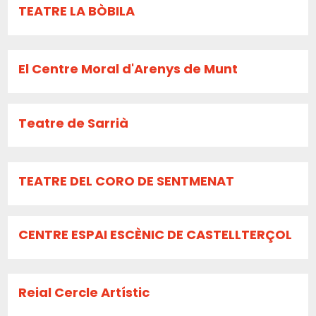
TEATRE LA BÒBILA
El Centre Moral d'Arenys de Munt
Teatre de Sarrià
TEATRE DEL CORO DE SENTMENAT
CENTRE ESPAI ESCÈNIC DE CASTELLTERÇOL
Reial Cercle Artístic