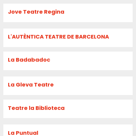
Jove Teatre Regina
L'AUTÈNTICA TEATRE DE BARCELONA
La Badabadoc
La Gleva Teatre
Teatre la Biblioteca
La Puntual