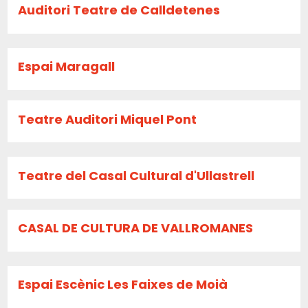
Auditori Teatre de Calldetenes
Espai Maragall
Teatre Auditori Miquel Pont
Teatre del Casal Cultural d'Ullastrell
CASAL DE CULTURA DE VALLROMANES
Espai Escènic Les Faixes de Moià