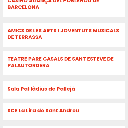
CASINO ALIANÇA DEL POBLENOU DE
BARCELONA
AMICS DE LES ARTS I JOVENTUTS MUSICALS
DE TERRASSA
TEATRE PARE CASALS DE SANT ESTEVE DE
PALAUTORDERA
Sala Pal·làdius de Pallejà
SCE La Lira de Sant Andreu