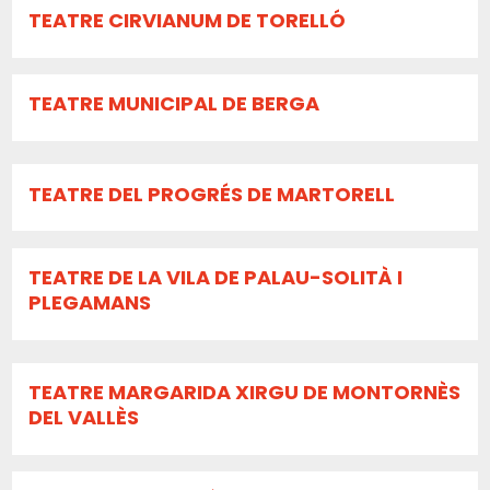
TEATRE CIRVIANUM DE TORELLÓ
TEATRE MUNICIPAL DE BERGA
TEATRE DEL PROGRÉS DE MARTORELL
TEATRE DE LA VILA DE PALAU-SOLITÀ I
PLEGAMANS
TEATRE MARGARIDA XIRGU DE MONTORNÈS
DEL VALLÈS