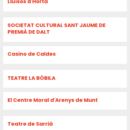
Lluïsos d'Horta
SOCIETAT CULTURAL SANT JAUME DE
PREMIÀ DE DALT
Casino de Caldes
TEATRE LA BÒBILA
El Centre Moral d'Arenys de Munt
Teatre de Sarrià