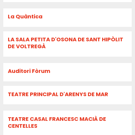
La Quàntica
LA SALA PETITA D'OSONA DE SANT HIPÒLIT
DE VOLTREGÀ
Auditori Fòrum
TEATRE PRINCIPAL D'ARENYS DE MAR
TEATRE CASAL FRANCESC MACIÀ DE
CENTELLES