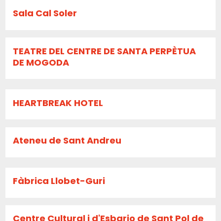
Sala Cal Soler
TEATRE DEL CENTRE DE SANTA PERPÈTUA
DE MOGODA
HEARTBREAK HOTEL
Ateneu de Sant Andreu
Fàbrica Llobet-Guri
Centre Cultural i d'Esbarjo de Sant Pol de