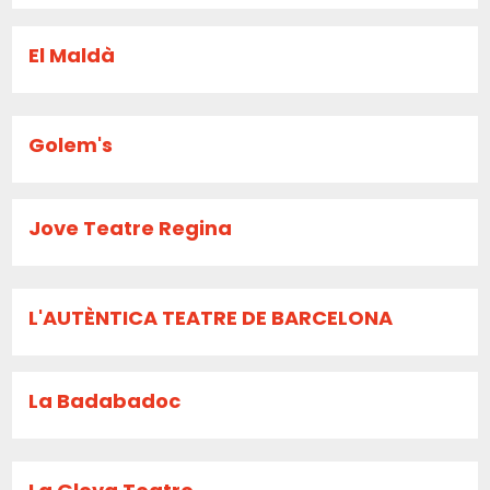
El Maldà
Golem's
Jove Teatre Regina
L'AUTÈNTICA TEATRE DE BARCELONA
La Badabadoc