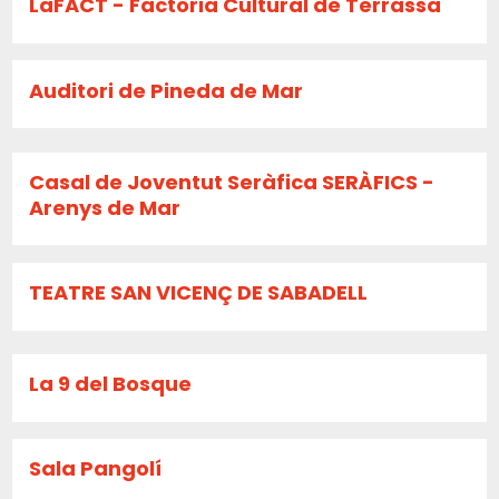
LaFACT - Factoria Cultural de Terrassa
Auditori de Pineda de Mar
Casal de Joventut Seràfica SERÀFICS -
Arenys de Mar
TEATRE SAN VICENÇ DE SABADELL
La 9 del Bosque
Sala Pangolí