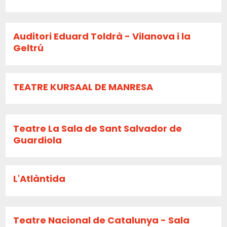
Auditori Eduard Toldrà - Vilanova i la
Geltrú
TEATRE KURSAAL DE MANRESA
Teatre La Sala de Sant Salvador de
Guardiola
L'Atlàntida
Teatre Nacional de Catalunya - Sala