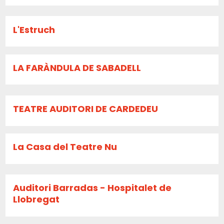
L'Estruch
LA FARÀNDULA DE SABADELL
TEATRE AUDITORI DE CARDEDEU
La Casa del Teatre Nu
Auditori Barradas - Hospitalet de
Llobregat