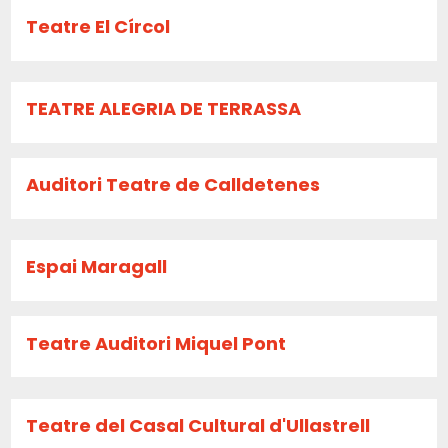
Teatre El Círcol
TEATRE ALEGRIA DE TERRASSA
Auditori Teatre de Calldetenes
Espai Maragall
Teatre Auditori Miquel Pont
Teatre del Casal Cultural d'Ullastrell