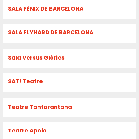
SALA FÈNIX DE BARCELONA
SALA FLYHARD DE BARCELONA
Sala Versus Glòries
SAT! Teatre
Teatre Tantarantana
Teatre Apolo