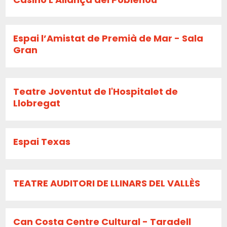
Espai l’Amistat de Premià de Mar - Sala
Gran
Teatre Joventut de l'Hospitalet de
Llobregat
Espai Texas
TEATRE AUDITORI DE LLINARS DEL VALLÈS
Can Costa Centre Cultural - Taradell