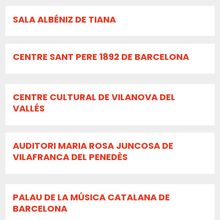
SALA ALBÉNIZ DE TIANA
CENTRE SANT PERE 1892 DE BARCELONA
CENTRE CULTURAL DE VILANOVA DEL
VALLÉS
AUDITORI MARIA ROSA JUNCOSA DE
VILAFRANCA DEL PENEDÈS
PALAU DE LA MÚSICA CATALANA DE
BARCELONA