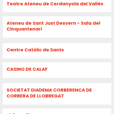
Teatre Ateneu de Cerdanyola del Vallès
Ateneu de Sant Just Desvern - Sala del
Cinquantenari
Centre Catòlic de Sants
CASINO DE CALAF
SOCIETAT DIADEMA CORBERENCA DE
CORBERA DE LLOBREGAT