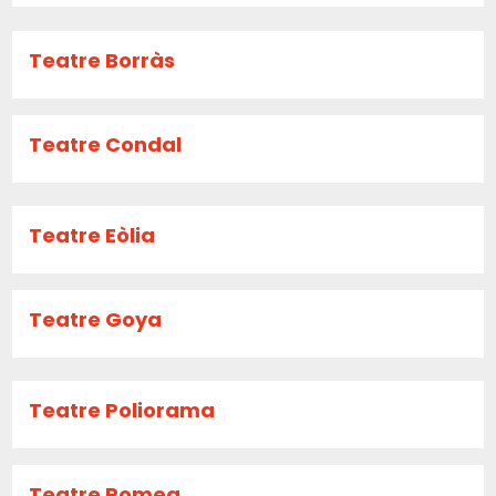
Teatre Borràs
Teatre Condal
Teatre Eòlia
Teatre Goya
Teatre Poliorama
Teatre Romea