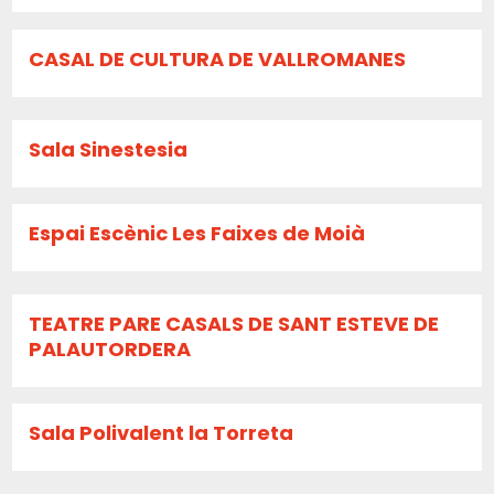
CASAL DE CULTURA DE VALLROMANES
Sala Sinestesia
Espai Escènic Les Faixes de Moià
TEATRE PARE CASALS DE SANT ESTEVE DE
PALAUTORDERA
Sala Polivalent la Torreta