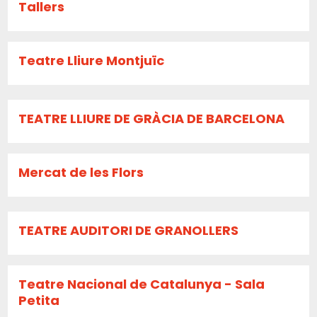
Tallers
Teatre Lliure Montjuïc
TEATRE LLIURE DE GRÀCIA DE BARCELONA
Mercat de les Flors
TEATRE AUDITORI DE GRANOLLERS
Teatre Nacional de Catalunya - Sala
Petita