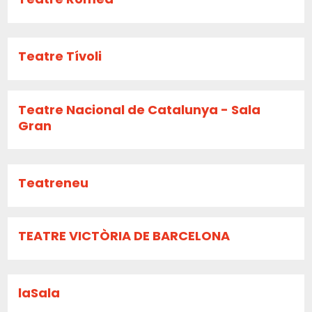
Teatre Tívoli
Teatre Nacional de Catalunya - Sala
Gran
Teatreneu
TEATRE VICTÒRIA DE BARCELONA
laSala