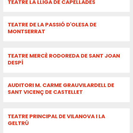
TEATRE LA LLIGA DE CAPELLADES
TEATRE DE LA PASSIÓ D'OLESA DE
MONTSERRAT
TEATRE MERCÈ RODOREDA DE SANT JOAN
DESPÍ
AUDITORI M. CARME GRAUVILARDELL DE
SANT VICENÇ DE CASTELLET
TEATRE PRINCIPAL DE VILANOVA I LA
GELTRÚ