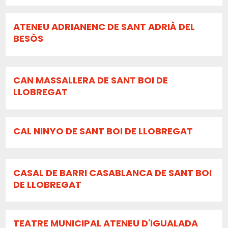
ATENEU ADRIANENC DE SANT ADRIÀ DEL
BESÒS
CAN MASSALLERA DE SANT BOI DE
LLOBREGAT
CAL NINYO DE SANT BOI DE LLOBREGAT
CASAL DE BARRI CASABLANCA DE SANT BOI
DE LLOBREGAT
TEATRE MUNICIPAL ATENEU D'IGUALADA