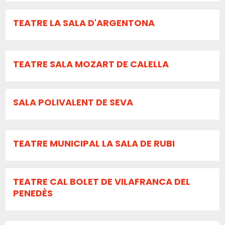
TEATRE LA SALA D'ARGENTONA
TEATRE SALA MOZART DE CALELLA
SALA POLIVALENT DE SEVA
TEATRE MUNICIPAL LA SALA DE RUBI
TEATRE CAL BOLET DE VILAFRANCA DEL
PENEDÈS