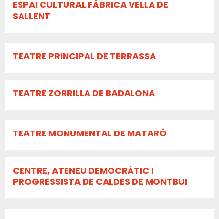
ESPAI CULTURAL FÀBRICA VELLA DE
SALLENT
TEATRE PRINCIPAL DE TERRASSA
TEATRE ZORRILLA DE BADALONA
TEATRE MONUMENTAL DE MATARÓ
CENTRE, ATENEU DEMOCRÀTIC I
PROGRESSISTA DE CALDES DE MONTBUI