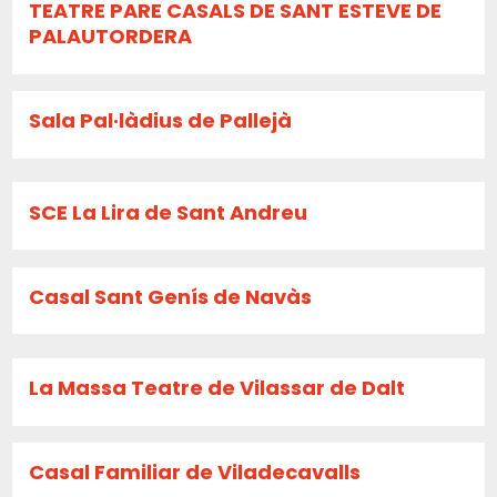
TEATRE PARE CASALS DE SANT ESTEVE DE
PALAUTORDERA
Sala Pal·làdius de Pallejà
SCE La Lira de Sant Andreu
Casal Sant Genís de Navàs
La Massa Teatre de Vilassar de Dalt
Casal Familiar de Viladecavalls