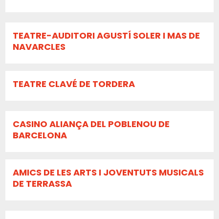
TEATRE-AUDITORI AGUSTÍ SOLER I MAS DE
NAVARCLES
TEATRE CLAVÉ DE TORDERA
CASINO ALIANÇA DEL POBLENOU DE
BARCELONA
AMICS DE LES ARTS I JOVENTUTS MUSICALS
DE TERRASSA