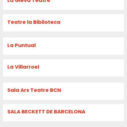
La Gleva Teatre
Teatre la Biblioteca
La Puntual
La Villarroel
Sala Ars Teatre BCN
SALA BECKETT DE BARCELONA