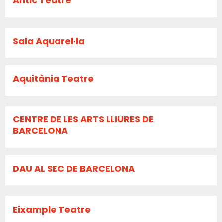
Antic Teatre
Sala Aquarel·la
Aquitània Teatre
CENTRE DE LES ARTS LLIURES DE
BARCELONA
DAU AL SEC DE BARCELONA
Eixample Teatre