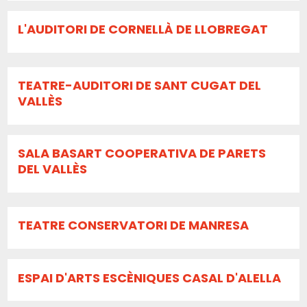
L'AUDITORI DE CORNELLÀ DE LLOBREGAT
TEATRE-AUDITORI DE SANT CUGAT DEL
VALLÈS
SALA BASART COOPERATIVA DE PARETS
DEL VALLÈS
TEATRE CONSERVATORI DE MANRESA
ESPAI D'ARTS ESCÈNIQUES CASAL D'ALELLA