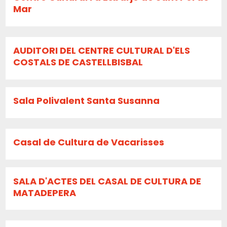
Mar
AUDITORI DEL CENTRE CULTURAL D'ELS
COSTALS DE CASTELLBISBAL
Sala Polivalent Santa Susanna
Casal de Cultura de Vacarisses
SALA D'ACTES DEL CASAL DE CULTURA DE
MATADEPERA