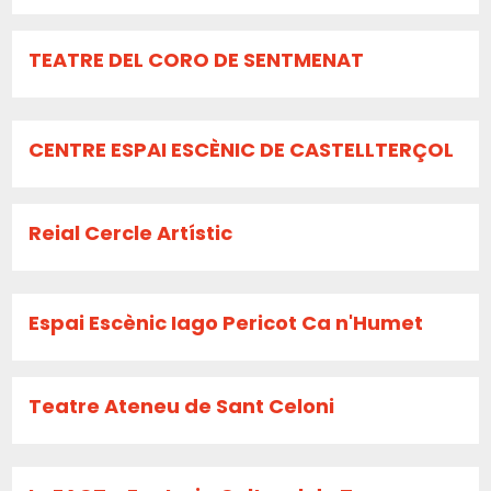
TEATRE DEL CORO DE SENTMENAT
CENTRE ESPAI ESCÈNIC DE CASTELLTERÇOL
Reial Cercle Artístic
Espai Escènic Iago Pericot Ca n'Humet
Teatre Ateneu de Sant Celoni