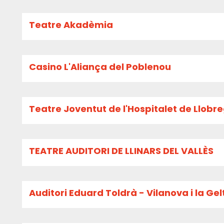
Teatre Akadèmia
Casino L'Aliança del Poblenou
Teatre Joventut de l'Hospitalet de Llobr
TEATRE AUDITORI DE LLINARS DEL VALLÈS
Auditori Eduard Toldrà - Vilanova i la Gel