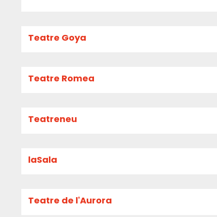
Teatre Goya
Teatre Romea
Teatreneu
laSala
Teatre de l'Aurora