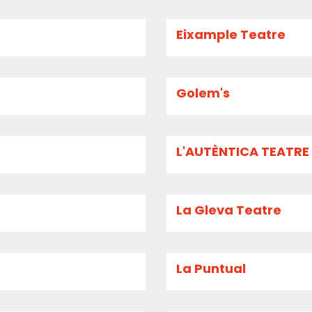
Eixample Teatre
Golem's
L'AUTÈNTICA TEATRE
La Gleva Teatre
La Puntual