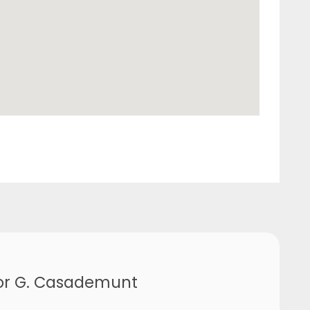
ctor G. Casademunt