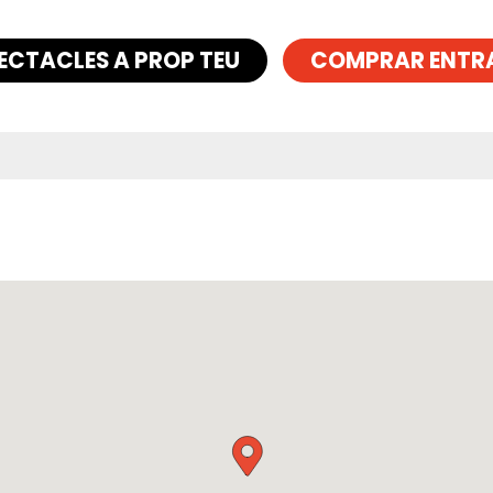
ECTACLES A PROP TEU
COMPRAR ENTR