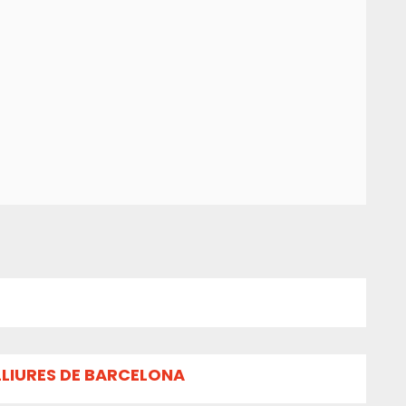
LLIURES DE BARCELONA