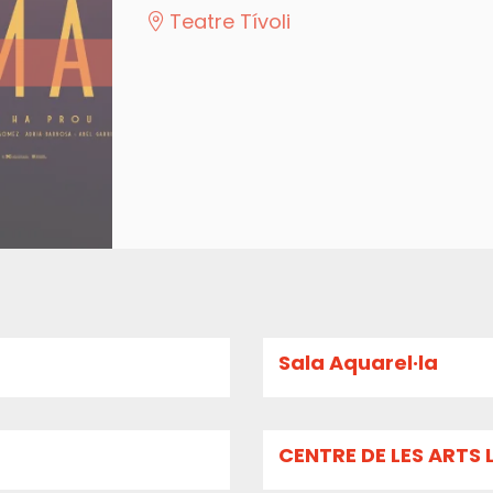
Teatre Tívoli
Sala Aquarel·la
CENTRE DE LES ARTS 