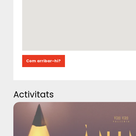
Com arribar-hi?
Activitats