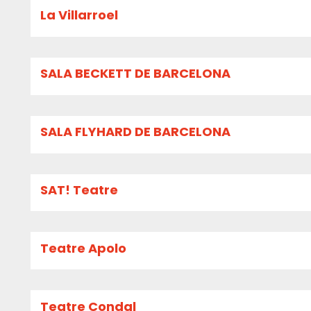
La Villarroel
SALA BECKETT DE BARCELONA
SALA FLYHARD DE BARCELONA
SAT! Teatre
Teatre Apolo
Teatre Condal