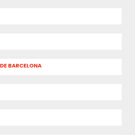
 DE BARCELONA