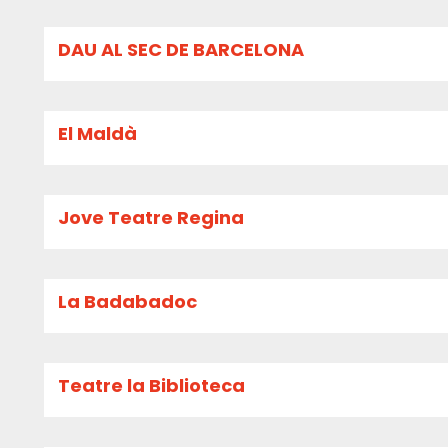
DAU AL SEC DE BARCELONA
El Maldà
Jove Teatre Regina
La Badabadoc
Teatre la Biblioteca