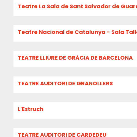
Teatre La Sala de Sant Salvador de Guar
Teatre Nacional de Catalunya - Sala Tall
TEATRE LLIURE DE GRÀCIA DE BARCELONA
TEATRE AUDITORI DE GRANOLLERS
L'Estruch
TEATRE AUDITORI DE CARDEDEU