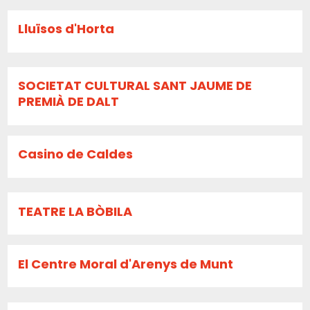
Lluïsos d'Horta
SOCIETAT CULTURAL SANT JAUME DE
PREMIÀ DE DALT
Casino de Caldes
TEATRE LA BÒBILA
El Centre Moral d'Arenys de Munt