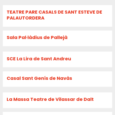
TEATRE PARE CASALS DE SANT ESTEVE DE
PALAUTORDERA
Sala Pal·làdius de Pallejà
SCE La Lira de Sant Andreu
Casal Sant Genís de Navàs
La Massa Teatre de Vilassar de Dalt