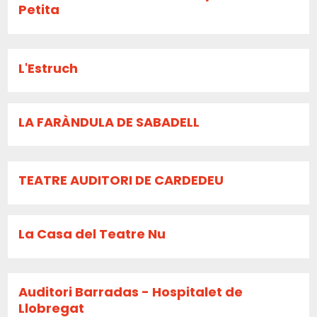
Petita
L'Estruch
LA FARÀNDULA DE SABADELL
TEATRE AUDITORI DE CARDEDEU
La Casa del Teatre Nu
Auditori Barradas - Hospitalet de
Llobregat