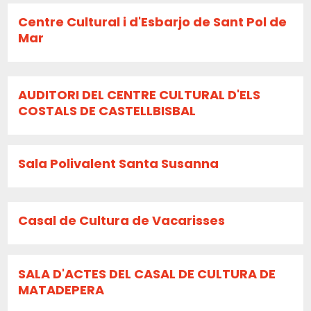
Centre Cultural i d'Esbarjo de Sant Pol de
Mar
AUDITORI DEL CENTRE CULTURAL D'ELS
COSTALS DE CASTELLBISBAL
Sala Polivalent Santa Susanna
Casal de Cultura de Vacarisses
SALA D'ACTES DEL CASAL DE CULTURA DE
MATADEPERA