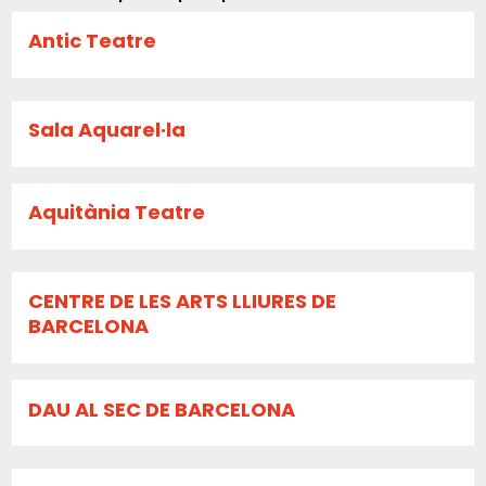
Antic Teatre
Sala Aquarel·la
Aquitània Teatre
CENTRE DE LES ARTS LLIURES DE
BARCELONA
DAU AL SEC DE BARCELONA