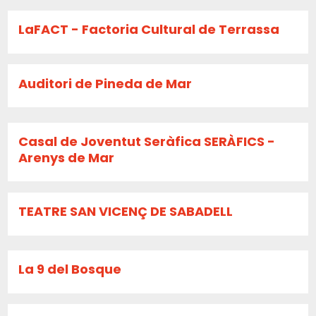
LaFACT - Factoria Cultural de Terrassa
Auditori de Pineda de Mar
Casal de Joventut Seràfica SERÀFICS -
Arenys de Mar
TEATRE SAN VICENÇ DE SABADELL
La 9 del Bosque