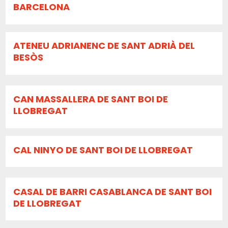
BARCELONA
ATENEU ADRIANENC DE SANT ADRIÀ DEL
BESÒS
CAN MASSALLERA DE SANT BOI DE
LLOBREGAT
CAL NINYO DE SANT BOI DE LLOBREGAT
CASAL DE BARRI CASABLANCA DE SANT BOI
DE LLOBREGAT