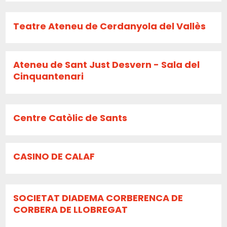
Teatre Ateneu de Cerdanyola del Vallès
Ateneu de Sant Just Desvern - Sala del
Cinquantenari
Centre Catòlic de Sants
CASINO DE CALAF
SOCIETAT DIADEMA CORBERENCA DE
CORBERA DE LLOBREGAT