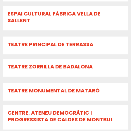
ESPAI CULTURAL FÀBRICA VELLA DE
SALLENT
TEATRE PRINCIPAL DE TERRASSA
TEATRE ZORRILLA DE BADALONA
TEATRE MONUMENTAL DE MATARÓ
CENTRE, ATENEU DEMOCRÀTIC I
PROGRESSISTA DE CALDES DE MONTBUI