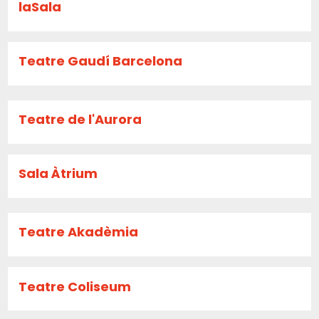
laSala
Teatre Gaudí Barcelona
Teatre de l'Aurora
Sala Àtrium
Teatre Akadèmia
Teatre Coliseum