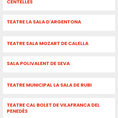
CENTELLES
TEATRE LA SALA D'ARGENTONA
TEATRE SALA MOZART DE CALELLA
SALA POLIVALENT DE SEVA
TEATRE MUNICIPAL LA SALA DE RUBI
TEATRE CAL BOLET DE VILAFRANCA DEL
PENEDÈS