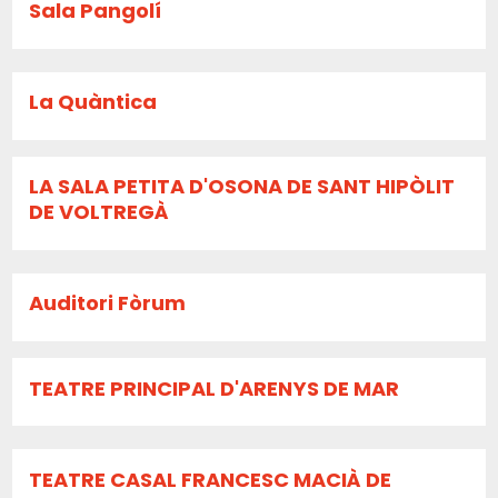
Sala Pangolí
La Quàntica
LA SALA PETITA D'OSONA DE SANT HIPÒLIT
DE VOLTREGÀ
Auditori Fòrum
TEATRE PRINCIPAL D'ARENYS DE MAR
TEATRE CASAL FRANCESC MACIÀ DE