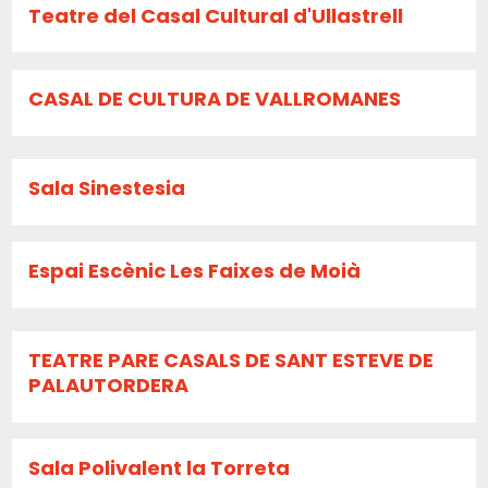
Teatre del Casal Cultural d'Ullastrell
CASAL DE CULTURA DE VALLROMANES
Sala Sinestesia
Espai Escènic Les Faixes de Moià
TEATRE PARE CASALS DE SANT ESTEVE DE
PALAUTORDERA
Sala Polivalent la Torreta