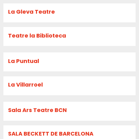
La Gleva Teatre
Teatre la Biblioteca
La Puntual
La Villarroel
Sala Ars Teatre BCN
SALA BECKETT DE BARCELONA