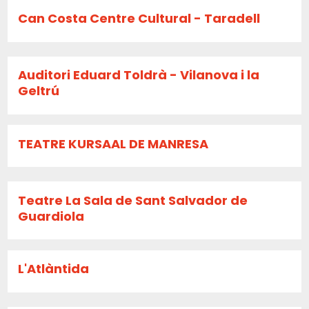
Can Costa Centre Cultural - Taradell
Auditori Eduard Toldrà - Vilanova i la
Geltrú
TEATRE KURSAAL DE MANRESA
Teatre La Sala de Sant Salvador de
Guardiola
L'Atlàntida