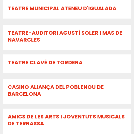
TEATRE MUNICIPAL ATENEU D'IGUALADA
TEATRE-AUDITORI AGUSTÍ SOLER I MAS DE
NAVARCLES
TEATRE CLAVÉ DE TORDERA
CASINO ALIANÇA DEL POBLENOU DE
BARCELONA
AMICS DE LES ARTS I JOVENTUTS MUSICALS
DE TERRASSA