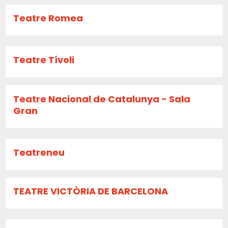
Teatre Romea
Teatre Tívoli
Teatre Nacional de Catalunya - Sala
Gran
Teatreneu
TEATRE VICTÒRIA DE BARCELONA