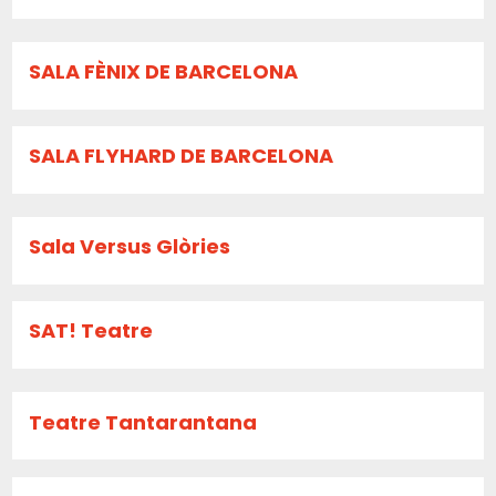
SALA FÈNIX DE BARCELONA
SALA FLYHARD DE BARCELONA
Sala Versus Glòries
SAT! Teatre
Teatre Tantarantana