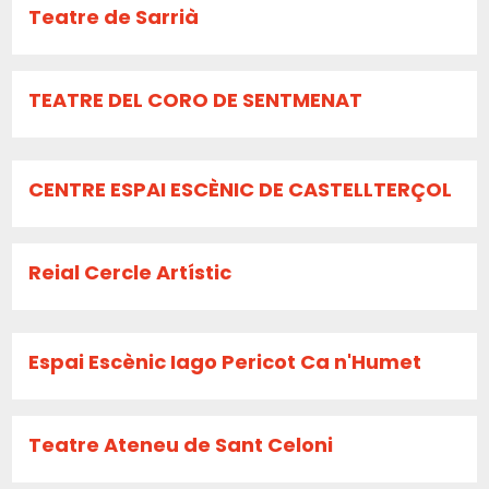
Teatre de Sarrià
TEATRE DEL CORO DE SENTMENAT
CENTRE ESPAI ESCÈNIC DE CASTELLTERÇOL
Reial Cercle Artístic
Espai Escènic Iago Pericot Ca n'Humet
Teatre Ateneu de Sant Celoni