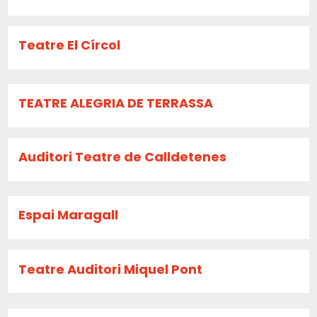
Teatre El Círcol
TEATRE ALEGRIA DE TERRASSA
Auditori Teatre de Calldetenes
Espai Maragall
Teatre Auditori Miquel Pont