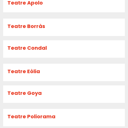
Teatre Apolo
Teatre Borràs
Teatre Condal
Teatre Eòlia
Teatre Goya
Teatre Poliorama