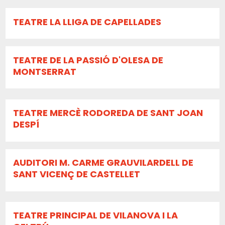
TEATRE LA LLIGA DE CAPELLADES
TEATRE DE LA PASSIÓ D'OLESA DE
MONTSERRAT
TEATRE MERCÈ RODOREDA DE SANT JOAN
DESPÍ
AUDITORI M. CARME GRAUVILARDELL DE
SANT VICENÇ DE CASTELLET
TEATRE PRINCIPAL DE VILANOVA I LA