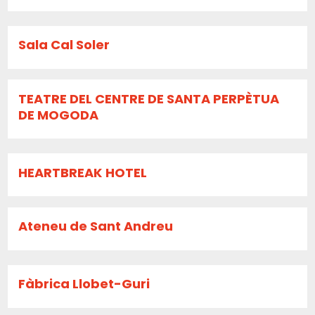
Sala Cal Soler
TEATRE DEL CENTRE DE SANTA PERPÈTUA
DE MOGODA
HEARTBREAK HOTEL
Ateneu de Sant Andreu
Fàbrica Llobet-Guri