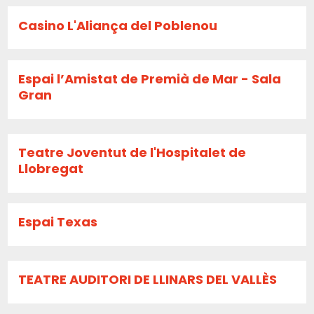
Casino L'Aliança del Poblenou
Espai l’Amistat de Premià de Mar - Sala
Gran
Teatre Joventut de l'Hospitalet de
Llobregat
Espai Texas
TEATRE AUDITORI DE LLINARS DEL VALLÈS