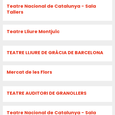
Teatre Nacional de Catalunya - Sala
Tallers
Teatre Lliure Montjuïc
TEATRE LLIURE DE GRÀCIA DE BARCELONA
Mercat de les Flors
TEATRE AUDITORI DE GRANOLLERS
Teatre Nacional de Catalunya - Sala