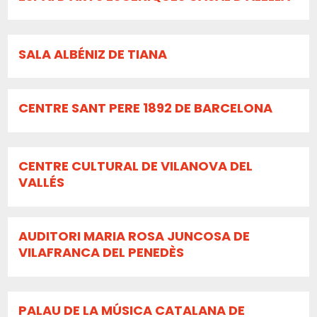
SALA ALBÉNIZ DE TIANA
CENTRE SANT PERE 1892 DE BARCELONA
CENTRE CULTURAL DE VILANOVA DEL
VALLÉS
AUDITORI MARIA ROSA JUNCOSA DE
VILAFRANCA DEL PENEDÈS
PALAU DE LA MÚSICA CATALANA DE