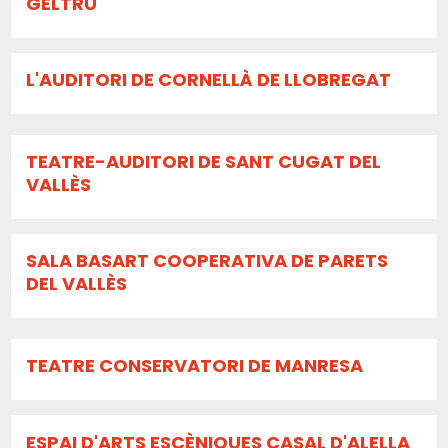
GELTRÚ
L'AUDITORI DE CORNELLÀ DE LLOBREGAT
TEATRE-AUDITORI DE SANT CUGAT DEL
VALLÈS
SALA BASART COOPERATIVA DE PARETS
DEL VALLÈS
TEATRE CONSERVATORI DE MANRESA
ESPAI D'ARTS ESCÈNIQUES CASAL D'ALELLA