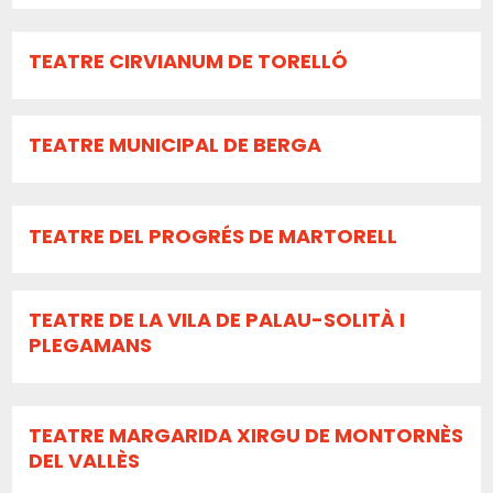
TEATRE CIRVIANUM DE TORELLÓ
TEATRE MUNICIPAL DE BERGA
TEATRE DEL PROGRÉS DE MARTORELL
TEATRE DE LA VILA DE PALAU-SOLITÀ I
PLEGAMANS
TEATRE MARGARIDA XIRGU DE MONTORNÈS
DEL VALLÈS