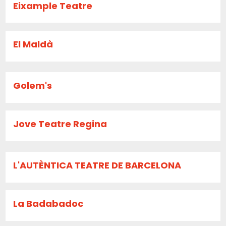
Eixample Teatre
El Maldà
Golem's
Jove Teatre Regina
L'AUTÈNTICA TEATRE DE BARCELONA
La Badabadoc