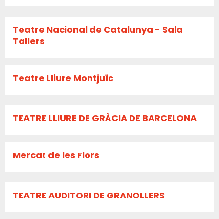
Teatre Nacional de Catalunya - Sala
Tallers
Teatre Lliure Montjuïc
TEATRE LLIURE DE GRÀCIA DE BARCELONA
Mercat de les Flors
TEATRE AUDITORI DE GRANOLLERS