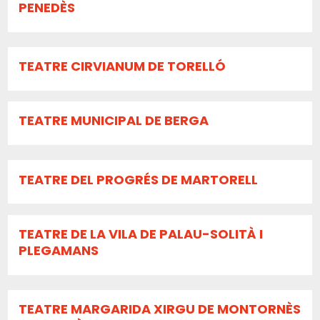
PENEDÈS
TEATRE CIRVIANUM DE TORELLÓ
TEATRE MUNICIPAL DE BERGA
TEATRE DEL PROGRÉS DE MARTORELL
TEATRE DE LA VILA DE PALAU-SOLITÀ I
PLEGAMANS
TEATRE MARGARIDA XIRGU DE MONTORNÈS