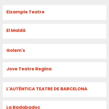
Eixample Teatre
El Maldà
Golem's
Jove Teatre Regina
L'AUTÈNTICA TEATRE DE BARCELONA
La Badabadoc