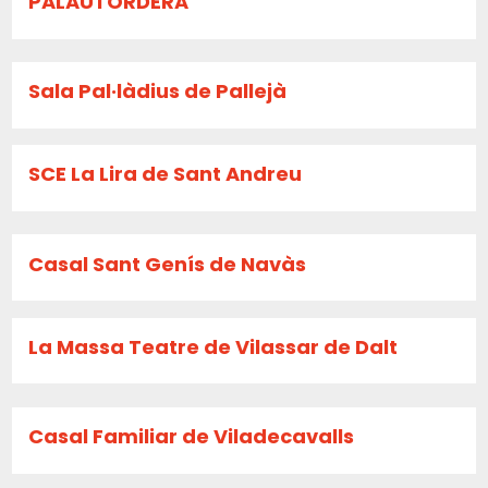
PALAUTORDERA
Sala Pal·làdius de Pallejà
SCE La Lira de Sant Andreu
Casal Sant Genís de Navàs
La Massa Teatre de Vilassar de Dalt
Casal Familiar de Viladecavalls