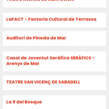
LaFACT - Factoria Cultural de Terrassa
Auditori de Pineda de Mar
Casal de Joventut Seràfica SERÀFICS -
Arenys de Mar
TEATRE SAN VICENÇ DE SABADELL
La 9 del Bosque