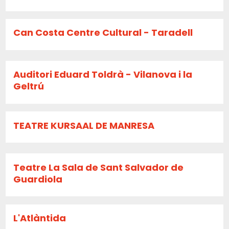
Can Costa Centre Cultural - Taradell
Auditori Eduard Toldrà - Vilanova i la
Geltrú
TEATRE KURSAAL DE MANRESA
Teatre La Sala de Sant Salvador de
Guardiola
L'Atlàntida