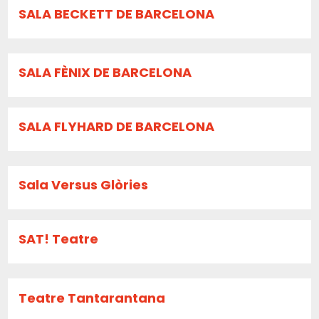
SALA BECKETT DE BARCELONA
SALA FÈNIX DE BARCELONA
SALA FLYHARD DE BARCELONA
Sala Versus Glòries
SAT! Teatre
Teatre Tantarantana