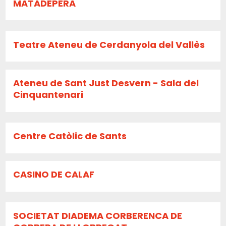
MATADEPERA
Teatre Ateneu de Cerdanyola del Vallès
Ateneu de Sant Just Desvern - Sala del
Cinquantenari
Centre Catòlic de Sants
CASINO DE CALAF
SOCIETAT DIADEMA CORBERENCA DE