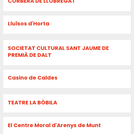
CORBERA DE LLOBREGAT
Lluïsos d'Horta
SOCIETAT CULTURAL SANT JAUME DE
PREMIÀ DE DALT
Casino de Caldes
TEATRE LA BÒBILA
El Centre Moral d'Arenys de Munt