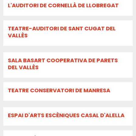
L'AUDITORI DE CORNELLÀ DE LLOBREGAT
TEATRE-AUDITORI DE SANT CUGAT DEL
VALLÈS
SALA BASART COOPERATIVA DE PARETS
DEL VALLÈS
TEATRE CONSERVATORI DE MANRESA
ESPAI D'ARTS ESCÈNIQUES CASAL D'ALELLA