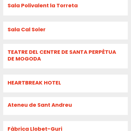
Sala Polivalent la Torreta
Sala Cal Soler
TEATRE DEL CENTRE DE SANTA PERPÈTUA
DE MOGODA
HEARTBREAK HOTEL
Ateneu de Sant Andreu
Fàbrica Llobet-Guri