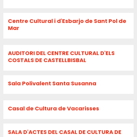
Centre Cultural i d'Esbarjo de Sant Pol de
Mar
AUDITORI DEL CENTRE CULTURAL D'ELS
COSTALS DE CASTELLBISBAL
Sala Polivalent Santa Susanna
Casal de Cultura de Vacarisses
SALA D'ACTES DEL CASAL DE CULTURA DE