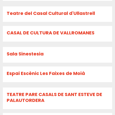
Teatre del Casal Cultural d'Ullastrell
CASAL DE CULTURA DE VALLROMANES
Sala Sinestesia
Espai Escènic Les Faixes de Moià
TEATRE PARE CASALS DE SANT ESTEVE DE
PALAUTORDERA