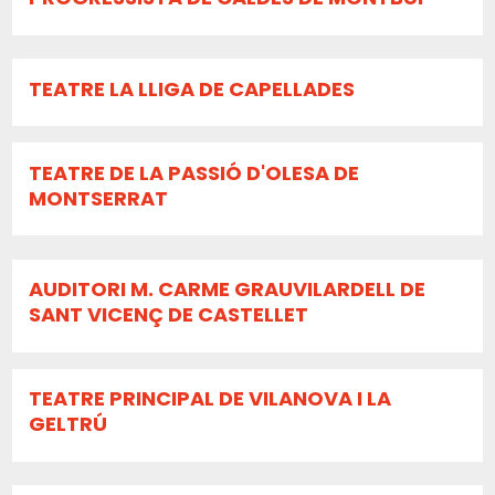
TEATRE LA LLIGA DE CAPELLADES
TEATRE DE LA PASSIÓ D'OLESA DE
MONTSERRAT
AUDITORI M. CARME GRAUVILARDELL DE
SANT VICENÇ DE CASTELLET
TEATRE PRINCIPAL DE VILANOVA I LA
GELTRÚ