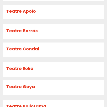
Teatre Apolo
Teatre Borràs
Teatre Condal
Teatre Eòlia
Teatre Goya
Teatre Poliorama