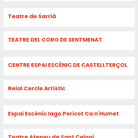
Teatre de Sarrià
TEATRE DEL CORO DE SENTMENAT
CENTRE ESPAI ESCÈNIC DE CASTELLTERÇOL
Reial Cercle Artístic
Espai Escènic Iago Pericot Ca n'Humet
Teatre Ateneu de Sant Celoni