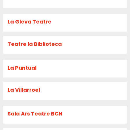
La Gleva Teatre
Teatre la Biblioteca
La Puntual
La Villarroel
Sala Ars Teatre BCN