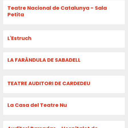
Teatre Nacional de Catalunya - Sala
Petita
L'Estruch
LA FARÀNDULA DE SABADELL
TEATRE AUDITORI DE CARDEDEU
La Casa del Teatre Nu