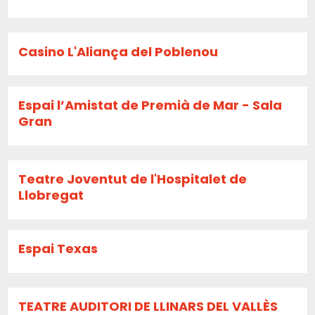
Casino L'Aliança del Poblenou
Espai l’Amistat de Premià de Mar - Sala
Gran
Teatre Joventut de l'Hospitalet de
Llobregat
Espai Texas
TEATRE AUDITORI DE LLINARS DEL VALLÈS