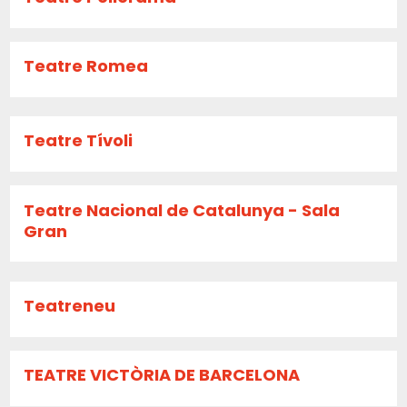
Teatre Romea
Teatre Tívoli
Teatre Nacional de Catalunya - Sala
Gran
Teatreneu
TEATRE VICTÒRIA DE BARCELONA