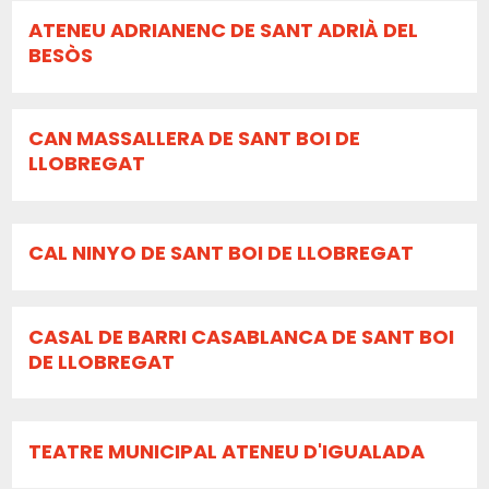
ATENEU ADRIANENC DE SANT ADRIÀ DEL
BESÒS
CAN MASSALLERA DE SANT BOI DE
LLOBREGAT
CAL NINYO DE SANT BOI DE LLOBREGAT
CASAL DE BARRI CASABLANCA DE SANT BOI
DE LLOBREGAT
TEATRE MUNICIPAL ATENEU D'IGUALADA