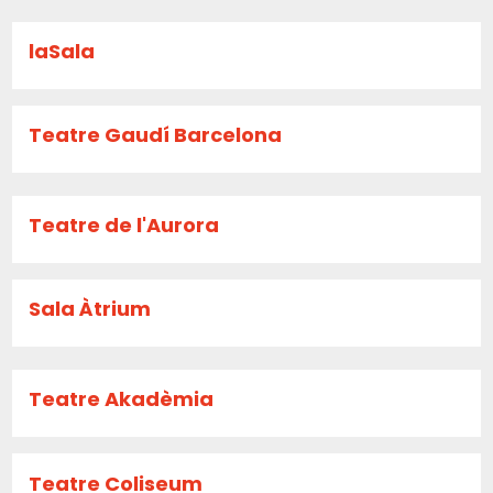
laSala
Teatre Gaudí Barcelona
Teatre de l'Aurora
Sala Àtrium
Teatre Akadèmia
Teatre Coliseum