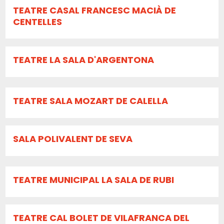
TEATRE CASAL FRANCESC MACIÀ DE
CENTELLES
TEATRE LA SALA D'ARGENTONA
TEATRE SALA MOZART DE CALELLA
SALA POLIVALENT DE SEVA
TEATRE MUNICIPAL LA SALA DE RUBI
TEATRE CAL BOLET DE VILAFRANCA DEL