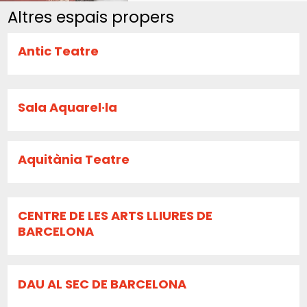
Altres espais propers
Antic Teatre
Sala Aquarel·la
Aquitània Teatre
CENTRE DE LES ARTS LLIURES DE
BARCELONA
DAU AL SEC DE BARCELONA