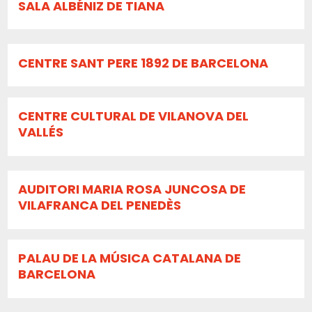
SALA ALBÉNIZ DE TIANA
CENTRE SANT PERE 1892 DE BARCELONA
CENTRE CULTURAL DE VILANOVA DEL
VALLÉS
AUDITORI MARIA ROSA JUNCOSA DE
VILAFRANCA DEL PENEDÈS
PALAU DE LA MÚSICA CATALANA DE
BARCELONA