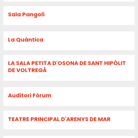
Sala Pangolí
La Quàntica
LA SALA PETITA D'OSONA DE SANT HIPÒLIT
DE VOLTREGÀ
Auditori Fòrum
TEATRE PRINCIPAL D'ARENYS DE MAR