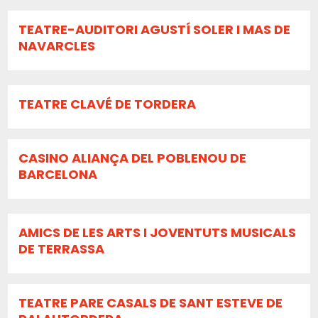
TEATRE-AUDITORI AGUSTÍ SOLER I MAS DE
NAVARCLES
TEATRE CLAVÉ DE TORDERA
CASINO ALIANÇA DEL POBLENOU DE
BARCELONA
AMICS DE LES ARTS I JOVENTUTS MUSICALS
DE TERRASSA
TEATRE PARE CASALS DE SANT ESTEVE DE