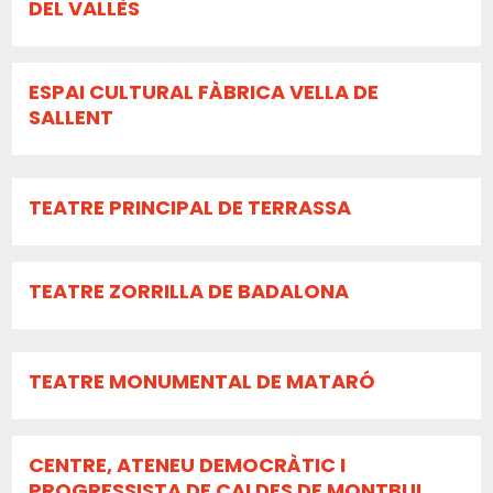
DEL VALLÈS
ESPAI CULTURAL FÀBRICA VELLA DE
SALLENT
TEATRE PRINCIPAL DE TERRASSA
TEATRE ZORRILLA DE BADALONA
TEATRE MONUMENTAL DE MATARÓ
CENTRE, ATENEU DEMOCRÀTIC I
PROGRESSISTA DE CALDES DE MONTBUI