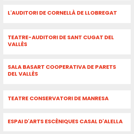
L'AUDITORI DE CORNELLÀ DE LLOBREGAT
TEATRE-AUDITORI DE SANT CUGAT DEL
VALLÈS
SALA BASART COOPERATIVA DE PARETS
DEL VALLÈS
TEATRE CONSERVATORI DE MANRESA
ESPAI D'ARTS ESCÈNIQUES CASAL D'ALELLA