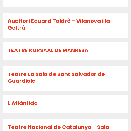
Auditori Eduard Toldrà - Vilanova i la
Geltrú
TEATRE KURSAAL DE MANRESA
Teatre La Sala de Sant Salvador de
Guardiola
L'Atlàntida
Teatre Nacional de Catalunya - Sala