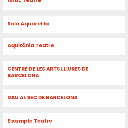
Antic Teatre
Sala Aquarel·la
Aquitània Teatre
CENTRE DE LES ARTS LLIURES DE
BARCELONA
DAU AL SEC DE BARCELONA
Eixample Teatre