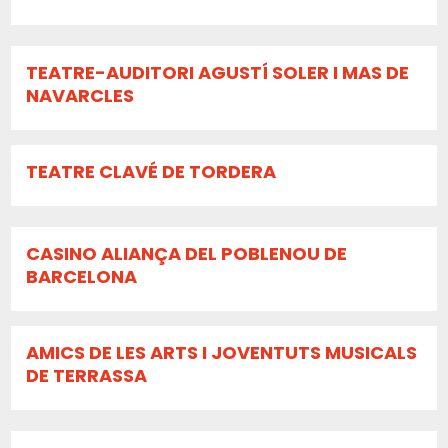
TEATRE-AUDITORI AGUSTÍ SOLER I MAS DE
NAVARCLES
TEATRE CLAVÉ DE TORDERA
CASINO ALIANÇA DEL POBLENOU DE
BARCELONA
AMICS DE LES ARTS I JOVENTUTS MUSICALS
DE TERRASSA