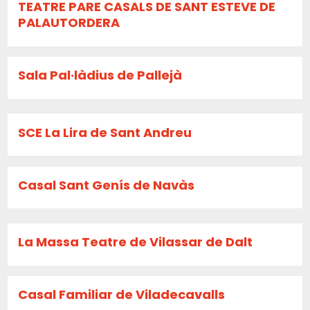
TEATRE PARE CASALS DE SANT ESTEVE DE
PALAUTORDERA
Sala Pal·làdius de Pallejà
SCE La Lira de Sant Andreu
Casal Sant Genís de Navàs
La Massa Teatre de Vilassar de Dalt
Casal Familiar de Viladecavalls