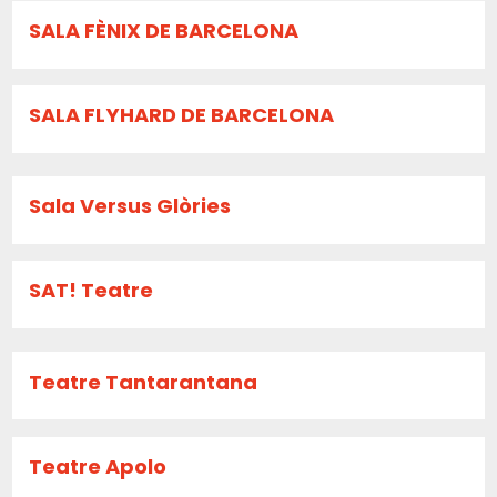
SALA FÈNIX DE BARCELONA
SALA FLYHARD DE BARCELONA
Sala Versus Glòries
SAT! Teatre
Teatre Tantarantana
Teatre Apolo