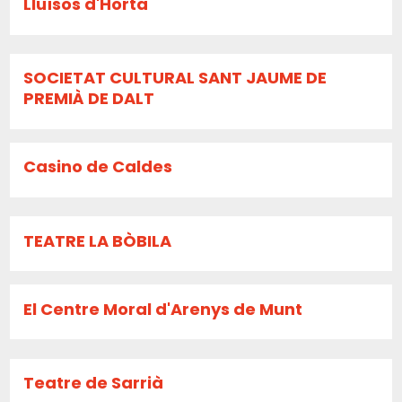
Lluïsos d'Horta
SOCIETAT CULTURAL SANT JAUME DE
PREMIÀ DE DALT
Casino de Caldes
TEATRE LA BÒBILA
El Centre Moral d'Arenys de Munt
Teatre de Sarrià