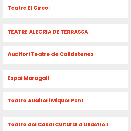
Teatre El Círcol
TEATRE ALEGRIA DE TERRASSA
Auditori Teatre de Calldetenes
Espai Maragall
Teatre Auditori Miquel Pont
Teatre del Casal Cultural d'Ullastrell