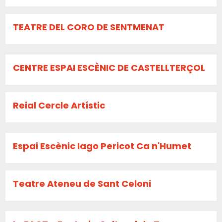
TEATRE DEL CORO DE SENTMENAT
CENTRE ESPAI ESCÈNIC DE CASTELLTERÇOL
Reial Cercle Artístic
Espai Escènic Iago Pericot Ca n'Humet
Teatre Ateneu de Sant Celoni