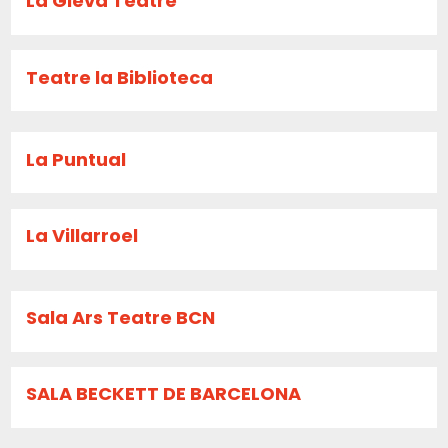
La Gleva Teatre
Teatre la Biblioteca
La Puntual
La Villarroel
Sala Ars Teatre BCN
SALA BECKETT DE BARCELONA