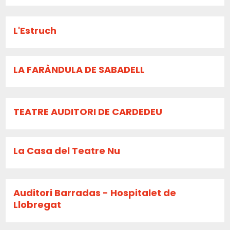
L'Estruch
LA FARÀNDULA DE SABADELL
TEATRE AUDITORI DE CARDEDEU
La Casa del Teatre Nu
Auditori Barradas - Hospitalet de
Llobregat