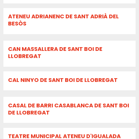
ATENEU ADRIANENC DE SANT ADRIÀ DEL
BESÒS
CAN MASSALLERA DE SANT BOI DE
LLOBREGAT
CAL NINYO DE SANT BOI DE LLOBREGAT
CASAL DE BARRI CASABLANCA DE SANT BOI
DE LLOBREGAT
TEATRE MUNICIPAL ATENEU D'IGUALADA