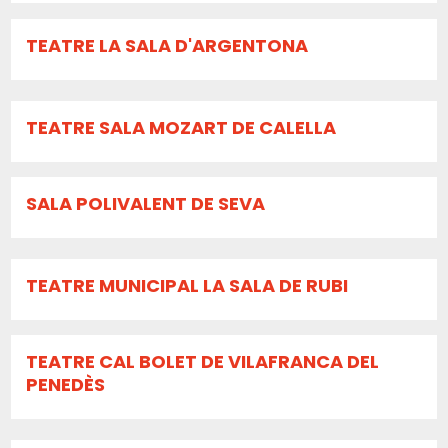
TEATRE LA SALA D'ARGENTONA
TEATRE SALA MOZART DE CALELLA
SALA POLIVALENT DE SEVA
TEATRE MUNICIPAL LA SALA DE RUBI
TEATRE CAL BOLET DE VILAFRANCA DEL
PENEDÈS