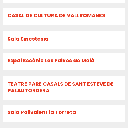
CASAL DE CULTURA DE VALLROMANES
Sala Sinestesia
Espai Escènic Les Faixes de Moià
TEATRE PARE CASALS DE SANT ESTEVE DE
PALAUTORDERA
Sala Polivalent la Torreta