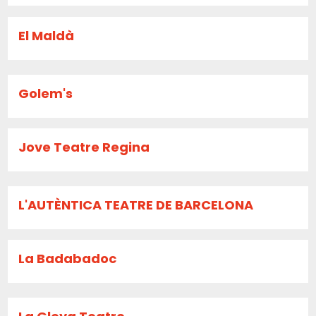
El Maldà
Golem's
Jove Teatre Regina
L'AUTÈNTICA TEATRE DE BARCELONA
La Badabadoc