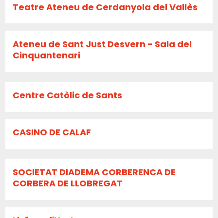
Teatre Ateneu de Cerdanyola del Vallès
Ateneu de Sant Just Desvern - Sala del
Cinquantenari
Centre Catòlic de Sants
CASINO DE CALAF
SOCIETAT DIADEMA CORBERENCA DE
CORBERA DE LLOBREGAT