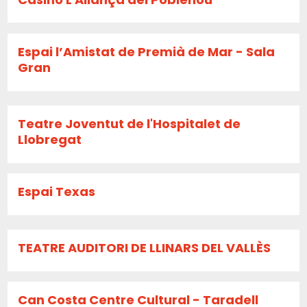
Espai l’Amistat de Premià de Mar - Sala
Gran
Teatre Joventut de l'Hospitalet de
Llobregat
Espai Texas
TEATRE AUDITORI DE LLINARS DEL VALLÈS
Can Costa Centre Cultural - Taradell