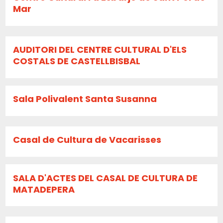
Mar
AUDITORI DEL CENTRE CULTURAL D'ELS
COSTALS DE CASTELLBISBAL
Sala Polivalent Santa Susanna
Casal de Cultura de Vacarisses
SALA D'ACTES DEL CASAL DE CULTURA DE
MATADEPERA