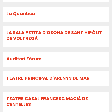
La Quàntica
LA SALA PETITA D'OSONA DE SANT HIPÒLIT
DE VOLTREGÀ
Auditori Fòrum
TEATRE PRINCIPAL D'ARENYS DE MAR
TEATRE CASAL FRANCESC MACIÀ DE
CENTELLES