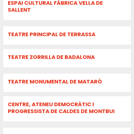
ESPAI CULTURAL FÀBRICA VELLA DE
SALLENT
TEATRE PRINCIPAL DE TERRASSA
TEATRE ZORRILLA DE BADALONA
TEATRE MONUMENTAL DE MATARÓ
CENTRE, ATENEU DEMOCRÀTIC I
PROGRESSISTA DE CALDES DE MONTBUI