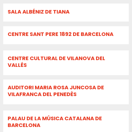
SALA ALBÉNIZ DE TIANA
CENTRE SANT PERE 1892 DE BARCELONA
CENTRE CULTURAL DE VILANOVA DEL
VALLÉS
AUDITORI MARIA ROSA JUNCOSA DE
VILAFRANCA DEL PENEDÈS
PALAU DE LA MÚSICA CATALANA DE
BARCELONA