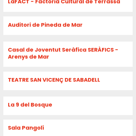
LaFACT - Factoria Cultural de Terrassa
Auditori de Pineda de Mar
Casal de Joventut Seràfica SERÀFICS -
Arenys de Mar
TEATRE SAN VICENÇ DE SABADELL
La 9 del Bosque
Sala Pangolí