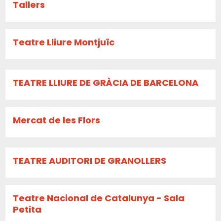
Tallers
Teatre Lliure Montjuïc
TEATRE LLIURE DE GRÀCIA DE BARCELONA
Mercat de les Flors
TEATRE AUDITORI DE GRANOLLERS
Teatre Nacional de Catalunya - Sala
Petita