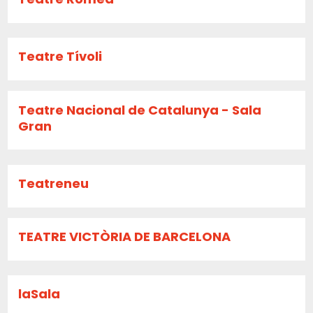
Teatre Tívoli
Teatre Nacional de Catalunya - Sala
Gran
Teatreneu
TEATRE VICTÒRIA DE BARCELONA
laSala