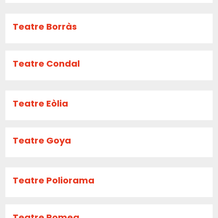
Teatre Borràs
Teatre Condal
Teatre Eòlia
Teatre Goya
Teatre Poliorama
Teatre Romea