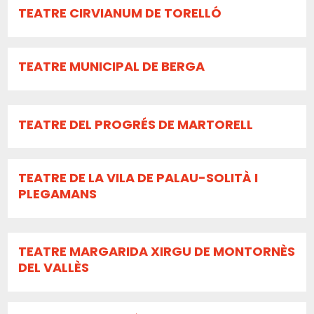
TEATRE CIRVIANUM DE TORELLÓ
TEATRE MUNICIPAL DE BERGA
TEATRE DEL PROGRÉS DE MARTORELL
TEATRE DE LA VILA DE PALAU-SOLITÀ I
PLEGAMANS
TEATRE MARGARIDA XIRGU DE MONTORNÈS
DEL VALLÈS