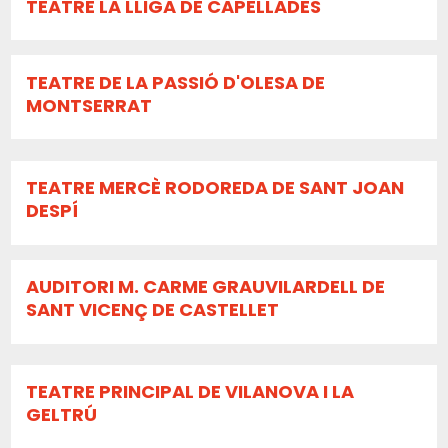
TEATRE LA LLIGA DE CAPELLADES
TEATRE DE LA PASSIÓ D'OLESA DE
MONTSERRAT
TEATRE MERCÈ RODOREDA DE SANT JOAN
DESPÍ
AUDITORI M. CARME GRAUVILARDELL DE
SANT VICENÇ DE CASTELLET
TEATRE PRINCIPAL DE VILANOVA I LA
GELTRÚ