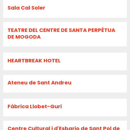
Sala Cal Soler
TEATRE DEL CENTRE DE SANTA PERPÈTUA
DE MOGODA
HEARTBREAK HOTEL
Ateneu de Sant Andreu
Fàbrica Llobet-Guri
Centre Cultural i d'Esbarjo de Sant Pol de