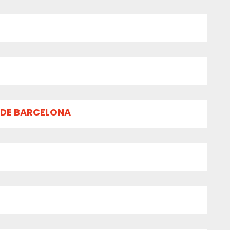
 DE BARCELONA