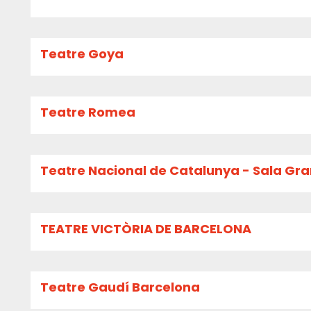
Teatre Goya
Teatre Romea
Teatre Nacional de Catalunya - Sala Gr
TEATRE VICTÒRIA DE BARCELONA
Teatre Gaudí Barcelona