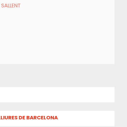
 SALLENT
LLIURES DE BARCELONA