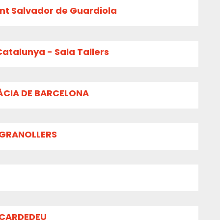
ant Salvador de Guardiola
atalunya - Sala Tallers
RÀCIA DE BARCELONA
 GRANOLLERS
 CARDEDEU