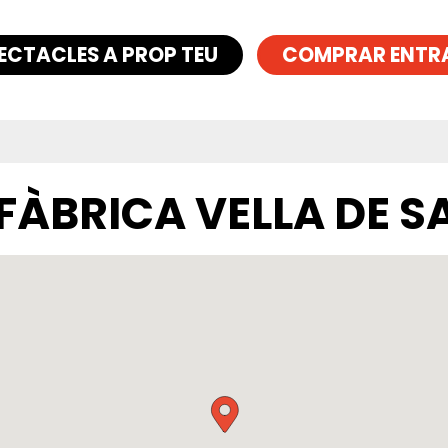
ECTACLES A PROP TEU
COMPRAR ENTR
FÀBRICA VELLA DE S