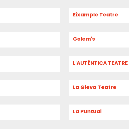
Eixample Teatre
Golem's
L'AUTÈNTICA TEATRE
La Gleva Teatre
La Puntual