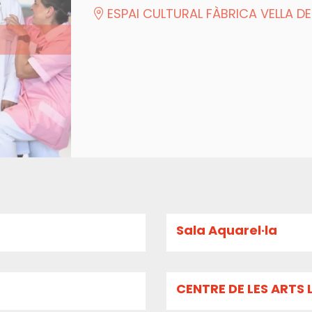
ESPAI CULTURAL FÀBRICA VELLA DE
Sala Aquarel·la
CENTRE DE LES ARTS 