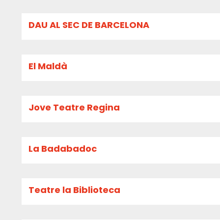
DAU AL SEC DE BARCELONA
El Maldà
Jove Teatre Regina
La Badabadoc
Teatre la Biblioteca