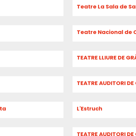
Teatre La Sala de S
Teatre Nacional de C
TEATRE LLIURE DE G
TEATRE AUDITORI DE
ita
L'Estruch
TEATRE AUDITORI DE