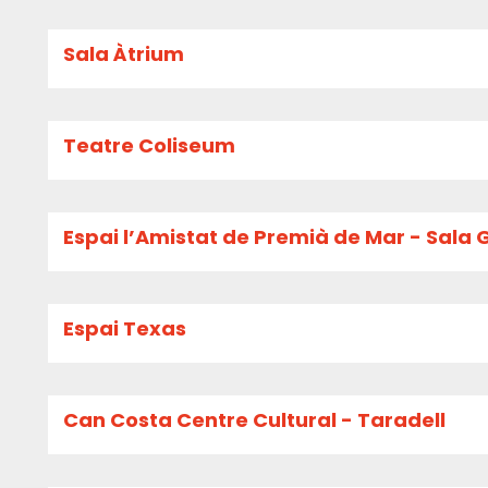
Sala Àtrium
Teatre Coliseum
Espai l’Amistat de Premià de Mar - Sala 
Espai Texas
Can Costa Centre Cultural - Taradell