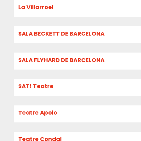
La Villarroel
SALA BECKETT DE BARCELONA
SALA FLYHARD DE BARCELONA
SAT! Teatre
Teatre Apolo
Teatre Condal