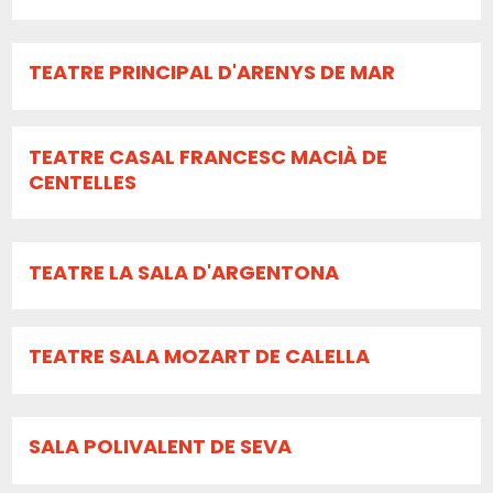
TEATRE PRINCIPAL D'ARENYS DE MAR
TEATRE CASAL FRANCESC MACIÀ DE
CENTELLES
TEATRE LA SALA D'ARGENTONA
TEATRE SALA MOZART DE CALELLA
SALA POLIVALENT DE SEVA