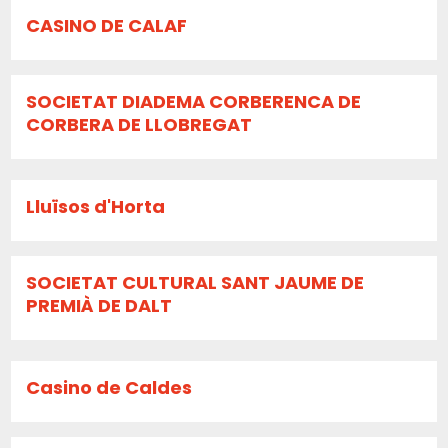
CASINO DE CALAF
SOCIETAT DIADEMA CORBERENCA DE
CORBERA DE LLOBREGAT
Lluïsos d'Horta
SOCIETAT CULTURAL SANT JAUME DE
PREMIÀ DE DALT
Casino de Caldes