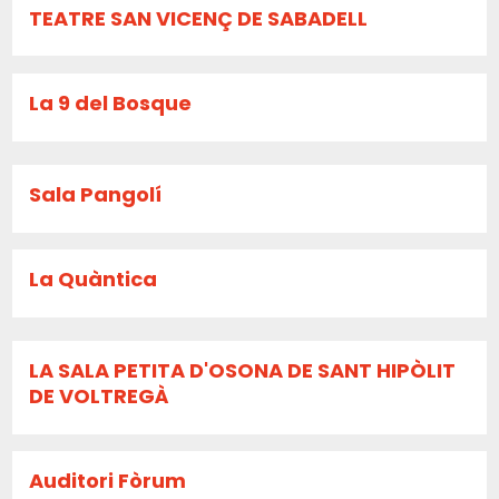
TEATRE SAN VICENÇ DE SABADELL
La 9 del Bosque
Sala Pangolí
La Quàntica
LA SALA PETITA D'OSONA DE SANT HIPÒLIT
DE VOLTREGÀ
Auditori Fòrum