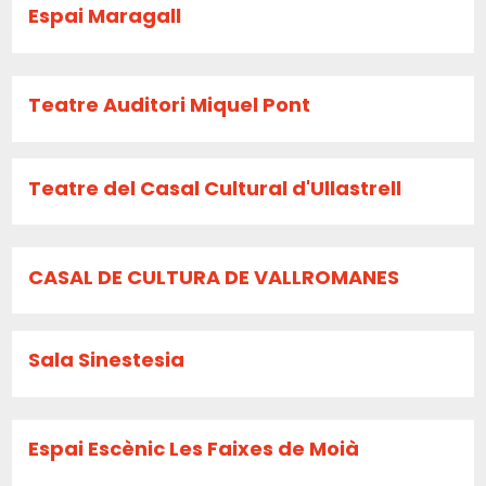
Espai Maragall
Teatre Auditori Miquel Pont
Teatre del Casal Cultural d'Ullastrell
CASAL DE CULTURA DE VALLROMANES
Sala Sinestesia
Espai Escènic Les Faixes de Moià