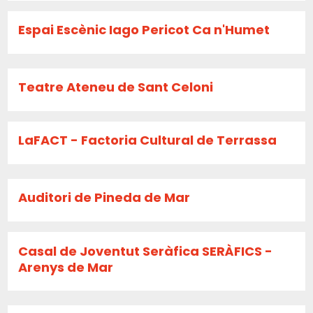
Espai Escènic Iago Pericot Ca n'Humet
Teatre Ateneu de Sant Celoni
LaFACT - Factoria Cultural de Terrassa
Auditori de Pineda de Mar
Casal de Joventut Seràfica SERÀFICS -
Arenys de Mar