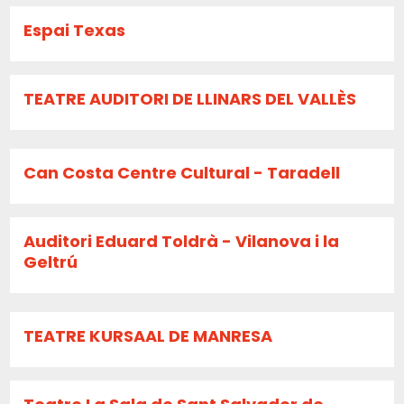
Espai Texas
TEATRE AUDITORI DE LLINARS DEL VALLÈS
Can Costa Centre Cultural - Taradell
Auditori Eduard Toldrà - Vilanova i la
Geltrú
TEATRE KURSAAL DE MANRESA