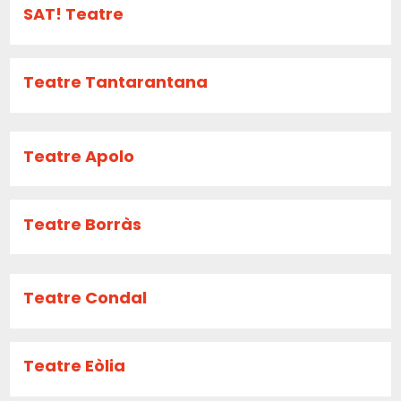
SAT! Teatre
Teatre Tantarantana
Teatre Apolo
Teatre Borràs
Teatre Condal
Teatre Eòlia