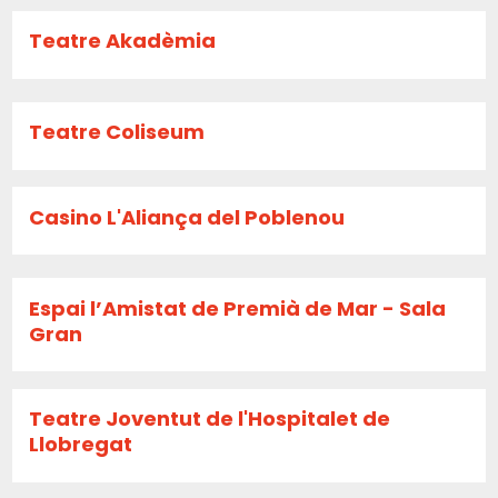
Teatre Akadèmia
Teatre Coliseum
Casino L'Aliança del Poblenou
Espai l’Amistat de Premià de Mar - Sala
Gran
Teatre Joventut de l'Hospitalet de
Llobregat