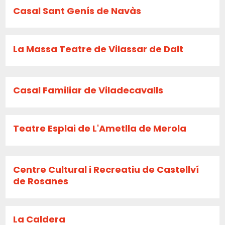
Casal Sant Genís de Navàs
La Massa Teatre de Vilassar de Dalt
Casal Familiar de Viladecavalls
Teatre Esplai de L'Ametlla de Merola
Centre Cultural i Recreatiu de Castellví
de Rosanes
La Caldera