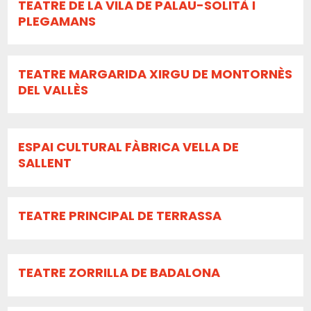
TEATRE DE LA VILA DE PALAU-SOLITÀ I
PLEGAMANS
TEATRE MARGARIDA XIRGU DE MONTORNÈS
DEL VALLÈS
ESPAI CULTURAL FÀBRICA VELLA DE
SALLENT
TEATRE PRINCIPAL DE TERRASSA
TEATRE ZORRILLA DE BADALONA