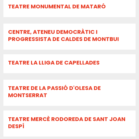
TEATRE MONUMENTAL DE MATARÓ
CENTRE, ATENEU DEMOCRÀTIC I
PROGRESSISTA DE CALDES DE MONTBUI
TEATRE LA LLIGA DE CAPELLADES
TEATRE DE LA PASSIÓ D'OLESA DE
MONTSERRAT
TEATRE MERCÈ RODOREDA DE SANT JOAN
DESPÍ