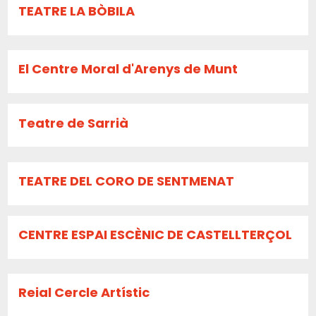
TEATRE LA BÒBILA
El Centre Moral d'Arenys de Munt
Teatre de Sarrià
TEATRE DEL CORO DE SENTMENAT
CENTRE ESPAI ESCÈNIC DE CASTELLTERÇOL
Reial Cercle Artístic