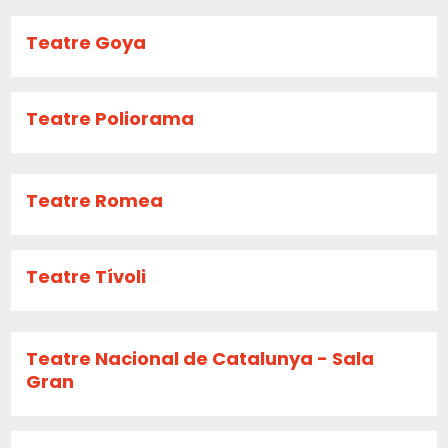
Teatre Goya
Teatre Poliorama
Teatre Romea
Teatre Tívoli
Teatre Nacional de Catalunya - Sala
Gran