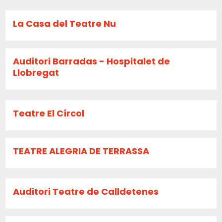
La Casa del Teatre Nu
Auditori Barradas - Hospitalet de
Llobregat
Teatre El Círcol
TEATRE ALEGRIA DE TERRASSA
Auditori Teatre de Calldetenes