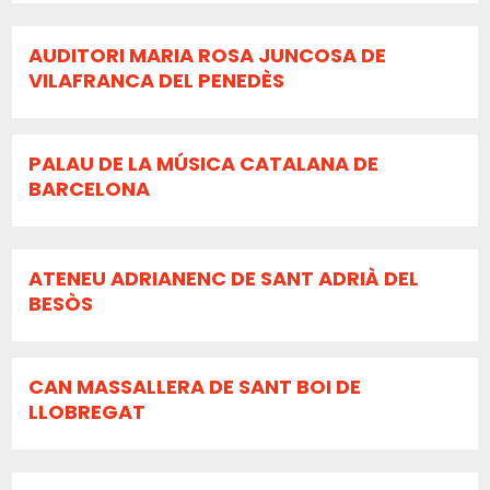
AUDITORI MARIA ROSA JUNCOSA DE
VILAFRANCA DEL PENEDÈS
PALAU DE LA MÚSICA CATALANA DE
BARCELONA
ATENEU ADRIANENC DE SANT ADRIÀ DEL
BESÒS
CAN MASSALLERA DE SANT BOI DE
LLOBREGAT