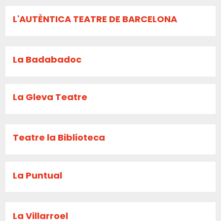
L'AUTÈNTICA TEATRE DE BARCELONA
La Badabadoc
La Gleva Teatre
Teatre la Biblioteca
La Puntual
La Villarroel