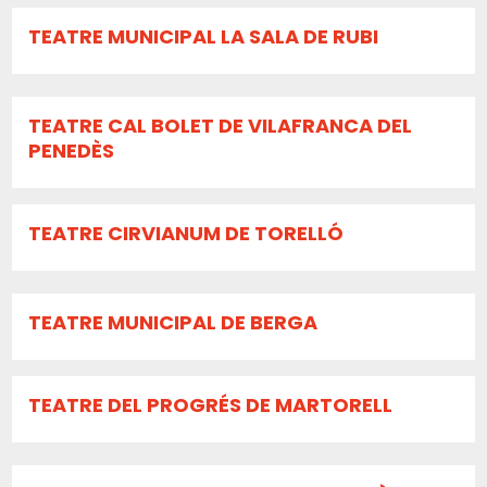
TEATRE MUNICIPAL LA SALA DE RUBI
TEATRE CAL BOLET DE VILAFRANCA DEL
PENEDÈS
TEATRE CIRVIANUM DE TORELLÓ
TEATRE MUNICIPAL DE BERGA
TEATRE DEL PROGRÉS DE MARTORELL