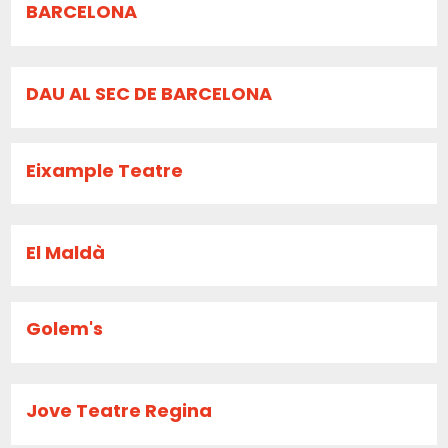
BARCELONA
DAU AL SEC DE BARCELONA
Eixample Teatre
El Maldà
Golem's
Jove Teatre Regina