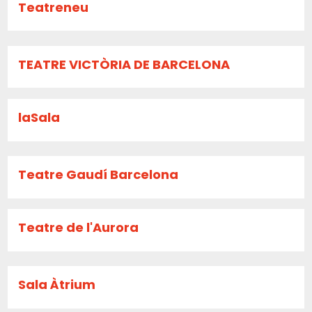
Teatreneu
TEATRE VICTÒRIA DE BARCELONA
laSala
Teatre Gaudí Barcelona
Teatre de l'Aurora
Sala Àtrium