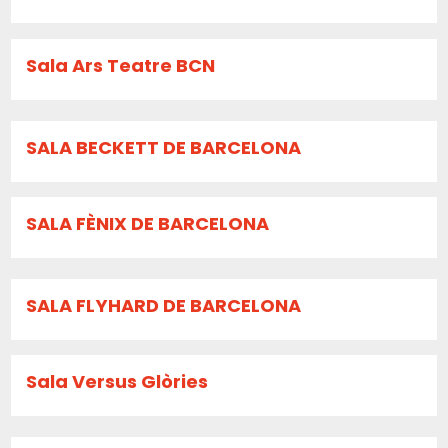
Sala Ars Teatre BCN
SALA BECKETT DE BARCELONA
SALA FÈNIX DE BARCELONA
SALA FLYHARD DE BARCELONA
Sala Versus Glòries