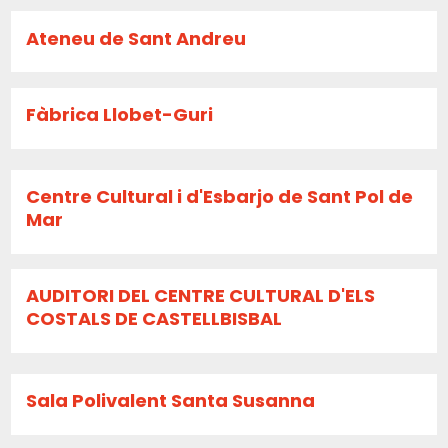
Ateneu de Sant Andreu
Fàbrica Llobet-Guri
Centre Cultural i d'Esbarjo de Sant Pol de
Mar
AUDITORI DEL CENTRE CULTURAL D'ELS
COSTALS DE CASTELLBISBAL
Sala Polivalent Santa Susanna