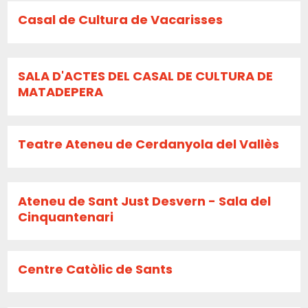
Casal de Cultura de Vacarisses
SALA D'ACTES DEL CASAL DE CULTURA DE
MATADEPERA
Teatre Ateneu de Cerdanyola del Vallès
Ateneu de Sant Just Desvern - Sala del
Cinquantenari
Centre Catòlic de Sants