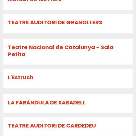
TEATRE AUDITORI DE GRANOLLERS
Teatre Nacional de Catalunya - Sala
Petita
L'Estruch
LA FARÀNDULA DE SABADELL
TEATRE AUDITORI DE CARDEDEU