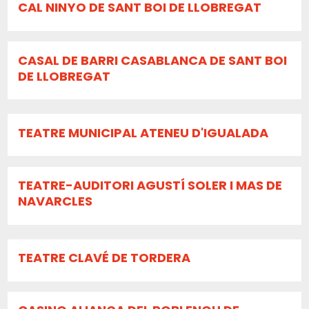
CAL NINYO DE SANT BOI DE LLOBREGAT
CASAL DE BARRI CASABLANCA DE SANT BOI
DE LLOBREGAT
TEATRE MUNICIPAL ATENEU D'IGUALADA
TEATRE-AUDITORI AGUSTÍ SOLER I MAS DE
NAVARCLES
TEATRE CLAVÉ DE TORDERA