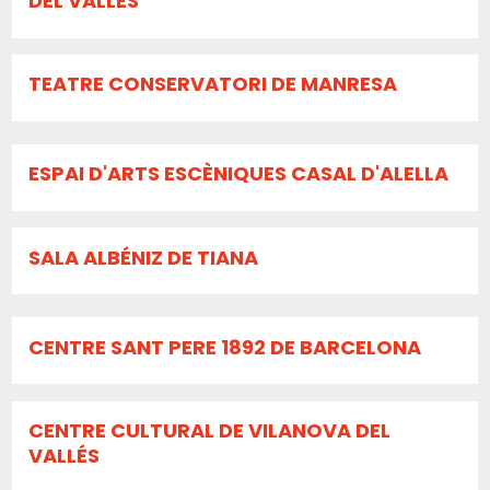
DEL VALLÈS
TEATRE CONSERVATORI DE MANRESA
ESPAI D'ARTS ESCÈNIQUES CASAL D'ALELLA
SALA ALBÉNIZ DE TIANA
CENTRE SANT PERE 1892 DE BARCELONA
CENTRE CULTURAL DE VILANOVA DEL
VALLÉS