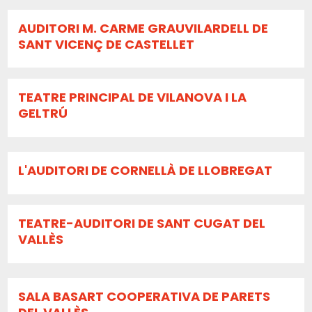
AUDITORI M. CARME GRAUVILARDELL DE
SANT VICENÇ DE CASTELLET
TEATRE PRINCIPAL DE VILANOVA I LA
GELTRÚ
L'AUDITORI DE CORNELLÀ DE LLOBREGAT
TEATRE-AUDITORI DE SANT CUGAT DEL
VALLÈS
SALA BASART COOPERATIVA DE PARETS