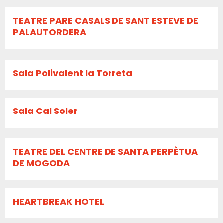
TEATRE PARE CASALS DE SANT ESTEVE DE
PALAUTORDERA
Sala Polivalent la Torreta
Sala Cal Soler
TEATRE DEL CENTRE DE SANTA PERPÈTUA
DE MOGODA
HEARTBREAK HOTEL