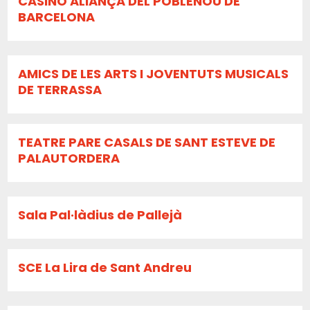
CASINO ALIANÇA DEL POBLENOU DE
BARCELONA
AMICS DE LES ARTS I JOVENTUTS MUSICALS
DE TERRASSA
TEATRE PARE CASALS DE SANT ESTEVE DE
PALAUTORDERA
Sala Pal·làdius de Pallejà
SCE La Lira de Sant Andreu