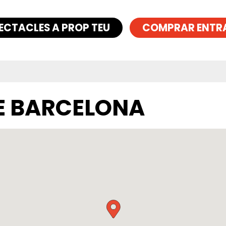
ECTACLES A PROP TEU
COMPRAR ENTR
E BARCELONA