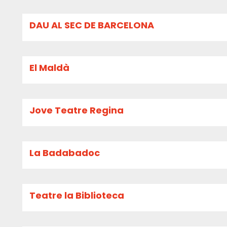
DAU AL SEC DE BARCELONA
El Maldà
Jove Teatre Regina
La Badabadoc
Teatre la Biblioteca