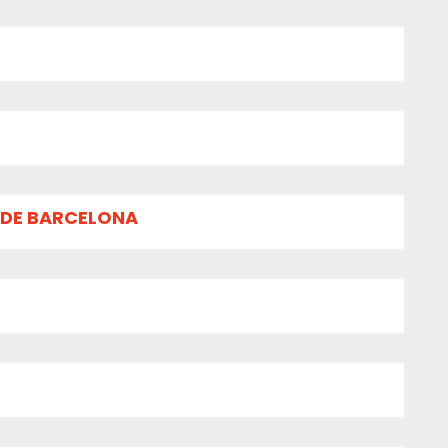
 DE BARCELONA