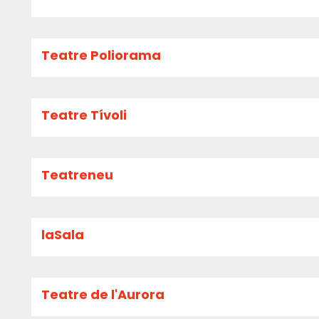
Teatre Poliorama
Teatre Tívoli
Teatreneu
laSala
Teatre de l'Aurora