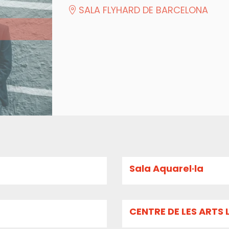
SALA FLYHARD DE BARCELONA
Sala Aquarel·la
CENTRE DE LES ARTS 