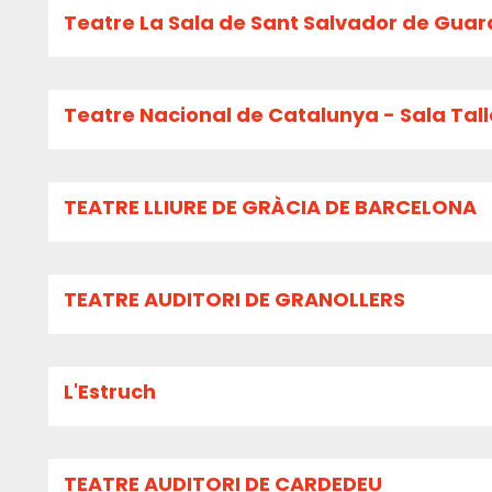
Teatre La Sala de Sant Salvador de Guar
Teatre Nacional de Catalunya - Sala Tall
TEATRE LLIURE DE GRÀCIA DE BARCELONA
TEATRE AUDITORI DE GRANOLLERS
L'Estruch
TEATRE AUDITORI DE CARDEDEU