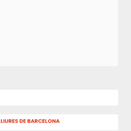
LLIURES DE BARCELONA