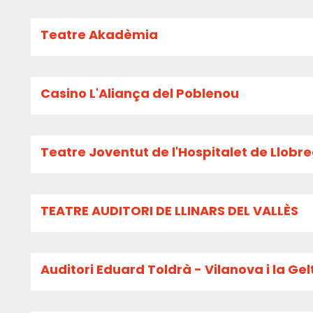
Teatre Akadèmia
Casino L'Aliança del Poblenou
Teatre Joventut de l'Hospitalet de Llobr
TEATRE AUDITORI DE LLINARS DEL VALLÈS
Auditori Eduard Toldrà - Vilanova i la Gel