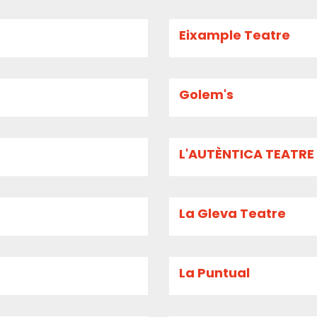
Eixample Teatre
Golem's
L'AUTÈNTICA TEATRE
La Gleva Teatre
La Puntual