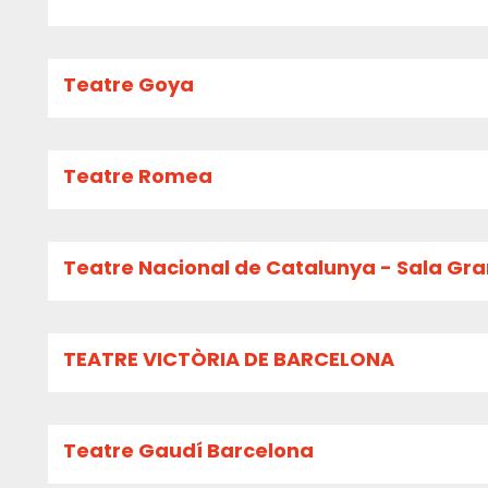
Teatre Goya
Teatre Romea
Teatre Nacional de Catalunya - Sala Gr
TEATRE VICTÒRIA DE BARCELONA
Teatre Gaudí Barcelona