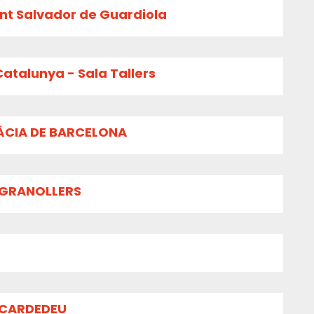
ant Salvador de Guardiola
atalunya - Sala Tallers
RÀCIA DE BARCELONA
 GRANOLLERS
 CARDEDEU