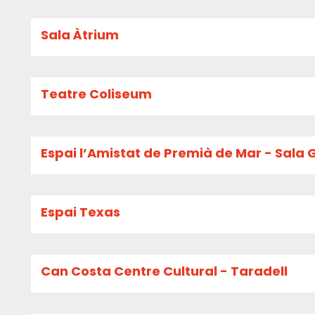
Sala Àtrium
Teatre Coliseum
Espai l’Amistat de Premià de Mar - Sala 
Espai Texas
Can Costa Centre Cultural - Taradell