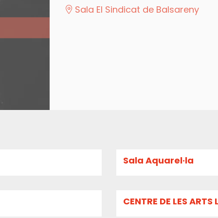
Sala El Sindicat de Balsareny
Sala Aquarel·la
CENTRE DE LES ARTS 