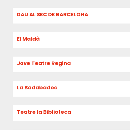
DAU AL SEC DE BARCELONA
El Maldà
Jove Teatre Regina
La Badabadoc
Teatre la Biblioteca