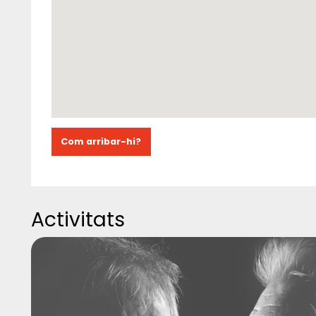
Com arribar-hi?
Activitats