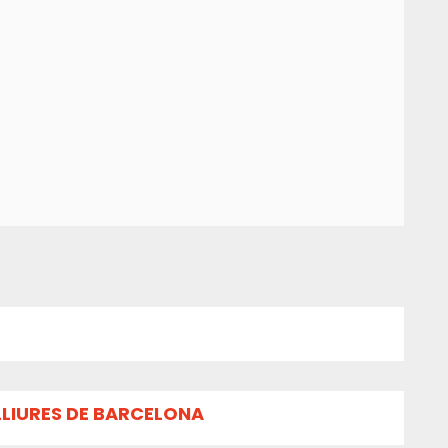
LLIURES DE BARCELONA