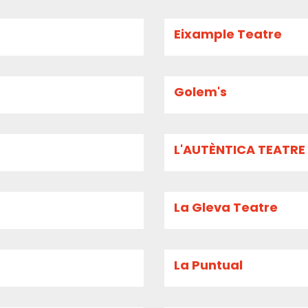
Eixample Teatre
Golem's
L'AUTÈNTICA TEATRE
La Gleva Teatre
La Puntual