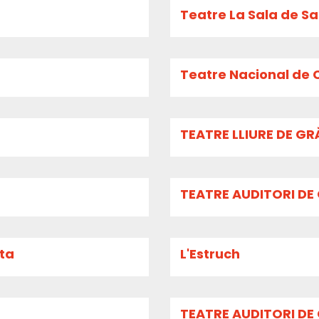
Teatre La Sala de S
Teatre Nacional de C
TEATRE LLIURE DE G
TEATRE AUDITORI DE
ita
L'Estruch
TEATRE AUDITORI DE