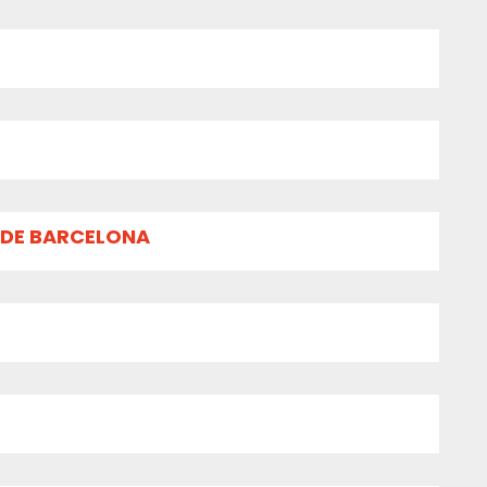
 DE BARCELONA