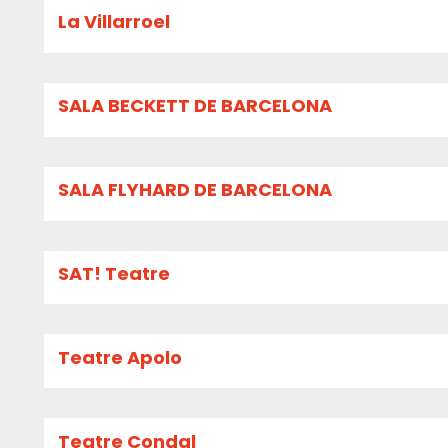
La Villarroel
SALA BECKETT DE BARCELONA
SALA FLYHARD DE BARCELONA
SAT! Teatre
Teatre Apolo
Teatre Condal