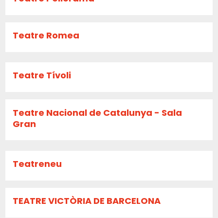
Teatre Romea
Teatre Tívoli
Teatre Nacional de Catalunya - Sala
Gran
Teatreneu
TEATRE VICTÒRIA DE BARCELONA