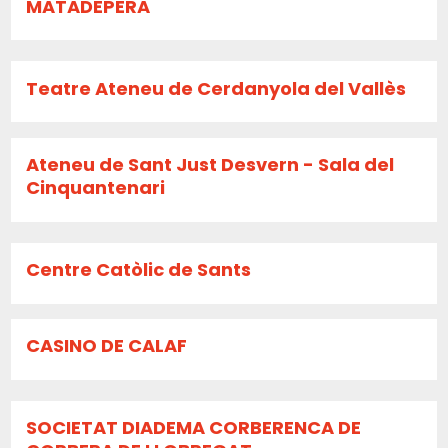
MATADEPERA
Teatre Ateneu de Cerdanyola del Vallès
Ateneu de Sant Just Desvern - Sala del
Cinquantenari
Centre Catòlic de Sants
CASINO DE CALAF
SOCIETAT DIADEMA CORBERENCA DE