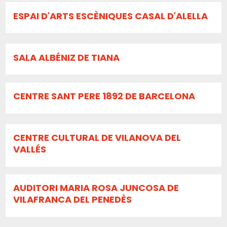
ESPAI D'ARTS ESCÈNIQUES CASAL D'ALELLA
SALA ALBÉNIZ DE TIANA
CENTRE SANT PERE 1892 DE BARCELONA
CENTRE CULTURAL DE VILANOVA DEL
VALLÉS
AUDITORI MARIA ROSA JUNCOSA DE
VILAFRANCA DEL PENEDÈS