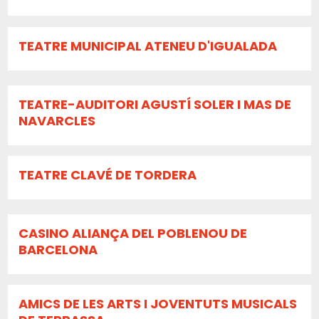
TEATRE MUNICIPAL ATENEU D'IGUALADA
TEATRE-AUDITORI AGUSTÍ SOLER I MAS DE
NAVARCLES
TEATRE CLAVÉ DE TORDERA
CASINO ALIANÇA DEL POBLENOU DE
BARCELONA
AMICS DE LES ARTS I JOVENTUTS MUSICALS