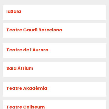
laSala
Teatre Gaudí Barcelona
Teatre de l'Aurora
Sala Àtrium
Teatre Akadèmia
Teatre Coliseum