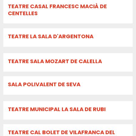
TEATRE CASAL FRANCESC MACIÀ DE
CENTELLES
TEATRE LA SALA D'ARGENTONA
TEATRE SALA MOZART DE CALELLA
SALA POLIVALENT DE SEVA
TEATRE MUNICIPAL LA SALA DE RUBI
TEATRE CAL BOLET DE VILAFRANCA DEL