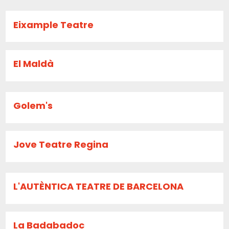
Eixample Teatre
El Maldà
Golem's
Jove Teatre Regina
L'AUTÈNTICA TEATRE DE BARCELONA
La Badabadoc