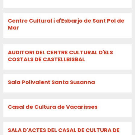
Centre Cultural i d'Esbarjo de Sant Pol de
Mar
AUDITORI DEL CENTRE CULTURAL D'ELS
COSTALS DE CASTELLBISBAL
Sala Polivalent Santa Susanna
Casal de Cultura de Vacarisses
SALA D'ACTES DEL CASAL DE CULTURA DE