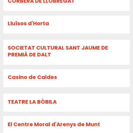
CORBERA DE LLOBREGAT
Lluïsos d'Horta
SOCIETAT CULTURAL SANT JAUME DE
PREMIÀ DE DALT
Casino de Caldes
TEATRE LA BÒBILA
El Centre Moral d'Arenys de Munt