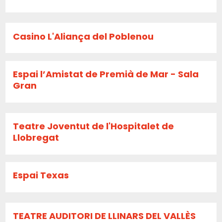
Casino L'Aliança del Poblenou
Espai l’Amistat de Premià de Mar - Sala
Gran
Teatre Joventut de l'Hospitalet de
Llobregat
Espai Texas
TEATRE AUDITORI DE LLINARS DEL VALLÈS