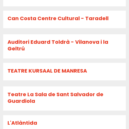
Can Costa Centre Cultural - Taradell
Auditori Eduard Toldrà - Vilanova i la
Geltrú
TEATRE KURSAAL DE MANRESA
Teatre La Sala de Sant Salvador de
Guardiola
L'Atlàntida