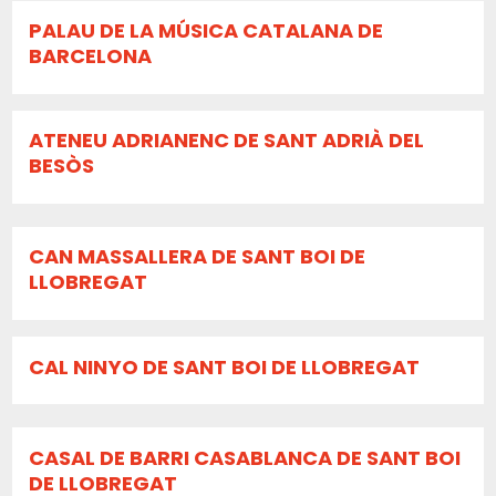
PALAU DE LA MÚSICA CATALANA DE
BARCELONA
ATENEU ADRIANENC DE SANT ADRIÀ DEL
BESÒS
CAN MASSALLERA DE SANT BOI DE
LLOBREGAT
CAL NINYO DE SANT BOI DE LLOBREGAT
CASAL DE BARRI CASABLANCA DE SANT BOI
DE LLOBREGAT