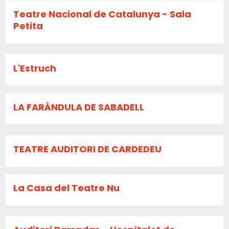
Teatre Nacional de Catalunya - Sala
Petita
L'Estruch
LA FARÀNDULA DE SABADELL
TEATRE AUDITORI DE CARDEDEU
La Casa del Teatre Nu