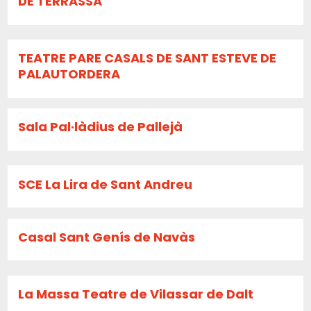
DE TERRASSA
TEATRE PARE CASALS DE SANT ESTEVE DE
PALAUTORDERA
Sala Pal·làdius de Pallejà
SCE La Lira de Sant Andreu
Casal Sant Genís de Navàs
La Massa Teatre de Vilassar de Dalt