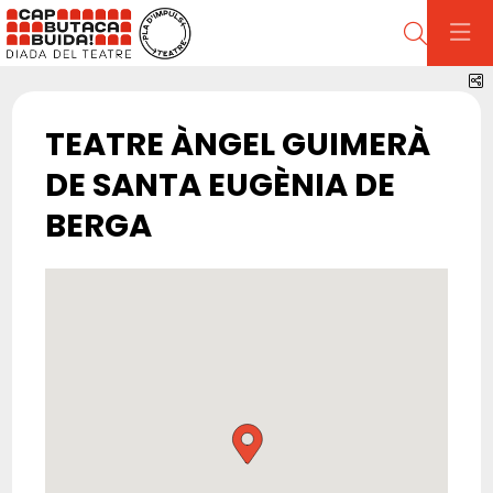
Cerca
C
TEATRE ÀNGEL GUIMERÀ
DE SANTA EUGÈNIA DE
BERGA