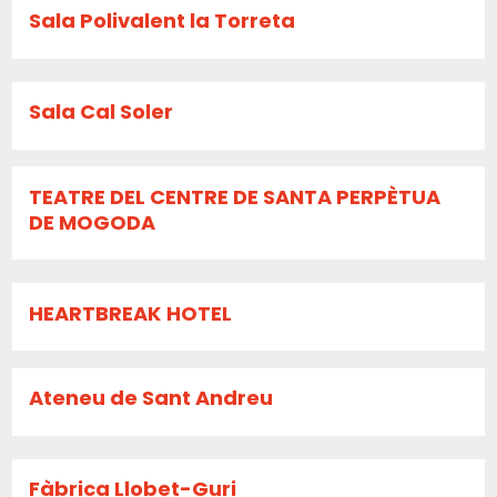
Sala Polivalent la Torreta
Sala Cal Soler
TEATRE DEL CENTRE DE SANTA PERPÈTUA
DE MOGODA
HEARTBREAK HOTEL
Ateneu de Sant Andreu
Fàbrica Llobet-Guri