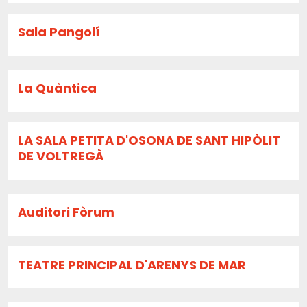
Sala Pangolí
La Quàntica
LA SALA PETITA D'OSONA DE SANT HIPÒLIT
DE VOLTREGÀ
Auditori Fòrum
TEATRE PRINCIPAL D'ARENYS DE MAR