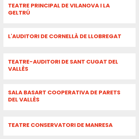
TEATRE PRINCIPAL DE VILANOVA I LA
GELTRÚ
L'AUDITORI DE CORNELLÀ DE LLOBREGAT
TEATRE-AUDITORI DE SANT CUGAT DEL
VALLÈS
SALA BASART COOPERATIVA DE PARETS
DEL VALLÈS
TEATRE CONSERVATORI DE MANRESA