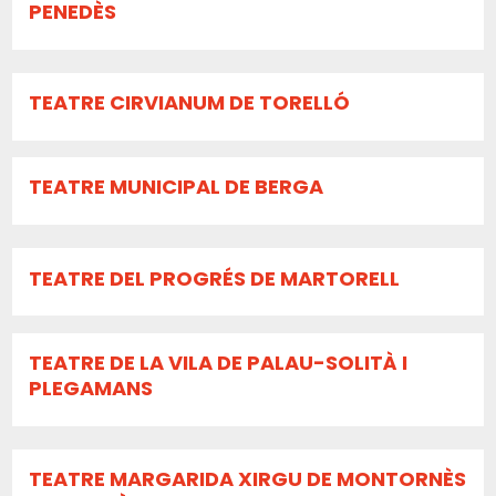
PENEDÈS
TEATRE CIRVIANUM DE TORELLÓ
TEATRE MUNICIPAL DE BERGA
TEATRE DEL PROGRÉS DE MARTORELL
TEATRE DE LA VILA DE PALAU-SOLITÀ I
PLEGAMANS
TEATRE MARGARIDA XIRGU DE MONTORNÈS