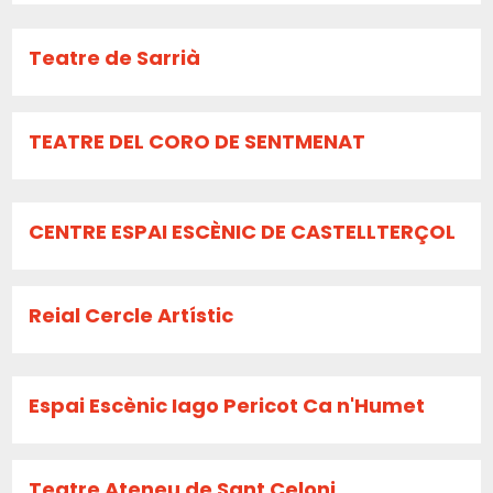
Teatre de Sarrià
TEATRE DEL CORO DE SENTMENAT
CENTRE ESPAI ESCÈNIC DE CASTELLTERÇOL
Reial Cercle Artístic
Espai Escènic Iago Pericot Ca n'Humet
Teatre Ateneu de Sant Celoni