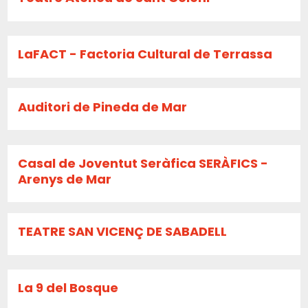
LaFACT - Factoria Cultural de Terrassa
Auditori de Pineda de Mar
Casal de Joventut Seràfica SERÀFICS -
Arenys de Mar
TEATRE SAN VICENÇ DE SABADELL
La 9 del Bosque