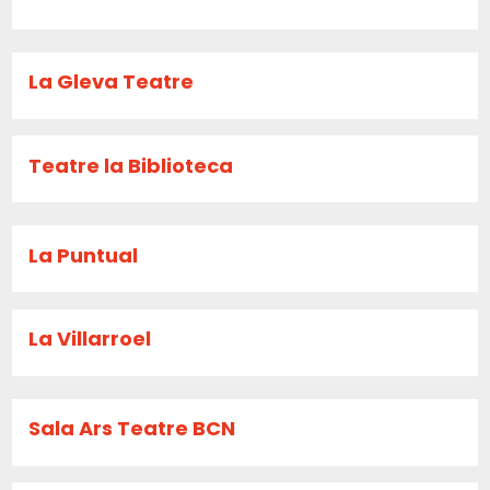
La Gleva Teatre
Teatre la Biblioteca
La Puntual
La Villarroel
Sala Ars Teatre BCN