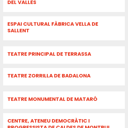
DEL VALLÈS
ESPAI CULTURAL FÀBRICA VELLA DE
SALLENT
TEATRE PRINCIPAL DE TERRASSA
TEATRE ZORRILLA DE BADALONA
TEATRE MONUMENTAL DE MATARÓ
CENTRE, ATENEU DEMOCRÀTIC I
PROGRESSISTA DE CALDES DE MONTBUI