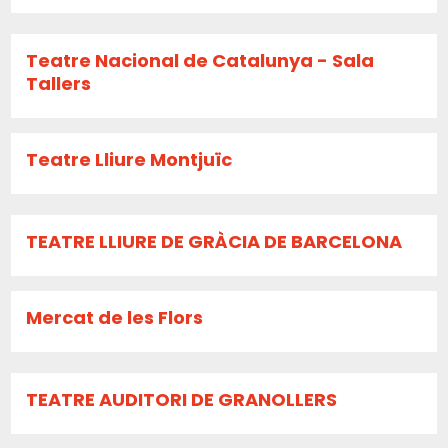
Teatre Nacional de Catalunya - Sala
Tallers
Teatre Lliure Montjuïc
TEATRE LLIURE DE GRÀCIA DE BARCELONA
Mercat de les Flors
TEATRE AUDITORI DE GRANOLLERS