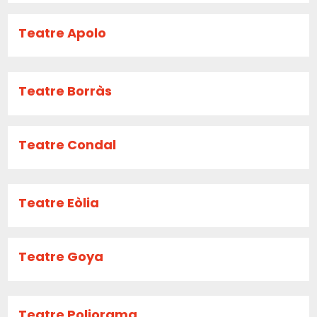
Teatre Apolo
Teatre Borràs
Teatre Condal
Teatre Eòlia
Teatre Goya
Teatre Poliorama