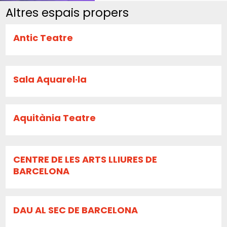
Altres espais propers
Antic Teatre
Sala Aquarel·la
Aquitània Teatre
CENTRE DE LES ARTS LLIURES DE
BARCELONA
DAU AL SEC DE BARCELONA