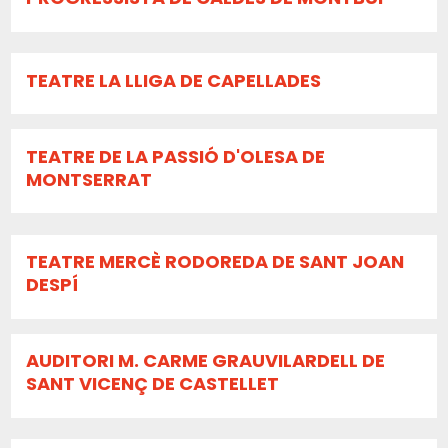
TEATRE LA LLIGA DE CAPELLADES
TEATRE DE LA PASSIÓ D'OLESA DE
MONTSERRAT
TEATRE MERCÈ RODOREDA DE SANT JOAN
DESPÍ
AUDITORI M. CARME GRAUVILARDELL DE
SANT VICENÇ DE CASTELLET