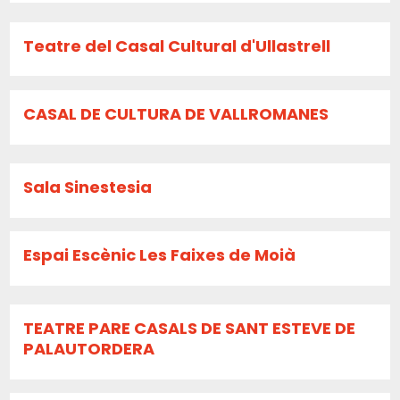
Teatre del Casal Cultural d'Ullastrell
CASAL DE CULTURA DE VALLROMANES
Sala Sinestesia
Espai Escènic Les Faixes de Moià
TEATRE PARE CASALS DE SANT ESTEVE DE
PALAUTORDERA