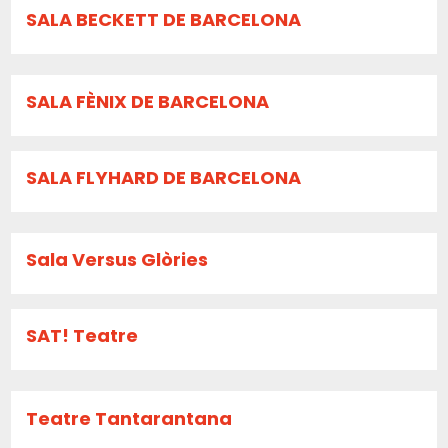
SALA BECKETT DE BARCELONA
SALA FÈNIX DE BARCELONA
SALA FLYHARD DE BARCELONA
Sala Versus Glòries
SAT! Teatre
Teatre Tantarantana