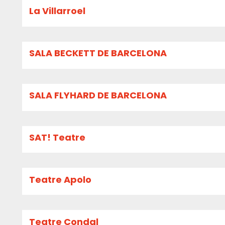
La Villarroel
SALA BECKETT DE BARCELONA
SALA FLYHARD DE BARCELONA
SAT! Teatre
Teatre Apolo
Teatre Condal