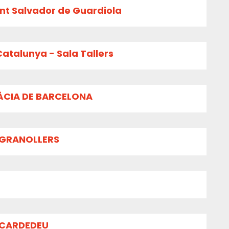
ant Salvador de Guardiola
atalunya - Sala Tallers
RÀCIA DE BARCELONA
 GRANOLLERS
 CARDEDEU