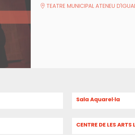
TEATRE MUNICIPAL ATENEU D'IGUA
Sala Aquarel·la
CENTRE DE LES ARTS 