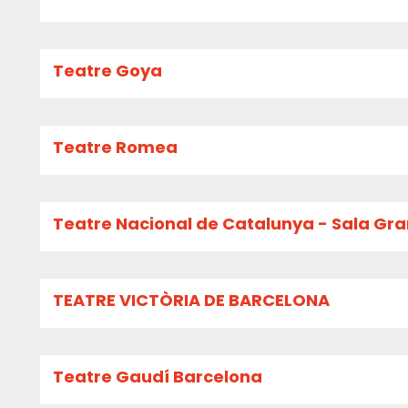
Teatre Goya
Teatre Romea
Teatre Nacional de Catalunya - Sala Gr
TEATRE VICTÒRIA DE BARCELONA
Teatre Gaudí Barcelona