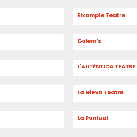
Eixample Teatre
Golem's
L'AUTÈNTICA TEATRE
La Gleva Teatre
La Puntual