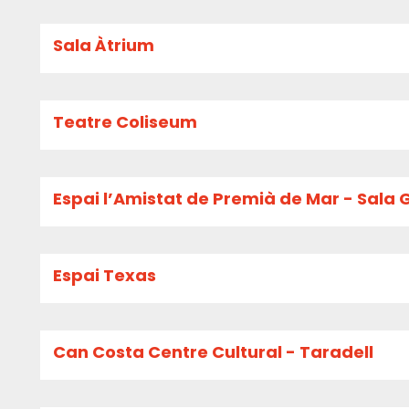
Sala Àtrium
Teatre Coliseum
Espai l’Amistat de Premià de Mar - Sala 
Espai Texas
Can Costa Centre Cultural - Taradell