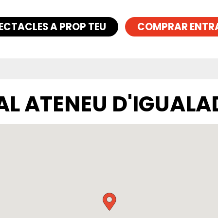
ECTACLES A PROP TEU
COMPRAR ENTR
AL ATENEU D'IGUALA