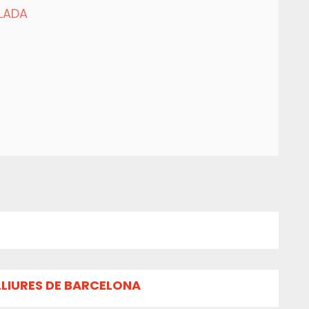
LADA
LLIURES DE BARCELONA