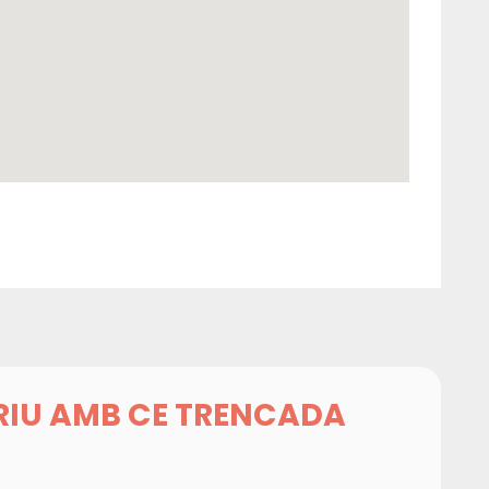
RIU AMB CE TRENCADA