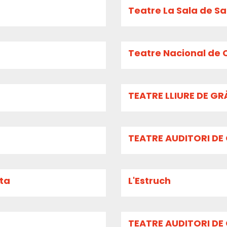
Teatre La Sala de S
Teatre Nacional de C
TEATRE LLIURE DE G
TEATRE AUDITORI DE
ita
L'Estruch
TEATRE AUDITORI DE