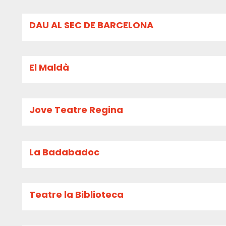
DAU AL SEC DE BARCELONA
El Maldà
Jove Teatre Regina
La Badabadoc
Teatre la Biblioteca