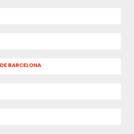
 DE BARCELONA