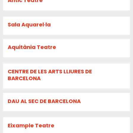
Antic Teatre
Sala Aquarel·la
Aquitània Teatre
CENTRE DE LES ARTS LLIURES DE
BARCELONA
DAU AL SEC DE BARCELONA
Eixample Teatre