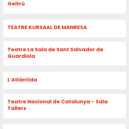
Geltrú
TEATRE KURSAAL DE MANRESA
Teatre La Sala de Sant Salvador de
Guardiola
L'Atlàntida
Teatre Nacional de Catalunya - Sala
Tallers