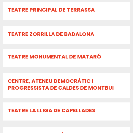
TEATRE PRINCIPAL DE TERRASSA
TEATRE ZORRILLA DE BADALONA
TEATRE MONUMENTAL DE MATARÓ
CENTRE, ATENEU DEMOCRÀTIC I
PROGRESSISTA DE CALDES DE MONTBUI
TEATRE LA LLIGA DE CAPELLADES