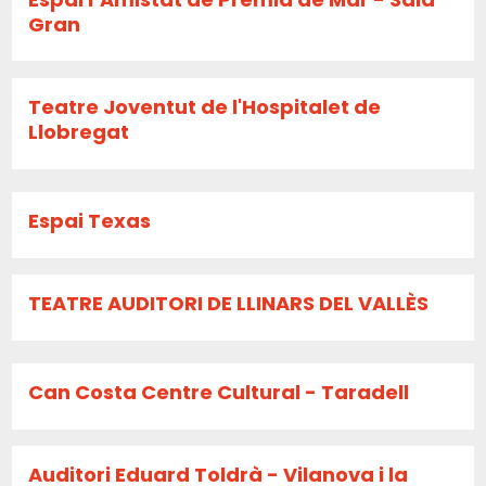
Gran
Teatre Joventut de l'Hospitalet de
Llobregat
Espai Texas
TEATRE AUDITORI DE LLINARS DEL VALLÈS
Can Costa Centre Cultural - Taradell
Auditori Eduard Toldrà - Vilanova i la