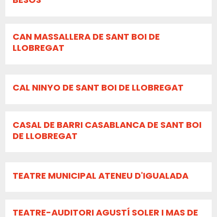
CAN MASSALLERA DE SANT BOI DE
LLOBREGAT
CAL NINYO DE SANT BOI DE LLOBREGAT
CASAL DE BARRI CASABLANCA DE SANT BOI
DE LLOBREGAT
TEATRE MUNICIPAL ATENEU D'IGUALADA
TEATRE-AUDITORI AGUSTÍ SOLER I MAS DE