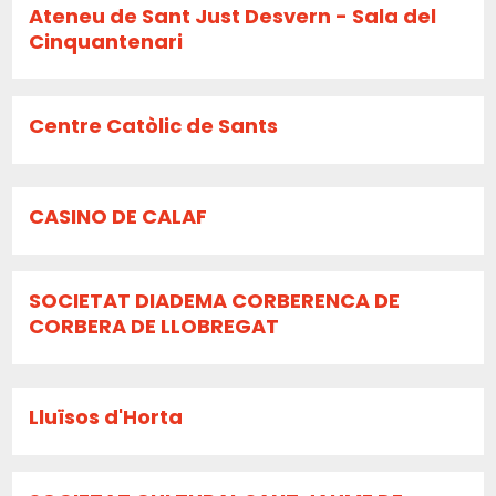
Ateneu de Sant Just Desvern - Sala del
Cinquantenari
Centre Catòlic de Sants
CASINO DE CALAF
SOCIETAT DIADEMA CORBERENCA DE
CORBERA DE LLOBREGAT
Lluïsos d'Horta