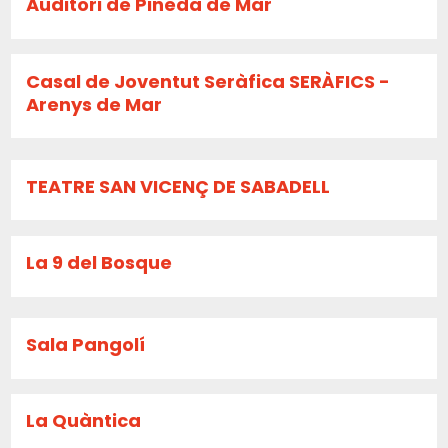
Auditori de Pineda de Mar
Casal de Joventut Seràfica SERÀFICS -
Arenys de Mar
TEATRE SAN VICENÇ DE SABADELL
La 9 del Bosque
Sala Pangolí
La Quàntica