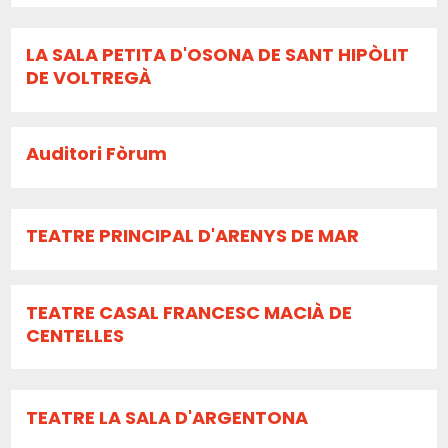
LA SALA PETITA D'OSONA DE SANT HIPÒLIT
DE VOLTREGÀ
Auditori Fòrum
TEATRE PRINCIPAL D'ARENYS DE MAR
TEATRE CASAL FRANCESC MACIÀ DE
CENTELLES
TEATRE LA SALA D'ARGENTONA