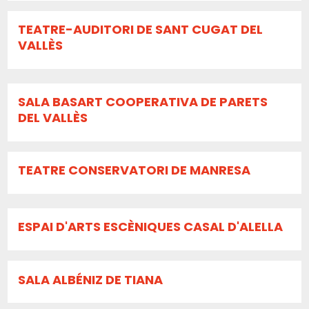
TEATRE-AUDITORI DE SANT CUGAT DEL
VALLÈS
SALA BASART COOPERATIVA DE PARETS
DEL VALLÈS
TEATRE CONSERVATORI DE MANRESA
ESPAI D'ARTS ESCÈNIQUES CASAL D'ALELLA
SALA ALBÉNIZ DE TIANA