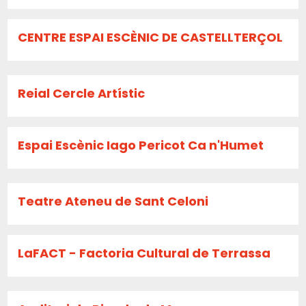
CENTRE ESPAI ESCÈNIC DE CASTELLTERÇOL
Reial Cercle Artístic
Espai Escènic Iago Pericot Ca n'Humet
Teatre Ateneu de Sant Celoni
LaFACT - Factoria Cultural de Terrassa