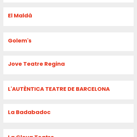
El Maldà
Golem's
Jove Teatre Regina
L'AUTÈNTICA TEATRE DE BARCELONA
La Badabadoc