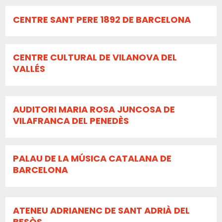
CENTRE SANT PERE 1892 DE BARCELONA
CENTRE CULTURAL DE VILANOVA DEL
VALLÉS
AUDITORI MARIA ROSA JUNCOSA DE
VILAFRANCA DEL PENEDÈS
PALAU DE LA MÚSICA CATALANA DE
BARCELONA
ATENEU ADRIANENC DE SANT ADRIÀ DEL
BESÒS