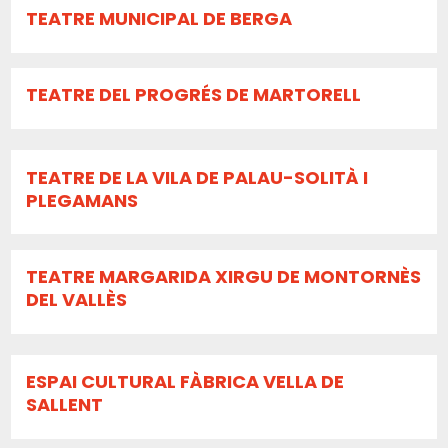
TEATRE MUNICIPAL DE BERGA
TEATRE DEL PROGRÉS DE MARTORELL
TEATRE DE LA VILA DE PALAU-SOLITÀ I
PLEGAMANS
TEATRE MARGARIDA XIRGU DE MONTORNÈS
DEL VALLÈS
ESPAI CULTURAL FÀBRICA VELLA DE
SALLENT