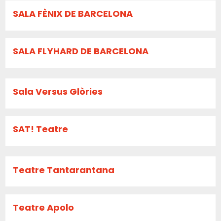
SALA FÈNIX DE BARCELONA
SALA FLYHARD DE BARCELONA
Sala Versus Glòries
SAT! Teatre
Teatre Tantarantana
Teatre Apolo