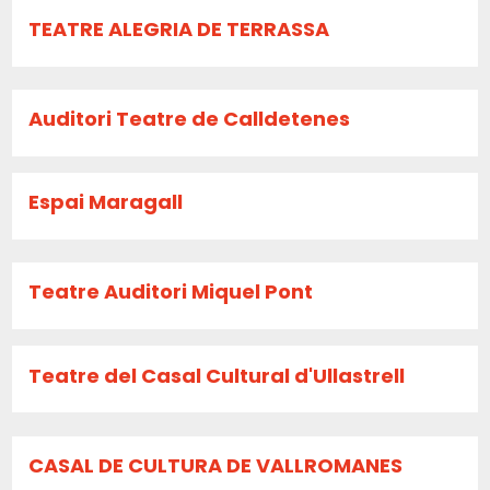
TEATRE ALEGRIA DE TERRASSA
Auditori Teatre de Calldetenes
Espai Maragall
Teatre Auditori Miquel Pont
Teatre del Casal Cultural d'Ullastrell
CASAL DE CULTURA DE VALLROMANES