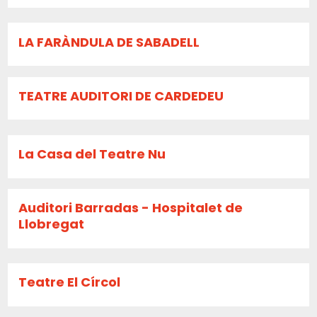
LA FARÀNDULA DE SABADELL
TEATRE AUDITORI DE CARDEDEU
La Casa del Teatre Nu
Auditori Barradas - Hospitalet de
Llobregat
Teatre El Círcol