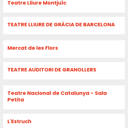
Teatre Lliure Montjuïc
TEATRE LLIURE DE GRÀCIA DE BARCELONA
Mercat de les Flors
TEATRE AUDITORI DE GRANOLLERS
Teatre Nacional de Catalunya - Sala
Petita
L'Estruch