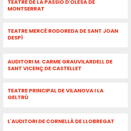
TEATRE DE LA PASSIÓ D'OLESA DE
MONTSERRAT
TEATRE MERCÈ RODOREDA DE SANT JOAN
DESPÍ
AUDITORI M. CARME GRAUVILARDELL DE
SANT VICENÇ DE CASTELLET
TEATRE PRINCIPAL DE VILANOVA I LA
GELTRÚ
L'AUDITORI DE CORNELLÀ DE LLOBREGAT