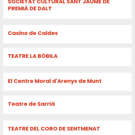
SOCIETAT CULTURAL SANT JAUME DE
PREMIÀ DE DALT
Casino de Caldes
TEATRE LA BÒBILA
El Centre Moral d'Arenys de Munt
Teatre de Sarrià
TEATRE DEL CORO DE SENTMENAT