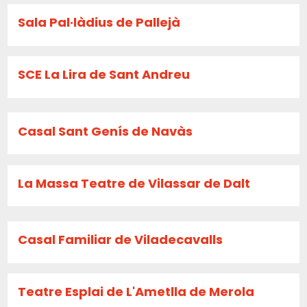
Sala Pal·làdius de Pallejà
SCE La Lira de Sant Andreu
Casal Sant Genís de Navàs
La Massa Teatre de Vilassar de Dalt
Casal Familiar de Viladecavalls
Teatre Esplai de L'Ametlla de Merola