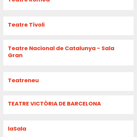
Teatre Tívoli
Teatre Nacional de Catalunya - Sala
Gran
Teatreneu
TEATRE VICTÒRIA DE BARCELONA
laSala