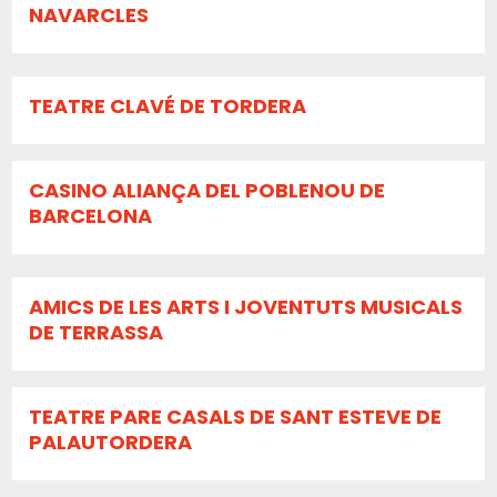
NAVARCLES
TEATRE CLAVÉ DE TORDERA
CASINO ALIANÇA DEL POBLENOU DE
BARCELONA
AMICS DE LES ARTS I JOVENTUTS MUSICALS
DE TERRASSA
TEATRE PARE CASALS DE SANT ESTEVE DE
PALAUTORDERA