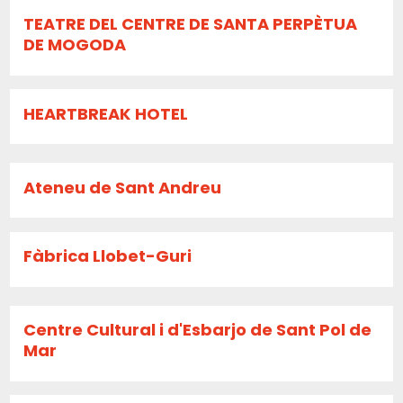
TEATRE DEL CENTRE DE SANTA PERPÈTUA
DE MOGODA
HEARTBREAK HOTEL
Ateneu de Sant Andreu
Fàbrica Llobet-Guri
Centre Cultural i d'Esbarjo de Sant Pol de
Mar