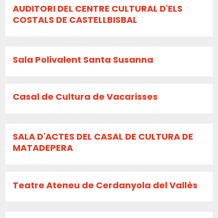
AUDITORI DEL CENTRE CULTURAL D'ELS
COSTALS DE CASTELLBISBAL
Sala Polivalent Santa Susanna
Casal de Cultura de Vacarisses
SALA D'ACTES DEL CASAL DE CULTURA DE
MATADEPERA
Teatre Ateneu de Cerdanyola del Vallès