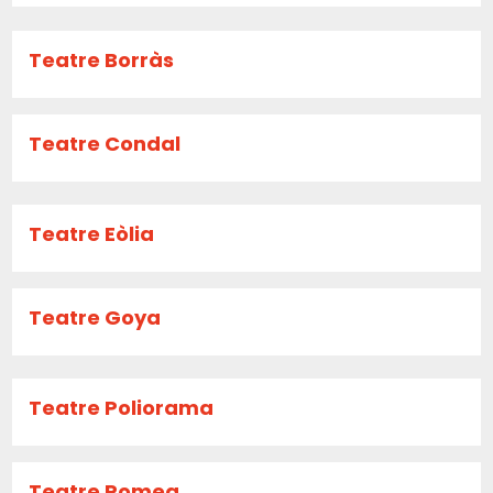
Teatre Borràs
Teatre Condal
Teatre Eòlia
Teatre Goya
Teatre Poliorama
Teatre Romea