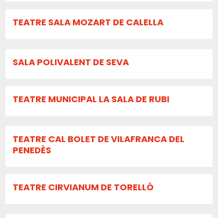
TEATRE SALA MOZART DE CALELLA
SALA POLIVALENT DE SEVA
TEATRE MUNICIPAL LA SALA DE RUBI
TEATRE CAL BOLET DE VILAFRANCA DEL
PENEDÈS
TEATRE CIRVIANUM DE TORELLÓ