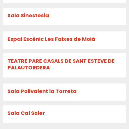
Sala Sinestesia
Espai Escènic Les Faixes de Moià
TEATRE PARE CASALS DE SANT ESTEVE DE
PALAUTORDERA
Sala Polivalent la Torreta
Sala Cal Soler