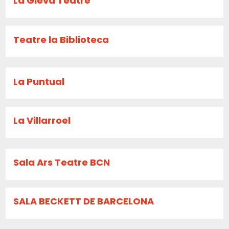
La Gleva Teatre
Teatre la Biblioteca
La Puntual
La Villarroel
Sala Ars Teatre BCN
SALA BECKETT DE BARCELONA