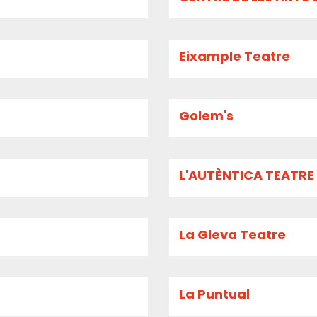
Eixample Teatre
Golem's
L'AUTÈNTICA TEATRE
La Gleva Teatre
La Puntual