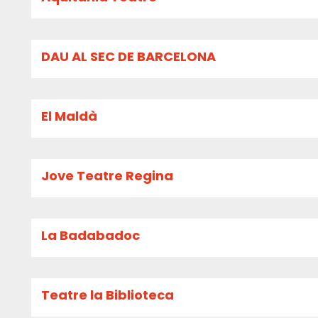
DAU AL SEC DE BARCELONA
El Maldà
Jove Teatre Regina
La Badabadoc
Teatre la Biblioteca