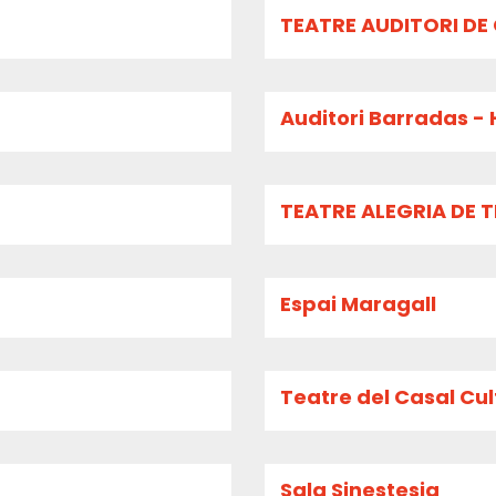
TEATRE AUDITORI DE
Auditori Barradas - 
TEATRE ALEGRIA DE 
Espai Maragall
Teatre del Casal Cult
Sala Sinestesia