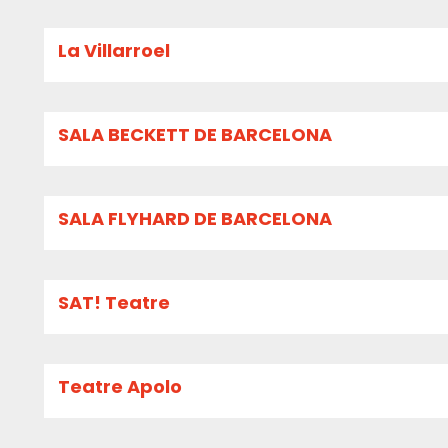
La Villarroel
SALA BECKETT DE BARCELONA
SALA FLYHARD DE BARCELONA
SAT! Teatre
Teatre Apolo