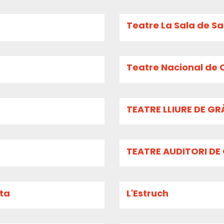
Teatre La Sala de S
Teatre Nacional de C
TEATRE LLIURE DE G
TEATRE AUDITORI DE
ita
L'Estruch