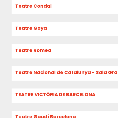
Teatre Condal
Teatre Goya
Teatre Romea
Teatre Nacional de Catalunya - Sala Gr
TEATRE VICTÒRIA DE BARCELONA
Teatre Gaudí Barcelona