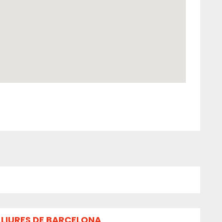
LLIURES DE BARCELONA