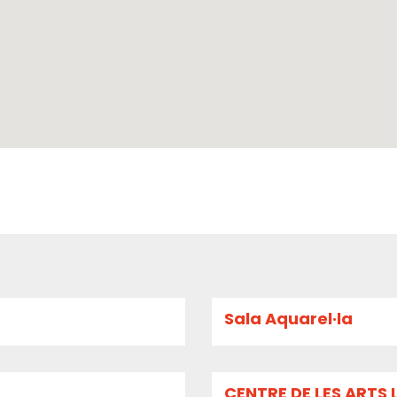
Sala Aquarel·la
CENTRE DE LES ARTS 