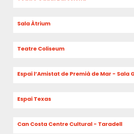
Sala Àtrium
Teatre Coliseum
Espai l’Amistat de Premià de Mar - Sala 
Espai Texas
Can Costa Centre Cultural - Taradell