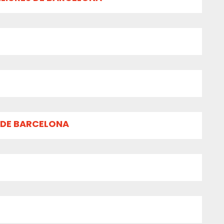
 DE BARCELONA