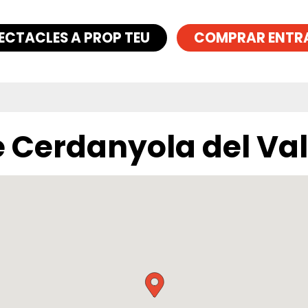
ECTACLES A PROP TEU
COMPRAR ENTR
 Cerdanyola del Val