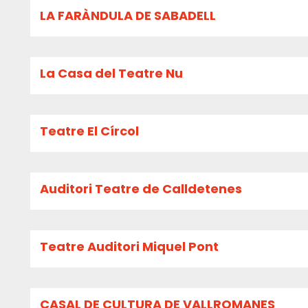
LA FARÀNDULA DE SABADELL
La Casa del Teatre Nu
Teatre El Círcol
Auditori Teatre de Calldetenes
Teatre Auditori Miquel Pont
CASAL DE CULTURA DE VALLROMANES