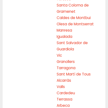
Santa Coloma de
Gramenet
Caldes de Montbui
Olesa de Montserrat
Manresa
Igualada
Sant Salvador de
Guardiola
Vic
Granollers
Tarragona
Sant Martí de Tous
Alcarràs
Valls
Cardedeu
Terrassa
Arbeca