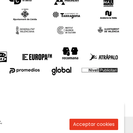
,
Acceptar cookies