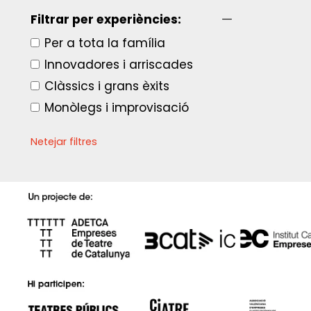
Filtrar per experiències:
Per a tota la família
Innovadores i arriscades
Clàssics i grans èxits
Monòlegs i improvisació
Netejar filtres