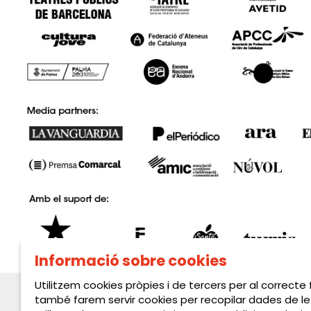
Informació sobre cookies
Utilitzem cookies pròpies i de tercers per al correcte
també farem servir cookies per recopilar dades de le