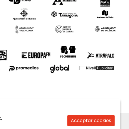
,
Acceptar cookies