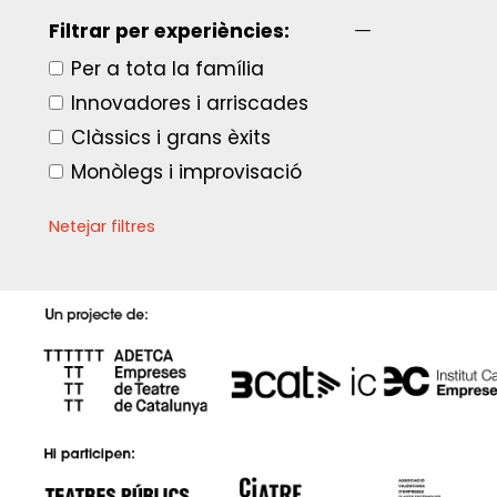
Filtrar per experiències:
Per a tota la família
Innovadores i arriscades
Clàssics i grans èxits
Monòlegs i improvisació
Netejar filtres