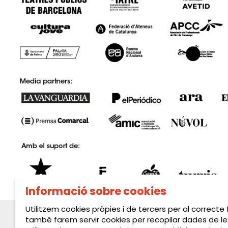
Informació sobre cookies
Utilitzem cookies pròpies i de tercers per al correcte
també farem servir cookies per recopilar dades de le