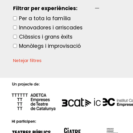
Filtrar per experiències:
Per a tota la família
Innovadores i arriscades
Clàssics i grans èxits
Monòlegs i improvisació
Netejar filtres