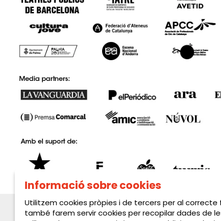
Informació sobre cookies
Utilitzem cookies pròpies i de tercers per al correcte
també farem servir cookies per recopilar dades de le