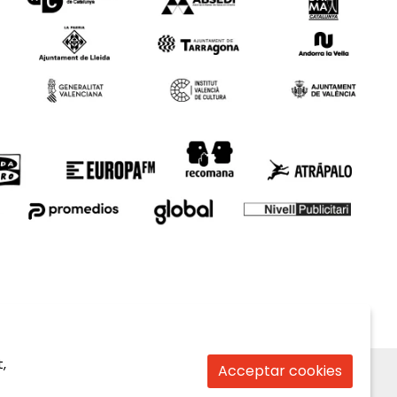
,
Acceptar cookies