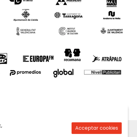
,
Acceptar cookies