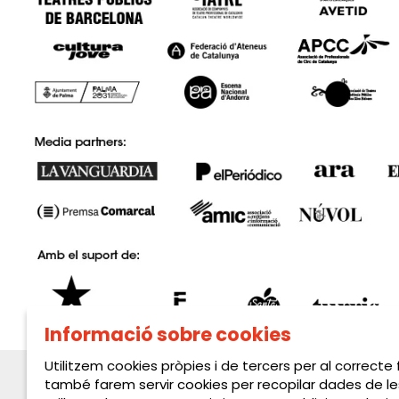
Informació sobre cookies
Utilitzem cookies pròpies i de tercers per al correcte
també farem servir cookies per recopilar dades de le