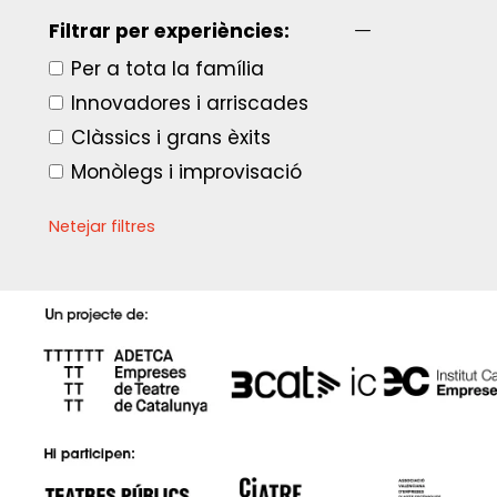
Filtrar per experiències:
Per a tota la família
Innovadores i arriscades
Clàssics i grans èxits
Monòlegs i improvisació
Netejar filtres