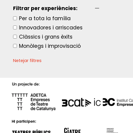
Filtrar per experiències:
Per a tota la família
Innovadores i arriscades
Clàssics i grans èxits
Monòlegs i improvisació
Netejar filtres