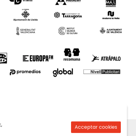
,
Acceptar cookies