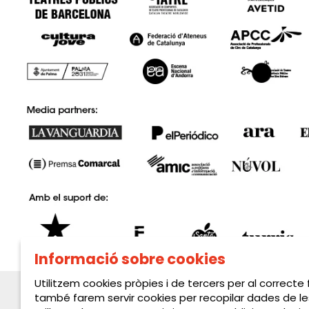
Informació sobre cookies
Utilitzem cookies pròpies i de tercers per al correcte
també farem servir cookies per recopilar dades de le