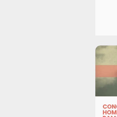
CON
HOM