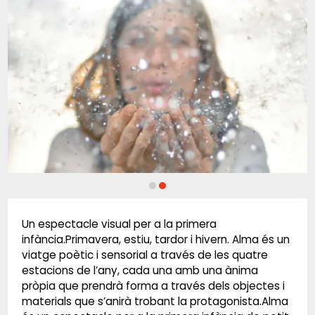
Diapositiva 2 de 2
Un espectacle visual per a la primera
infància.Primavera, estiu, tardor i hivern. Alma és un
viatge poètic i sensorial a través de les quatre
estacions de l’any, cada una amb una ànima
pròpia que prendrà forma a través dels objectes i
materials que s’anirà trobant la protagonista.Alma