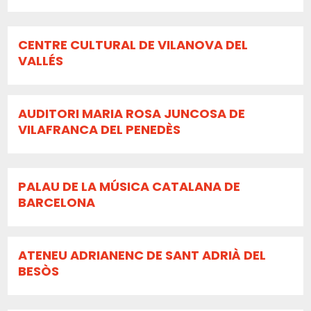
CENTRE CULTURAL DE VILANOVA DEL
VALLÉS
AUDITORI MARIA ROSA JUNCOSA DE
VILAFRANCA DEL PENEDÈS
PALAU DE LA MÚSICA CATALANA DE
BARCELONA
ATENEU ADRIANENC DE SANT ADRIÀ DEL
BESÒS