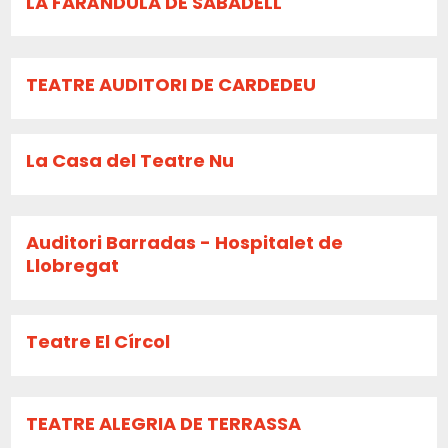
LA FARÀNDULA DE SABADELL
TEATRE AUDITORI DE CARDEDEU
La Casa del Teatre Nu
Auditori Barradas - Hospitalet de
Llobregat
Teatre El Círcol
TEATRE ALEGRIA DE TERRASSA