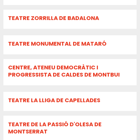
TEATRE ZORRILLA DE BADALONA
TEATRE MONUMENTAL DE MATARÓ
CENTRE, ATENEU DEMOCRÀTIC I
PROGRESSISTA DE CALDES DE MONTBUI
TEATRE LA LLIGA DE CAPELLADES
TEATRE DE LA PASSIÓ D'OLESA DE
MONTSERRAT