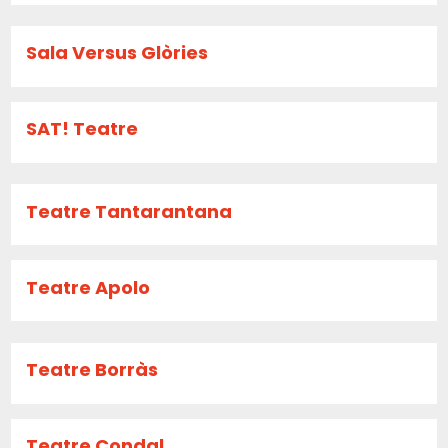
Sala Versus Glòries
SAT! Teatre
Teatre Tantarantana
Teatre Apolo
Teatre Borràs
Teatre Condal