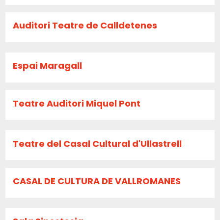
Auditori Teatre de Calldetenes
Espai Maragall
Teatre Auditori Miquel Pont
Teatre del Casal Cultural d'Ullastrell
CASAL DE CULTURA DE VALLROMANES