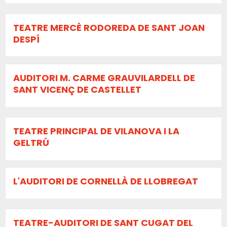
TEATRE MERCÈ RODOREDA DE SANT JOAN
DESPÍ
AUDITORI M. CARME GRAUVILARDELL DE
SANT VICENÇ DE CASTELLET
TEATRE PRINCIPAL DE VILANOVA I LA
GELTRÚ
L'AUDITORI DE CORNELLÀ DE LLOBREGAT
TEATRE-AUDITORI DE SANT CUGAT DEL