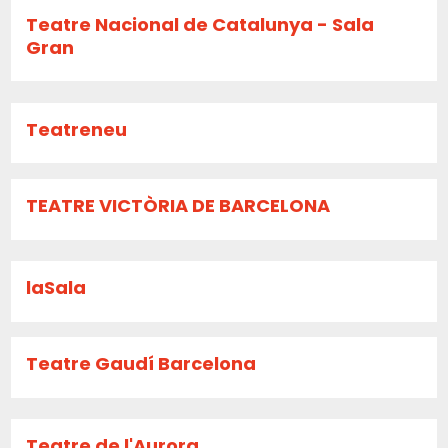
Teatre Nacional de Catalunya - Sala
Gran
Teatreneu
TEATRE VICTÒRIA DE BARCELONA
laSala
Teatre Gaudí Barcelona
Teatre de l'Aurora