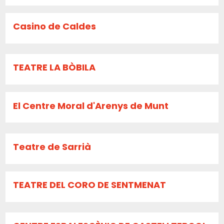
Casino de Caldes
TEATRE LA BÒBILA
El Centre Moral d'Arenys de Munt
Teatre de Sarrià
TEATRE DEL CORO DE SENTMENAT