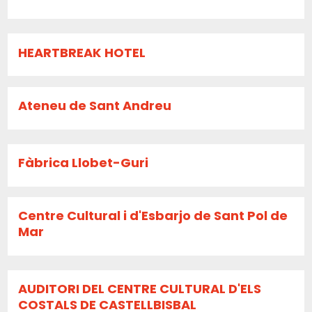
HEARTBREAK HOTEL
Ateneu de Sant Andreu
Fàbrica Llobet-Guri
Centre Cultural i d'Esbarjo de Sant Pol de
Mar
AUDITORI DEL CENTRE CULTURAL D'ELS
COSTALS DE CASTELLBISBAL