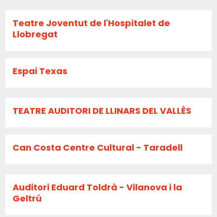
Teatre Joventut de l'Hospitalet de
Llobregat
Espai Texas
TEATRE AUDITORI DE LLINARS DEL VALLÈS
Can Costa Centre Cultural - Taradell
Auditori Eduard Toldrà - Vilanova i la
Geltrú