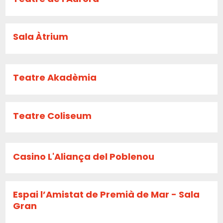
Sala Àtrium
Teatre Akadèmia
Teatre Coliseum
Casino L'Aliança del Poblenou
Espai l’Amistat de Premià de Mar - Sala
Gran