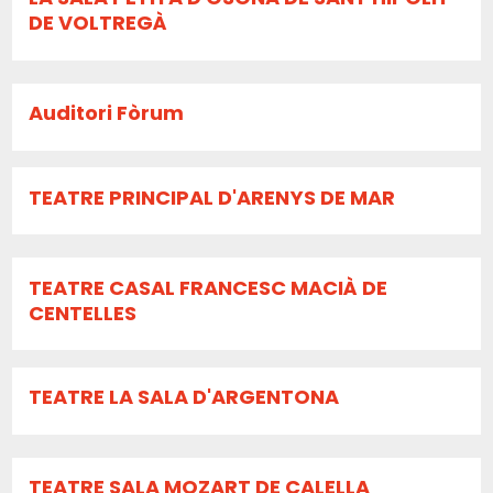
DE VOLTREGÀ
Auditori Fòrum
TEATRE PRINCIPAL D'ARENYS DE MAR
TEATRE CASAL FRANCESC MACIÀ DE
CENTELLES
TEATRE LA SALA D'ARGENTONA
TEATRE SALA MOZART DE CALELLA