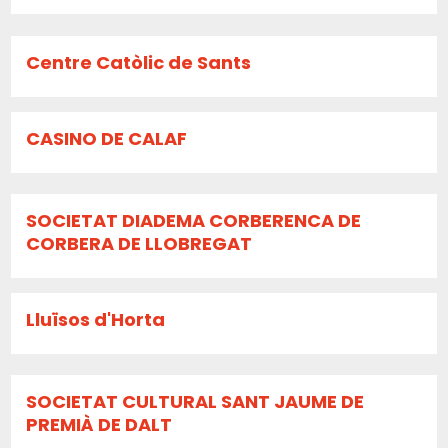
Centre Catòlic de Sants
CASINO DE CALAF
SOCIETAT DIADEMA CORBERENCA DE
CORBERA DE LLOBREGAT
Lluïsos d'Horta
SOCIETAT CULTURAL SANT JAUME DE
PREMIÀ DE DALT