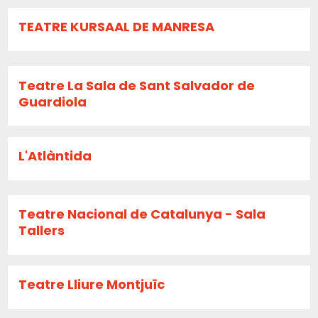
TEATRE KURSAAL DE MANRESA
Teatre La Sala de Sant Salvador de
Guardiola
L'Atlàntida
Teatre Nacional de Catalunya - Sala
Tallers
Teatre Lliure Montjuïc