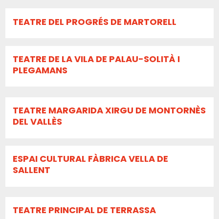
TEATRE DEL PROGRÉS DE MARTORELL
TEATRE DE LA VILA DE PALAU-SOLITÀ I
PLEGAMANS
TEATRE MARGARIDA XIRGU DE MONTORNÈS
DEL VALLÈS
ESPAI CULTURAL FÀBRICA VELLA DE
SALLENT
TEATRE PRINCIPAL DE TERRASSA