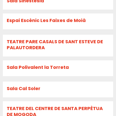
Sala Sinestesia
Espai Escènic Les Faixes de Moià
TEATRE PARE CASALS DE SANT ESTEVE DE
PALAUTORDERA
Sala Polivalent la Torreta
Sala Cal Soler
TEATRE DEL CENTRE DE SANTA PERPÈTUA
DE MOGODA