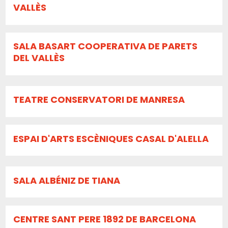
VALLÈS
SALA BASART COOPERATIVA DE PARETS
DEL VALLÈS
TEATRE CONSERVATORI DE MANRESA
ESPAI D'ARTS ESCÈNIQUES CASAL D'ALELLA
SALA ALBÉNIZ DE TIANA
CENTRE SANT PERE 1892 DE BARCELONA