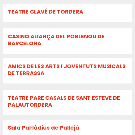
TEATRE CLAVÉ DE TORDERA
CASINO ALIANÇA DEL POBLENOU DE
BARCELONA
AMICS DE LES ARTS I JOVENTUTS MUSICALS
DE TERRASSA
TEATRE PARE CASALS DE SANT ESTEVE DE
PALAUTORDERA
Sala Pal·làdius de Pallejà