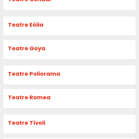
Teatre Eòlia
Teatre Goya
Teatre Poliorama
Teatre Romea
Teatre Tívoli