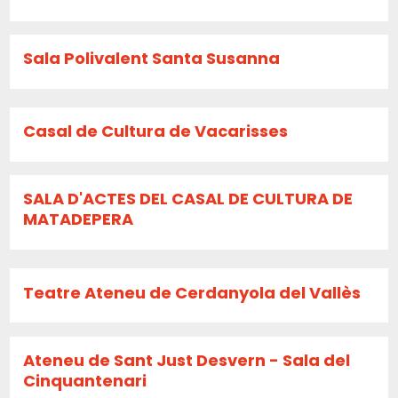
Sala Polivalent Santa Susanna
Casal de Cultura de Vacarisses
SALA D'ACTES DEL CASAL DE CULTURA DE
MATADEPERA
Teatre Ateneu de Cerdanyola del Vallès
Ateneu de Sant Just Desvern - Sala del
Cinquantenari