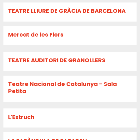
TEATRE LLIURE DE GRÀCIA DE BARCELONA
Mercat de les Flors
TEATRE AUDITORI DE GRANOLLERS
Teatre Nacional de Catalunya - Sala
Petita
L'Estruch