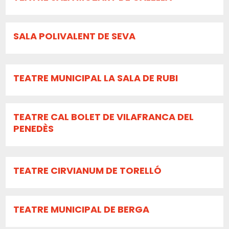
SALA POLIVALENT DE SEVA
TEATRE MUNICIPAL LA SALA DE RUBI
TEATRE CAL BOLET DE VILAFRANCA DEL
PENEDÈS
TEATRE CIRVIANUM DE TORELLÓ
TEATRE MUNICIPAL DE BERGA