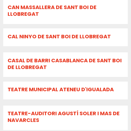
CAN MASSALLERA DE SANT BOI DE
LLOBREGAT
CAL NINYO DE SANT BOI DE LLOBREGAT
CASAL DE BARRI CASABLANCA DE SANT BOI
DE LLOBREGAT
TEATRE MUNICIPAL ATENEU D'IGUALADA
TEATRE-AUDITORI AGUSTÍ SOLER I MAS DE
NAVARCLES