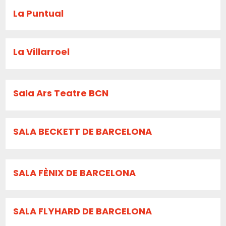
La Puntual
La Villarroel
Sala Ars Teatre BCN
SALA BECKETT DE BARCELONA
SALA FÈNIX DE BARCELONA
SALA FLYHARD DE BARCELONA