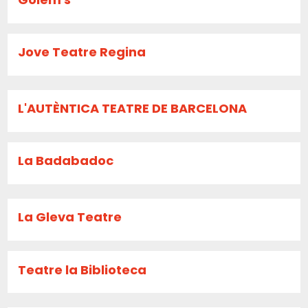
Jove Teatre Regina
L'AUTÈNTICA TEATRE DE BARCELONA
La Badabadoc
La Gleva Teatre
Teatre la Biblioteca