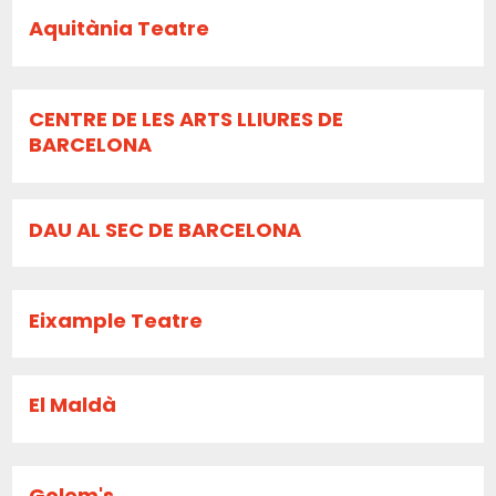
Aquitània Teatre
CENTRE DE LES ARTS LLIURES DE
BARCELONA
DAU AL SEC DE BARCELONA
Eixample Teatre
El Maldà
Golem's