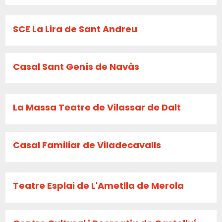
SCE La Lira de Sant Andreu
Casal Sant Genís de Navàs
La Massa Teatre de Vilassar de Dalt
Casal Familiar de Viladecavalls
Teatre Esplai de L'Ametlla de Merola