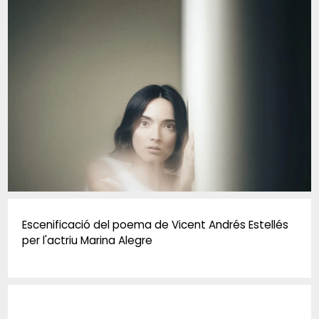
Diapositiva 1 de 1
Escenificació del poema de Vicent Andrés Estellés
per l'actriu Marina Alegre