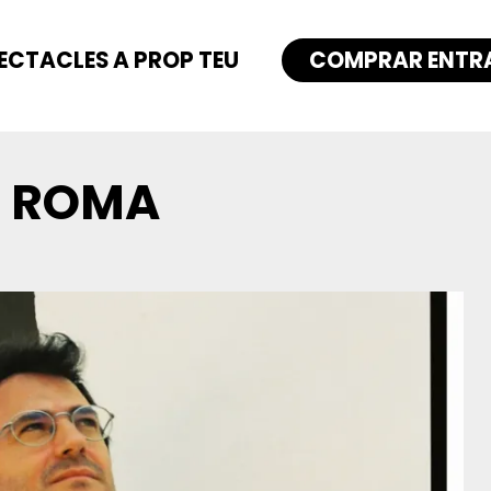
ECTACLES A PROP TEU
COMPRAR ENTR
M ROMA