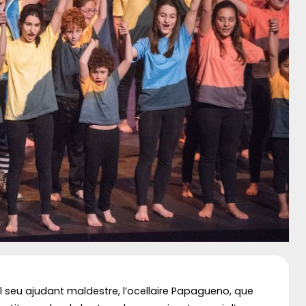
el seu ajudant maldestre, l’ocellaire Papagueno, que