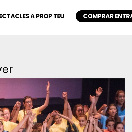
ECTACLES A PROP TEU
COMPRAR ENTR
ver