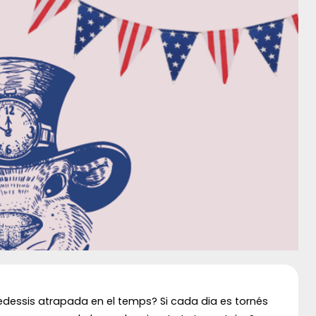
dessis atrapada en el temps? Si cada dia es tornés