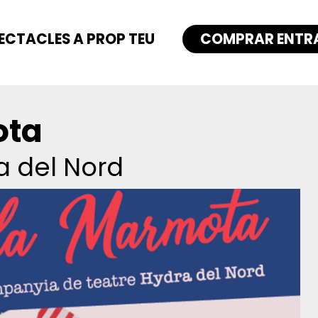
ECTACLES A PROP TEU
COMPRAR ENTR
ota
a del Nord