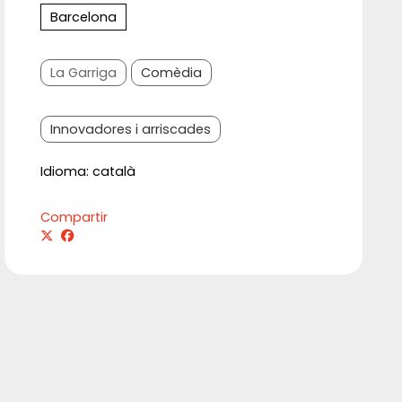
Barcelona
La Garriga
Comèdia
Innovadores i arriscades
Idioma: català
Compartir