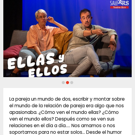
Diapositiva 2 de 3: Ellas y Ellos | © Sala Ars
La pareja un mundo de dos, escribir y montar sobre
el mundo de la relación de pareja era algo que nos
apasionaba. ¿Cómo ven el mundo ellas? ¿Cómo
ven el mundo ellos? Después como se ven sus
relaciones en el día a día….. Nos amamos o nos
soportamos para no estar solos… Desde el humor