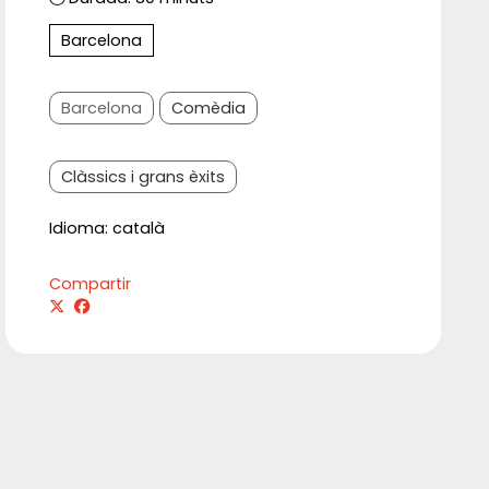
Barcelona
Barcelona
Comèdia
Clàssics i grans èxits
Idioma: català
Compartir