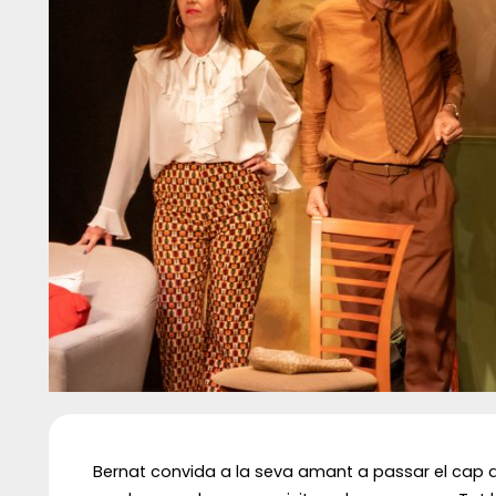
Diapositiva 1 de 1
Bernat convida a la seva amant a passar el cap 