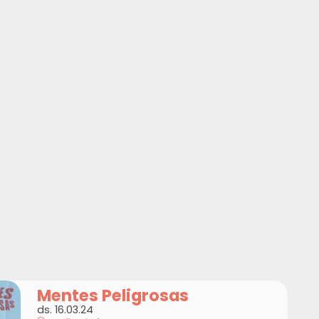
Mentes Peligrosas
ds. 16.03.24