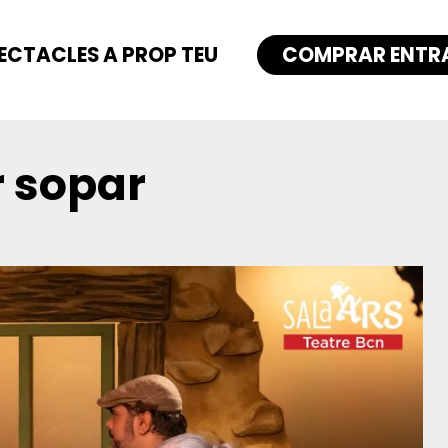
ECTACLES A PROP TEU
COMPRAR ENTR
r sopar