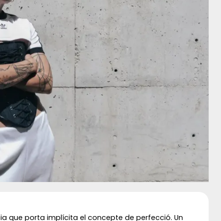
ncia que porta implícita el concepte de perfecció. Un