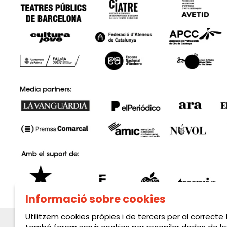
Informació sobre cookies
Utilitzem cookies pròpies i de tercers per al correcte