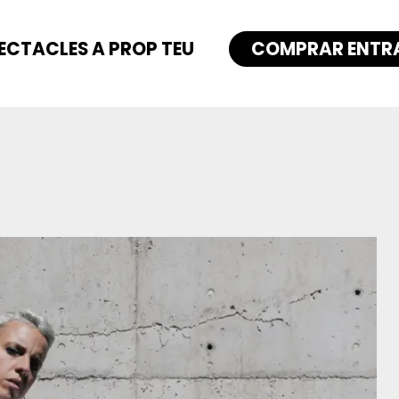
ECTACLES A PROP TEU
COMPRAR ENTR