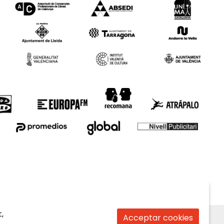
,
Acceptar cookies